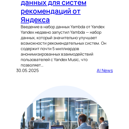
данных для систем
рекомендаций от
Яндекса
Введение в набор данных Yambda от Yandex
Yandex недавно запустил Yambda — набор
данных, который значительно улучшает
возможности рекомендательных систем. Он
содержит почти 5 миллиардов
анонимизированных взаимодействий
пользователей с Yandex Music, что
позволяет…
30.05.2025
AI News