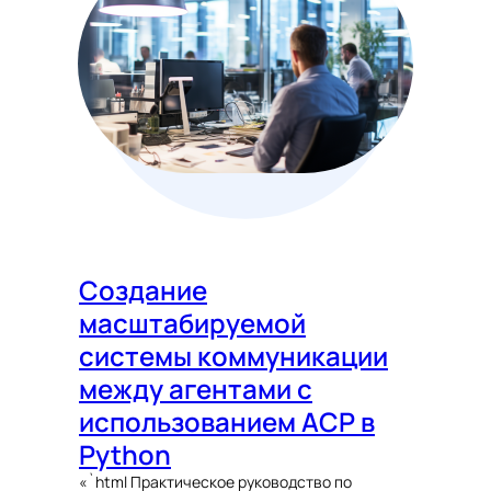
Создание
масштабируемой
системы коммуникации
между агентами с
использованием ACP в
Python
«`html Практическое руководство по