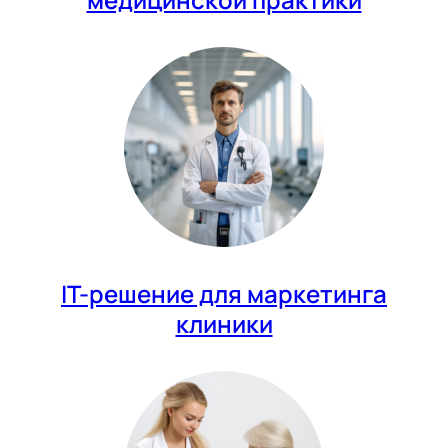
IT-решение для маркетинга
клиники