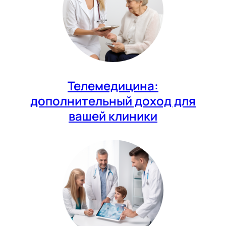
Телемедицина:
дополнительный доход для
вашей клиники