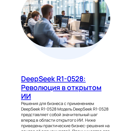
DeepSeek R1-0528:
Революция в открытом
ИИ
Решения для бизнеса с применением
DeepSeek R1-0528 Модель DeepSeek R1-0528
представляет собой значительный шаг
вперед в области открытого ИИ. Ниже
приведены практические бизнес-решения на