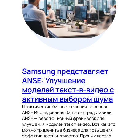
Samsung представляет
ANSE: Улучшение
моделей текст-в-видео с
активным выбором шума
Практические бизнес-решения на основе
ANSE Исследования Samsung представили
ANSE — революционный фреймворк для
улучшения моделей текст-видео. Вот как это
можно применить в бизнесе для повышения
эффективности и качества. Преимущества