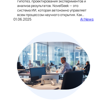
гипотез, проектирования экспериментов и
анализа результатов. NovelSeek — это
система ИИ, которая автономно управляет
всем процессом научного открытия. Как…
01.06.2025
AI News