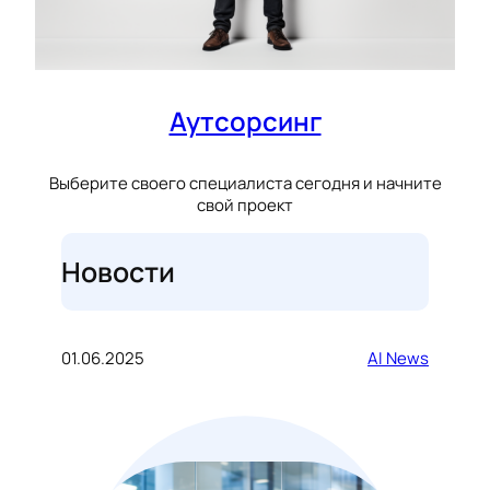
Аутсорсинг
Выберите своего специалиста сегодня и начните
свой проект
Новости
01.06.2025
AI News