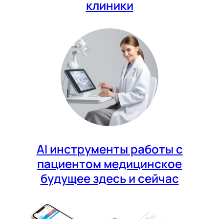
клиники
AI инструменты работы с
пациентом медицинское
будущее здесь и сейчас