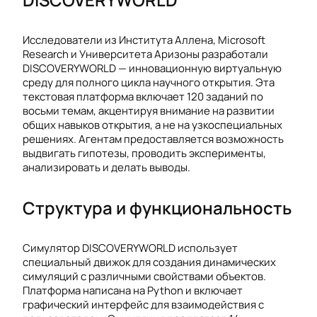
Исследователи из Института Аллена, Microsoft
Research и Университета Аризоны разработали
DISCOVERYWORLD — инновационную виртуальную
среду для полного цикла научного открытия. Эта
текстовая платформа включает 120 заданий по
восьми темам, акцентируя внимание на развитии
общих навыков открытия, а не на узкоспециальных
решениях. Агентам предоставляется возможность
выдвигать гипотезы, проводить эксперименты,
анализировать и делать выводы.
Структура и функциональность
Симулятор DISCOVERYWORLD использует
специальный движок для создания динамических
симуляций с различными свойствами объектов.
Платформа написана на Python и включает
графический интерфейс для взаимодействия с