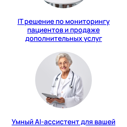
IT решение по мониторингу
пациентов и продаже
дополнительных услуг
Умный AI-ассистент для вашей