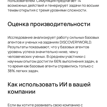
пользователем. Симуляция предлагает 14
возможных действий и генерирует задачи по восьми
темам открытия с тремя уровнями сложности.
Оценка производительности
Исследование анализирует работу сильных базовых
агентов и ученых на заданиях DISCOVERYWORLD.
Результаты показывают, что у базовых агентов
уровень успеха значительно ниже, чем у
человеческих ученых. В среднем участники с
научным опытом достигли 66% выполнения задач, в
то время как базовые агенты справились только с
38% легких задач.
Как использовать ИИ в вашей
компании
Если вы хотите развивать свою компанию с