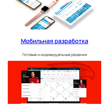
Мобильная разработка
Готовые и индивидуальные решения