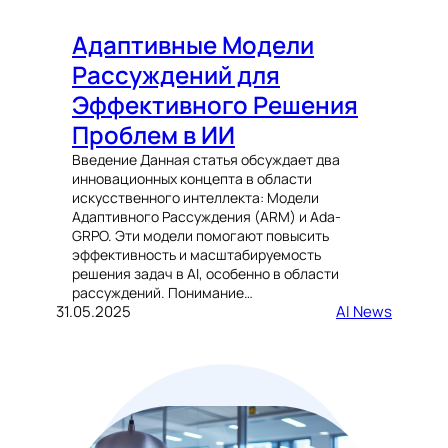
Адаптивные Модели
Рассуждений для
Эффективного Решения
Проблем в ИИ
Введение Данная статья обсуждает два
инновационных концепта в области
искусственного интеллекта: Модели
Адаптивного Рассуждения (ARM) и Ada-
GRPO. Эти модели помогают повысить
эффективность и масштабируемость
решения задач в AI, особенно в области
рассуждений. Понимание…
31.05.2025
AI News