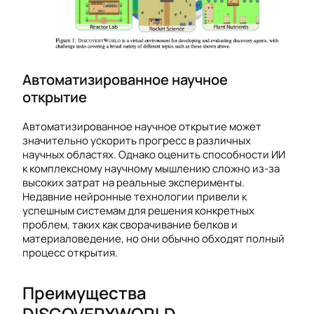
Автоматизированное научное
открытие
Автоматизированное научное открытие может
значительно ускорить прогресс в различных
научных областях. Однако оценить способности ИИ
к комплексному научному мышлению сложно из-за
высоких затрат на реальные эксперименты.
Недавние нейронные технологии привели к
успешным системам для решения конкретных
проблем, таких как сворачивание белков и
материаловедение, но они обычно обходят полный
процесс открытия.
Преимущества
DISCOVERYWORLD