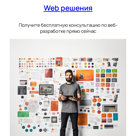
Web решения
Получите бесплатную консультацию по веб-
разработке прямо сейчас