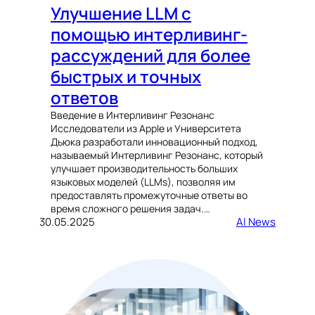
Улучшение LLM с
помощью интерливинг-
рассуждений для более
быстрых и точных
ответов
Введение в Интерливинг Резонанс
Исследователи из Apple и Университета
Дьюка разработали инновационный подход,
называемый Интерливинг Резонанс, который
улучшает производительность больших
языковых моделей (LLMs), позволяя им
предоставлять промежуточные ответы во
время сложного решения задач.…
30.05.2025
AI News