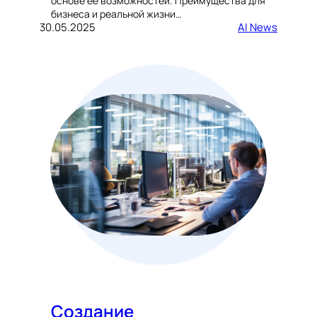
основе её возможностей. Преимущества для
бизнеса и реальной жизни…
30.05.2025
AI News
Создание