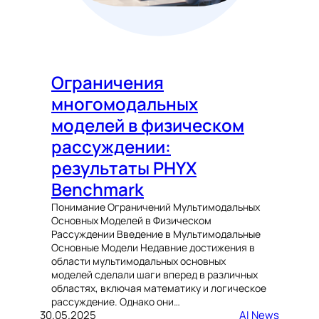
Ограничения
многомодальных
моделей в физическом
рассуждении:
результаты PHYX
Benchmark
Понимание Ограничений Мультимодальных
Основных Моделей в Физическом
Рассуждении Введение в Мультимодальные
Основные Модели Недавние достижения в
области мультимодальных основных
моделей сделали шаги вперед в различных
областях, включая математику и логическое
рассуждение. Однако они…
30.05.2025
AI News