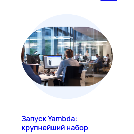
Запуск Yambda:
крупнейший набор