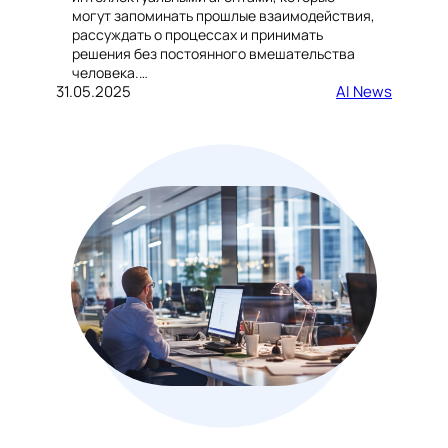
могут запоминать прошлые взаимодействия,
рассуждать о процессах и принимать
решения без постоянного вмешательства
человека.…
31.05.2025
AI News