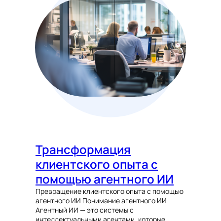
Трансформация
клиентского опыта с
помощью агентного ИИ
Превращение клиентского опыта с помощью
агентного ИИ Понимание агентного ИИ
Агентный ИИ — это системы с
интеллектуальными агентами, которые