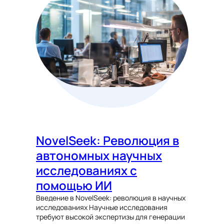
NovelSeek: Революция в
автономных научных
исследованиях с
помощью ИИ
Введение в NovelSeek: революция в научных
исследованиях Научные исследования
требуют высокой экспертизы для генерации