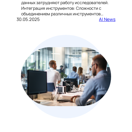
данных затрудняют работу исследователей.
Интеграция инструментов: Сложности с
объединением различных инструментов…
30.05.2025
AI News