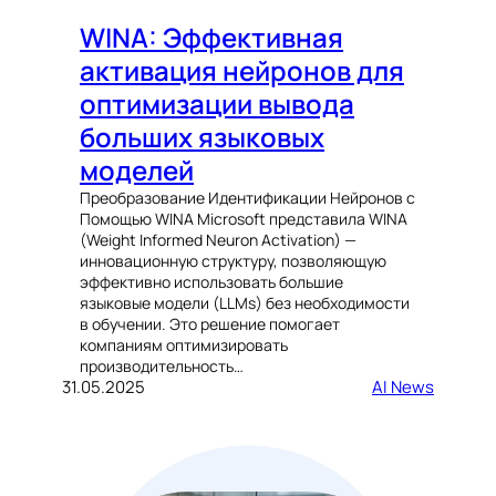
WINA: Эффективная
активация нейронов для
оптимизации вывода
больших языковых
моделей
Преобразование Идентификации Нейронов с
Помощью WINA Microsoft представила WINA
(Weight Informed Neuron Activation) —
инновационную структуру, позволяющую
эффективно использовать большие
языковые модели (LLMs) без необходимости
в обучении. Это решение помогает
компаниям оптимизировать
производительность…
31.05.2025
AI News