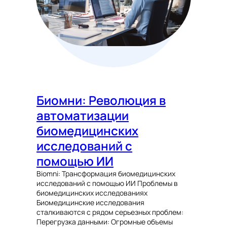
Биомни: Революция в
автоматизации
биомедицинских
исследований с
помощью ИИ
Biomni: Трансформация биомедицинских
исследований с помощью ИИ Проблемы в
биомедицинских исследованиях
Биомедицинские исследования
сталкиваются с рядом серьезных проблем:
Перегрузка данными: Огромные объемы