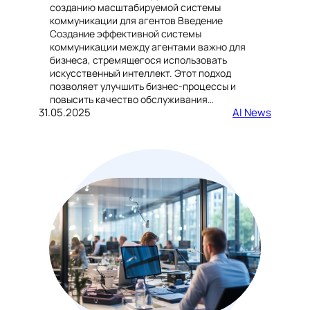
созданию масштабируемой системы
коммуникации для агентов Введение
Создание эффективной системы
коммуникации между агентами важно для
бизнеса, стремящегося использовать
искусственный интеллект. Этот подход
позволяет улучшить бизнес-процессы и
повысить качество обслуживания…
31.05.2025
AI News