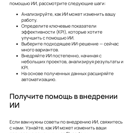
помощью ИИ, рассмотрите следующие шаги:
Анализируйте, как ИИ может изменить вашу
работу.
Определите ключевые показатели
эффективности (KPI), которые хотите
улучшить с помощью ИИ.
Выберите подходящее ИИ-решение — сейчас
много вариантов.
Внедряйте ИИ постепенно, начиная с
небольших проектов, анализируя результаты и
KPI.
На основе полученных данных расширяйте
автоматизацию.
Получите помощь в внедрении
ИИ
Если вам нужны советы по внедрению ИИ, свяжитесь
с нами. Узнайте, как ИИ может изменить ваши