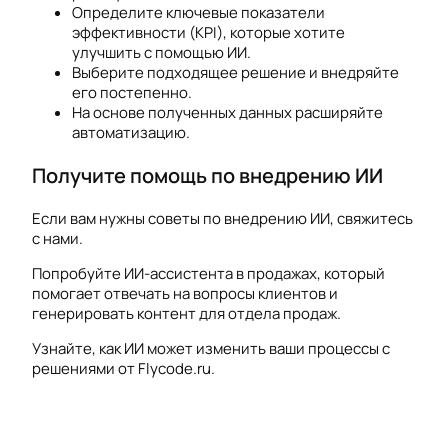
Определите ключевые показатели
эффективности (KPI), которые хотите
улучшить с помощью ИИ.
Выберите подходящее решение и внедряйте
его постепенно.
На основе полученных данных расширяйте
автоматизацию.
Получите помощь по внедрению ИИ
Если вам нужны советы по внедрению ИИ, свяжитесь
с нами.
Попробуйте ИИ-ассистента в продажах, который
помогает отвечать на вопросы клиентов и
генерировать контент для отдела продаж.
Узнайте, как ИИ может изменить ваши процессы с
решениями от Flycode.ru.