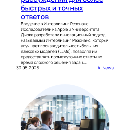
быстрых и точных
ответов
Введение в Интерливинг Резонанс
Исследователи из Apple и Университета
Дьюка разработали инновационный подход,
называемый Интерливинг Резонанс, который
улучшает производительность больших
языковых моделей (LLMs), позволяя им
предоставлять промежуточные ответы во
время сложного решения задач.…
30.05.2025
AI News