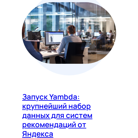
Запуск Yambda:
крупнейший набор
данных для систем
рекомендаций от
Яндекса