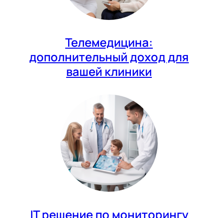
Телемедицина:
дополнительный доход для
вашей клиники
IT решение по мониторингу