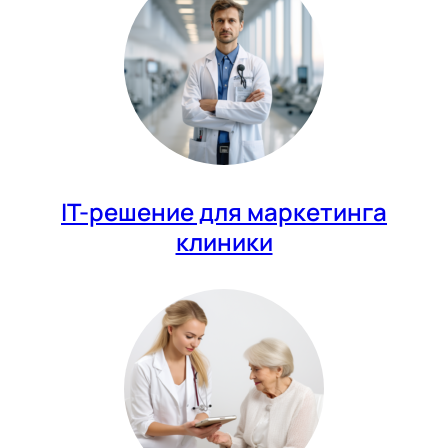
IT-решение для маркетинга
клиники