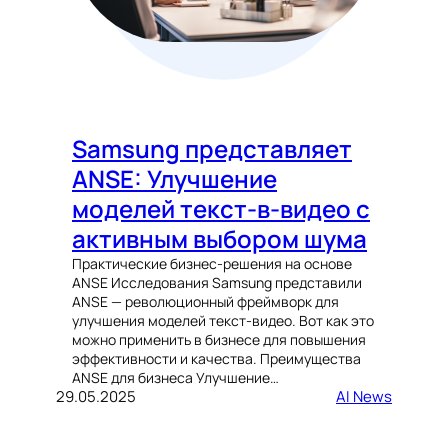
Samsung представляет
ANSE: Улучшение
моделей текст-в-видео с
активным выбором шума
Практические бизнес-решения на основе
ANSE Исследования Samsung представили
ANSE — революционный фреймворк для
улучшения моделей текст-видео. Вот как это
можно применить в бизнесе для повышения
эффективности и качества. Преимущества
ANSE для бизнеса Улучшение…
29.05.2025
AI News