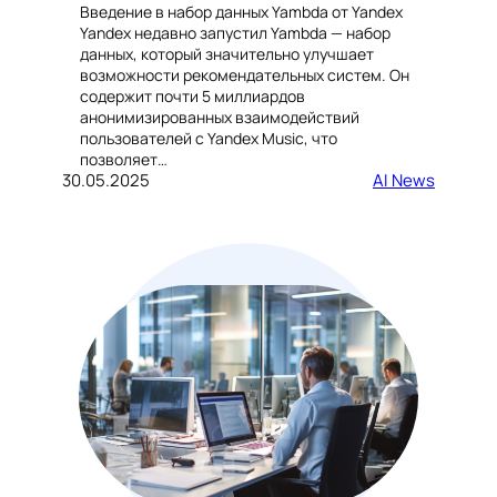
Введение в набор данных Yambda от Yandex
Yandex недавно запустил Yambda — набор
данных, который значительно улучшает
возможности рекомендательных систем. Он
содержит почти 5 миллиардов
анонимизированных взаимодействий
пользователей с Yandex Music, что
позволяет…
30.05.2025
AI News