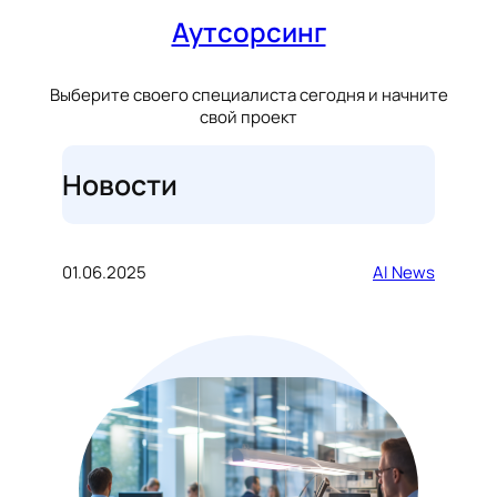
Аутсорсинг
Выберите своего специалиста сегодня и начните
свой проект
Новости
01.06.2025
AI News