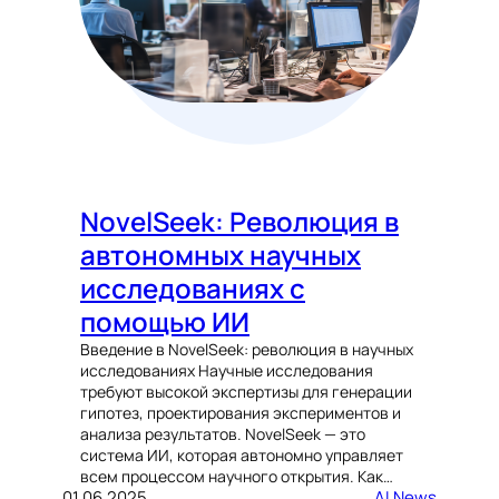
NovelSeek: Революция в
автономных научных
исследованиях с
помощью ИИ
Введение в NovelSeek: революция в научных
исследованиях Научные исследования
требуют высокой экспертизы для генерации
гипотез, проектирования экспериментов и
анализа результатов. NovelSeek — это
система ИИ, которая автономно управляет
всем процессом научного открытия. Как…
01.06.2025
AI News