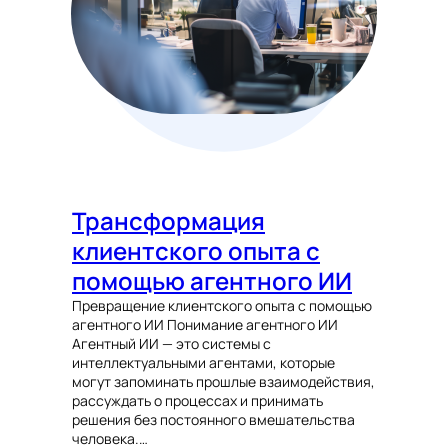
Трансформация
клиентского опыта с
помощью агентного ИИ
Превращение клиентского опыта с помощью
агентного ИИ Понимание агентного ИИ
Агентный ИИ — это системы с
интеллектуальными агентами, которые
могут запоминать прошлые взаимодействия,
рассуждать о процессах и принимать
решения без постоянного вмешательства
человека.…