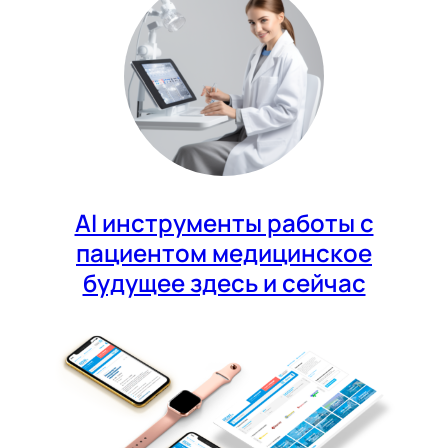
AI инструменты работы с
пациентом медицинское
будущее здесь и сейчас