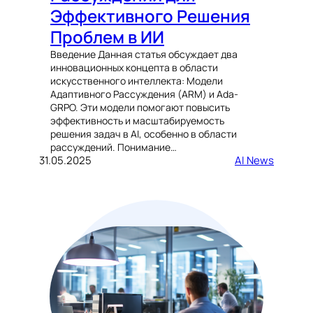
Эффективного Решения
Проблем в ИИ
Введение Данная статья обсуждает два
инновационных концепта в области
искусственного интеллекта: Модели
Адаптивного Рассуждения (ARM) и Ada-
GRPO. Эти модели помогают повысить
эффективность и масштабируемость
решения задач в AI, особенно в области
рассуждений. Понимание…
31.05.2025
AI News