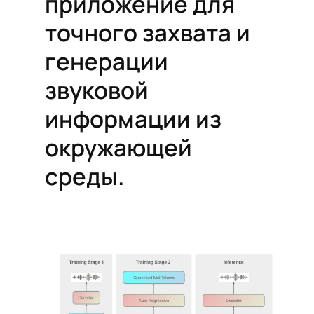
приложение для
точного захвата и
генерации
звуковой
информации из
окружающей
среды.