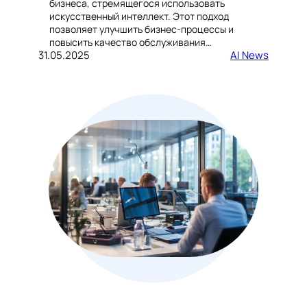
бизнеса, стремящегося использовать
искусственный интеллект. Этот подход
позволяет улучшить бизнес-процессы и
повысить качество обслуживания…
31.05.2025
AI News