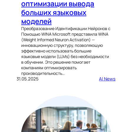
оптимизации вывода
больших языковых
моделей
Преобразование Идентификации Нейронов с
Помощью WINA Microsoft представила WINA
(Weight Informed Neuron Activation) —
инновационную структуру, позволяющую
эффективно использовать большие
языковые модели (LLMs) без необходимости
в обучении. Это решение помогает
компаниям оптимизировать
производительность…
31.05.2025
AI News