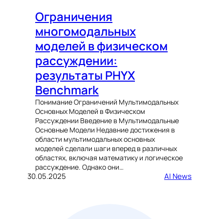
Ограничения
многомодальных
моделей в физическом
рассуждении:
результаты PHYX
Benchmark
Понимание Ограничений Мультимодальных
Основных Моделей в Физическом
Рассуждении Введение в Мультимодальные
Основные Модели Недавние достижения в
области мультимодальных основных
моделей сделали шаги вперед в различных
областях, включая математику и логическое
рассуждение. Однако они…
30.05.2025
AI News