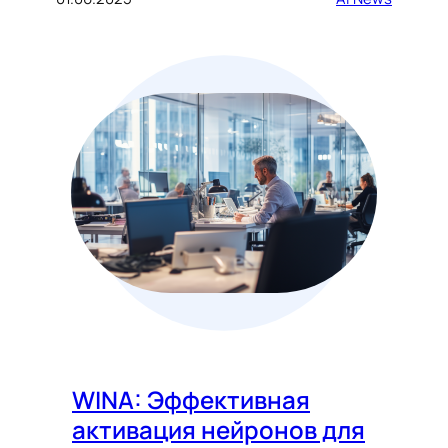
WINA: Эффективная
активация нейронов для