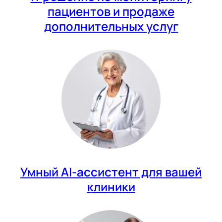
пациентов и продаже
дополнительных услуг
Умный AI-ассистент для вашей
клиники