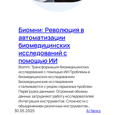
Биомни: Революция в
автоматизации
биомедицинских
исследований с
помощью ИИ
Biomni: Трансформация биомедицинских
исследований с помощью ИИ Проблемы в
биомедицинских исследованиях
Биомедицинские исследования
сталкиваются с рядом серьезных проблем:
Перегрузка данными: Огромные объемы
данных затрудняют работу исследователей.
Интеграция инструментов: Сложности с
объединением различных инструментов…
30.05.2025
AI News