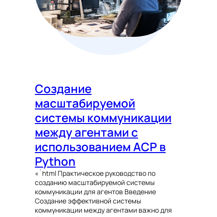
Создание
масштабируемой
системы коммуникации
между агентами с
использованием ACP в
Python
«`html Практическое руководство по
созданию масштабируемой системы
коммуникации для агентов Введение
Создание эффективной системы
коммуникации между агентами важно для