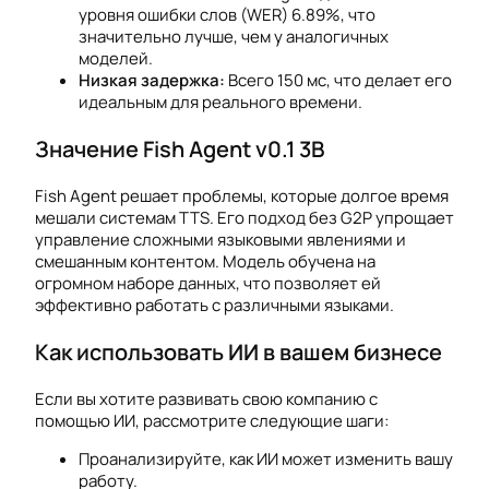
уровня ошибки слов (WER) 6.89%, что
значительно лучше, чем у аналогичных
моделей.
Низкая задержка:
Всего 150 мс, что делает его
идеальным для реального времени.
Значение Fish Agent v0.1 3B
Fish Agent решает проблемы, которые долгое время
мешали системам TTS. Его подход без G2P упрощает
управление сложными языковыми явлениями и
смешанным контентом. Модель обучена на
огромном наборе данных, что позволяет ей
эффективно работать с различными языками.
Как использовать ИИ в вашем бизнесе
Если вы хотите развивать свою компанию с
помощью ИИ, рассмотрите следующие шаги:
Проанализируйте, как ИИ может изменить вашу
работу.