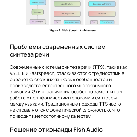
Проблемы современных систем
синтеза речи
Современные системы синтеза речи (TTS), такие как
VALL-E и Fastspeech, сталкиваются с трудностями в
обработке сложных языковых особенностей и
производстве естественного многоязычного
звучания. Эти ограничения особенно заметны при
работе с полифоническими словами и синтезом
между языками. Традиционные подходы TTS часто
не справляются с фонетической сложностью, что
приводит к непостоянному качеству.
Решение от команды Fish Audio