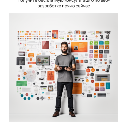
Получите бесплатную консультацию по веб-
разработке прямо сейчас