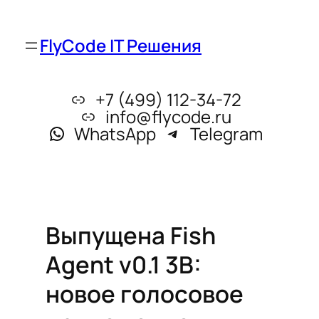
FlyCode IT Решения
+7 (499) 112-34-72
info@flycode.ru
WhatsApp
Telegram
Выпущена Fish
Agent v0.1 3B:
новое голосовое