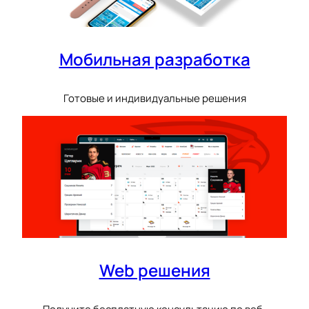
Мобильная разработка
Готовые и индивидуальные решения
Web решения