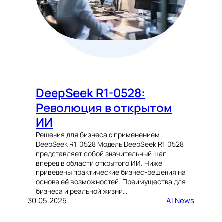
DeepSeek R1-0528:
Революция в открытом
ИИ
Решения для бизнеса с применением
DeepSeek R1-0528 Модель DeepSeek R1-0528
представляет собой значительный шаг
вперед в области открытого ИИ. Ниже
приведены практические бизнес-решения на
основе её возможностей. Преимущества для
бизнеса и реальной жизни…
30.05.2025
AI News