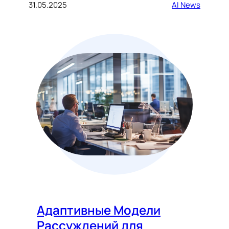
31.05.2025
AI News
Адаптивные Модели
Рассуждений для