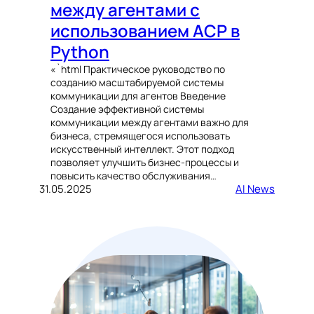
между агентами с
использованием ACP в
Python
«`html Практическое руководство по
созданию масштабируемой системы
коммуникации для агентов Введение
Создание эффективной системы
коммуникации между агентами важно для
бизнеса, стремящегося использовать
искусственный интеллект. Этот подход
позволяет улучшить бизнес-процессы и
повысить качество обслуживания…
31.05.2025
AI News