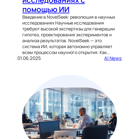
помощью ИИ
Введение в NovelSeek: революция в научных
исследованиях Научные исследования
требуют высокой экспертизы для генерации
гипотез, проектирования экспериментов и
анализа результатов. NovelSeek — это
система ИИ, которая автономно управляет
всем процессом научного открытия. Как…
01.06.2025
AI News