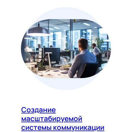
Создание
масштабируемой
системы коммуникации