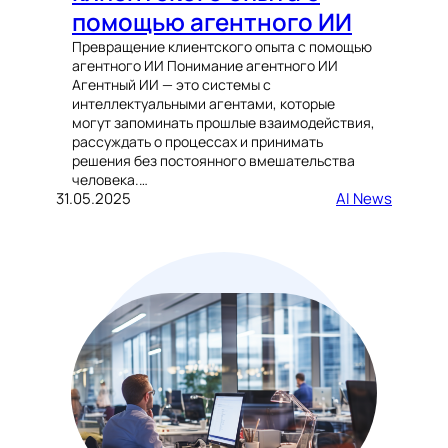
помощью агентного ИИ
Превращение клиентского опыта с помощью
агентного ИИ Понимание агентного ИИ
Агентный ИИ — это системы с
интеллектуальными агентами, которые
могут запоминать прошлые взаимодействия,
рассуждать о процессах и принимать
решения без постоянного вмешательства
человека.…
31.05.2025
AI News