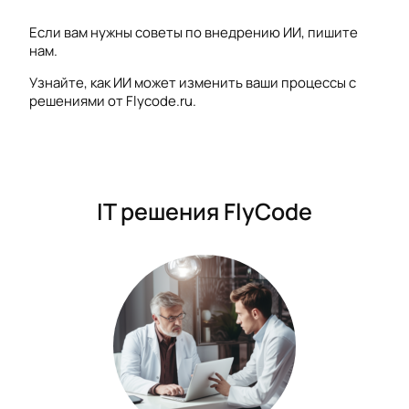
Если вам нужны советы по внедрению ИИ, пишите
нам.
Узнайте, как ИИ может изменить ваши процессы с
решениями от Flycode.ru.
IT решения FlyCode