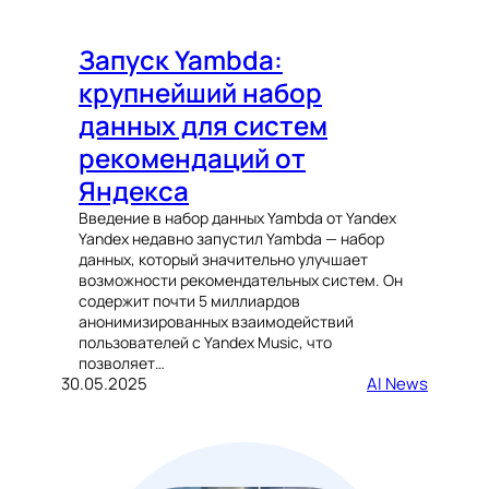
Запуск Yambda:
крупнейший набор
данных для систем
рекомендаций от
Яндекса
Введение в набор данных Yambda от Yandex
Yandex недавно запустил Yambda — набор
данных, который значительно улучшает
возможности рекомендательных систем. Он
содержит почти 5 миллиардов
анонимизированных взаимодействий
пользователей с Yandex Music, что
позволяет…
30.05.2025
AI News