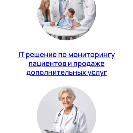
IT решение по мониторингу
пациентов и продаже
дополнительных услуг