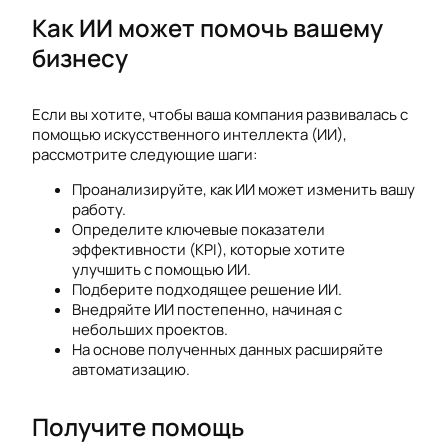
Как ИИ может помочь вашему
бизнесу
Если вы хотите, чтобы ваша компания развивалась с
помощью искусственного интеллекта (ИИ),
рассмотрите следующие шаги:
Проанализируйте, как ИИ может изменить вашу
работу.
Определите ключевые показатели
эффективности (KPI), которые хотите
улучшить с помощью ИИ.
Подберите подходящее решение ИИ.
Внедряйте ИИ постепенно, начиная с
небольших проектов.
На основе полученных данных расширяйте
автоматизацию.
Получите помощь