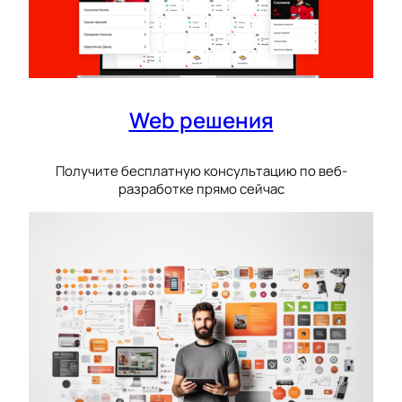
Web решения
Получите бесплатную консультацию по веб-
разработке прямо сейчас