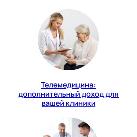
Телемедицина:
дополнительный доход для
вашей клиники