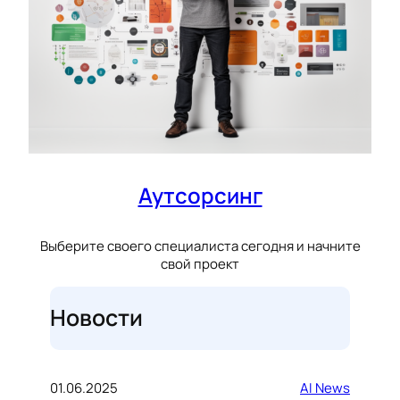
Аутсорсинг
Выберите своего специалиста сегодня и начните
свой проект
Новости
01.06.2025
AI News