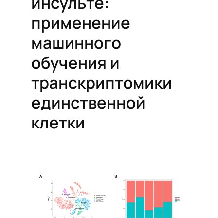
инсульте:
применение
машинного
обучения и
транскриптомики
единственной
клетки