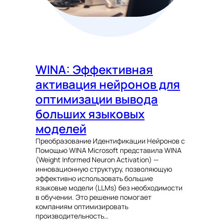
WINA: Эффективная
активация нейронов для
оптимизации вывода
больших языковых
моделей
Преобразование Идентификации Нейронов с
Помощью WINA Microsoft представила WINA
(Weight Informed Neuron Activation) —
инновационную структуру, позволяющую
эффективно использовать большие
языковые модели (LLMs) без необходимости
в обучении. Это решение помогает
компаниям оптимизировать
производительность…