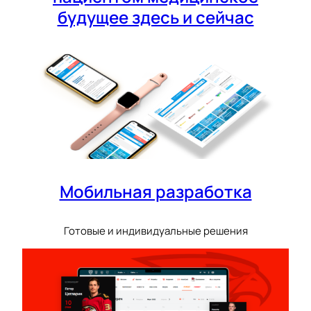
будущее здесь и сейчас
Мобильная разработка
Готовые и индивидуальные решения