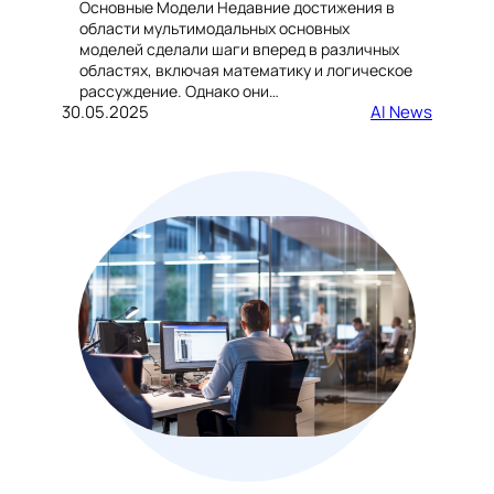
Основные Модели Недавние достижения в
области мультимодальных основных
моделей сделали шаги вперед в различных
областях, включая математику и логическое
рассуждение. Однако они…
30.05.2025
AI News