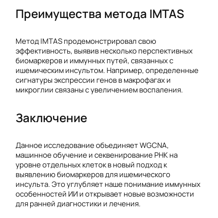
Преимущества метода IMTAS
Метод IMTAS продемонстрировал свою
эффективность, выявив несколько перспективных
биомаркеров и иммунных путей, связанных с
ишемическим инсультом. Например, определенные
сигнатуры экспрессии генов в макрофагах и
микроглии связаны с увеличением воспаления.
Заключение
Данное исследование объединяет WGCNA,
машинное обучение и секвенирование РНК на
уровне отдельных клеток в новый подход к
выявлению биомаркеров для ишемического
инсульта. Это углубляет наше понимание иммунных
особенностей ИИ и открывает новые возможности
для ранней диагностики и лечения.