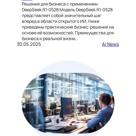
Решения для бизнеса с применением
DeepSeek R1-0528 Модель DeepSeek R1-0528
представляет собой значительный шаг
вперед в области открытого ИИ. Ниже
приведены практические бизнес-решения на
основе её возможностей. Преимущества для
бизнеса и реальной жизни…
30.05.2025
AI News