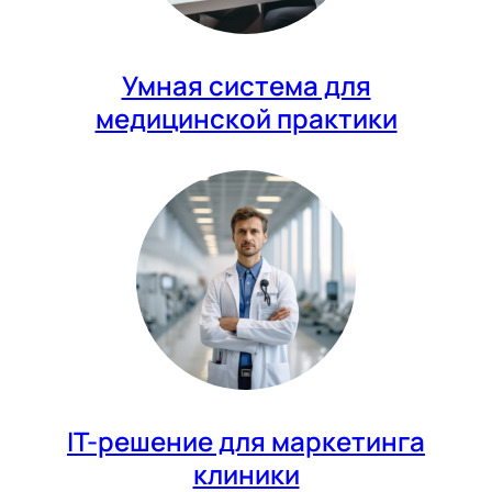
Умная система для
медицинской практики
IT-решение для маркетинга
клиники