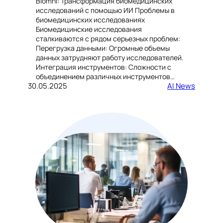
Biomni: Трансформация биомедицинских
исследований с помощью ИИ Проблемы в
биомедицинских исследованиях
Биомедицинские исследования
сталкиваются с рядом серьезных проблем:
Перегрузка данными: Огромные объемы
данных затрудняют работу исследователей.
Интеграция инструментов: Сложности с
объединением различных инструментов…
30.05.2025
AI News