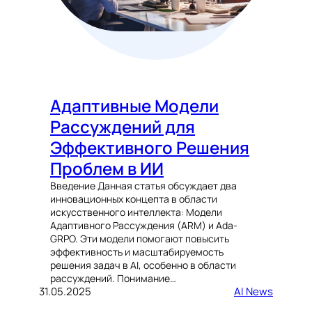
Адаптивные Модели
Рассуждений для
Эффективного Решения
Проблем в ИИ
Введение Данная статья обсуждает два
инновационных концепта в области
искусственного интеллекта: Модели
Адаптивного Рассуждения (ARM) и Ada-
GRPO. Эти модели помогают повысить
эффективность и масштабируемость
решения задач в AI, особенно в области
рассуждений. Понимание…
31.05.2025
AI News