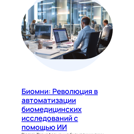
Биомни: Революция в
автоматизации
биомедицинских
исследований с
помощью ИИ