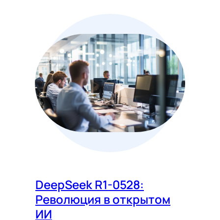
DeepSeek R1-0528:
Революция в открытом
ИИ