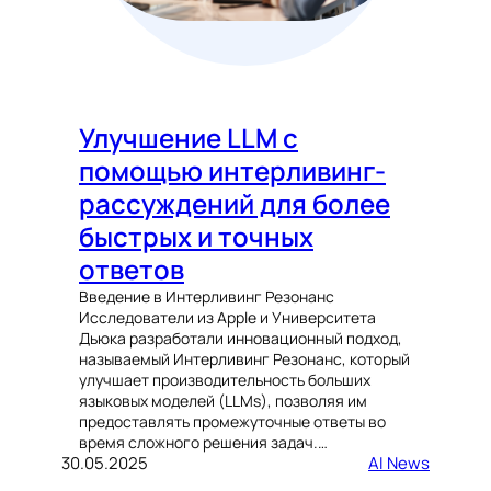
Улучшение LLM с
помощью интерливинг-
рассуждений для более
быстрых и точных
ответов
Введение в Интерливинг Резонанс
Исследователи из Apple и Университета
Дьюка разработали инновационный подход,
называемый Интерливинг Резонанс, который
улучшает производительность больших
языковых моделей (LLMs), позволяя им
предоставлять промежуточные ответы во
время сложного решения задач.…
30.05.2025
AI News