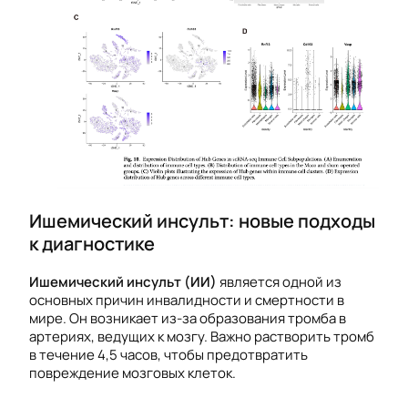
Ишемический инсульт: новые подходы
к диагностике
Ишемический инсульт (ИИ)
является одной из
основных причин инвалидности и смертности в
мире. Он возникает из-за образования тромба в
артериях, ведущих к мозгу. Важно растворить тромб
в течение 4,5 часов, чтобы предотвратить
повреждение мозговых клеток.