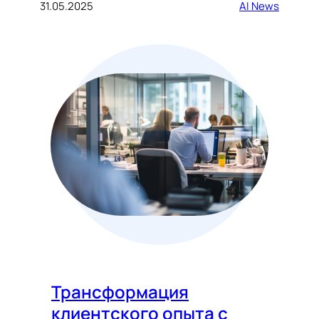
31.05.2025
AI News
Трансформация
клиентского опыта с