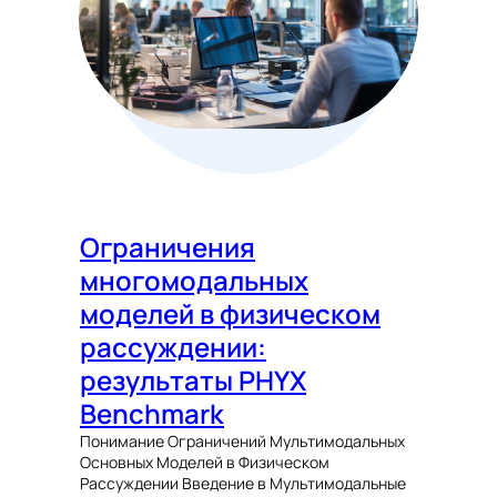
Ограничения
многомодальных
моделей в физическом
рассуждении:
результаты PHYX
Benchmark
Понимание Ограничений Мультимодальных
Основных Моделей в Физическом
Рассуждении Введение в Мультимодальные