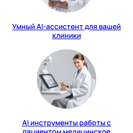
Умный AI-ассистент для вашей
клиники
AI инструменты работы с
пациентом медицинское