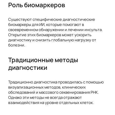
Роль биомаркеров
Существуют специфические диагностические
биомаркеры для ИИ, которые помогают в
своевременном обнаружении и лечении инсульта.
Открытие этих биомаркеров может ускорить
диагностику и снизить глобальную нагрузку от
болезни.
Традиционные методы
диагностики
Традиционно диагностика проводилась с помощью
визуализационных методов, клинических
обследований и массового секвенирования РНК.
Однако эти методы не всегда отражают
взаимодействия на уровне отдельных клеток.