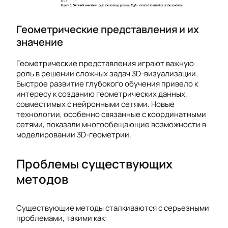
Геометрические представления и их
значение
Геометрические представления играют важную
роль в решении сложных задач 3D-визуализации.
Быстрое развитие глубокого обучения привело к
интересу к созданию геометрических данных,
совместимых с нейронными сетями. Новые
технологии, особенно связанные с координатными
сетями, показали многообещающие возможности в
моделировании 3D-геометрии.
Проблемы существующих
методов
Существующие методы сталкиваются с серьезными
проблемами, такими как: