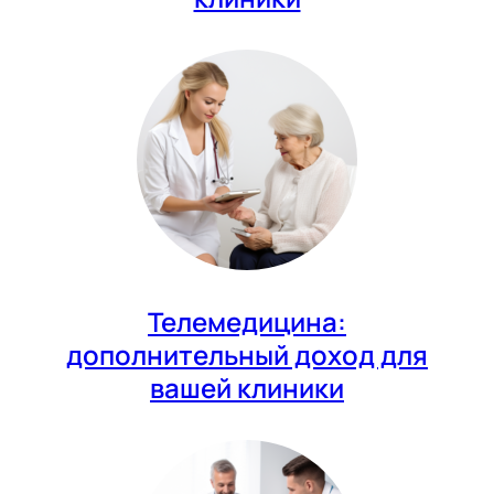
Телемедицина:
дополнительный доход для
вашей клиники