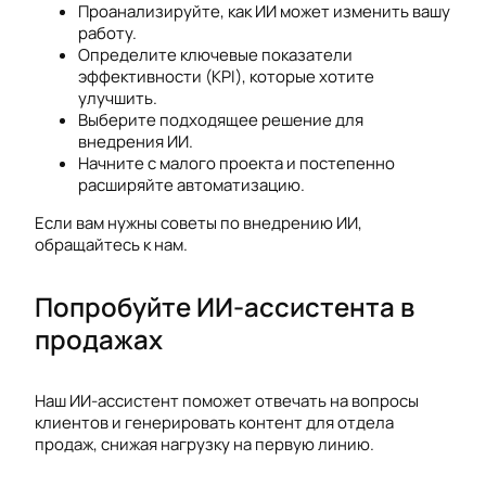
Проанализируйте, как ИИ может изменить вашу
работу.
Определите ключевые показатели
эффективности (KPI), которые хотите
улучшить.
Выберите подходящее решение для
внедрения ИИ.
Начните с малого проекта и постепенно
расширяйте автоматизацию.
Если вам нужны советы по внедрению ИИ,
обращайтесь к нам.
Попробуйте ИИ-ассистента в
продажах
Наш ИИ-ассистент поможет отвечать на вопросы
клиентов и генерировать контент для отдела
продаж, снижая нагрузку на первую линию.