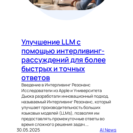
Улучшение LLM с
помощью интерливинг-
рассуждений для более
быстрых и точных
ответов
Введение в Интерливинг Резонанс
Исследователи из Apple и Университета
Дьюка разработали инновационный подход,
называемый Интерливинг Резонанс, который
улучшает производительность больших
языковых моделей (LLMs), позволяя им
предоставлять промежуточные ответы во
время сложного решения задач.…
30.05.2025
AI News