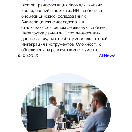
Biomni: Трансформация биомедицинских
исследований с помощью ИИ Проблемы в
биомедицинских исследованиях
Биомедицинские исследования
сталкиваются с рядом серьезных проблем:
Перегрузка данными: Огромные объемы
данных затрудняют работу исследователей.
Интеграция инструментов: Сложности с
объединением различных инструментов…
30.05.2025
AI News