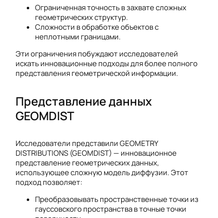
Ограниченная точность в захвате сложных
геометрических структур.
Сложности в обработке объектов с
неплотными границами.
Эти ограничения побуждают исследователей
искать инновационные подходы для более полного
представления геометрической информации.
Представление данных
GEOMDIST
Исследователи представили GEOMETRY
DISTRIBUTIONS (GEOMDIST) — инновационное
представление геометрических данных,
использующее сложную модель диффузии. Этот
подход позволяет:
Преобразовывать пространственные точки из
гауссовского пространства в точные точки