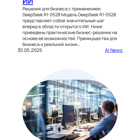
ИИ
Решения для бизнеса с применением
DeepSeek R1-0528 Модель DeepSeek R1-0528
представляет собой значительный шаг
вперед в области открытого ИИ. Ниже
приведены практические бизнес-решения на
основе её возможностей. Преимущества для
бизнеса и реальной жизни…
30.05.2025
AI News