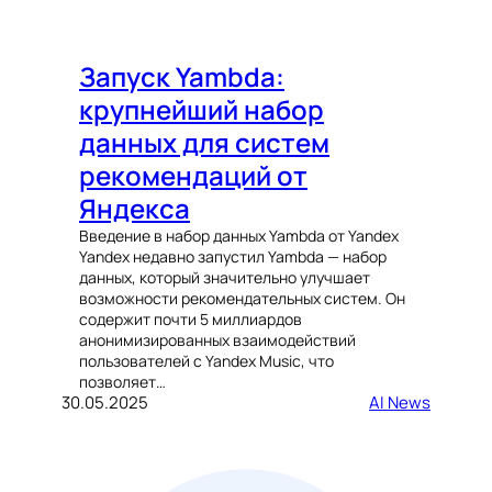
Запуск Yambda:
крупнейший набор
данных для систем
рекомендаций от
Яндекса
Введение в набор данных Yambda от Yandex
Yandex недавно запустил Yambda — набор
данных, который значительно улучшает
возможности рекомендательных систем. Он
содержит почти 5 миллиардов
анонимизированных взаимодействий
пользователей с Yandex Music, что
позволяет…
30.05.2025
AI News