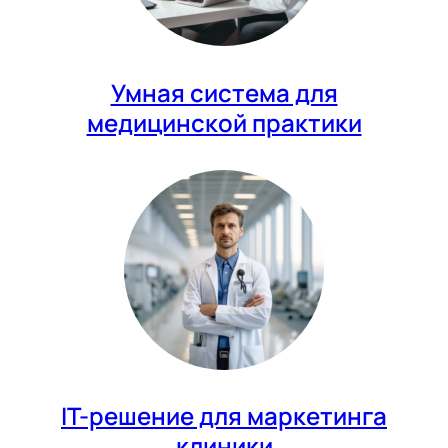
Умная система для
медицинской практики
IT-решение для маркетинга
клиники