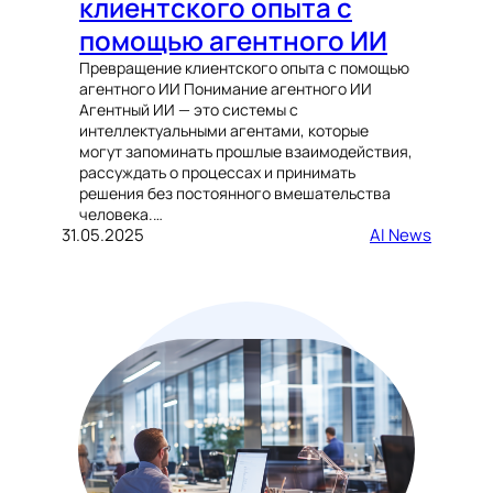
клиентского опыта с
помощью агентного ИИ
Превращение клиентского опыта с помощью
агентного ИИ Понимание агентного ИИ
Агентный ИИ — это системы с
интеллектуальными агентами, которые
могут запоминать прошлые взаимодействия,
рассуждать о процессах и принимать
решения без постоянного вмешательства
человека.…
31.05.2025
AI News