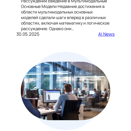
Рассуждении Введение в Мультимодальные
Основные Модели Недавние достижения в
области мультимодальных основных
моделей сделали шаги вперед в различных
областях, включая математику и логическое
рассуждение. Однако они…
30.05.2025
AI News