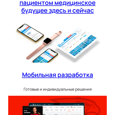
пациентом медицинское
будущее здесь и сейчас
Мобильная разработка
Готовые и индивидуальные решения