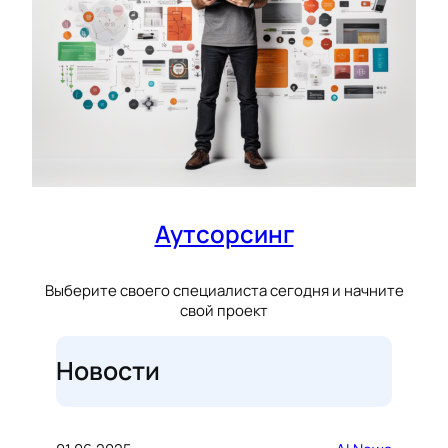
Аутсорсинг
Выберите своего специалиста сегодня и начните
свой проект
Новости