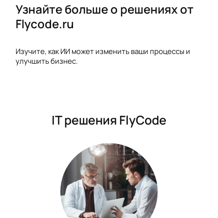
Узнайте больше о решениях от
Flycode.ru
Изучите, как ИИ может изменить ваши процессы и
улучшить бизнес.
IT решения FlyCode