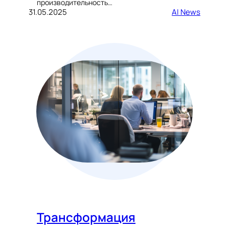
производительность…
31.05.2025
AI News
Трансформация