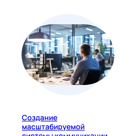
Создание
масштабируемой
системы коммуникации