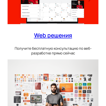
Web решения
Получите бесплатную консультацию по веб-
разработке прямо сейчас