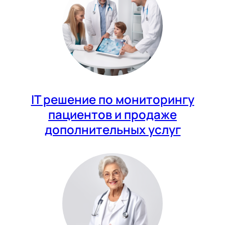
IT решение по мониторингу
пациентов и продаже
дополнительных услуг