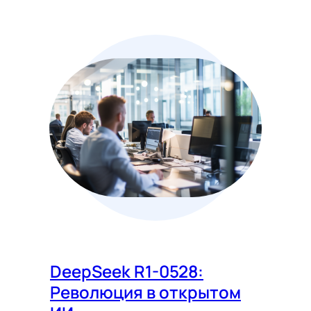
DeepSeek R1-0528:
Революция в открытом