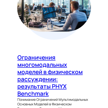
Ограничения
многомодальных
моделей в физическом
рассуждении:
результаты PHYX
Benchmark
Понимание Ограничений Мультимодальных
Основных Моделей в Физическом