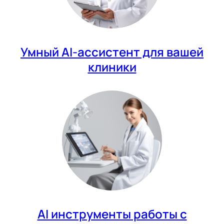
Умный AI-ассистент для вашей
клиники
AI инструменты работы с