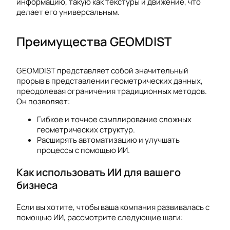
информацию, такую как текстуры и движение, что
делает его универсальным.
Преимущества GEOMDIST
GEOMDIST представляет собой значительный
прорыв в представлении геометрических данных,
преодолевая ограничения традиционных методов.
Он позволяет:
Гибкое и точное сэмплирование сложных
геометрических структур.
Расширять автоматизацию и улучшать
процессы с помощью ИИ.
Как использовать ИИ для вашего
бизнеса
Если вы хотите, чтобы ваша компания развивалась с
помощью ИИ, рассмотрите следующие шаги: