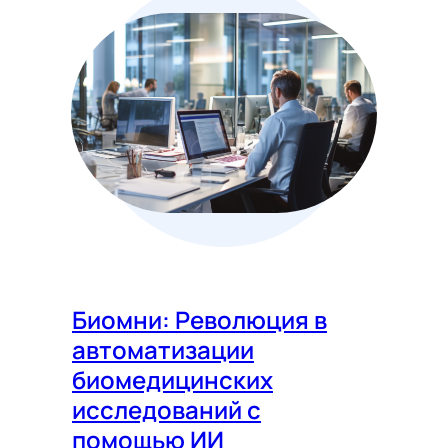
Биомни: Революция в
автоматизации
биомедицинских
исследований с
помощью ИИ