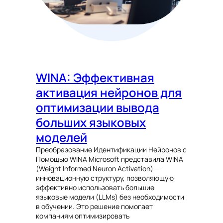
WINA: Эффективная
активация нейронов для
оптимизации вывода
больших языковых
моделей
Преобразование Идентификации Нейронов с
Помощью WINA Microsoft представила WINA
(Weight Informed Neuron Activation) —
инновационную структуру, позволяющую
эффективно использовать большие
языковые модели (LLMs) без необходимости
в обучении. Это решение помогает
компаниям оптимизировать