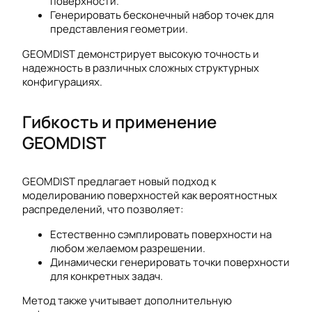
поверхности.
Генерировать бесконечный набор точек для
представления геометрии.
GEOMDIST демонстрирует высокую точность и
надежность в различных сложных структурных
конфигурациях.
Гибкость и применение
GEOMDIST
GEOMDIST предлагает новый подход к
моделированию поверхностей как вероятностных
распределений, что позволяет:
Естественно сэмплировать поверхности на
любом желаемом разрешении.
Динамически генерировать точки поверхности
для конкретных задач.
Метод также учитывает дополнительную