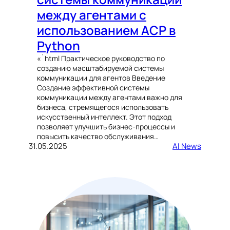
между агентами с
использованием ACP в
Python
«`html Практическое руководство по
созданию масштабируемой системы
коммуникации для агентов Введение
Создание эффективной системы
коммуникации между агентами важно для
бизнеса, стремящегося использовать
искусственный интеллект. Этот подход
позволяет улучшить бизнес-процессы и
повысить качество обслуживания…
31.05.2025
AI News