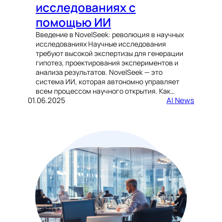
исследованиях с
помощью ИИ
Введение в NovelSeek: революция в научных
исследованиях Научные исследования
требуют высокой экспертизы для генерации
гипотез, проектирования экспериментов и
анализа результатов. NovelSeek — это
система ИИ, которая автономно управляет
всем процессом научного открытия. Как…
01.06.2025
AI News