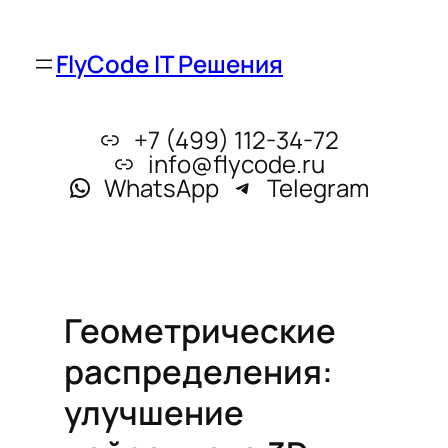
FlyCode IT Решения
+7 (499) 112-34-72
info@flycode.ru
WhatsApp
Telegram
Геометрические
распределения:
улучшение