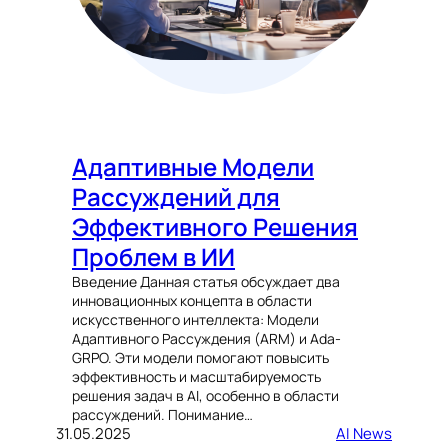
Адаптивные Модели
Рассуждений для
Эффективного Решения
Проблем в ИИ
Введение Данная статья обсуждает два
инновационных концепта в области
искусственного интеллекта: Модели
Адаптивного Рассуждения (ARM) и Ada-
GRPO. Эти модели помогают повысить
эффективность и масштабируемость
решения задач в AI, особенно в области
рассуждений. Понимание…
31.05.2025
AI News