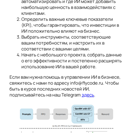
автоматизировать и где ИИ может добавить
наибольшую ценность в взаимодействиях с
клиентами.
Определить важные ключевые показатели
(KPI), чтобы гарантировать, что инвестиции в
ИИ положительно влияют на бизнес.
Выбрать инструменты, соответствующие
вашим потребностям, и настроить их в
соответствии с вашими целями.
Начать с небольшого проекта, собрать данные
о его эффективности и постепенно расширять
использование ИИ в вашей работе.
Если вам нужна помощь в управлении ИИ в бизнесе,
свяжитесь с нами по адресу info@flycode.ru. Чтобы
быть в курсе последних новостей ИИ,
подписывайтесь на наш Telegram
здесь
.