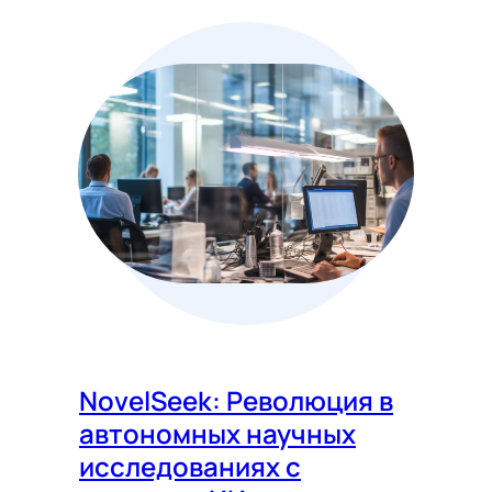
NovelSeek: Революция в
автономных научных
исследованиях с