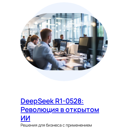
DeepSeek R1-0528:
Революция в открытом
ИИ
Решения для бизнеса с применением