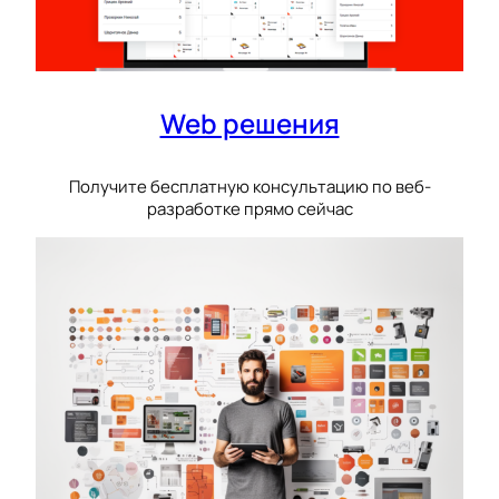
Web решения
Получите бесплатную консультацию по веб-
разработке прямо сейчас