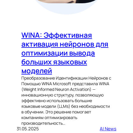
WINA: Эффективная
активация нейронов для
оптимизации вывода
больших языковых
моделей
Преобразование Идентификации Нейронов с
Помощью WINA Microsoft представила WINA
(Weight Informed Neuron Activation) —
инновационную структуру, позволяющую
эффективно использовать большие
языковые модели (LLMs) без необходимости
в обучении. Это решение помогает
компаниям оптимизировать
производительность…
31.05.2025
AI News