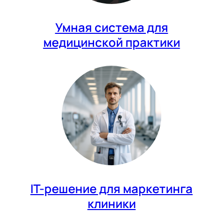
Умная система для
медицинской практики
IT-решение для маркетинга
клиники