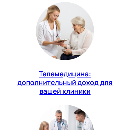
Телемедицина:
дополнительный доход для
вашей клиники