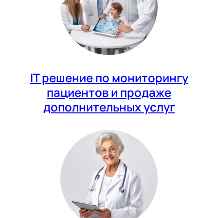
IT решение по мониторингу
пациентов и продаже
дополнительных услуг