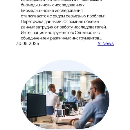
биомедицинских исследованиях
Биомедицинские исследования
сталкиваются с рядом серьезных проблем:
Перегрузка данными: Огромные объемы
данных затрудняют работу исследователей.
Интеграция инструментов: Сложности с
объединением различных инструментов…
30.05.2025
AI News