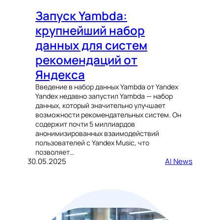
Запуск Yambda:
крупнейший набор
данных для систем
рекомендаций от
Яндекса
Введение в набор данных Yambda от Yandex
Yandex недавно запустил Yambda — набор
данных, который значительно улучшает
возможности рекомендательных систем. Он
содержит почти 5 миллиардов
анонимизированных взаимодействий
пользователей с Yandex Music, что
позволяет…
30.05.2025
AI News