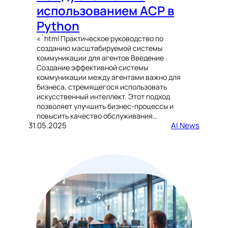
использованием ACP в
Python
«`html Практическое руководство по
созданию масштабируемой системы
коммуникации для агентов Введение
Создание эффективной системы
коммуникации между агентами важно для
бизнеса, стремящегося использовать
искусственный интеллект. Этот подход
позволяет улучшить бизнес-процессы и
повысить качество обслуживания…
31.05.2025
AI News