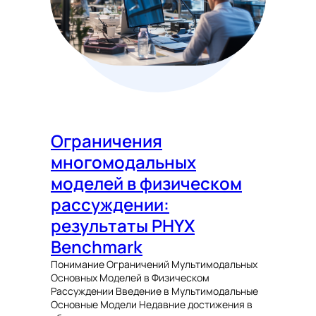
Ограничения
многомодальных
моделей в физическом
рассуждении:
результаты PHYX
Benchmark
Понимание Ограничений Мультимодальных
Основных Моделей в Физическом
Рассуждении Введение в Мультимодальные
Основные Модели Недавние достижения в