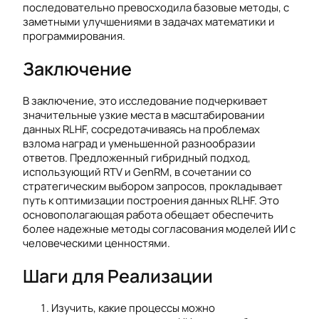
последовательно превосходила базовые методы, с
заметными улучшениями в задачах математики и
программирования.
Заключение
В заключение, это исследование подчеркивает
значительные узкие места в масштабировании
данных RLHF, сосредотачиваясь на проблемах
взлома наград и уменьшенной разнообразии
ответов. Предложенный гибридный подход,
использующий RTV и GenRM, в сочетании со
стратегическим выбором запросов, прокладывает
путь к оптимизации построения данных RLHF. Это
основополагающая работа обещает обеспечить
более надежные методы согласования моделей ИИ с
человеческими ценностями.
Шаги для Реализации
Изучить, какие процессы можно