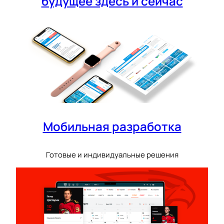
будущее здесь и сейчас
Мобильная разработка
Готовые и индивидуальные решения