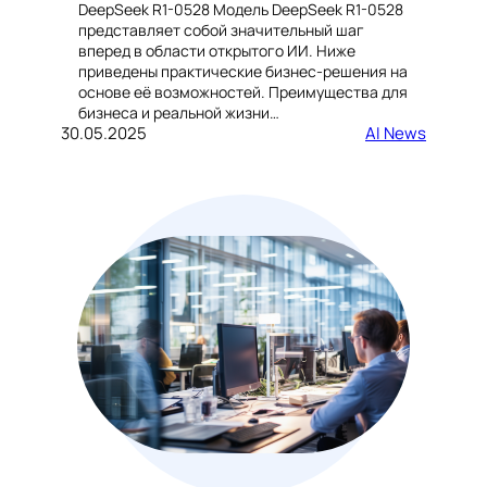
DeepSeek R1-0528 Модель DeepSeek R1-0528
представляет собой значительный шаг
вперед в области открытого ИИ. Ниже
приведены практические бизнес-решения на
основе её возможностей. Преимущества для
бизнеса и реальной жизни…
30.05.2025
AI News