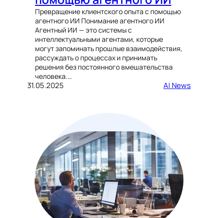
Превращение клиентского опыта с помощью
агентного ИИ Понимание агентного ИИ
Агентный ИИ — это системы с
интеллектуальными агентами, которые
могут запоминать прошлые взаимодействия,
рассуждать о процессах и принимать
решения без постоянного вмешательства
человека.…
31.05.2025
AI News