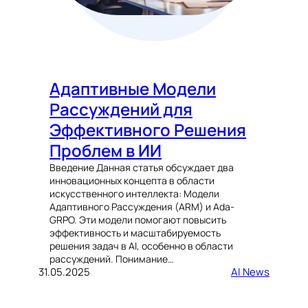
Адаптивные Модели
Рассуждений для
Эффективного Решения
Проблем в ИИ
Введение Данная статья обсуждает два
инновационных концепта в области
искусственного интеллекта: Модели
Адаптивного Рассуждения (ARM) и Ada-
GRPO. Эти модели помогают повысить
эффективность и масштабируемость
решения задач в AI, особенно в области
рассуждений. Понимание…
31.05.2025
AI News