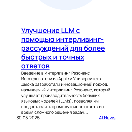
Улучшение LLM с
помощью интерливинг-
рассуждений для более
быстрых и точных
ответов
Введение в Интерливинг Резонанс
Исследователи из Apple и Университета
Дьюка разработали инновационный подход,
называемый Интерливинг Резонанс, который
улучшает производительность больших
языковых моделей (LLMs), позволяя им
предоставлять промежуточные ответы во
время сложного решения задач.…
30.05.2025
AI News