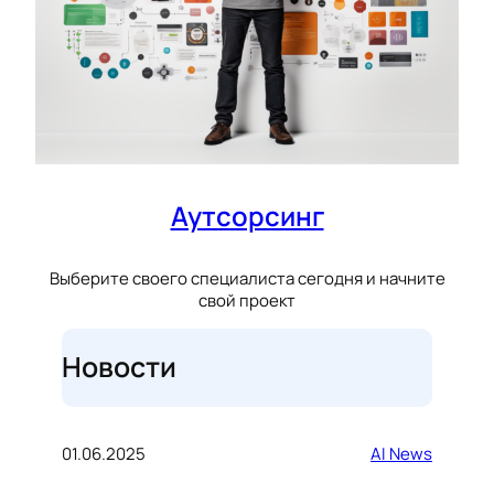
Аутсорсинг
Выберите своего специалиста сегодня и начните
свой проект
Новости
01.06.2025
AI News