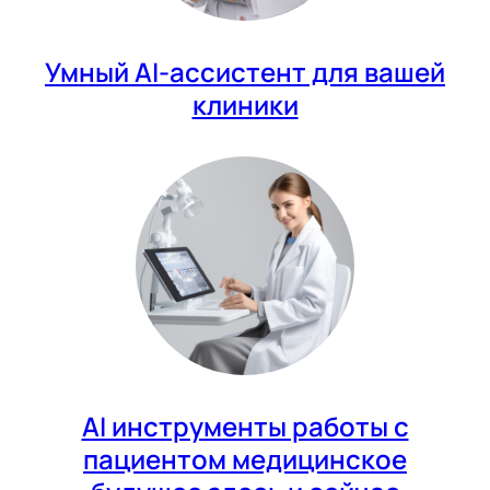
Умный AI-ассистент для вашей
клиники
AI инструменты работы с
пациентом медицинское