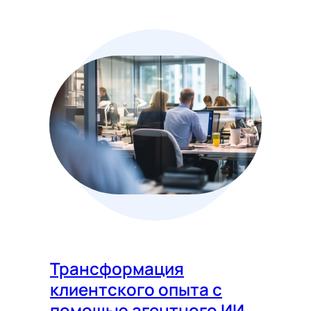
Трансформация
клиентского опыта с
помощью агентного ИИ