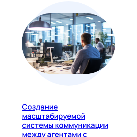
Создание
масштабируемой
системы коммуникации
между агентами с