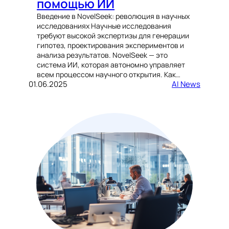
помощью ИИ
Введение в NovelSeek: революция в научных
исследованиях Научные исследования
требуют высокой экспертизы для генерации
гипотез, проектирования экспериментов и
анализа результатов. NovelSeek — это
система ИИ, которая автономно управляет
всем процессом научного открытия. Как…
01.06.2025
AI News