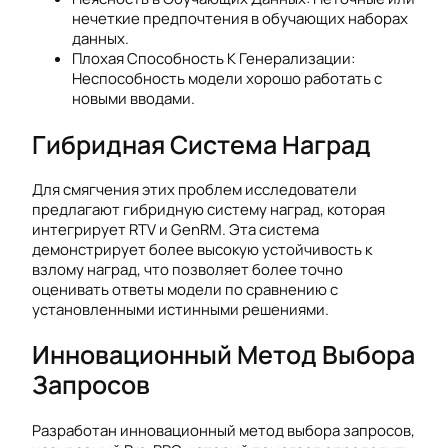
нечеткие предпочтения в обучающих наборах
данных.
Плохая Способность К Генерализации:
Неспособность модели хорошо работать с
новыми вводами.
Гибридная Система Наград
Для смягчения этих проблем исследователи
предлагают гибридную систему наград, которая
интегрирует RTV и GenRM. Эта система
демонстрирует более высокую устойчивость к
взлому наград, что позволяет более точно
оценивать ответы модели по сравнению с
установленными истинными решениями.
Инновационный Метод Выбора
Запросов
Разработан инновационный метод выбора запросов,