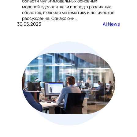
области мультимодальных основных
моделей сделали шаги вперед в различных
областях, включая математику и логическое
рассуждение. Однако они…
30.05.2025
AI News