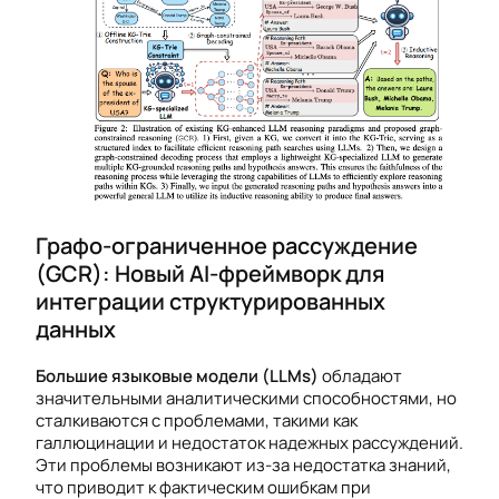
Графо-ограниченное рассуждение
(GCR): Новый AI-фреймворк для
интеграции структурированных
данных
Большие языковые модели (LLMs)
обладают
значительными аналитическими способностями, но
сталкиваются с проблемами, такими как
галлюцинации и недостаток надежных рассуждений.
Эти проблемы возникают из-за недостатка знаний,
что приводит к фактическим ошибкам при