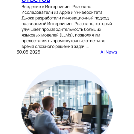
Введение в Интерливинг Резонанс
Исследователи из Apple и Университета
Дьюка разработали инновационный подход,
называемый Интерливинг Резонанс, который
улучшает производительность больших
языковых моделей (LLMs), позволяя им
предоставлять промежуточные ответы во
время сложного решения задач.…
30.05.2025
AI News