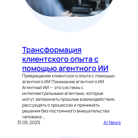
Трансформация
клиентского опыта с
помощью агентного ИИ
Превращение клиентского опыта с помощью
агентного ИИ Понимание агентного ИИ
Агентный ИИ — это системы с
интеллектуальными агентами, которые
могут запоминать прошлые взаимодействия,
рассуждать о процессах и принимать
решения без постоянного вмешательства
человека.…
31.05.2025
AI News