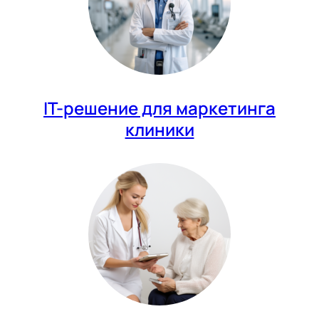
IT-решение для маркетинга
клиники