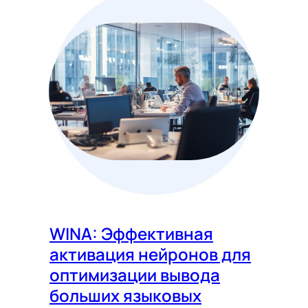
WINA: Эффективная
активация нейронов для
оптимизации вывода
больших языковых