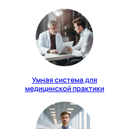
Умная система для
медицинской практики