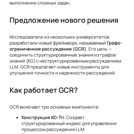
выполнении сложных задач.
Предложение нового решения
Исследователи из нескольких университетов
разработали новый фреймворк, называемый
Графо-
ограниченное рассуждение (GCR)
. Его цель —
соединить структурированные знания из графов
знаний (KG) с неструктурированным рассуждением
LLM. GCR предлагает новые инструменты для
улучшения точности и надежности рассуждений.
Как работает GCR?
GCR включает три основных компонента:
Конструкция KG-Tri
: Создает
структурированный индекс для управления
процессом рассуждения LLM.