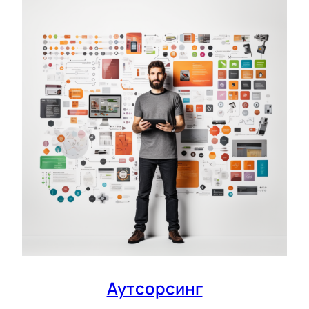
Аутсорсинг