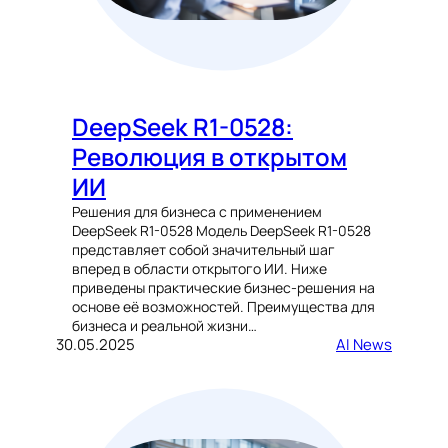
DeepSeek R1-0528:
Революция в открытом
ИИ
Решения для бизнеса с применением
DeepSeek R1-0528 Модель DeepSeek R1-0528
представляет собой значительный шаг
вперед в области открытого ИИ. Ниже
приведены практические бизнес-решения на
основе её возможностей. Преимущества для
бизнеса и реальной жизни…
30.05.2025
AI News