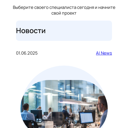
Выберите своего специалиста сегодня и начните
свой проект
Новости
01.06.2025
AI News