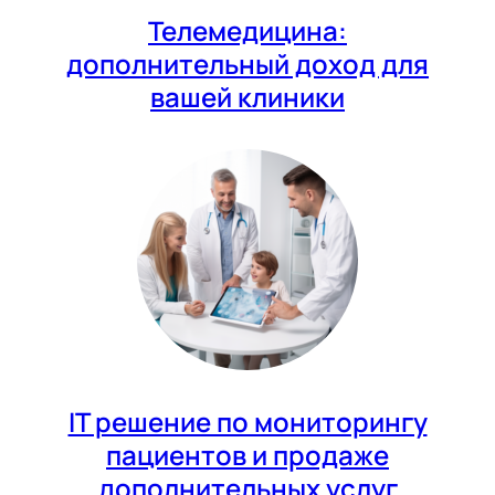
Телемедицина:
дополнительный доход для
вашей клиники
IT решение по мониторингу
пациентов и продаже
дополнительных услуг