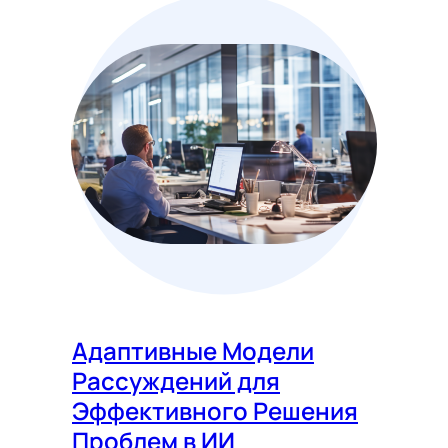
Адаптивные Модели
Рассуждений для
Эффективного Решения
Проблем в ИИ