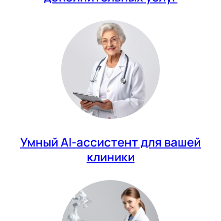
Умный AI-ассистент для вашей
клиники