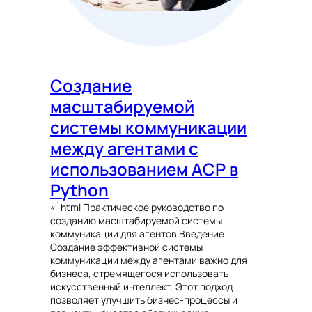
Создание
масштабируемой
системы коммуникации
между агентами с
использованием ACP в
Python
«`html Практическое руководство по
созданию масштабируемой системы
коммуникации для агентов Введение
Создание эффективной системы
коммуникации между агентами важно для
бизнеса, стремящегося использовать
искусственный интеллект. Этот подход
позволяет улучшить бизнес-процессы и