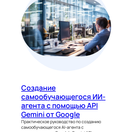
Создание
самообучающегося ИИ-
агента с помощью API
Gemini от Google
Практическое руководство по созданию
самообучающегося AI-агента с