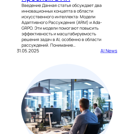
Введение Данная статья обсуждает два
инновационных концепта в области
искусственного интеллекта: Модели
Адаптивного Рассуждения (ARM) и Ada-
GRPO. Эти модели помогают повысить
эффективность и масштабируемость
решения задач в AI, особенно в области
рассуждений. Понимание…
31.05.2025
AI News