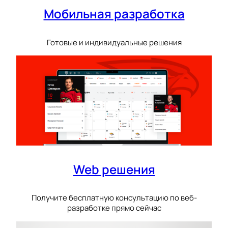
Мобильная разработка
Готовые и индивидуальные решения
Web решения
Получите бесплатную консультацию по веб-
разработке прямо сейчас