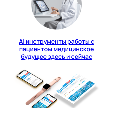
AI инструменты работы с
пациентом медицинское
будущее здесь и сейчас