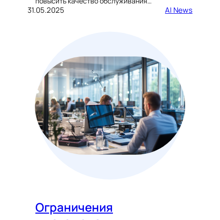
повысить качество обслуживания…
31.05.2025
AI News
Ограничения