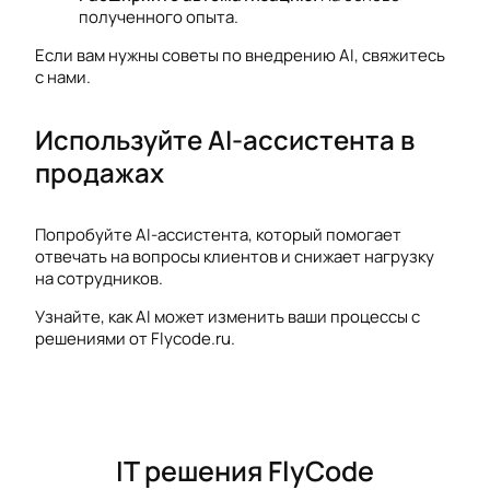
полученного опыта.
Если вам нужны советы по внедрению AI, свяжитесь
с нами.
Используйте AI-ассистента в
продажах
Попробуйте AI-ассистента, который помогает
отвечать на вопросы клиентов и снижает нагрузку
на сотрудников.
Узнайте, как AI может изменить ваши процессы с
решениями от Flycode.ru.
IT решения FlyCode