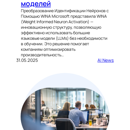
моделей
Преобразование Идентификации Нейронов с
Помощью WINA Microsoft представила WINA
(Weight Informed Neuron Activation) —
инновационную структуру, позволяющую
эффективно использовать большие
языковые модели (LLMs) без необходимости
в обучении. Это решение помогает
компаниям оптимизировать
производительность…
31.05.2025
AI News