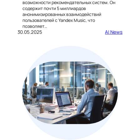
возможности рекомендательных систем. Он
содержит почти 5 миллиардов
анонимизированных взаимодействий
пользователей с Yandex Music, что
позволяет…
30.05.2025
AI News