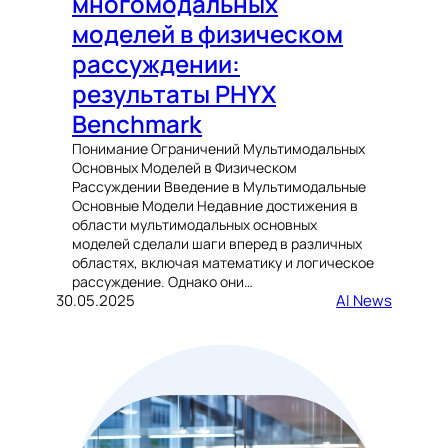
многомодальных
моделей в физическом
рассуждении:
результаты PHYX
Benchmark
Понимание Ограничений Мультимодальных
Основных Моделей в Физическом
Рассуждении Введение в Мультимодальные
Основные Модели Недавние достижения в
области мультимодальных основных
моделей сделали шаги вперед в различных
областях, включая математику и логическое
рассуждение. Однако они…
30.05.2025
AI News