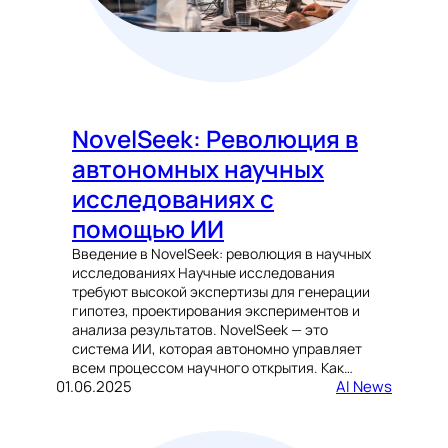
NovelSeek: Революция в
автономных научных
исследованиях с
помощью ИИ
Введение в NovelSeek: революция в научных
исследованиях Научные исследования
требуют высокой экспертизы для генерации
гипотез, проектирования экспериментов и
анализа результатов. NovelSeek — это
система ИИ, которая автономно управляет
всем процессом научного открытия. Как…
01.06.2025
AI News