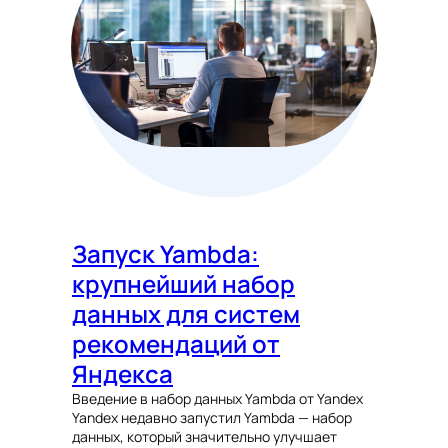
Запуск Yambda:
крупнейший набор
данных для систем
рекомендаций от
Яндекса
Введение в набор данных Yambda от Yandex
Yandex недавно запустил Yambda — набор
данных, который значительно улучшает