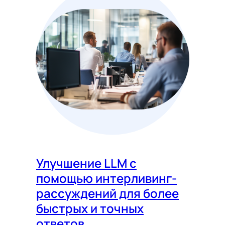
Улучшение LLM с
помощью интерливинг-
рассуждений для более
быстрых и точных
ответов