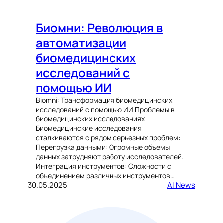
Биомни: Революция в
автоматизации
биомедицинских
исследований с
помощью ИИ
Biomni: Трансформация биомедицинских
исследований с помощью ИИ Проблемы в
биомедицинских исследованиях
Биомедицинские исследования
сталкиваются с рядом серьезных проблем:
Перегрузка данными: Огромные объемы
данных затрудняют работу исследователей.
Интеграция инструментов: Сложности с
объединением различных инструментов…
30.05.2025
AI News