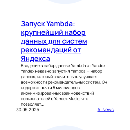
Запуск Yambda:
крупнейший набор
данных для систем
рекомендаций от
Яндекса
Введение в набор данных Yambda от Yandex
Yandex недавно запустил Yambda — набор
данных, который значительно улучшает
возможности рекомендательных систем. Он
содержит почти 5 миллиардов
анонимизированных взаимодействий
пользователей с Yandex Music, что
позволяет…
30.05.2025
AI News