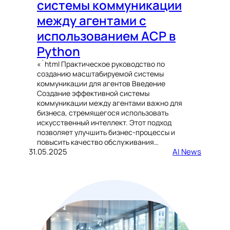
системы коммуникации
между агентами с
использованием ACP в
Python
«`html Практическое руководство по
созданию масштабируемой системы
коммуникации для агентов Введение
Создание эффективной системы
коммуникации между агентами важно для
бизнеса, стремящегося использовать
искусственный интеллект. Этот подход
позволяет улучшить бизнес-процессы и
повысить качество обслуживания…
31.05.2025
AI News