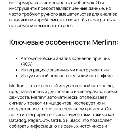
информировать инженеров о проблемах. Эти
инструменты предоставляют ценные данные, но
часто требуют ручного вмешательства для анализа
и понимания проблемы, что может быть затратным
по времени и вызывать стресс.
Ключевые особенности Merlinn:
Автоматический анализ корневой причины
(RCA)
Интеграция с различными инструментами
Интуитивный пользовательский интерфейс
Merlinn — это открытый искусственный интеллект,
предназначенный для помощи инженерам во время
дежурств. Merlinn автоматически отслеживает
сигналы тревог и инцидентов, исследует их и
предоставляет полезные реальном времени. Он
легко интегрируется с инструментами, такими как
Datadog, PagerDuty, GitHub и Slack, что позволяет
собирать информацию из разных источников и