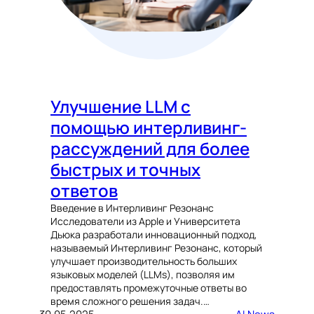
Улучшение LLM с
помощью интерливинг-
рассуждений для более
быстрых и точных
ответов
Введение в Интерливинг Резонанс
Исследователи из Apple и Университета
Дьюка разработали инновационный подход,
называемый Интерливинг Резонанс, который
улучшает производительность больших
языковых моделей (LLMs), позволяя им
предоставлять промежуточные ответы во
время сложного решения задач.…