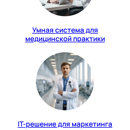
Умная система для
медицинской практики
IT-решение для маркетинга