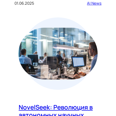
01.06.2025
AI News
NovelSeek: Революция в
автономных научных