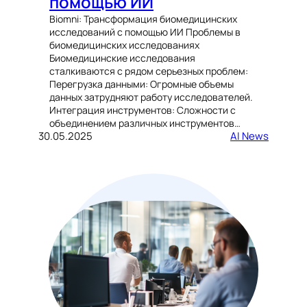
помощью ИИ
Biomni: Трансформация биомедицинских
исследований с помощью ИИ Проблемы в
биомедицинских исследованиях
Биомедицинские исследования
сталкиваются с рядом серьезных проблем:
Перегрузка данными: Огромные объемы
данных затрудняют работу исследователей.
Интеграция инструментов: Сложности с
объединением различных инструментов…
30.05.2025
AI News