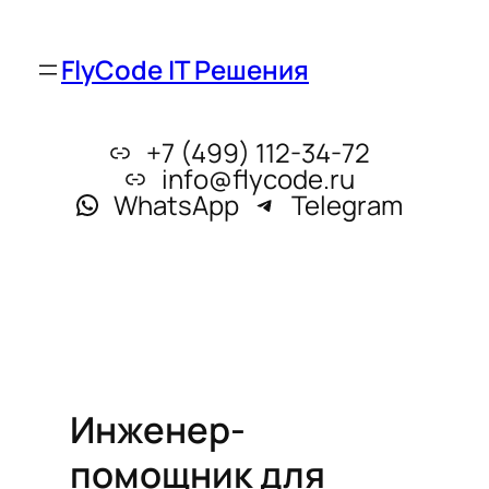
FlyCode IT Решения
+7 (499) 112-34-72
info@flycode.ru
WhatsApp
Telegram
Инженер-
помощник для