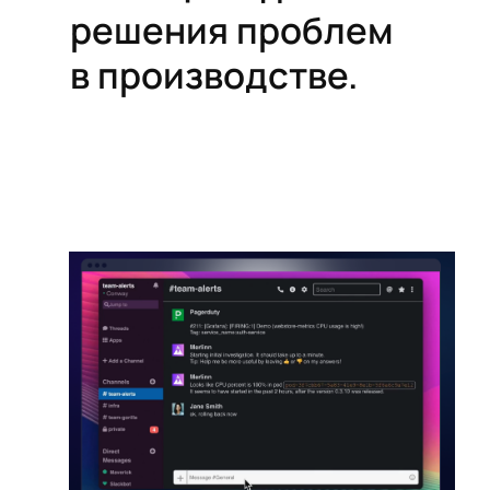
решения проблем
в производстве.