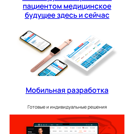
пациентом медицинское
будущее здесь и сейчас
Мобильная разработка
Готовые и индивидуальные решения