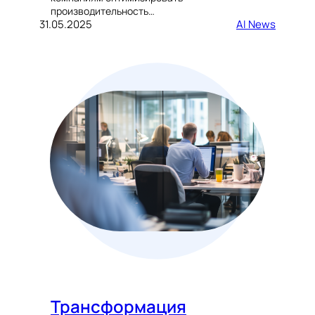
производительность…
31.05.2025
AI News
Трансформация