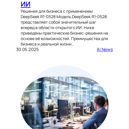
ИИ
Решения для бизнеса с применением
DeepSeek R1-0528 Модель DeepSeek R1-0528
представляет собой значительный шаг
вперед в области открытого ИИ. Ниже
приведены практические бизнес-решения на
основе её возможностей. Преимущества для
бизнеса и реальной жизни…
30.05.2025
AI News