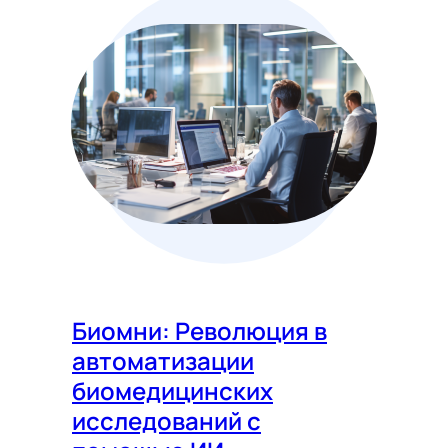
Биомни: Революция в
автоматизации
биомедицинских
исследований с