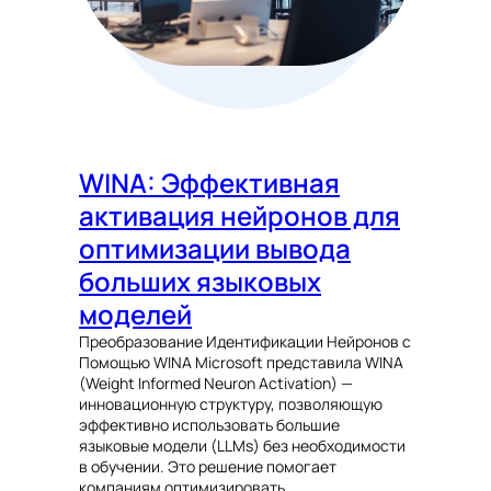
WINA: Эффективная
активация нейронов для
оптимизации вывода
больших языковых
моделей
Преобразование Идентификации Нейронов с
Помощью WINA Microsoft представила WINA
(Weight Informed Neuron Activation) —
инновационную структуру, позволяющую
эффективно использовать большие
языковые модели (LLMs) без необходимости
в обучении. Это решение помогает
компаниям оптимизировать