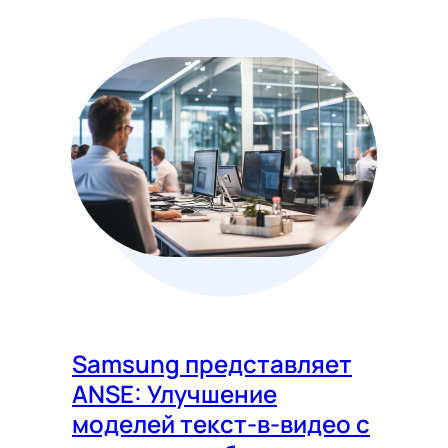
Samsung представляет
ANSE: Улучшение
моделей текст-в-видео с