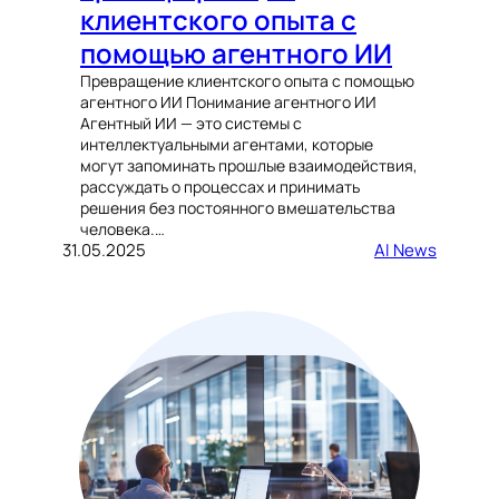
клиентского опыта с
помощью агентного ИИ
Превращение клиентского опыта с помощью
агентного ИИ Понимание агентного ИИ
Агентный ИИ — это системы с
интеллектуальными агентами, которые
могут запоминать прошлые взаимодействия,
рассуждать о процессах и принимать
решения без постоянного вмешательства
человека.…
31.05.2025
AI News