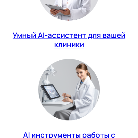
Умный AI-ассистент для вашей
клиники
AI инструменты работы с