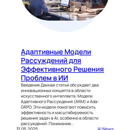
Адаптивные Модели
Рассуждений для
Эффективного Решения
Проблем в ИИ
Введение Данная статья обсуждает два
инновационных концепта в области
искусственного интеллекта: Модели
Адаптивного Рассуждения (ARM) и Ada-
GRPO. Эти модели помогают повысить
эффективность и масштабируемость
решения задач в AI, особенно в области
рассуждений. Понимание…
31.05.2025
AI News