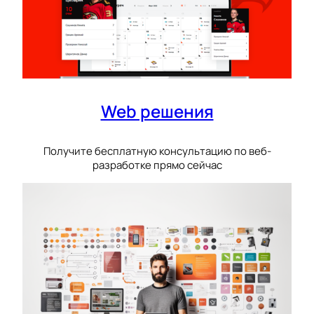
Web решения
Получите бесплатную консультацию по веб-
разработке прямо сейчас