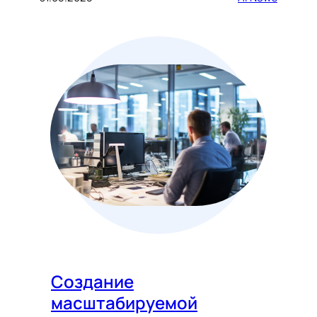
Создание
масштабируемой