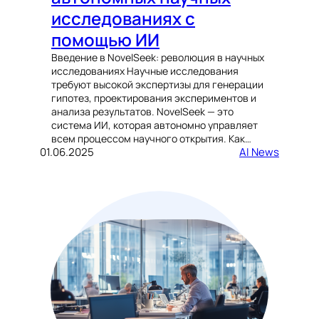
исследованиях с
помощью ИИ
Введение в NovelSeek: революция в научных
исследованиях Научные исследования
требуют высокой экспертизы для генерации
гипотез, проектирования экспериментов и
анализа результатов. NovelSeek — это
система ИИ, которая автономно управляет
всем процессом научного открытия. Как…
01.06.2025
AI News