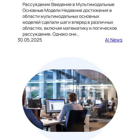
Рассуждении Введение в Мультимодальные
Основные Модели Недавние достижения в
области мультимодальных основных
моделей сделали шаги вперед в различных
областях, включая математику и логическое
рассуждение. Однако они…
30.05.2025
AI News