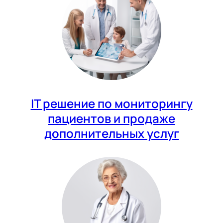
IT решение по мониторингу
пациентов и продаже
дополнительных услуг