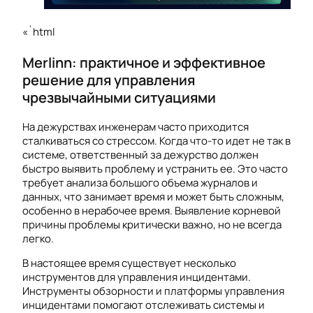
«`html
Merlinn: практичное и эффективное
решение для управления
чрезвычайными ситуациями
На дежурствах инженерам часто приходится
сталкиваться со стрессом. Когда что-то идет не так в
системе, ответственный за дежурство должен
быстро выявить проблему и устранить ее. Это часто
требует анализа большого объема журналов и
данных, что занимает время и может быть сложным,
особенно в нерабочее время. Выявление корневой
причины проблемы критически важно, но не всегда
легко.
В настоящее время существует несколько
инструментов для управления инцидентами.
Инструменты обзорности и платформы управления
инцидентами помогают отслеживать системы и