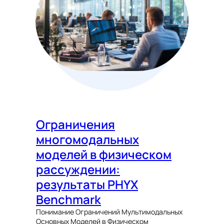
Ограничения
многомодальных
моделей в физическом
рассуждении:
результаты PHYX
Benchmark
Понимание Ограничений Мультимодальных
Основных Моделей в Физическом