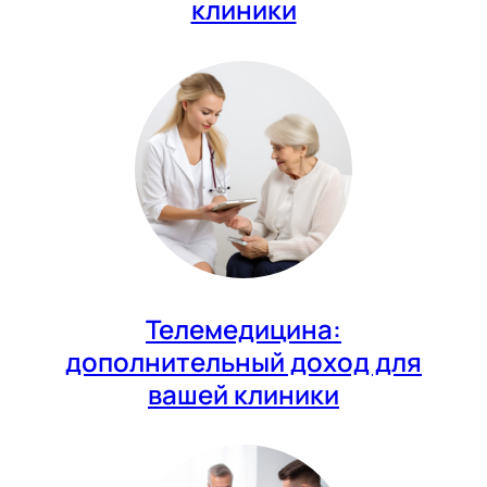
клиники
Телемедицина:
дополнительный доход для
вашей клиники