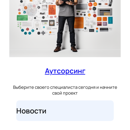
Аутсорсинг
Выберите своего специалиста сегодня и начните
свой проект
Новости