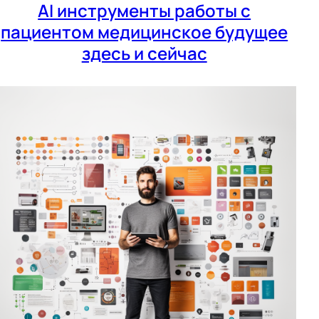
AI инструменты работы с
пациентом медицинское будущее
здесь и сейчас