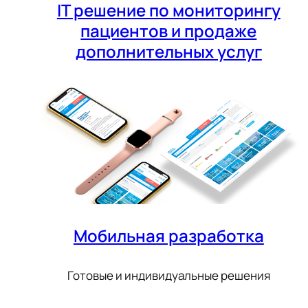
IT решение по мониторингу
пациентов и продаже
дополнительных услуг
Мобильная разработка
Готовые и индивидуальные решения