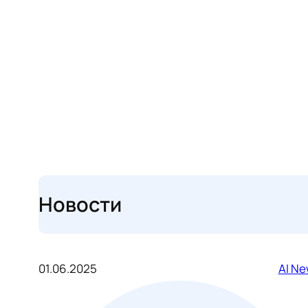
Новости
01.06.2025
AI N