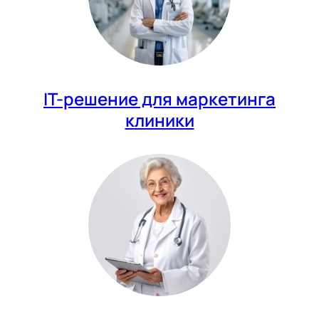
IT-решение для маркетинга
клиники