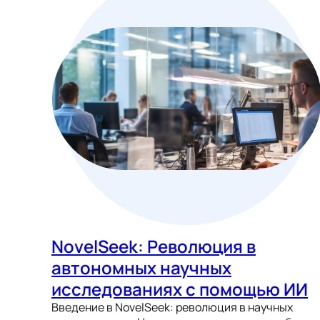
NovelSeek: Революция в
автономных научных
исследованиях с помощью ИИ
Введение в NovelSeek: революция в научных