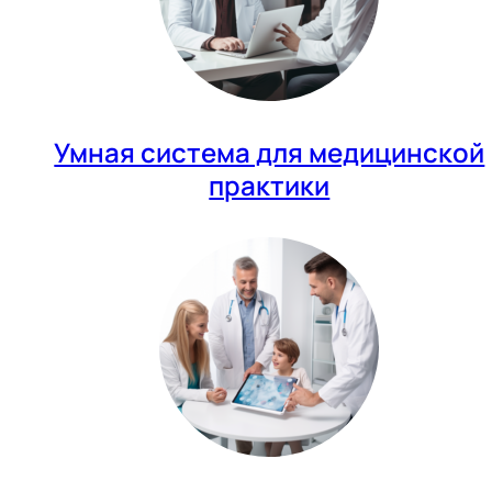
Умная система для медицинской
практики