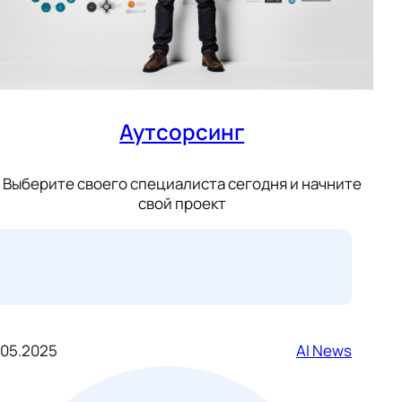
Аутсорсинг
Выберите своего специалиста сегодня и начните
свой проект
.05.2025
AI News