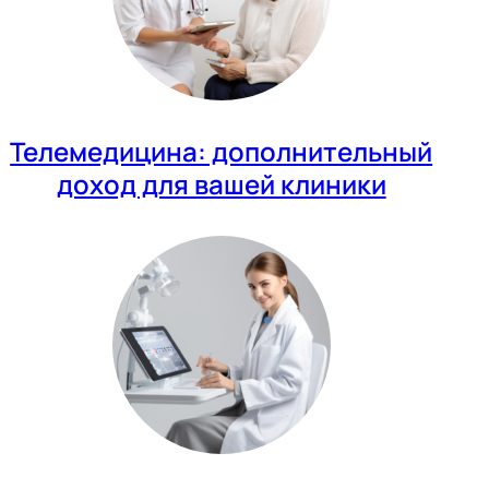
Телемедицина: дополнительный
доход для вашей клиники