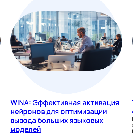
WINA: Эффективная активация
нейронов для оптимизации
вывода больших языковых
моделей