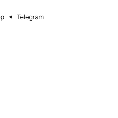
pp
Telegram