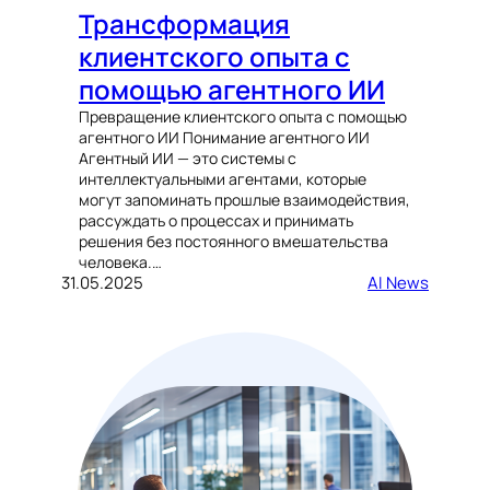
Трансформация
клиентского опыта с
помощью агентного ИИ
Превращение клиентского опыта с помощью
агентного ИИ Понимание агентного ИИ
Агентный ИИ — это системы с
интеллектуальными агентами, которые
могут запоминать прошлые взаимодействия,
рассуждать о процессах и принимать
решения без постоянного вмешательства
человека.…
31.05.2025
AI News