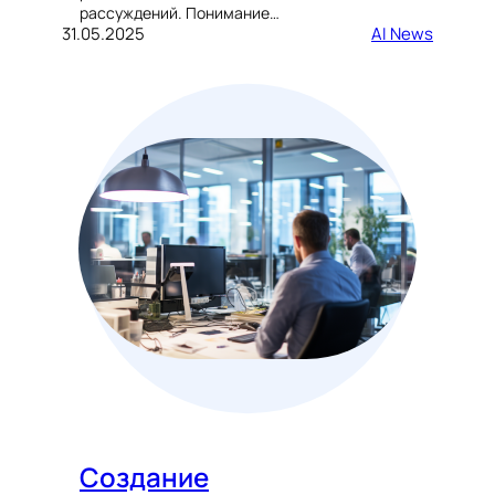
рассуждений. Понимание…
31.05.2025
AI News
Создание