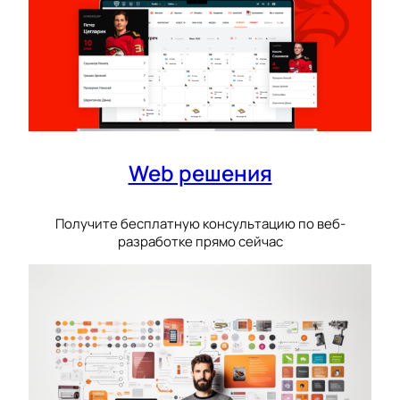
Web решения
Получите бесплатную консультацию по веб-
разработке прямо сейчас