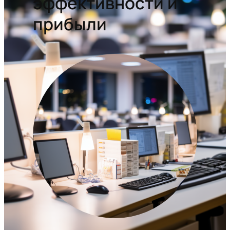
эффективности и
прибыли