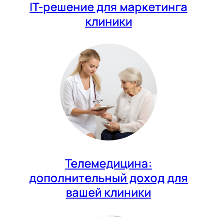
IT-решение для маркетинга
клиники
Телемедицина:
дополнительный доход для
вашей клиники