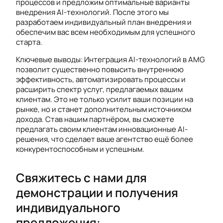
процессов и предложим оптимальные варианты
внедрения AI-технологий. После этого мы
разработаем индивидуальный план внедрения и
обеспечим вас всем необходимым для успешного
старта.
Ключевые выводы: Интеграция AI-технологий в AMG
позволит существенно повысить внутреннюю
эффективность, автоматизировать процессы и
расширить спектр услуг, предлагаемых вашим
клиентам. Это не только усилит ваши позиции на
рынке, но и станет дополнительным источником
дохода. Став нашим партнёром, вы сможете
предлагать своим клиентам инновационные AI-
решения, что сделает ваше агентство ещё более
конкурентоспособным и успешным.
Свяжитесь с нами для
демонстрации и получения
индивидуального
предложения: