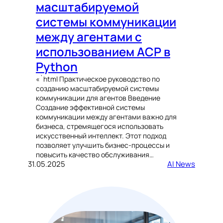
масштабируемой
системы коммуникации
между агентами с
использованием ACP в
Python
«`html Практическое руководство по
созданию масштабируемой системы
коммуникации для агентов Введение
Создание эффективной системы
коммуникации между агентами важно для
бизнеса, стремящегося использовать
искусственный интеллект. Этот подход
позволяет улучшить бизнес-процессы и
повысить качество обслуживания…
31.05.2025
AI News