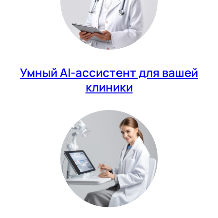
Умный AI-ассистент для вашей
клиники