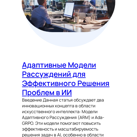
Адаптивные Модели
Рассуждений для
Эффективного Решения
Проблем в ИИ
Введение Данная статья обсуждает два
инновационных концепта в области
искусственного интеллекта: Модели
Адаптивного Рассуждения (ARM) и Ada-
GRPO. Эти модели помогают повысить
эффективность и масштабируемость
решения задач в AI, особенно в области