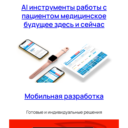
AI инструменты работы с
пациентом медицинское
будущее здесь и сейчас
Мобильная разработка
Готовые и индивидуальные решения