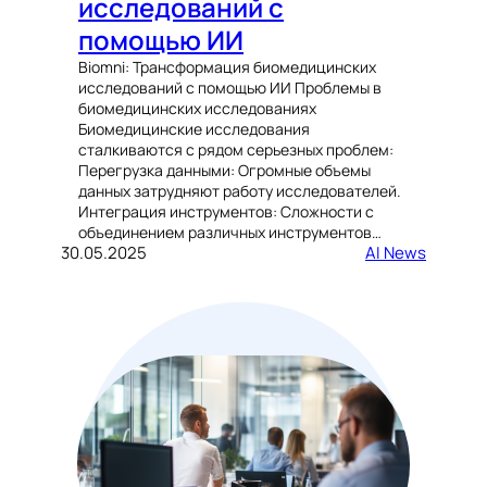
исследований с
помощью ИИ
Biomni: Трансформация биомедицинских
исследований с помощью ИИ Проблемы в
биомедицинских исследованиях
Биомедицинские исследования
сталкиваются с рядом серьезных проблем:
Перегрузка данными: Огромные объемы
данных затрудняют работу исследователей.
Интеграция инструментов: Сложности с
объединением различных инструментов…
30.05.2025
AI News