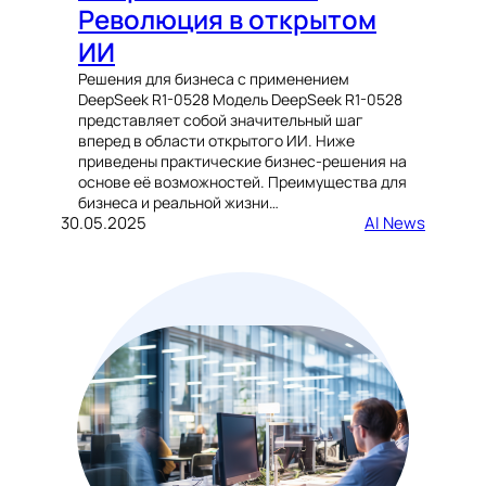
Революция в открытом
ИИ
Решения для бизнеса с применением
DeepSeek R1-0528 Модель DeepSeek R1-0528
представляет собой значительный шаг
вперед в области открытого ИИ. Ниже
приведены практические бизнес-решения на
основе её возможностей. Преимущества для
бизнеса и реальной жизни…
30.05.2025
AI News