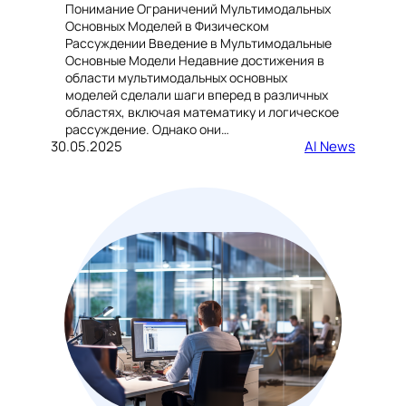
Понимание Ограничений Мультимодальных
Основных Моделей в Физическом
Рассуждении Введение в Мультимодальные
Основные Модели Недавние достижения в
области мультимодальных основных
моделей сделали шаги вперед в различных
областях, включая математику и логическое
рассуждение. Однако они…
30.05.2025
AI News