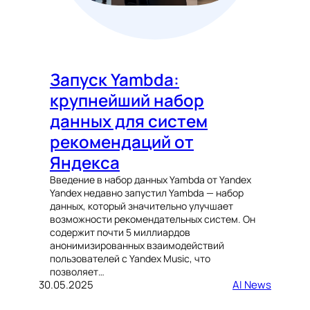
Запуск Yambda:
крупнейший набор
данных для систем
рекомендаций от
Яндекса
Введение в набор данных Yambda от Yandex
Yandex недавно запустил Yambda — набор
данных, который значительно улучшает
возможности рекомендательных систем. Он
содержит почти 5 миллиардов
анонимизированных взаимодействий
пользователей с Yandex Music, что
позволяет…
30.05.2025
AI News