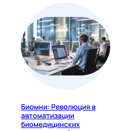
Биомни: Революция в
автоматизации
биомедицинских