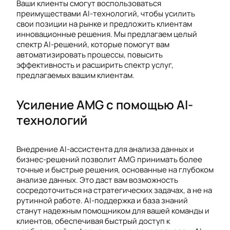
Ваши клиенты смогут воспользоваться
преимуществами AI-технологий, чтобы усилить
свои позиции на рынке и предложить клиентам
инновационные решения. Мы предлагаем целый
спектр AI-решений, которые помогут вам
автоматизировать процессы, повысить
эффективность и расширить спектр услуг,
предлагаемых вашим клиентам.
Усиление AMG с помощью AI-
технологий
Внедрение AI-ассистента для анализа данных и
бизнес-решений позволит AMG принимать более
точные и быстрые решения, основанные на глубоком
анализе данных. Это даст вам возможность
сосредоточиться на стратегических задачах, а не на
рутинной работе. AI-поддержка и база знаний
станут надежным помощником для вашей команды и
клиентов, обеспечивая быстрый доступ к