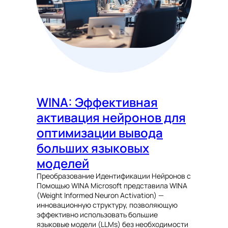
WINA: Эффективная
активация нейронов для
оптимизации вывода
больших языковых
моделей
Преобразование Идентификации Нейронов с
Помощью WINA Microsoft представила WINA
(Weight Informed Neuron Activation) —
инновационную структуру, позволяющую
эффективно использовать большие
языковые модели (LLMs) без необходимости