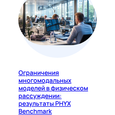
Ограничения
многомодальных
моделей в физическом
рассуждении:
результаты PHYX
Benchmark