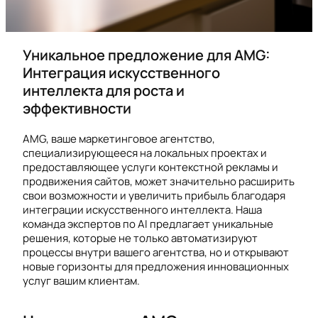
Уникальное предложение для AMG:
Интеграция искусственного
интеллекта для роста и
эффективности
AMG, ваше маркетинговое агентство,
специализирующееся на локальных проектах и
предоставляющее услуги контекстной рекламы и
продвижения сайтов, может значительно расширить
свои возможности и увеличить прибыль благодаря
интеграции искусственного интеллекта. Наша
команда экспертов по AI предлагает уникальные
решения, которые не только автоматизируют
процессы внутри вашего агентства, но и открывают
новые горизонты для предложения инновационных
услуг вашим клиентам.