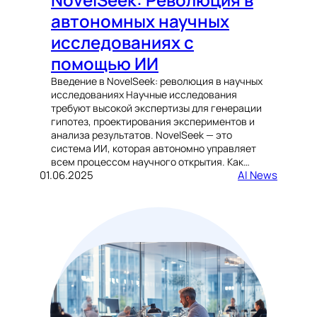
автономных научных
исследованиях с
помощью ИИ
Введение в NovelSeek: революция в научных
исследованиях Научные исследования
требуют высокой экспертизы для генерации
гипотез, проектирования экспериментов и
анализа результатов. NovelSeek — это
система ИИ, которая автономно управляет
всем процессом научного открытия. Как…
01.06.2025
AI News