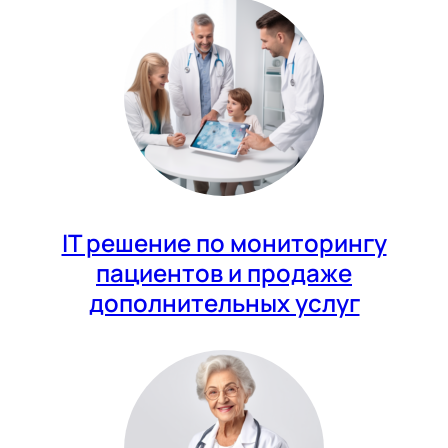
IT решение по мониторингу
пациентов и продаже
дополнительных услуг