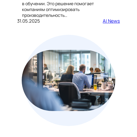
в обучении. Это решение помогает
компаниям оптимизировать
производительность…
31.05.2025
AI News