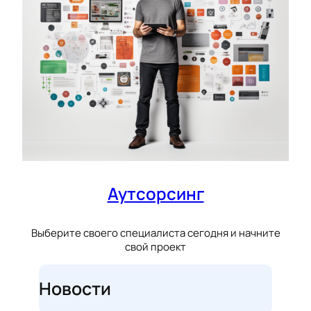
Аутсорсинг
Выберите своего специалиста сегодня и начните
свой проект
Новости