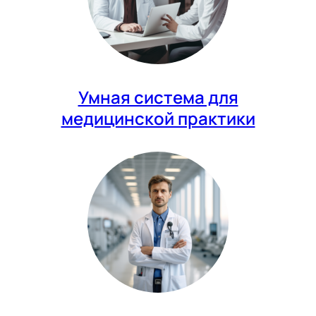
Умная система для
медицинской практики