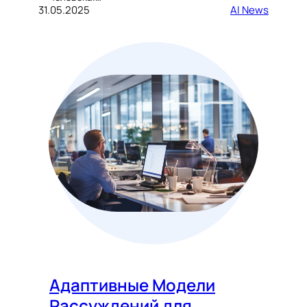
31.05.2025
AI News
Адаптивные Модели
Рассуждений для