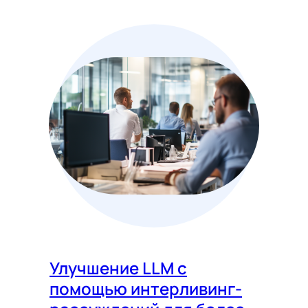
Улучшение LLM с
помощью интерливинг-