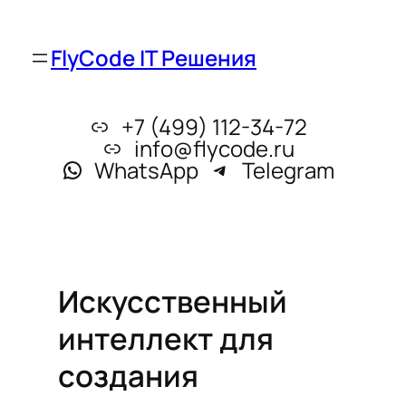
FlyCode IT Решения
+7 (499) 112-34-72
info@flycode.ru
WhatsApp
Telegram
Искусственный
интеллект для
создания