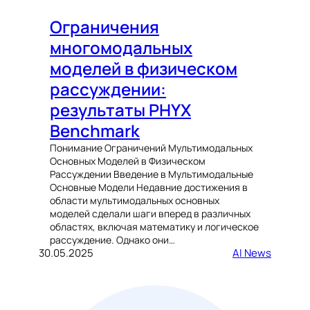
Ограничения
многомодальных
моделей в физическом
рассуждении:
результаты PHYX
Benchmark
Понимание Ограничений Мультимодальных
Основных Моделей в Физическом
Рассуждении Введение в Мультимодальные
Основные Модели Недавние достижения в
области мультимодальных основных
моделей сделали шаги вперед в различных
областях, включая математику и логическое
рассуждение. Однако они…
30.05.2025
AI News