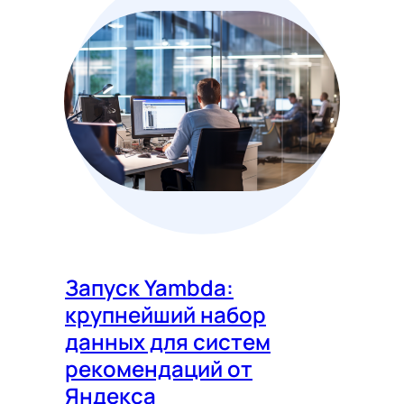
Запуск Yambda:
крупнейший набор
данных для систем
рекомендаций от
Яндекса