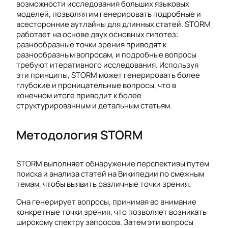
возможности исследования больших языковых
моделей, позволяя им генерировать подробные и
всесторонние аутлайны для длинных статей. STORM
работает на основе двух основных гипотез:
разнообразные точки зрения приводят к
разнообразным вопросам, и подробные вопросы
требуют итеративного исследования. Используя
эти принципы, STORM может генерировать более
глубокие и проницательные вопросы, что в
конечном итоге приводит к более
структурированным и детальным статьям.
Методология STORM
STORM выполняет обнаружение перспективы путем
поиска и анализа статей на Википедии по смежным
темам, чтобы выявить различные точки зрения.
Она генерирует вопросы, принимая во внимание
конкретные точки зрения, что позволяет возникать
широкому спектру запросов. Затем эти вопросы