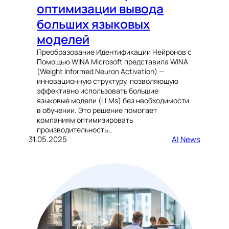
оптимизации вывода
больших языковых
моделей
Преобразование Идентификации Нейронов с
Помощью WINA Microsoft представила WINA
(Weight Informed Neuron Activation) —
инновационную структуру, позволяющую
эффективно использовать большие
языковые модели (LLMs) без необходимости
в обучении. Это решение помогает
компаниям оптимизировать
производительность…
31.05.2025
AI News