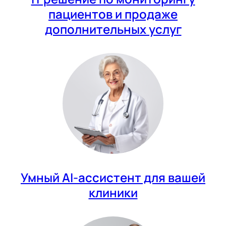
пациентов и продаже
дополнительных услуг
Умный AI-ассистент для вашей
клиники