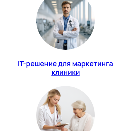
IT-решение для маркетинга
клиники