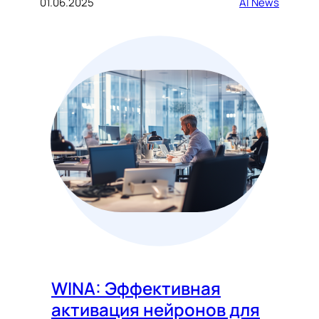
01.06.2025
AI News
WINA: Эффективная
активация нейронов для