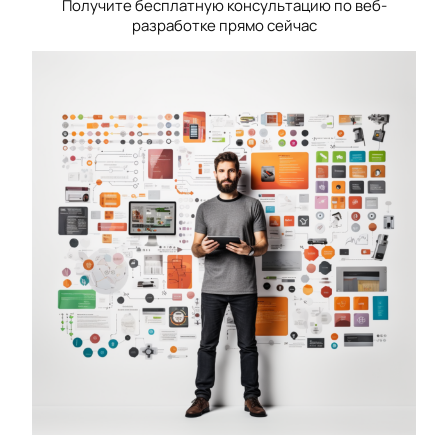
Получите бесплатную консультацию по веб-
разработке прямо сейчас