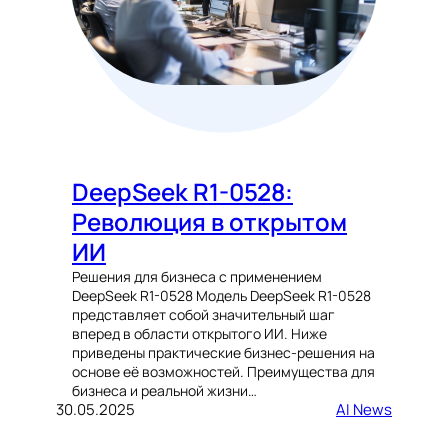
DeepSeek R1-0528:
Революция в открытом
ИИ
Решения для бизнеса с применением
DeepSeek R1-0528 Модель DeepSeek R1-0528
представляет собой значительный шаг
вперед в области открытого ИИ. Ниже
приведены практические бизнес-решения на
основе её возможностей. Преимущества для
бизнеса и реальной жизни…
30.05.2025
AI News