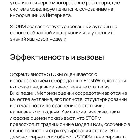
уточняются через многоразовые разговоры, где
система моделирует диалоги, основанные на
информации из Интернета.
STORM создает структурированный аутлайн на
основе собранной информации и внутренних
знаний языковой модели.
Эффективность и вызовы
Эффективность STORM оценивается с
использованием набора данных FreshWiki, который
включает недавние качественные статьи из
Википедии. Метрики оценки сосредотачиваются на
качестве аутлайна, его полноте, структурировании
и актуальности по сравнению с статьями,
написанными людьми. Как автоматические, так и
людские оценки показывают, что STORM
превосходит традиционные модели RAG, особенно в
плане полноты и структурирования статей. Это
демонстрирует способность STORM генерировать