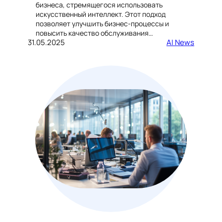
бизнеса, стремящегося использовать
искусственный интеллект. Этот подход
позволяет улучшить бизнес-процессы и
повысить качество обслуживания…
31.05.2025
AI News