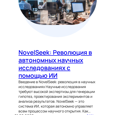
NovelSeek: Революция в
автономных научных
исследованиях с
помощью ИИ
Введение в NovelSeek: революция в научных
исследованиях Научные исследования
требуют высокой экспертизы для генерации
гипотез, проектирования экспериментов и
анализа результатов. NovelSeek — это
система ИИ, которая автономно управляет
всем процессом научного открытия. Как…