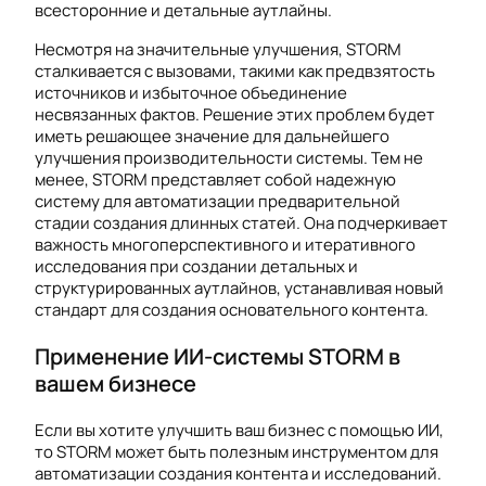
всесторонние и детальные аутлайны.
Несмотря на значительные улучшения, STORM
сталкивается с вызовами, такими как предвзятость
источников и избыточное объединение
несвязанных фактов. Решение этих проблем будет
иметь решающее значение для дальнейшего
улучшения производительности системы. Тем не
менее, STORM представляет собой надежную
систему для автоматизации предварительной
стадии создания длинных статей. Она подчеркивает
важность многоперспективного и итеративного
исследования при создании детальных и
структурированных аутлайнов, устанавливая новый
стандарт для создания основательного контента.
Применение ИИ-системы STORM в
вашем бизнесе
Если вы хотите улучшить ваш бизнес с помощью ИИ,
то STORM может быть полезным инструментом для
автоматизации создания контента и исследований.