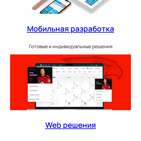
Мобильная разработка
Готовые и индивидуальные решения
Web решения