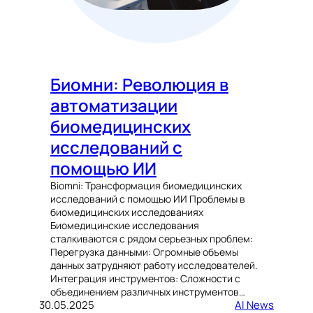
Биомни: Революция в
автоматизации
биомедицинских
исследований с
помощью ИИ
Biomni: Трансформация биомедицинских
исследований с помощью ИИ Проблемы в
биомедицинских исследованиях
Биомедицинские исследования
сталкиваются с рядом серьезных проблем:
Перегрузка данными: Огромные объемы
данных затрудняют работу исследователей.
Интеграция инструментов: Сложности с
объединением различных инструментов…
30.05.2025
AI News