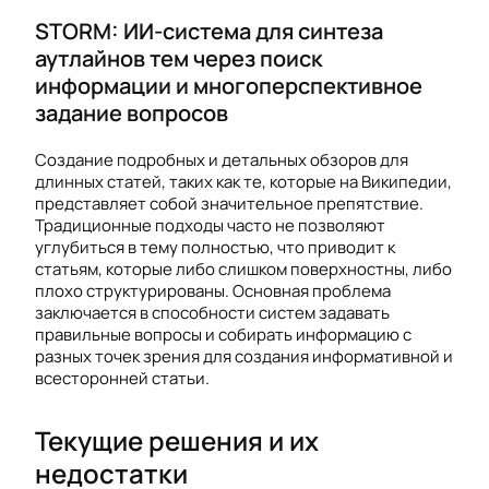
STORM: ИИ-система для синтеза
аутлайнов тем через поиск
информации и многоперспективное
задание вопросов
Создание подробных и детальных обзоров для
длинных статей, таких как те, которые на Википедии,
представляет собой значительное препятствие.
Традиционные подходы часто не позволяют
углубиться в тему полностью, что приводит к
статьям, которые либо слишком поверхностны, либо
плохо структурированы. Основная проблема
заключается в способности систем задавать
правильные вопросы и собирать информацию с
разных точек зрения для создания информативной и
всесторонней статьи.
Текущие решения и их
недостатки