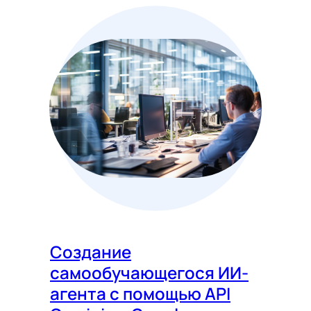
Создание
самообучающегося ИИ-
агента с помощью API