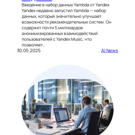
Введение в набор данных Yambda от Yandex
Yandex недавно запустил Yambda — набор
данных, который значительно улучшает
возможности рекомендательных систем. Он
содержит почти 5 миллиардов
анонимизированных взаимодействий
пользователей с Yandex Music, что
позволяет…
30.05.2025
AI News