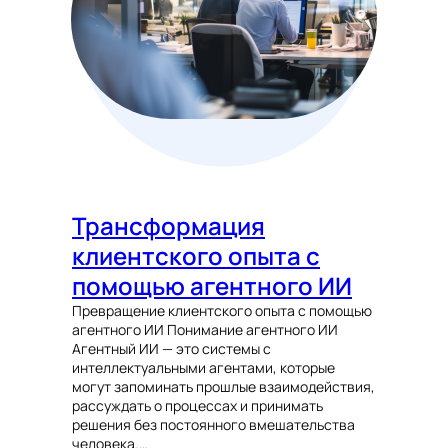
Трансформация
клиентского опыта с
помощью агентного ИИ
Превращение клиентского опыта с помощью
агентного ИИ Понимание агентного ИИ
Агентный ИИ — это системы с
интеллектуальными агентами, которые
могут запоминать прошлые взаимодействия,
рассуждать о процессах и принимать
решения без постоянного вмешательства
человека.…