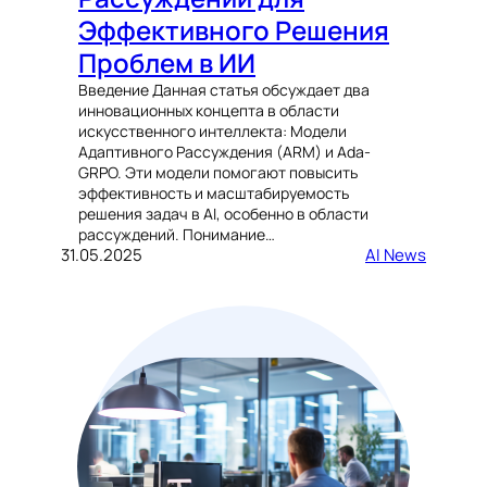
Эффективного Решения
Проблем в ИИ
Введение Данная статья обсуждает два
инновационных концепта в области
искусственного интеллекта: Модели
Адаптивного Рассуждения (ARM) и Ada-
GRPO. Эти модели помогают повысить
эффективность и масштабируемость
решения задач в AI, особенно в области
рассуждений. Понимание…
31.05.2025
AI News