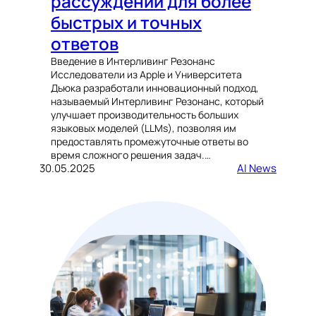
рассуждений для более
быстрых и точных
ответов
Введение в Интерливинг Резонанс
Исследователи из Apple и Университета
Дьюка разработали инновационный подход,
называемый Интерливинг Резонанс, который
улучшает производительность больших
языковых моделей (LLMs), позволяя им
предоставлять промежуточные ответы во
время сложного решения задач.…
30.05.2025
AI News