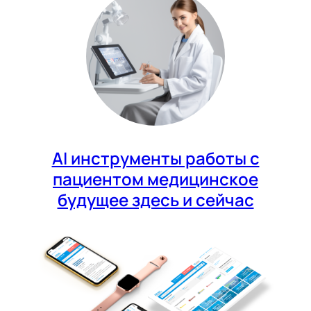
AI инструменты работы с
пациентом медицинское
будущее здесь и сейчас