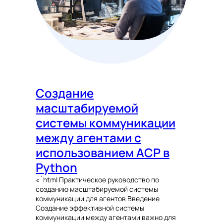
Создание
масштабируемой
системы коммуникации
между агентами с
использованием ACP в
Python
«`html Практическое руководство по
созданию масштабируемой системы
коммуникации для агентов Введение
Создание эффективной системы
коммуникации между агентами важно для