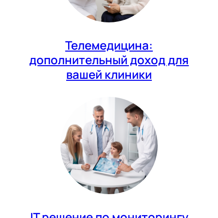
Телемедицина:
дополнительный доход для
вашей клиники
IT решение по мониторингу