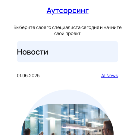
Аутсорсинг
Выберите своего специалиста сегодня и начните
свой проект
Новости
01.06.2025
AI News