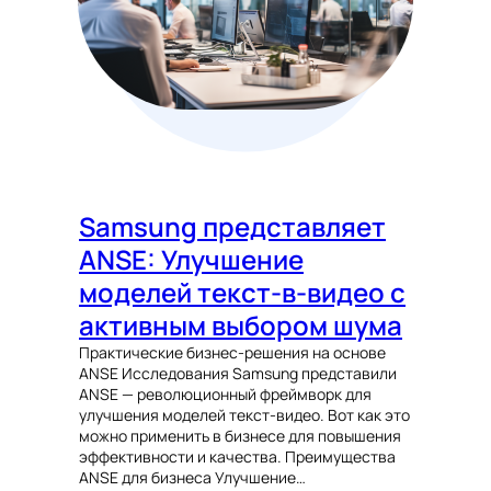
Samsung представляет
ANSE: Улучшение
моделей текст-в-видео с
активным выбором шума
Практические бизнес-решения на основе
ANSE Исследования Samsung представили
ANSE — революционный фреймворк для
улучшения моделей текст-видео. Вот как это
можно применить в бизнесе для повышения
эффективности и качества. Преимущества
ANSE для бизнеса Улучшение…