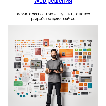
Web решения
Получите бесплатную консультацию по веб-
разработке прямо сейчас