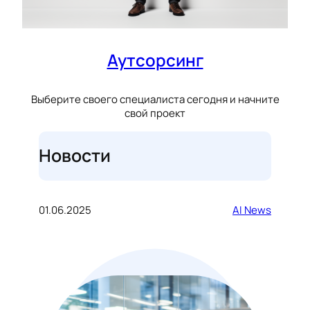
Аутсорсинг
Выберите своего специалиста сегодня и начните
свой проект
Новости
01.06.2025
AI News