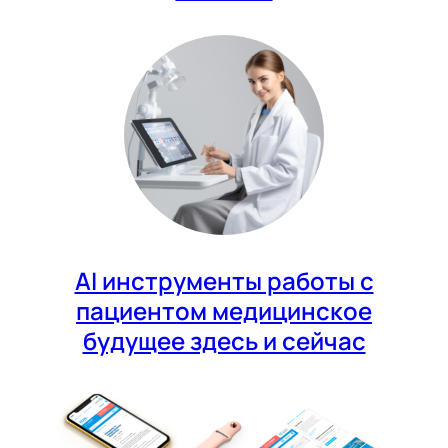
AI инструменты работы с
пациентом медицинское
будущее здесь и сейчас