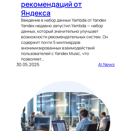
рекомендаций от
Яндекса
Введение в набор данных Yambda от Yandex
Yandex недавно запустил Yambda — набор
данных, который значительно улучшает
возможности рекомендательных систем. Он
содержит почти 5 миллиардов
анонимизированных взаимодействий
пользователей с Yandex Music, что
позволяет…
30.05.2025
AI News