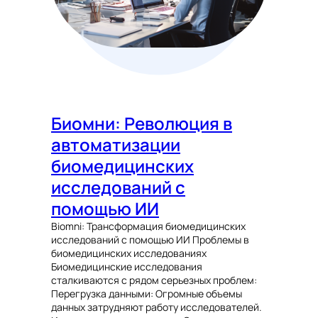
Биомни: Революция в
автоматизации
биомедицинских
исследований с
помощью ИИ
Biomni: Трансформация биомедицинских
исследований с помощью ИИ Проблемы в
биомедицинских исследованиях
Биомедицинские исследования
сталкиваются с рядом серьезных проблем:
Перегрузка данными: Огромные объемы
данных затрудняют работу исследователей.