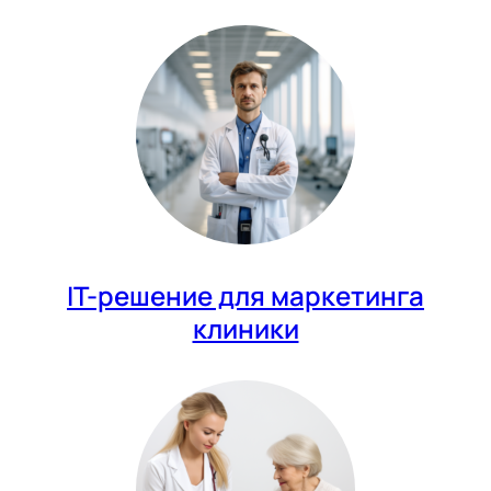
IT-решение для маркетинга
клиники