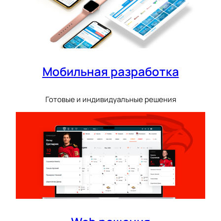
Мобильная разработка
Готовые и индивидуальные решения