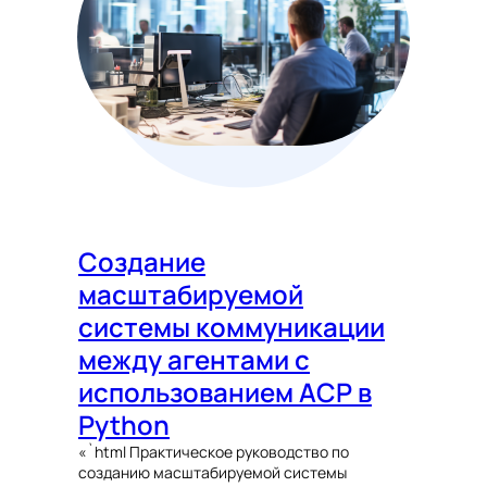
Создание
масштабируемой
системы коммуникации
между агентами с
использованием ACP в
Python
«`html Практическое руководство по
созданию масштабируемой системы