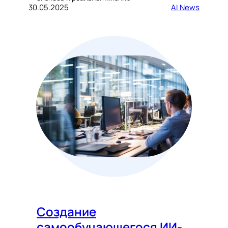
30.05.2025
AI News
Создание
самообучающегося ИИ-