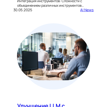
Интеграция инструментов: Сложности с
объединением различных инструментов…
30.05.2025
AI News
Улучшение LLM с