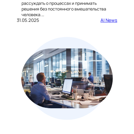
рассуждать о процессах и принимать
решения без постоянного вмешательства
человека.…
31.05.2025
AI News