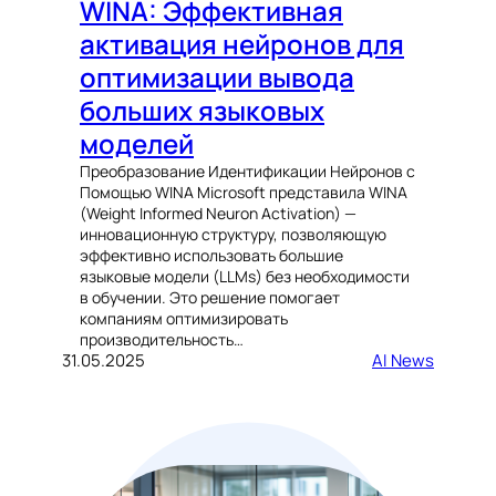
WINA: Эффективная
активация нейронов для
оптимизации вывода
больших языковых
моделей
Преобразование Идентификации Нейронов с
Помощью WINA Microsoft представила WINA
(Weight Informed Neuron Activation) —
инновационную структуру, позволяющую
эффективно использовать большие
языковые модели (LLMs) без необходимости
в обучении. Это решение помогает
компаниям оптимизировать
производительность…
31.05.2025
AI News