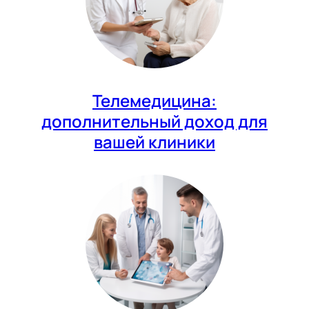
Телемедицина:
дополнительный доход для
вашей клиники