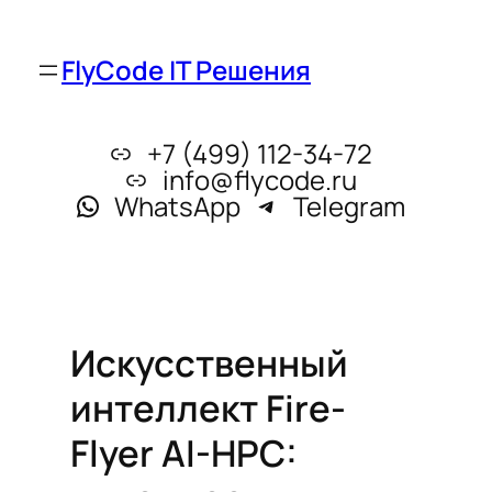
FlyCode IT Решения
+7 (499) 112-34-72
info@flycode.ru
WhatsApp
Telegram
Искусственный
интеллект Fire-
Flyer AI-HPC: