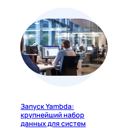
Запуск Yambda:
крупнейший набор
данных для систем