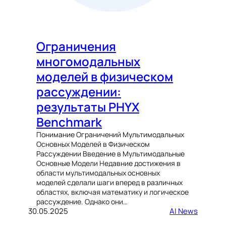
Ограничения
многомодальных
моделей в физическом
рассуждении:
результаты PHYX
Benchmark
Понимание Ограничений Мультимодальных
Основных Моделей в Физическом
Рассуждении Введение в Мультимодальные
Основные Модели Недавние достижения в
области мультимодальных основных
моделей сделали шаги вперед в различных
областях, включая математику и логическое
рассуждение. Однако они…
30.05.2025
AI News