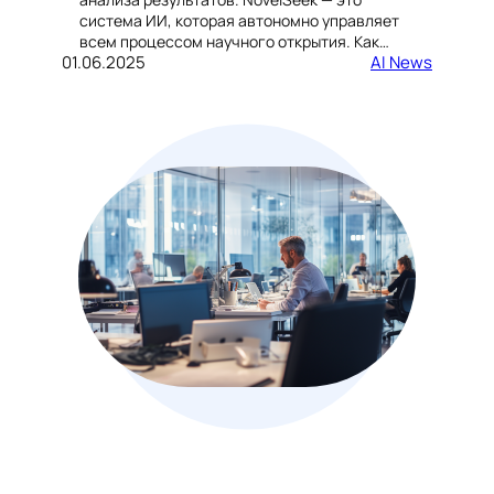
система ИИ, которая автономно управляет
всем процессом научного открытия. Как…
01.06.2025
AI News