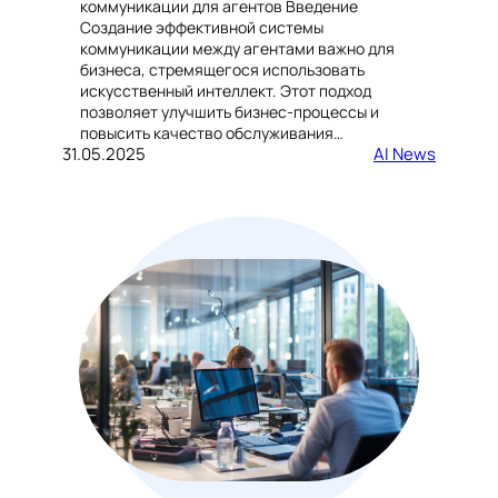
коммуникации для агентов Введение
Создание эффективной системы
коммуникации между агентами важно для
бизнеса, стремящегося использовать
искусственный интеллект. Этот подход
позволяет улучшить бизнес-процессы и
повысить качество обслуживания…
31.05.2025
AI News