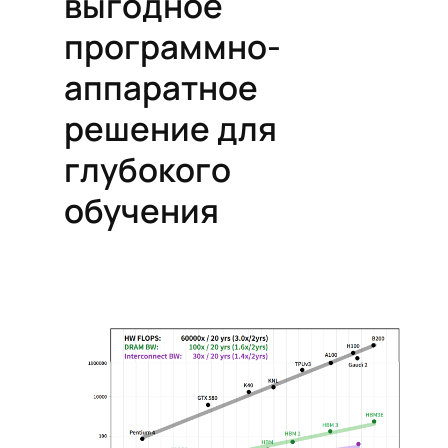
выгодное
программно-
аппаратное
решение для
глубокого
обучения