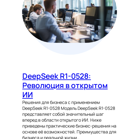
DeepSeek R1-0528:
Революция в открытом
ИИ
Решения для бизнеса с применением
DeepSeek R1-0528 Модель DeepSeek R1-0528
представляет собой значительный шаг
вперед в области открытого ИИ. Ниже
приведены практические бизнес-решения на
основе её возможностей. Преимущества для
бизнеса и реальной жизни…