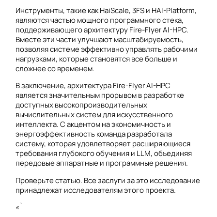
Инструменты, такие как HaiScale, 3FS и HAI-Platform,
являются частью мощного программного стека,
поддерживающего архитектуру Fire-Flyer AI-HPC.
Вместе эти части улучшают масштабируемость,
позволяя системе эффективно управлять рабочими
нагрузками, которые становятся все больше и
сложнее со временем.
В заключение, архитектура Fire-Flyer AI-HPC
является значительным прорывом в разработке
доступных высокопроизводительных
вычислительных систем для искусственного
интеллекта. С акцентом на экономичность и
энергоэффективность команда разработала
систему, которая удовлетворяет расширяющиеся
требования глубокого обучения и LLM, объединяя
передовые аппаратные и программные решения.
Проверьте статью. Все заслуги за это исследование
принадлежат исследователям этого проекта.
«`