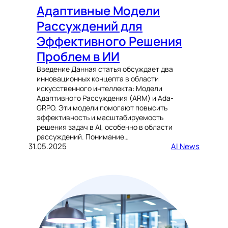
Адаптивные Модели
Рассуждений для
Эффективного Решения
Проблем в ИИ
Введение Данная статья обсуждает два
инновационных концепта в области
искусственного интеллекта: Модели
Адаптивного Рассуждения (ARM) и Ada-
GRPO. Эти модели помогают повысить
эффективность и масштабируемость
решения задач в AI, особенно в области
рассуждений. Понимание…
31.05.2025
AI News