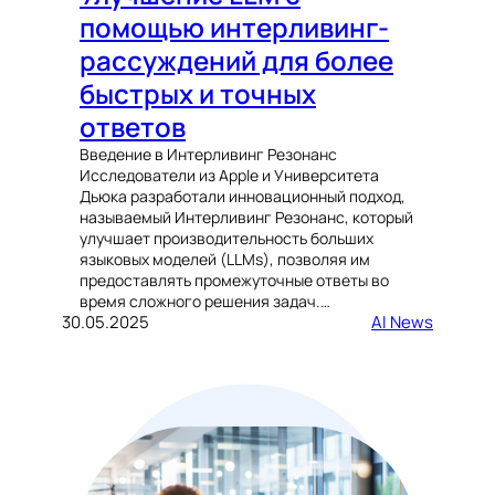
помощью интерливинг-
рассуждений для более
быстрых и точных
ответов
Введение в Интерливинг Резонанс
Исследователи из Apple и Университета
Дьюка разработали инновационный подход,
называемый Интерливинг Резонанс, который
улучшает производительность больших
языковых моделей (LLMs), позволяя им
предоставлять промежуточные ответы во
время сложного решения задач.…
30.05.2025
AI News