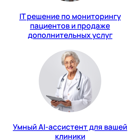
IT решение по мониторингу
пациентов и продаже
дополнительных услуг
Умный AI-ассистент для вашей
клиники