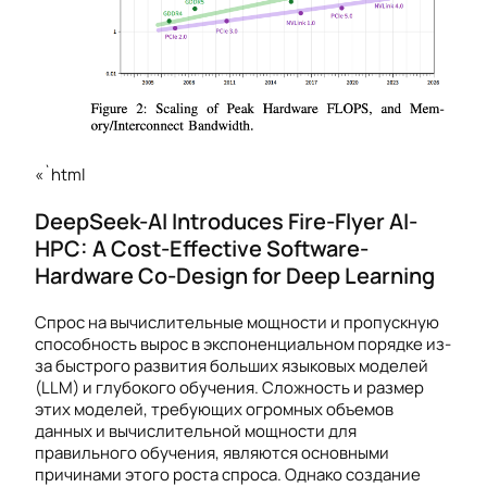
«`html
DeepSeek-AI Introduces Fire-Flyer AI-
HPC: A Cost-Effective Software-
Hardware Co-Design for Deep Learning
Спрос на вычислительные мощности и пропускную
способность вырос в экспоненциальном порядке из-
за быстрого развития больших языковых моделей
(LLM) и глубокого обучения. Сложность и размер
этих моделей, требующих огромных объемов
данных и вычислительной мощности для
правильного обучения, являются основными
причинами этого роста спроса. Однако создание