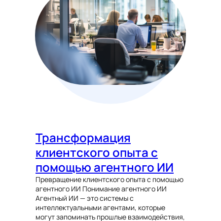
Трансформация
клиентского опыта с
помощью агентного ИИ
Превращение клиентского опыта с помощью
агентного ИИ Понимание агентного ИИ
Агентный ИИ — это системы с
интеллектуальными агентами, которые
могут запоминать прошлые взаимодействия,