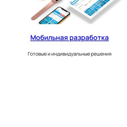
Мобильная разработка
Готовые и индивидуальные решения