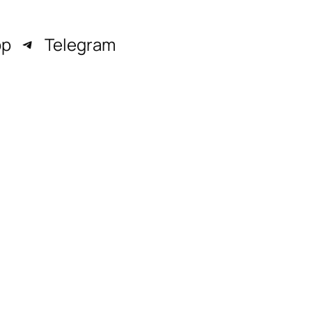
pp
Telegram