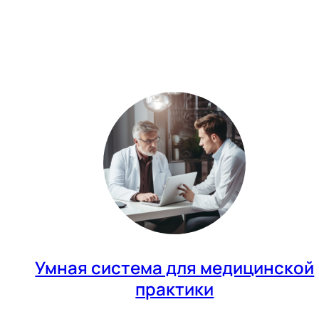
Умная система для медицинской
практики