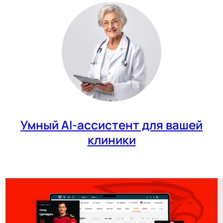
Умный AI-ассистент для вашей
клиники