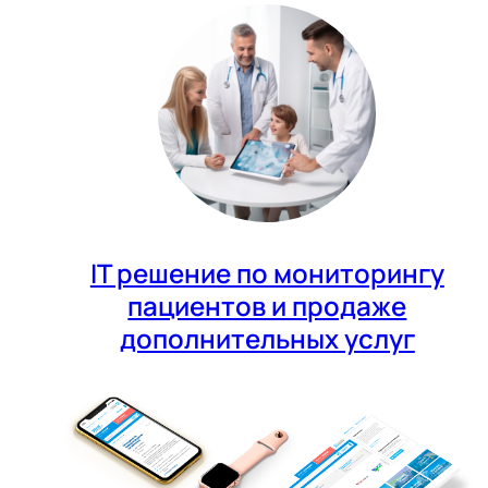
IT решение по мониторингу
пациентов и продаже
дополнительных услуг