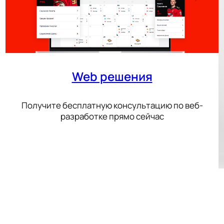
Web решения
Получите бесплатную консультацию по веб-
разработке прямо сейчас