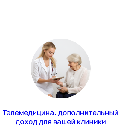
Телемедицина: дополнительный
доход для вашей клиники