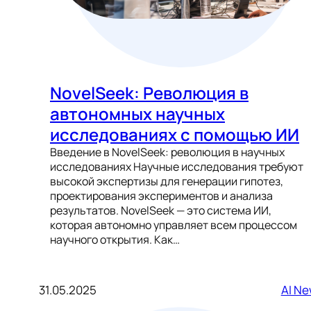
NovelSeek: Революция в
автономных научных
исследованиях с помощью ИИ
Введение в NovelSeek: революция в научных
исследованиях Научные исследования требуют
высокой экспертизы для генерации гипотез,
проектирования экспериментов и анализа
результатов. NovelSeek — это система ИИ,
которая автономно управляет всем процессом
научного открытия. Как…
31.05.2025
AI N