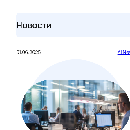
Новости
01.06.2025
AI N