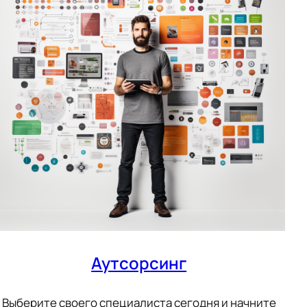
Аутсорсинг
Выберите своего специалиста сегодня и начните