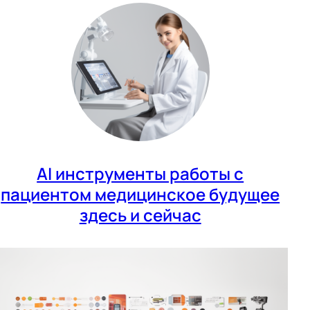
AI инструменты работы с
пациентом медицинское будущее
здесь и сейчас