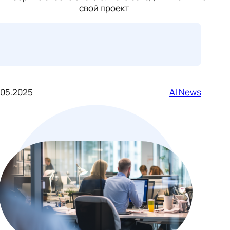
свой проект
.05.2025
AI News