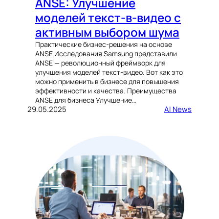
ANSE: Улучшение
моделей текст-в-видео с
активным выбором шума
Практические бизнес-решения на основе
ANSE Исследования Samsung представили
ANSE — революционный фреймворк для
улучшения моделей текст-видео. Вот как это
можно применить в бизнесе для повышения
эффективности и качества. Преимущества
ANSE для бизнеса Улучшение…
29.05.2025
AI News