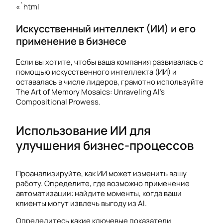
«`html
Искусственный интеллект (ИИ) и его
применение в бизнесе
Если вы хотите, чтобы ваша компания развивалась с
помощью искусственного интеллекта (ИИ) и
оставалась в числе лидеров, грамотно используйте
The Art of Memory Mosaics: Unraveling AI’s
Compositional Prowess.
Использование ИИ для
улучшения бизнес-процессов
Проанализируйте, как ИИ может изменить вашу
работу. Определите, где возможно применение
автоматизации: найдите моменты, когда ваши
клиенты могут извлечь выгоду из AI.
Определитесь какие ключевые показатели