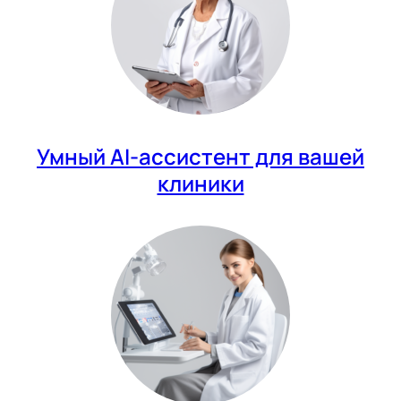
Умный AI-ассистент для вашей
клиники