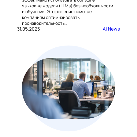
языковые модели (LLMs) без необходимости
в обучении. Это решение помогает
компаниям оптимизировать
производительность…
31.05.2025
AI News