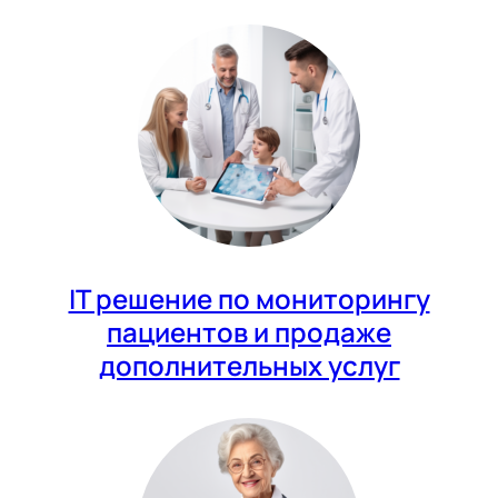
IT решение по мониторингу
пациентов и продаже
дополнительных услуг