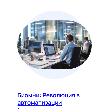
Биомни: Революция в
автоматизации