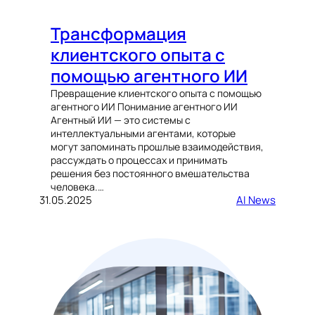
Трансформация
клиентского опыта с
помощью агентного ИИ
Превращение клиентского опыта с помощью
агентного ИИ Понимание агентного ИИ
Агентный ИИ — это системы с
интеллектуальными агентами, которые
могут запоминать прошлые взаимодействия,
рассуждать о процессах и принимать
решения без постоянного вмешательства
человека.…
31.05.2025
AI News