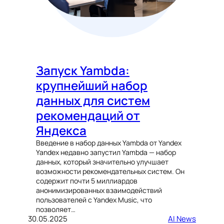
Запуск Yambda:
крупнейший набор
данных для систем
рекомендаций от
Яндекса
Введение в набор данных Yambda от Yandex
Yandex недавно запустил Yambda — набор
данных, который значительно улучшает
возможности рекомендательных систем. Он
содержит почти 5 миллиардов
анонимизированных взаимодействий
пользователей с Yandex Music, что
позволяет…
30.05.2025
AI News