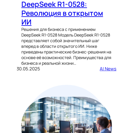
DeepSeek R1-0528:
Революция в открытом
ИИ
Решения для бизнеса с применением
DeepSeek R1-0528 Модель DeepSeek R1-0528
представляет собой значительный шаг
вперед в области открытого ИИ. Ниже
приведены практические бизнес-решения на
основе её возможностей. Преимущества для
бизнеса и реальной жизни…
30.05.2025
AI News