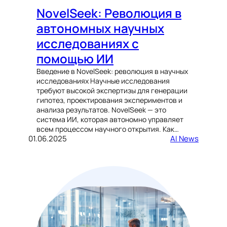
NovelSeek: Революция в
автономных научных
исследованиях с
помощью ИИ
Введение в NovelSeek: революция в научных
исследованиях Научные исследования
требуют высокой экспертизы для генерации
гипотез, проектирования экспериментов и
анализа результатов. NovelSeek — это
система ИИ, которая автономно управляет
всем процессом научного открытия. Как…
01.06.2025
AI News