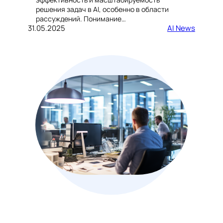
решения задач в AI, особенно в области
рассуждений. Понимание…
31.05.2025
AI News