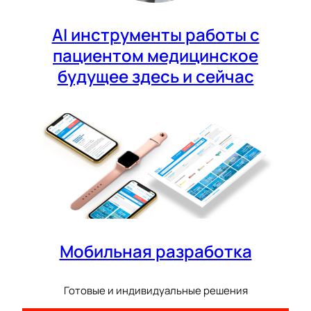
AI инструменты работы с
пациентом медицинское
будущее здесь и сейчас
Мобильная разработка
Готовые и индивидуальные решения