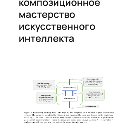
композиционное
мастерство
искусственного
интеллекта