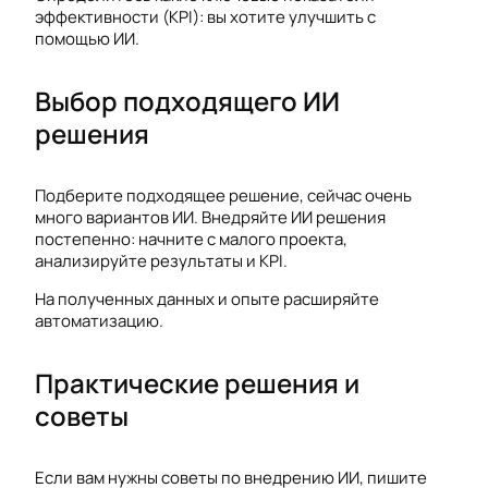
эффективности (KPI): вы хотите улучшить с
помощью ИИ.
Выбор подходящего ИИ
решения
Подберите подходящее решение, сейчас очень
много вариантов ИИ. Внедряйте ИИ решения
постепенно: начните с малого проекта,
анализируйте результаты и KPI.
На полученных данных и опыте расширяйте
автоматизацию.
Практические решения и
советы
Если вам нужны советы по внедрению ИИ, пишите