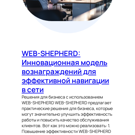
WEB-SHEPHERD:
Инновационная модель
вознаграждений для
эффективной навигации
в сети
Решения для бизнеса с использованием
WEB-SHEPHERD WEB-SHEPHERD предлагает
практические решения для бизнеса, которые
могут значительно улучшить эффективность
работы и повысить качество обслуживания
клиентов. Вот как это можно реализовать: 1.
Повышение эффективности WEB-SHEPHERD