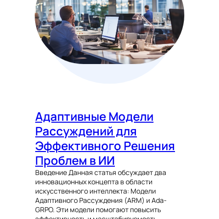
Адаптивные Модели
Рассуждений для
Эффективного Решения
Проблем в ИИ
Введение Данная статья обсуждает два
инновационных концепта в области
искусственного интеллекта: Модели
Адаптивного Рассуждения (ARM) и Ada-
GRPO. Эти модели помогают повысить
эффективность и масштабируемость