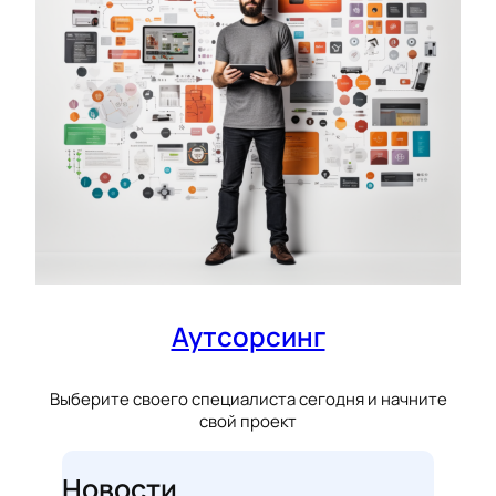
Аутсорсинг
Выберите своего специалиста сегодня и начните
свой проект
Новости