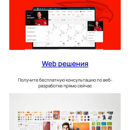
Web решения
Получите бесплатную консультацию по веб-
разработке прямо сейчас