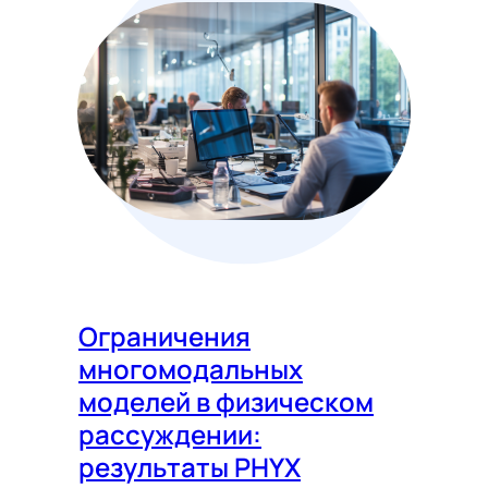
Ограничения
многомодальных
моделей в физическом
рассуждении:
результаты PHYX