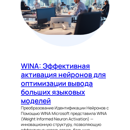
WINA: Эффективная
активация нейронов для
оптимизации вывода
больших языковых
моделей
Преобразование Идентификации Нейронов с
Помощью WINA Microsoft представила WINA
(Weight Informed Neuron Activation) —
инновационную структуру, позволяющую
эффективно использовать большие