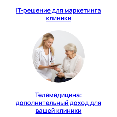
IT-решение для маркетинга
клиники
Телемедицина:
дополнительный доход для
вашей клиники