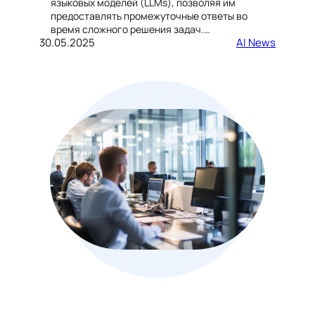
языковых моделей (LLMs), позволяя им
предоставлять промежуточные ответы во
время сложного решения задач.…
30.05.2025
AI News