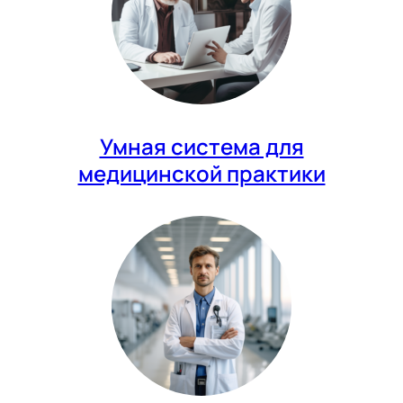
Умная система для
медицинской практики