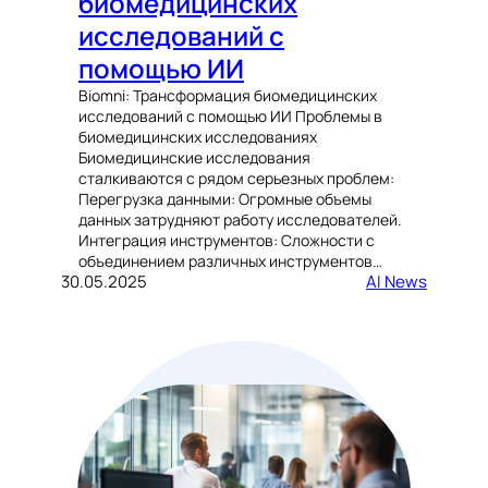
биомедицинских
исследований с
помощью ИИ
Biomni: Трансформация биомедицинских
исследований с помощью ИИ Проблемы в
биомедицинских исследованиях
Биомедицинские исследования
сталкиваются с рядом серьезных проблем:
Перегрузка данными: Огромные объемы
данных затрудняют работу исследователей.
Интеграция инструментов: Сложности с
объединением различных инструментов…
30.05.2025
AI News