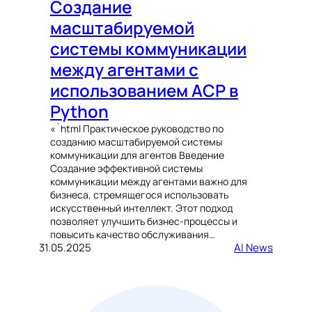
Создание
масштабируемой
системы коммуникации
между агентами с
использованием ACP в
Python
«`html Практическое руководство по
созданию масштабируемой системы
коммуникации для агентов Введение
Создание эффективной системы
коммуникации между агентами важно для
бизнеса, стремящегося использовать
искусственный интеллект. Этот подход
позволяет улучшить бизнес-процессы и
повысить качество обслуживания…
31.05.2025
AI News