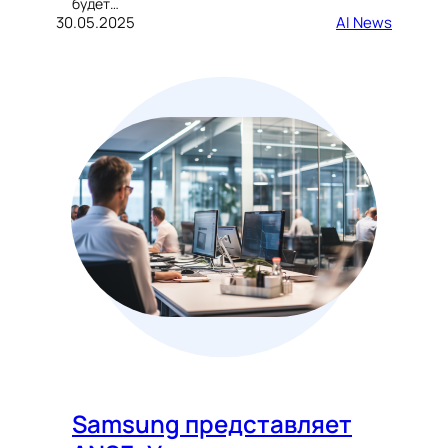
будет…
30.05.2025
AI News
Samsung представляет