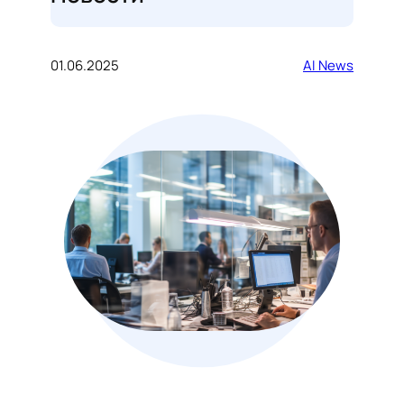
01.06.2025
AI News