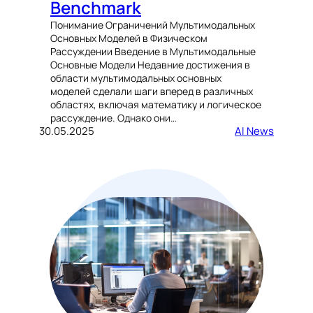
Benchmark
Понимание Ограничений Мультимодальных
Основных Моделей в Физическом
Рассуждении Введение в Мультимодальные
Основные Модели Недавние достижения в
области мультимодальных основных
моделей сделали шаги вперед в различных
областях, включая математику и логическое
рассуждение. Однако они…
30.05.2025
AI News