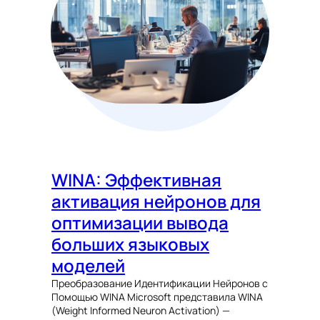
WINA: Эффективная
активация нейронов для
оптимизации вывода
больших языковых
моделей
Преобразование Идентификации Нейронов с
Помощью WINA Microsoft представила WINA
(Weight Informed Neuron Activation) —