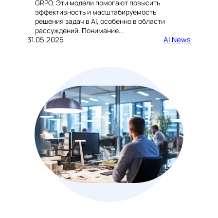
GRPO. Эти модели помогают повысить
эффективность и масштабируемость
решения задач в AI, особенно в области
рассуждений. Понимание…
31.05.2025
AI News