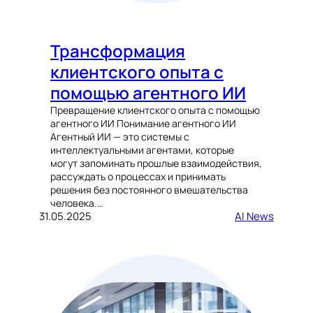
Трансформация
клиентского опыта с
помощью агентного ИИ
Превращение клиентского опыта с помощью
агентного ИИ Понимание агентного ИИ
Агентный ИИ — это системы с
интеллектуальными агентами, которые
могут запоминать прошлые взаимодействия,
рассуждать о процессах и принимать
решения без постоянного вмешательства
человека.…
31.05.2025
AI News