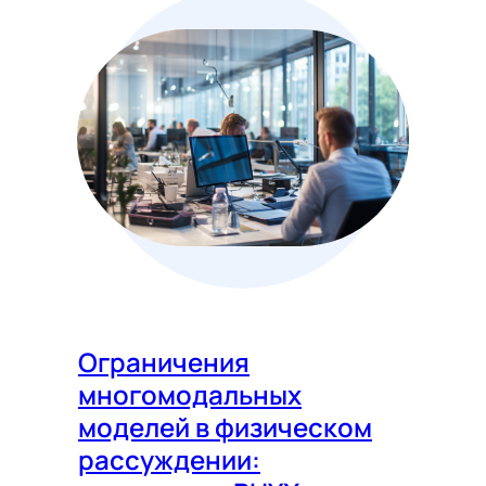
Ограничения
многомодальных
моделей в физическом
рассуждении: