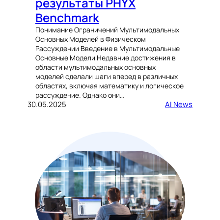
результаты PHYX
Benchmark
Понимание Ограничений Мультимодальных
Основных Моделей в Физическом
Рассуждении Введение в Мультимодальные
Основные Модели Недавние достижения в
области мультимодальных основных
моделей сделали шаги вперед в различных
областях, включая математику и логическое
рассуждение. Однако они…
30.05.2025
AI News