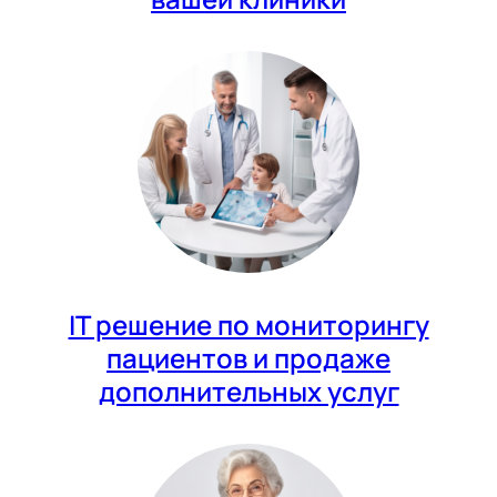
IT решение по мониторингу
пациентов и продаже
дополнительных услуг