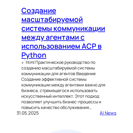
Создание
масштабируемой
системы коммуникации
между агентами с
использованием ACP в
Python
«`html Практическое руководство по
созданию масштабируемой системы
коммуникации для агентов Введение
Создание эффективной системы
коммуникации между агентами важно для
бизнеса, стремящегося использовать
искусственный интеллект. Этот подход
позволяет улучшить бизнес-процессы и
повысить качество обслуживания…
31.05.2025
AI News