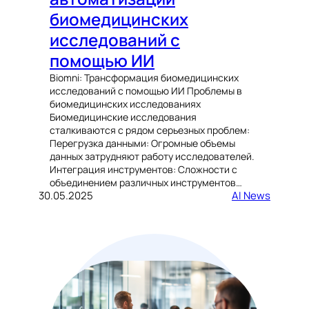
биомедицинских
исследований с
помощью ИИ
Biomni: Трансформация биомедицинских
исследований с помощью ИИ Проблемы в
биомедицинских исследованиях
Биомедицинские исследования
сталкиваются с рядом серьезных проблем:
Перегрузка данными: Огромные объемы
данных затрудняют работу исследователей.
Интеграция инструментов: Сложности с
объединением различных инструментов…
30.05.2025
AI News