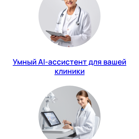
Умный AI-ассистент для вашей
клиники