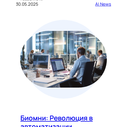
30.05.2025
AI News
Биомни: Революция в
автоматизации