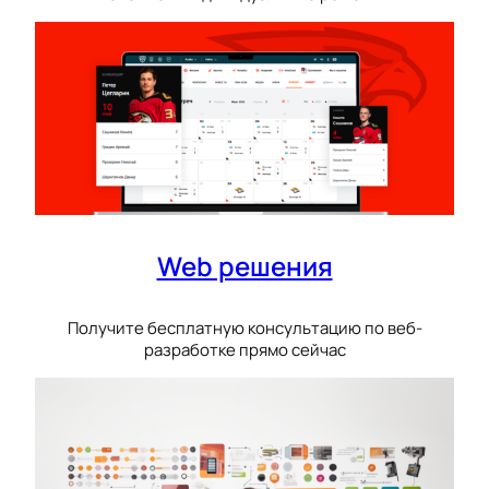
Web решения
Получите бесплатную консультацию по веб-
разработке прямо сейчас