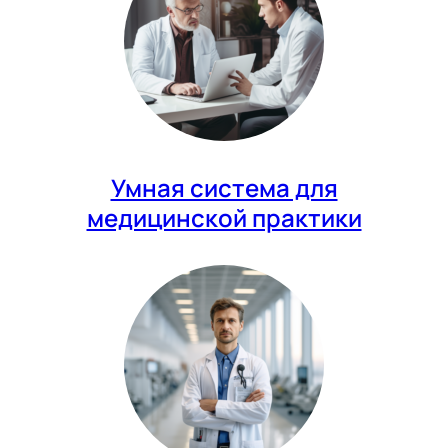
Умная система для
медицинской практики