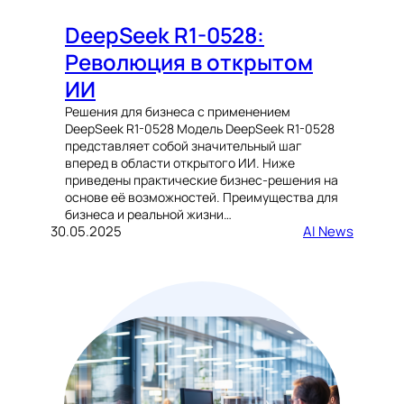
DeepSeek R1-0528:
Революция в открытом
ИИ
Решения для бизнеса с применением
DeepSeek R1-0528 Модель DeepSeek R1-0528
представляет собой значительный шаг
вперед в области открытого ИИ. Ниже
приведены практические бизнес-решения на
основе её возможностей. Преимущества для
бизнеса и реальной жизни…
30.05.2025
AI News