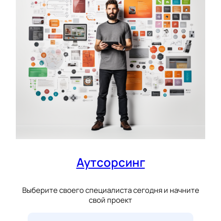
Аутсорсинг
Выберите своего специалиста сегодня и начните
свой проект