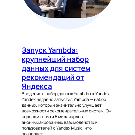
Запуск Yambda:
крупнейший набор
данных для систем
рекомендаций от
Яндекса
Введение в набор данных Yambda от Yandex
Yandex недавно запустил Yambda — набор
данных, который значительно улучшает
возможности рекомендательных систем. Он
содержит почти 5 миллиардов
анонимизированных взаимодействий
пользователей с Yandex Music, что
позволяет…