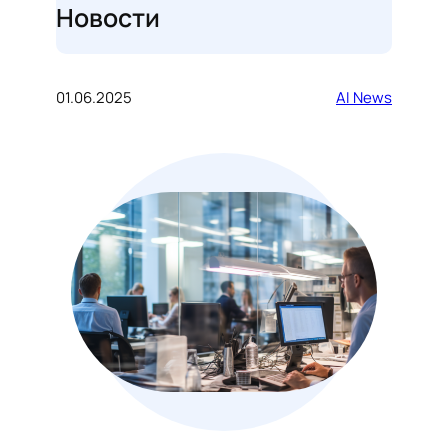
Новости
01.06.2025
AI News