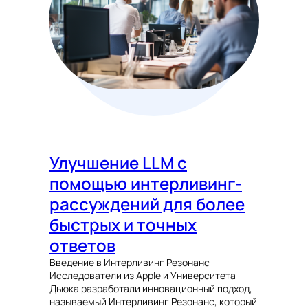
Улучшение LLM с
помощью интерливинг-
рассуждений для более
быстрых и точных
ответов
Введение в Интерливинг Резонанс
Исследователи из Apple и Университета
Дьюка разработали инновационный подход,
называемый Интерливинг Резонанс, который