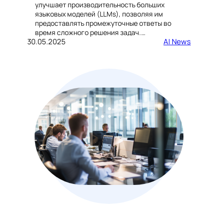
улучшает производительность больших
языковых моделей (LLMs), позволяя им
предоставлять промежуточные ответы во
время сложного решения задач.…
30.05.2025
AI News