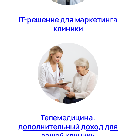
IT-решение для маркетинга
клиники
Телемедицина:
дополнительный доход для
вашей клиники