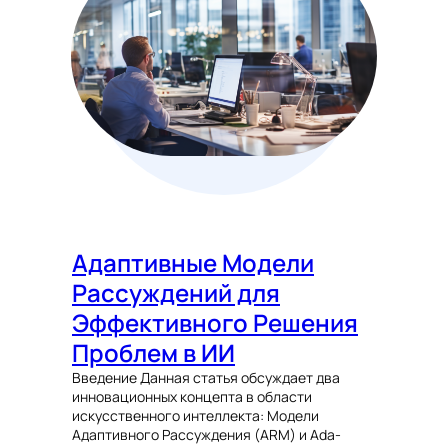
Адаптивные Модели
Рассуждений для
Эффективного Решения
Проблем в ИИ
Введение Данная статья обсуждает два
инновационных концепта в области
искусственного интеллекта: Модели
Адаптивного Рассуждения (ARM) и Ada-