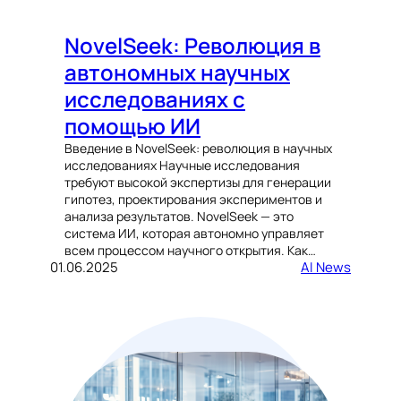
NovelSeek: Революция в
автономных научных
исследованиях с
помощью ИИ
Введение в NovelSeek: революция в научных
исследованиях Научные исследования
требуют высокой экспертизы для генерации
гипотез, проектирования экспериментов и
анализа результатов. NovelSeek — это
система ИИ, которая автономно управляет
всем процессом научного открытия. Как…
01.06.2025
AI News