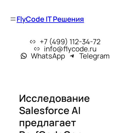
FlyCode IT Решения
+7 (499) 112-34-72
info@flycode.ru
WhatsApp
Telegram
Исследование
Salesforce AI
предлагает