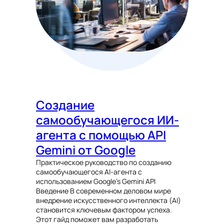
Создание
самообучающегося ИИ-
агента с помощью API
Gemini от Google
Практическое руководство по созданию
самообучающегося AI-агента с
использованием Google’s Gemini API
Введение В современном деловом мире
внедрение искусственного интеллекта (AI)
становится ключевым фактором успеха.
Этот гайд поможет вам разработать