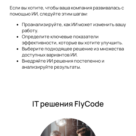
Если вы хотите, чтобы ваша компания развивалась с
помощью ИИ, следуйте этим шагам:
Проанализируйте, как ИИ может изменить вашу
работу.
Определите ключевые показатели
эффективности, которые вы хотите улучшить.
Выберите подходящее решение из множества
доступных вариантов ИИ.
Внедряйте ИИ решения постепенно и
анализируйте результаты.
IT решения FlyCode