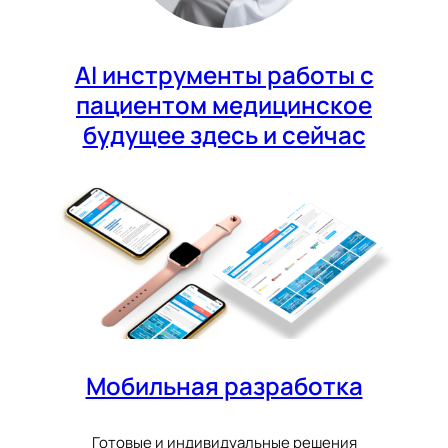
AI инструменты работы с
пациентом медицинское
будущее здесь и сейчас
Мобильная разработка
Готовые и индивидуальные решения