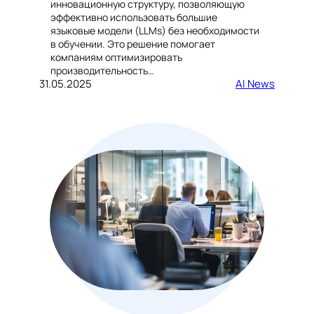
инновационную структуру, позволяющую
эффективно использовать большие
языковые модели (LLMs) без необходимости
в обучении. Это решение помогает
компаниям оптимизировать
производительность…
31.05.2025
AI News