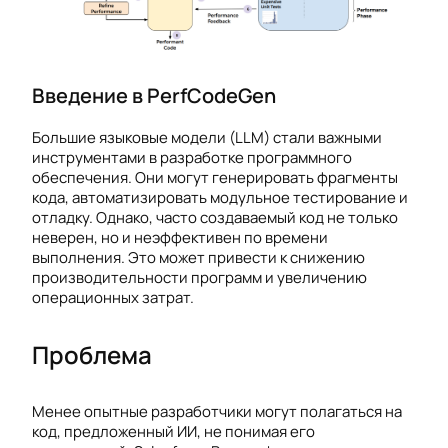
Введение в PerfCodeGen
Большие языковые модели (LLM) стали важными
инструментами в разработке программного
обеспечения. Они могут генерировать фрагменты
кода, автоматизировать модульное тестирование и
отладку. Однако, часто создаваемый код не только
неверен, но и неэффективен по времени
выполнения. Это может привести к снижению
производительности программ и увеличению
операционных затрат.
Проблема
Менее опытные разработчики могут полагаться на
код, предложенный ИИ, не понимая его