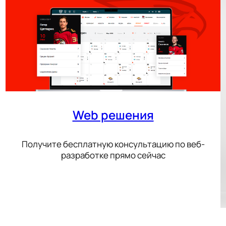
Web решения
Получите бесплатную консультацию по веб-
разработке прямо сейчас