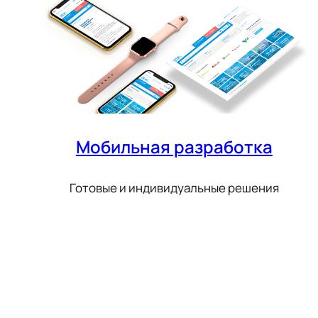
Мобильная разработка
Готовые и индивидуальные решения