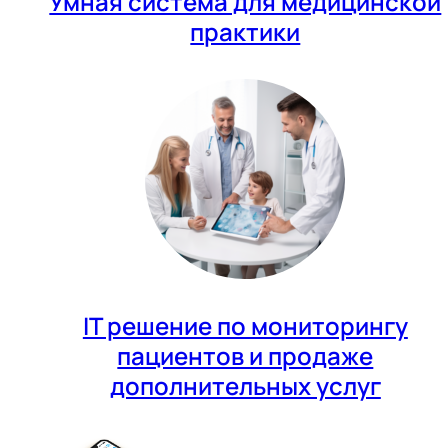
Умная система для медицинской
практики
IT решение по мониторингу
пациентов и продаже
дополнительных услуг