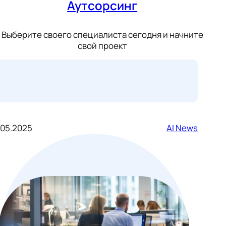
Аутсорсинг
Выберите своего специалиста сегодня и начните
свой проект
.05.2025
AI News