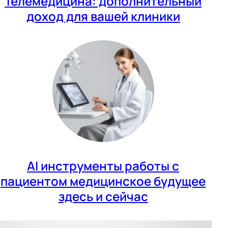
Телемедицина: дополнительный
доход для вашей клиники
AI инструменты работы с
пациентом медицинское будущее
здесь и сейчас