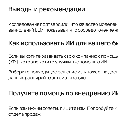
Выводы и рекомендации
Исследования подтвердили, что качество моделей
вычислений LLM, показывая, что сосредоточение 
Как использовать ИИ для вашего б
Если вы хотите развивать свою компанию с помощ
(KPI), которые хотите улучшить с помощью ИИ.
Выберите подходящее решение из множества досту
данных расширяйте автоматизацию.
Получите помощь по внедрению И
Если вам нужны советы, пишите нам. Попробуйте И
отдела продаж.