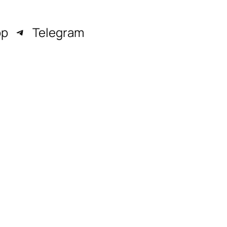
pp
Telegram