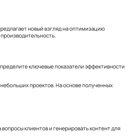
предлагает новый взгляд на оптимизацию
 производительность.
 Определите ключевые показатели эффективности
 небольших проектов. На основе полученных
а вопросы клиентов и генерировать контент для