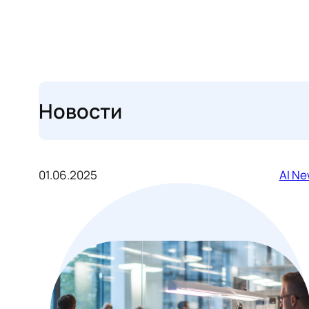
Новости
01.06.2025
AI N