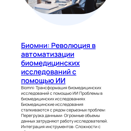
Биомни: Революция в
автоматизации
биомедицинских
исследований с
помощью ИИ
Biomni: Трансформация биомедицинских
исследований с помощью ИИ Проблемы в
биомедицинских исследованиях
Биомедицинские исследования
сталкиваются с рядом серьезных проблем:
Перегрузка данными: Огромные объемы
данных затрудняют работу исследователей.
Интеграция инструментов: Сложности с