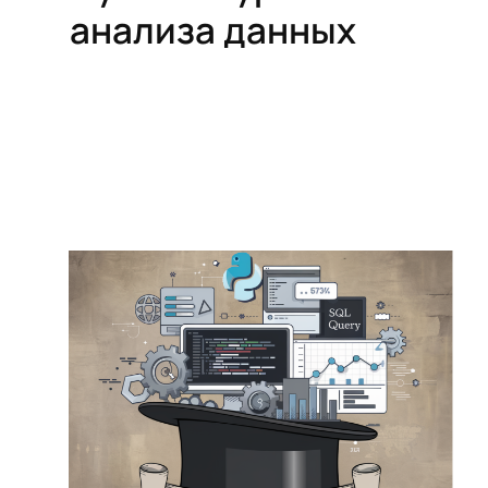
анализа данных