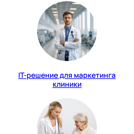
IT-решение для маркетинга
клиники