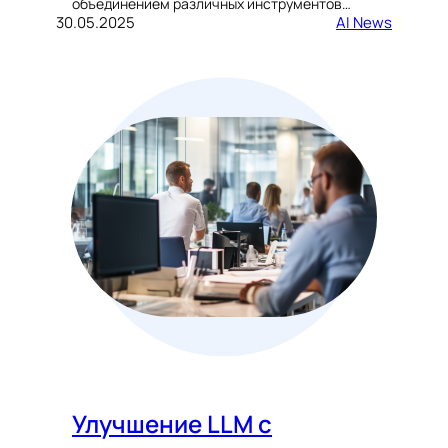
объединением различных инструментов…
30.05.2025
AI News
Улучшение LLM с