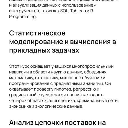
и визуализация данных с использованием
инструментов, таких как SQL, Tableau и R
Programming.
Статистическое
моделирование и вычисления в
прикладных задачах
Этот курс оснащает учащихся многопрофильными
навыками в области науки о данных, объединяя
математику, статистику, машинное обучение и
программирование с предметными знаниями. Он
охватывает проверку гипотез, регрессию и
градиентный спуск, а затем анализ методов в
четырех областях: эпигенетика, криминальные сети,
экономика и экологические данные.
Анализ цепочки поставок на