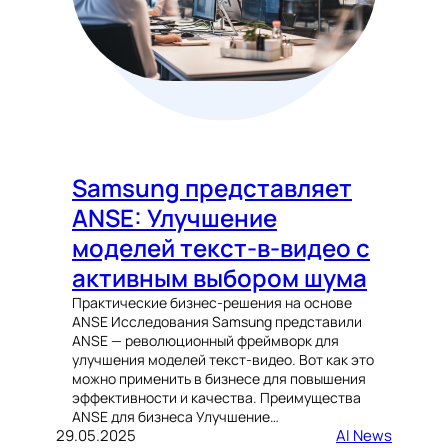
Samsung представляет
ANSE: Улучшение
моделей текст-в-видео с
активным выбором шума
Практические бизнес-решения на основе
ANSE Исследования Samsung представили
ANSE — революционный фреймворк для
улучшения моделей текст-видео. Вот как это
можно применить в бизнесе для повышения
эффективности и качества. Преимущества
ANSE для бизнеса Улучшение…
29.05.2025
AI News