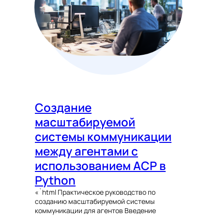
Создание
масштабируемой
системы коммуникации
между агентами с
использованием ACP в
Python
«`html Практическое руководство по
созданию масштабируемой системы
коммуникации для агентов Введение