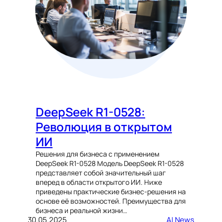
DeepSeek R1-0528:
Революция в открытом
ИИ
Решения для бизнеса с применением
DeepSeek R1-0528 Модель DeepSeek R1-0528
представляет собой значительный шаг
вперед в области открытого ИИ. Ниже
приведены практические бизнес-решения на
основе её возможностей. Преимущества для
бизнеса и реальной жизни…
30.05.2025
AI News