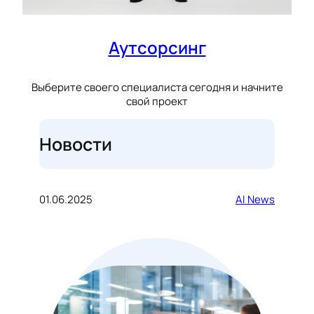
Аутсорсинг
Выберите своего специалиста сегодня и начните
свой проект
Новости
01.06.2025
AI News