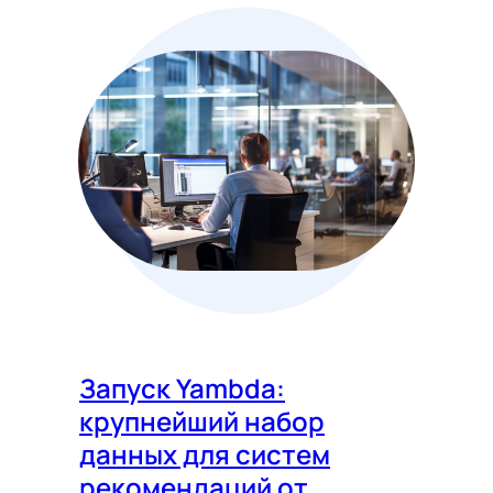
Запуск Yambda:
крупнейший набор
данных для систем
рекомендаций от