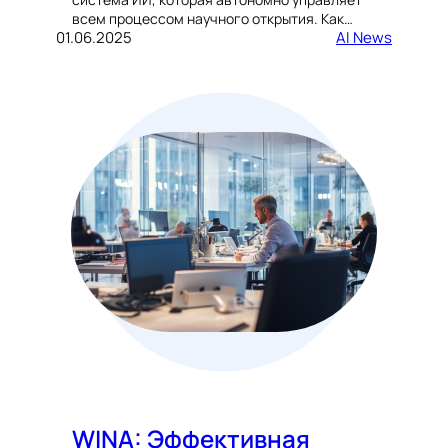
всем процессом научного открытия. Как…
01.06.2025
AI News
WINA: Эффективная