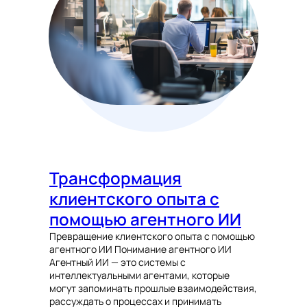
Трансформация
клиентского опыта с
помощью агентного ИИ
Превращение клиентского опыта с помощью
агентного ИИ Понимание агентного ИИ
Агентный ИИ — это системы с
интеллектуальными агентами, которые
могут запоминать прошлые взаимодействия,
рассуждать о процессах и принимать