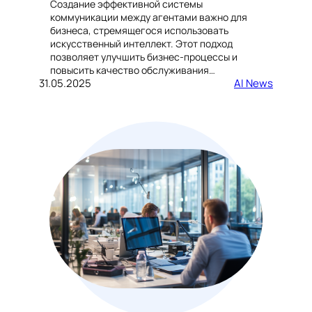
Создание эффективной системы
коммуникации между агентами важно для
бизнеса, стремящегося использовать
искусственный интеллект. Этот подход
позволяет улучшить бизнес-процессы и
повысить качество обслуживания…
31.05.2025
AI News