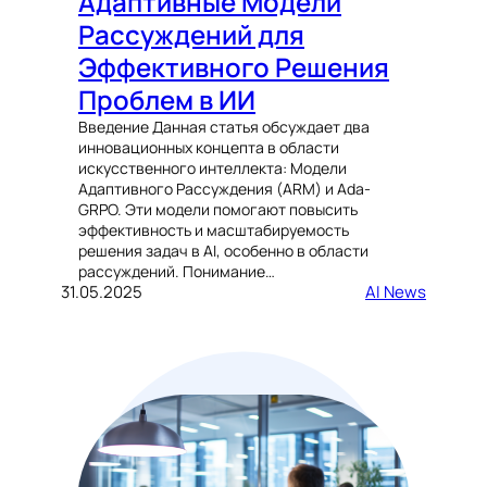
Адаптивные Модели
Рассуждений для
Эффективного Решения
Проблем в ИИ
Введение Данная статья обсуждает два
инновационных концепта в области
искусственного интеллекта: Модели
Адаптивного Рассуждения (ARM) и Ada-
GRPO. Эти модели помогают повысить
эффективность и масштабируемость
решения задач в AI, особенно в области
рассуждений. Понимание…
31.05.2025
AI News