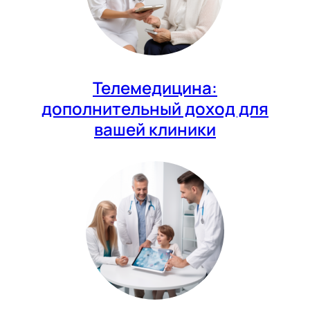
Телемедицина:
дополнительный доход для
вашей клиники