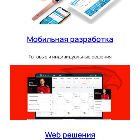
Мобильная разработка
Готовые и индивидуальные решения
Web решения