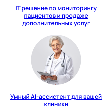
IT решение по мониторингу
пациентов и продаже
дополнительных услуг
Умный AI-ассистент для вашей
клиники