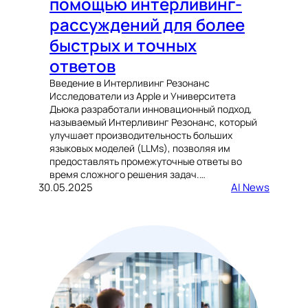
помощью интерливинг-
рассуждений для более
быстрых и точных
ответов
Введение в Интерливинг Резонанс
Исследователи из Apple и Университета
Дьюка разработали инновационный подход,
называемый Интерливинг Резонанс, который
улучшает производительность больших
языковых моделей (LLMs), позволяя им
предоставлять промежуточные ответы во
время сложного решения задач.…
30.05.2025
AI News