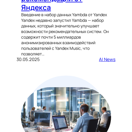
Яндекса
Введение в набор данных Yambda от Yandex
Yandex недавно запустил Yambda — набор
данных, который значительно улучшает
возможности рекомендательных систем. Он
содержит почти 5 миллиардов
анонимизированных взаимодействий
пользователей с Yandex Music, что
позволяет…
30.05.2025
AI News