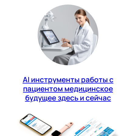
AI инструменты работы с
пациентом медицинское
будущее здесь и сейчас