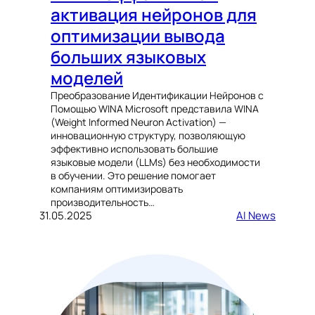
активация нейронов для
оптимизации вывода
больших языковых
моделей
Преобразование Идентификации Нейронов с
Помощью WINA Microsoft представила WINA
(Weight Informed Neuron Activation) —
инновационную структуру, позволяющую
эффективно использовать большие
языковые модели (LLMs) без необходимости
в обучении. Это решение помогает
компаниям оптимизировать
производительность…
31.05.2025
AI News