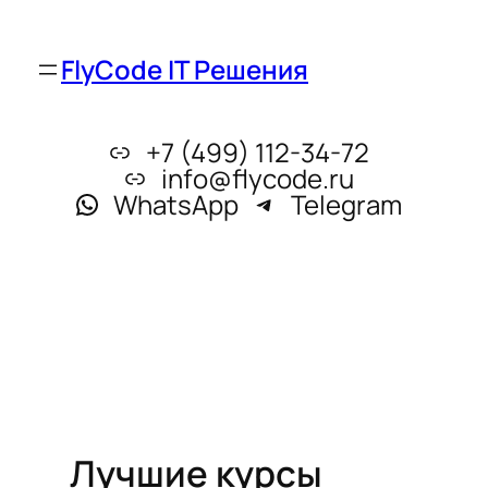
FlyCode IT Решения
+7 (499) 112-34-72
info@flycode.ru
WhatsApp
Telegram
Лучшие курсы