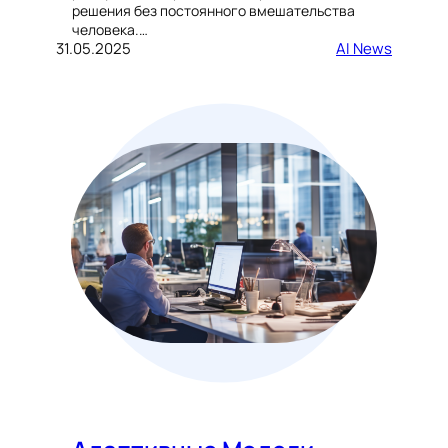
решения без постоянного вмешательства
человека.…
31.05.2025
AI News