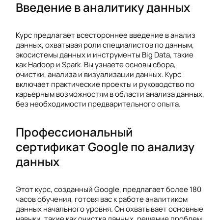
Введение в аналитику данных
Курс предлагает всестороннее введение в анализ
данных, охватывая роли специалистов по данным,
экосистемы данных и инструменты Big Data, такие
как Hadoop и Spark. Вы узнаете основы сбора,
очистки, анализа и визуализации данных. Курс
включает практические проекты и руководство по
карьерным возможностям в области анализа данных,
без необходимости предварительного опыта.
Профессиональный
сертификат Google по анализу
данных
Этот курс, созданный Google, предлагает более 180
часов обучения, готовя вас к работе аналитиком
данных начального уровня. Он охватывает основные
навыки, такие как очистка данных, решение проблем