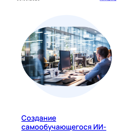
Создание
самообучающегося ИИ-