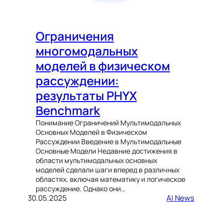
Ограничения
многомодальных
моделей в физическом
рассуждении:
результаты PHYX
Benchmark
Понимание Ограничений Мультимодальных
Основных Моделей в Физическом
Рассуждении Введение в Мультимодальные
Основные Модели Недавние достижения в
области мультимодальных основных
моделей сделали шаги вперед в различных
областях, включая математику и логическое
рассуждение. Однако они…
30.05.2025
AI News