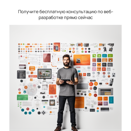
Получите бесплатную консультацию по веб-
разработке прямо сейчас