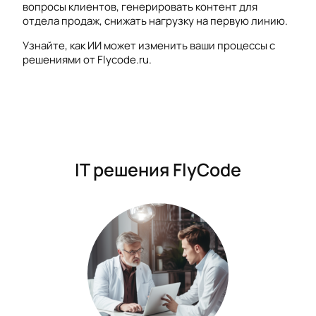
вопросы клиентов, генерировать контент для
отдела продаж, снижать нагрузку на первую линию.
Узнайте, как ИИ может изменить ваши процессы с
решениями от Flycode.ru.
IT решения FlyCode