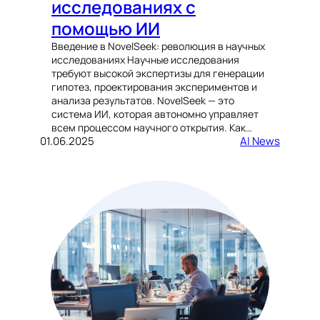
исследованиях с
помощью ИИ
Введение в NovelSeek: революция в научных
исследованиях Научные исследования
требуют высокой экспертизы для генерации
гипотез, проектирования экспериментов и
анализа результатов. NovelSeek — это
система ИИ, которая автономно управляет
всем процессом научного открытия. Как…
01.06.2025
AI News