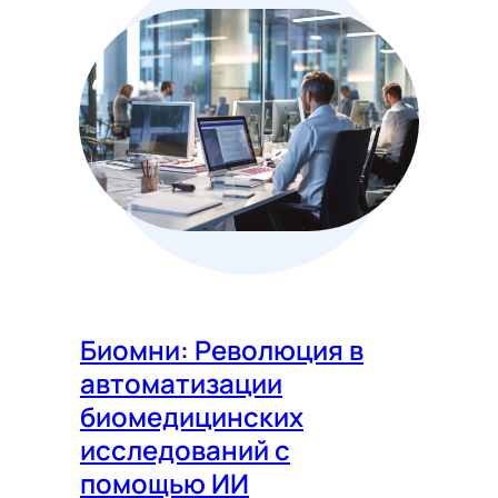
Биомни: Революция в
автоматизации
биомедицинских
исследований с
помощью ИИ