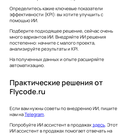
Определитесь какие ключевые показатели
эффективности (KPI): вы хотите улучшить с
помощью ИИ.
Подберите подходящее решение, сейчас очень
много вариантов ИИ. Внедряйте ИИ решения
постепенно: начните с малого проекта,
анализируйте результаты и KPI.
На полученных данных и опыте расширяйте
автоматизацию.
Практические решения от
Flycode.ru
Если вам нужны советы по внедрению ИИ, пишите
нам на
Telegram
.
Попробуйте ИИ ассистент в продажах
здесь
. Этот
ИИ ассистент в продажах помогает отвечать на