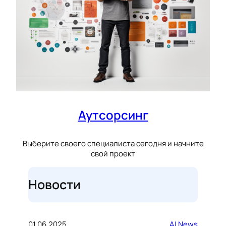
Аутсорсинг
Выберите своего специалиста сегодня и начните
свой проект
Новости
01.06.2025
AI News