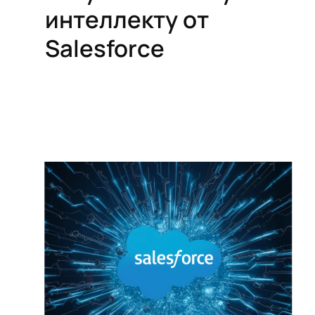
интеллекту от
Salesforce