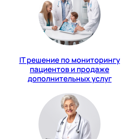
IT решение по мониторингу
пациентов и продаже
дополнительных услуг