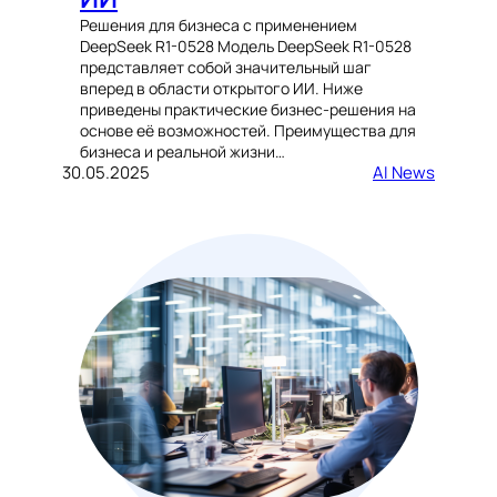
Решения для бизнеса с применением
DeepSeek R1-0528 Модель DeepSeek R1-0528
представляет собой значительный шаг
вперед в области открытого ИИ. Ниже
приведены практические бизнес-решения на
основе её возможностей. Преимущества для
бизнеса и реальной жизни…
30.05.2025
AI News