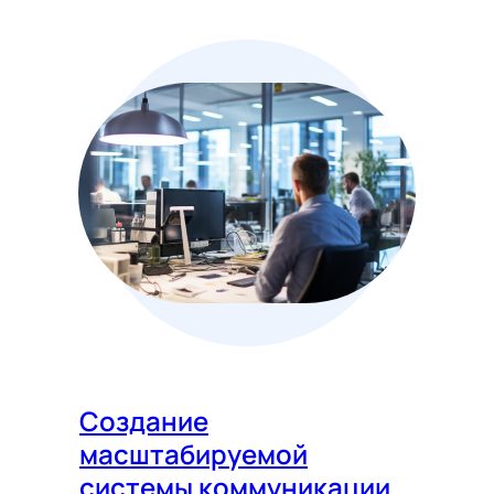
Создание
масштабируемой
системы коммуникации