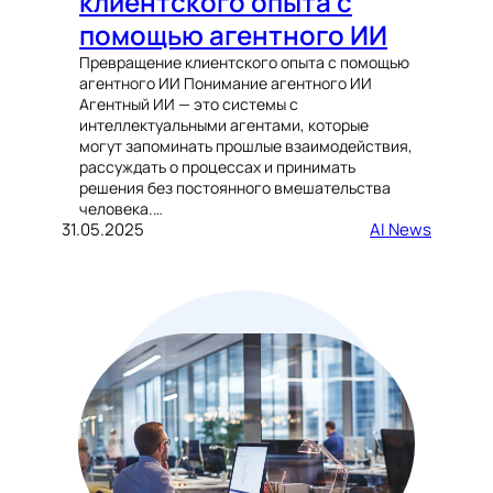
клиентского опыта с
помощью агентного ИИ
Превращение клиентского опыта с помощью
агентного ИИ Понимание агентного ИИ
Агентный ИИ — это системы с
интеллектуальными агентами, которые
могут запоминать прошлые взаимодействия,
рассуждать о процессах и принимать
решения без постоянного вмешательства
человека.…
31.05.2025
AI News