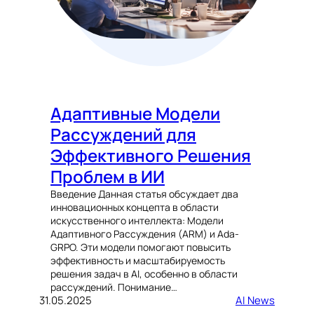
Адаптивные Модели
Рассуждений для
Эффективного Решения
Проблем в ИИ
Введение Данная статья обсуждает два
инновационных концепта в области
искусственного интеллекта: Модели
Адаптивного Рассуждения (ARM) и Ada-
GRPO. Эти модели помогают повысить
эффективность и масштабируемость
решения задач в AI, особенно в области
рассуждений. Понимание…
31.05.2025
AI News