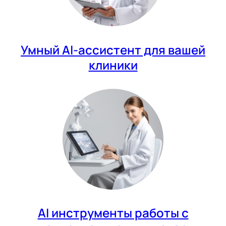
Умный AI-ассистент для вашей
клиники
AI инструменты работы с