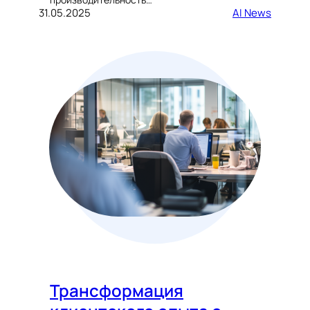
31.05.2025
AI News
Трансформация