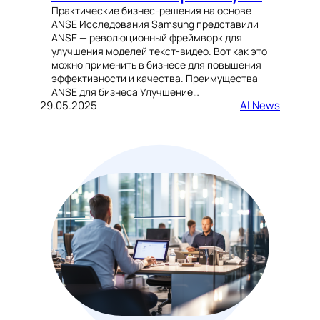
Практические бизнес-решения на основе
ANSE Исследования Samsung представили
ANSE — революционный фреймворк для
улучшения моделей текст-видео. Вот как это
можно применить в бизнесе для повышения
эффективности и качества. Преимущества
ANSE для бизнеса Улучшение…
29.05.2025
AI News