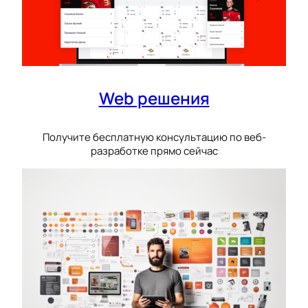
Web решения
Получите бесплатную консультацию по веб-
разработке прямо сейчас