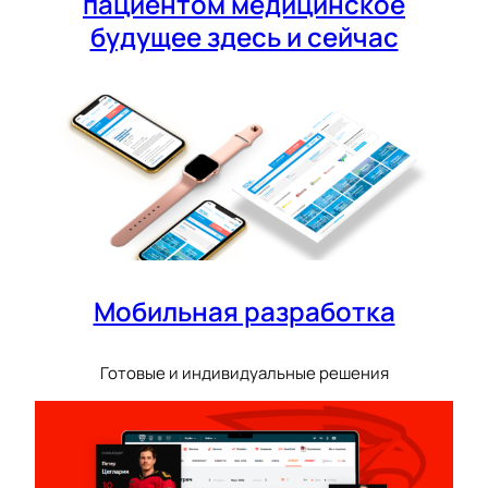
пациентом медицинское
будущее здесь и сейчас
Мобильная разработка
Готовые и индивидуальные решения