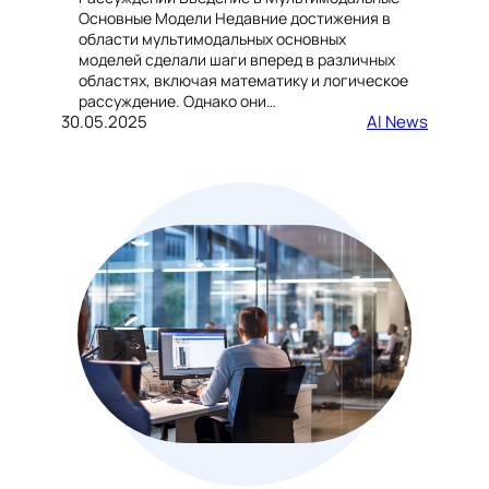
Основные Модели Недавние достижения в
области мультимодальных основных
моделей сделали шаги вперед в различных
областях, включая математику и логическое
рассуждение. Однако они…
30.05.2025
AI News