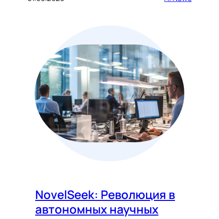
NovelSeek: Революция в
автономных научных