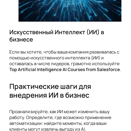
Искусственный Интеллект (ИИ) в
бизнесе
Если вы хотите, чтобы ваша компания развивалась с
помощью искусственного интеллекта (ИИ) и
оставалась в числе лидеров, грамотно используйте
Top Artificial Intelligence AI Courses from Salesforce
.
Практические шаги для
внедрения ИИ в бизнес
Проанализируйте, как ИИ может изменить вашу
работу. Определите, где возможно применение
автоматизации: найдите моменты, когда ваши
клиенты могут извлечь выгоду из AI.