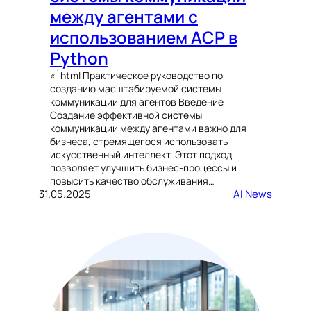
между агентами с
использованием ACP в
Python
«`html Практическое руководство по
созданию масштабируемой системы
коммуникации для агентов Введение
Создание эффективной системы
коммуникации между агентами важно для
бизнеса, стремящегося использовать
искусственный интеллект. Этот подход
позволяет улучшить бизнес-процессы и
повысить качество обслуживания…
31.05.2025
AI News