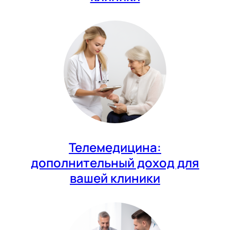
Телемедицина:
дополнительный доход для
вашей клиники