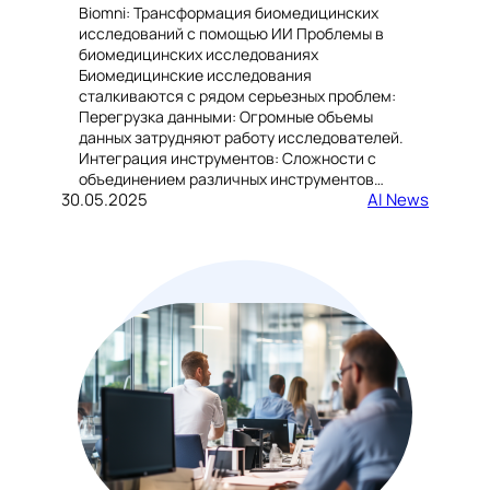
Biomni: Трансформация биомедицинских
исследований с помощью ИИ Проблемы в
биомедицинских исследованиях
Биомедицинские исследования
сталкиваются с рядом серьезных проблем:
Перегрузка данными: Огромные объемы
данных затрудняют работу исследователей.
Интеграция инструментов: Сложности с
объединением различных инструментов…
30.05.2025
AI News