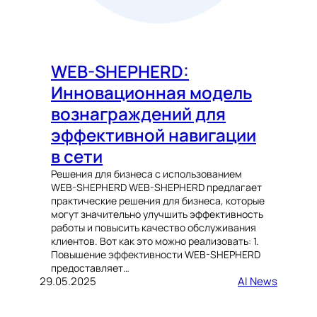
WEB-SHEPHERD:
Инновационная модель
вознаграждений для
эффективной навигации
в сети
Решения для бизнеса с использованием
WEB-SHEPHERD WEB-SHEPHERD предлагает
практические решения для бизнеса, которые
могут значительно улучшить эффективность
работы и повысить качество обслуживания
клиентов. Вот как это можно реализовать: 1.
Повышение эффективности WEB-SHEPHERD
предоставляет…
29.05.2025
AI News