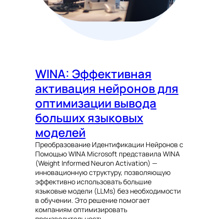
WINA: Эффективная
активация нейронов для
оптимизации вывода
больших языковых
моделей
Преобразование Идентификации Нейронов с
Помощью WINA Microsoft представила WINA
(Weight Informed Neuron Activation) —
инновационную структуру, позволяющую
эффективно использовать большие
языковые модели (LLMs) без необходимости
в обучении. Это решение помогает
компаниям оптимизировать
производительность…