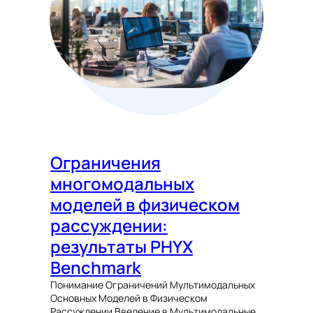
Ограничения
многомодальных
моделей в физическом
рассуждении:
результаты PHYX
Benchmark
Понимание Ограничений Мультимодальных
Основных Моделей в Физическом
Рассуждении Введение в Мультимодальные