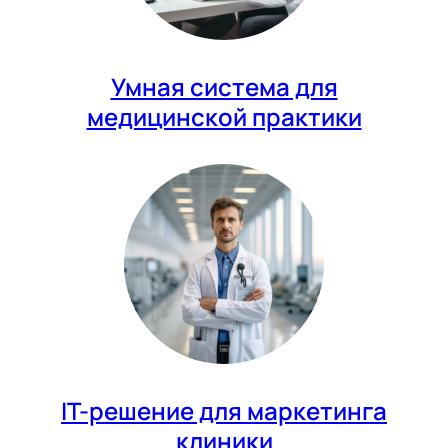
Умная система для
медицинской практики
IT-решение для маркетинга
клиники