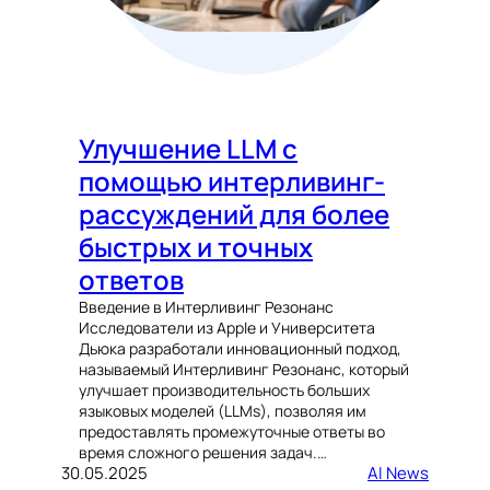
Улучшение LLM с
помощью интерливинг-
рассуждений для более
быстрых и точных
ответов
Введение в Интерливинг Резонанс
Исследователи из Apple и Университета
Дьюка разработали инновационный подход,
называемый Интерливинг Резонанс, который
улучшает производительность больших
языковых моделей (LLMs), позволяя им
предоставлять промежуточные ответы во
время сложного решения задач.…
30.05.2025
AI News