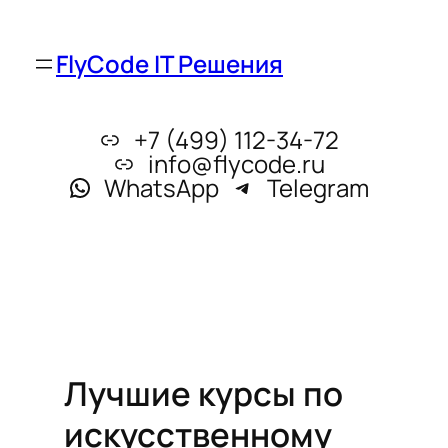
FlyCode IT Решения
+7 (499) 112-34-72
info@flycode.ru
WhatsApp
Telegram
Лучшие курсы по
искусственному