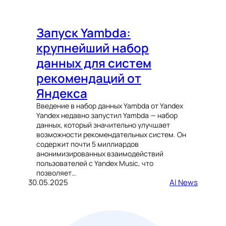
Запуск Yambda:
крупнейший набор
данных для систем
рекомендаций от
Яндекса
Введение в набор данных Yambda от Yandex
Yandex недавно запустил Yambda — набор
данных, который значительно улучшает
возможности рекомендательных систем. Он
содержит почти 5 миллиардов
анонимизированных взаимодействий
пользователей с Yandex Music, что
позволяет…
30.05.2025
AI News