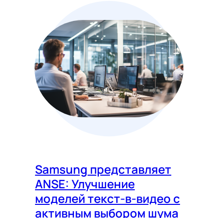
Samsung представляет
ANSE: Улучшение
моделей текст-в-видео с
активным выбором шума