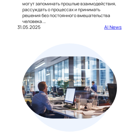
могут запоминать прошлые взаимодействия,
рассуждать о процессах и принимать
решения без постоянного вмешательства
человека.…
31.05.2025
AI News