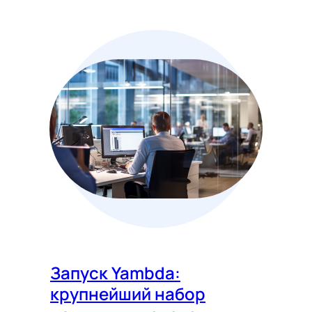
Запуск Yambda:
крупнейший набор