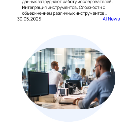
данных затрудняют работу исследователей.
Интеграция инструментов: Сложности с
объединением различных инструментов…
30.05.2025
AI News