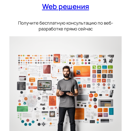
Web решения
Получите бесплатную консультацию по веб-
разработке прямо сейчас