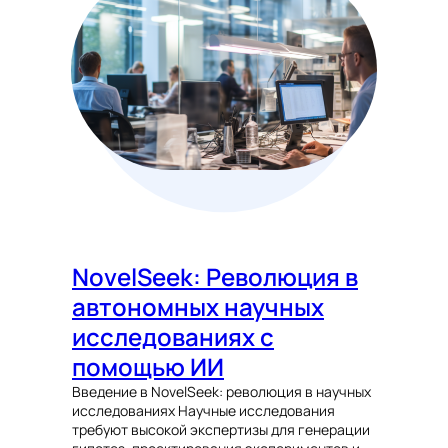
NovelSeek: Революция в
автономных научных
исследованиях с
помощью ИИ
Введение в NovelSeek: революция в научных
исследованиях Научные исследования
требуют высокой экспертизы для генерации