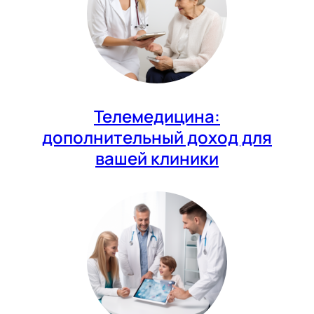
Телемедицина:
дополнительный доход для
вашей клиники