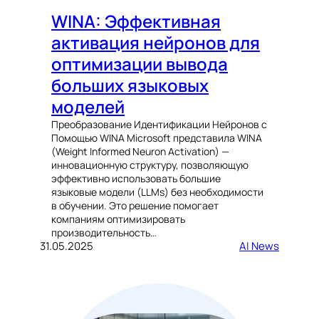
WINA: Эффективная
активация нейронов для
оптимизации вывода
больших языковых
моделей
Преобразование Идентификации Нейронов с
Помощью WINA Microsoft представила WINA
(Weight Informed Neuron Activation) —
инновационную структуру, позволяющую
эффективно использовать большие
языковые модели (LLMs) без необходимости
в обучении. Это решение помогает
компаниям оптимизировать
производительность…
31.05.2025
AI News