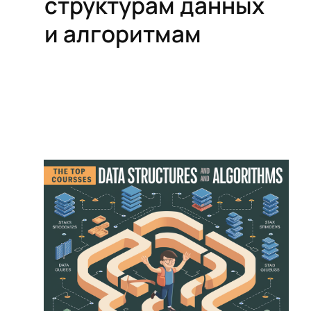
структурам данных
и алгоритмам