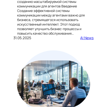
созданию масштабируемой системы
коммуникации для агентов Введение
Создание эффективной системы
коммуникации между агентами важно для
бизнеса, стремящегося использовать
искусственный интеллект. Этот подход
позволяет улучшить бизнес-процессы и
повысить качество обслуживания…
31.05.2025
AI News