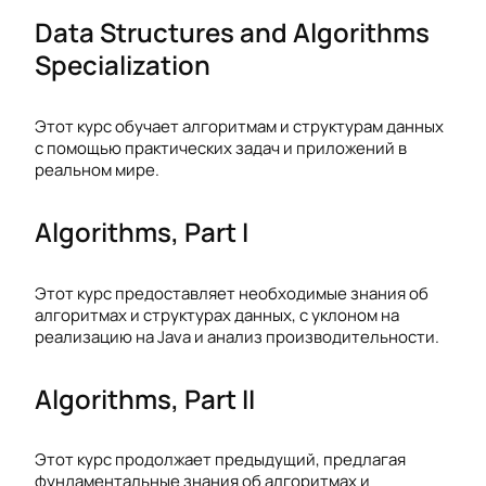
Data Structures and Algorithms
Specialization
Этот курс обучает алгоритмам и структурам данных
с помощью практических задач и приложений в
реальном мире.
Algorithms, Part I
Этот курс предоставляет необходимые знания об
алгоритмах и структурах данных, с уклоном на
реализацию на Java и анализ производительности.
Algorithms, Part II
Этот курс продолжает предыдущий, предлагая
фундаментальные знания об алгоритмах и