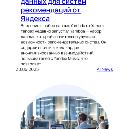
данных для систем
рекомендаций от
Яндекса
Введение в набор данных Yambda от Yandex
Yandex недавно запустил Yambda — набор
данных, который значительно улучшает
возможности рекомендательных систем. Он
содержит почти 5 миллиардов
анонимизированных взаимодействий
пользователей с Yandex Music, что
позволяет…
30.05.2025
AI News