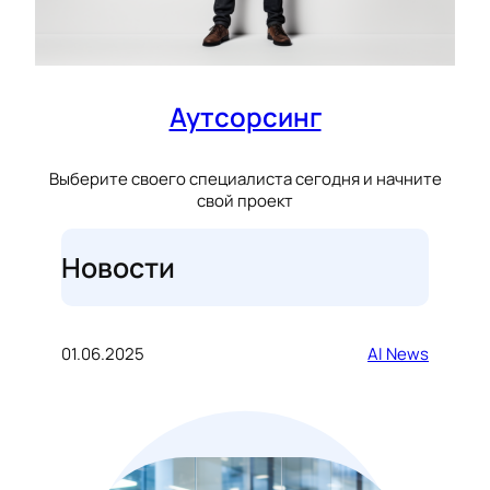
Аутсорсинг
Выберите своего специалиста сегодня и начните
свой проект
Новости
01.06.2025
AI News