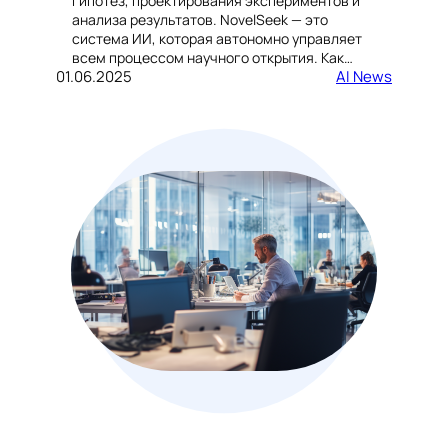
гипотез, проектирования экспериментов и
анализа результатов. NovelSeek — это
система ИИ, которая автономно управляет
всем процессом научного открытия. Как…
01.06.2025
AI News