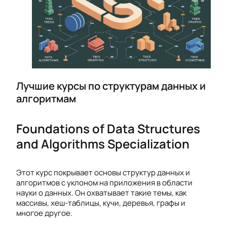
Лучшие курсы по структурам данных и
алгоритмам
Foundations of Data Structures
and Algorithms Specialization
Этот курс покрывает основы структур данных и
алгоритмов с уклоном на приложения в области
науки о данных. Он охватывает такие темы, как
массивы, хеш-таблицы, кучи, деревья, графы и
многое другое.