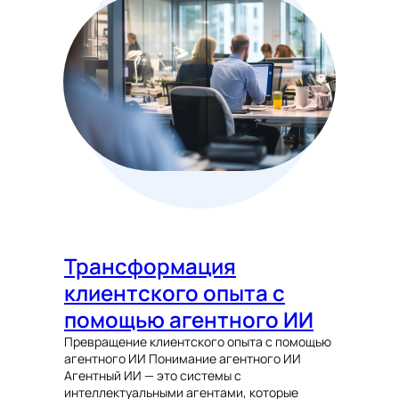
Трансформация
клиентского опыта с
помощью агентного ИИ
Превращение клиентского опыта с помощью
агентного ИИ Понимание агентного ИИ
Агентный ИИ — это системы с
интеллектуальными агентами, которые