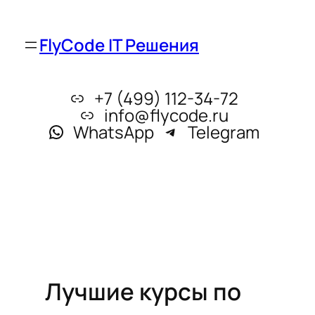
FlyCode IT Решения
+7 (499) 112-34-72
info@flycode.ru
WhatsApp
Telegram
Лучшие курсы по