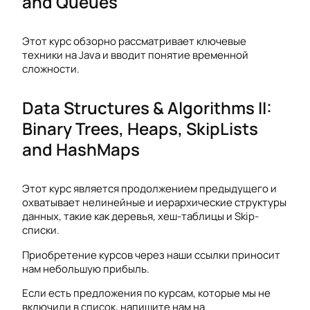
and Queues
Этот курс обзорно рассматривает ключевые
техники на Java и вводит понятие временной
сложности.
Data Structures & Algorithms II:
Binary Trees, Heaps, SkipLists
and HashMaps
Этот курс является продолжением предыдущего и
охватывает нелинейные и иерархические структуры
данных, такие как деревья, хеш-таблицы и Skip-
списки.
Приобретение курсов через наши ссылки приносит
нам небольшую прибыль.
Если есть предложения по курсам, которые мы не
включили в список, напишите нам на