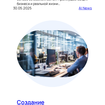
бизнеса и реальной жизни…
30.05.2025
AI News
Создание