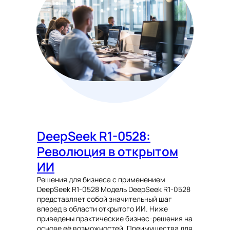
DeepSeek R1-0528:
Революция в открытом
ИИ
Решения для бизнеса с применением
DeepSeek R1-0528 Модель DeepSeek R1-0528
представляет собой значительный шаг
вперед в области открытого ИИ. Ниже
приведены практические бизнес-решения на
основе её возможностей. Преимущества для