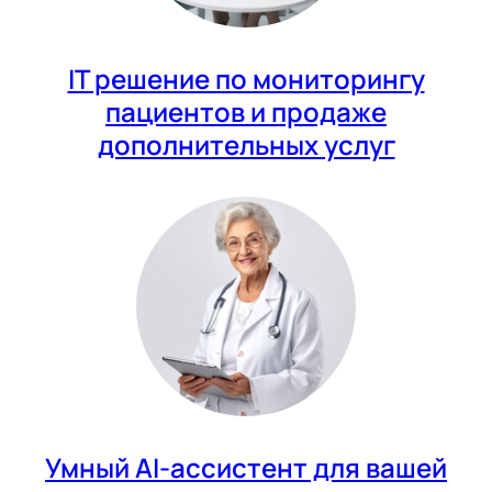
IT решение по мониторингу
пациентов и продаже
дополнительных услуг
Умный AI-ассистент для вашей