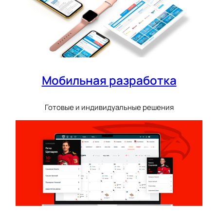
Мобильная разработка
Готовые и индивидуальные решения