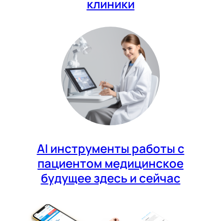
клиники
AI инструменты работы с
пациентом медицинское
будущее здесь и сейчас