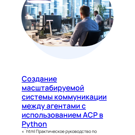
Создание
масштабируемой
системы коммуникации
между агентами с
использованием ACP в
Python
«`html Практическое руководство по