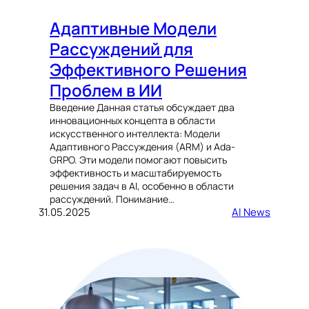
Адаптивные Модели
Рассуждений для
Эффективного Решения
Проблем в ИИ
Введение Данная статья обсуждает два
инновационных концепта в области
искусственного интеллекта: Модели
Адаптивного Рассуждения (ARM) и Ada-
GRPO. Эти модели помогают повысить
эффективность и масштабируемость
решения задач в AI, особенно в области
рассуждений. Понимание…
31.05.2025
AI News