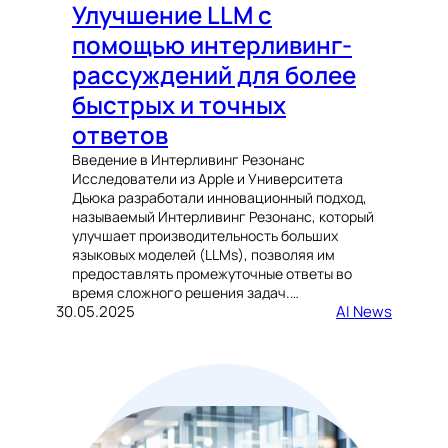
Улучшение LLM с
помощью интерливинг-
рассуждений для более
быстрых и точных
ответов
Введение в Интерливинг Резонанс
Исследователи из Apple и Университета
Дьюка разработали инновационный подход,
называемый Интерливинг Резонанс, который
улучшает производительность больших
языковых моделей (LLMs), позволяя им
предоставлять промежуточные ответы во
время сложного решения задач.…
30.05.2025
AI News