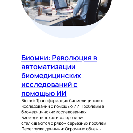
Биомни: Революция в
автоматизации
биомедицинских
исследований с
помощью ИИ
Biomni: Трансформация биомедицинских
исследований с помощью ИИ Проблемы в
биомедицинских исследованиях
Биомедицинские исследования
сталкиваются с рядом серьезных проблем:
Перегрузка данными: Огромные объемы