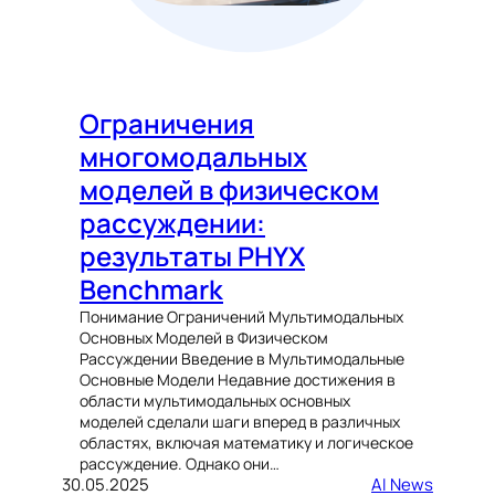
Ограничения
многомодальных
моделей в физическом
рассуждении:
результаты PHYX
Benchmark
Понимание Ограничений Мультимодальных
Основных Моделей в Физическом
Рассуждении Введение в Мультимодальные
Основные Модели Недавние достижения в
области мультимодальных основных
моделей сделали шаги вперед в различных
областях, включая математику и логическое
рассуждение. Однако они…
30.05.2025
AI News