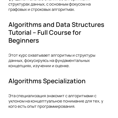
структурах данных, с основным фокусом на
графовых и строковых алгоритмах.
Algorithms and Data Structures
Tutorial – Full Course for
Beginners
Этот курс охватывает алгоритмы и структуры
данных, фокусируясь на фундаментальных
концепциях, изучении и оценке.
Algorithms Specialization
Эта специализация знакомит с алгоритмами с
уклоном на концептуальное понимание для тех, у
кого есть опыт программирования.