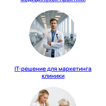
IT-решение для маркетинга
клиники