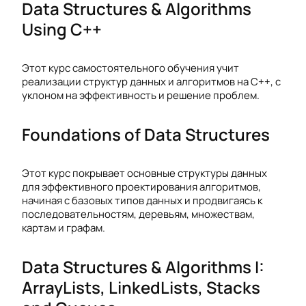
Data Structures & Algorithms
Using C++
Этот курс самостоятельного обучения учит
реализации структур данных и алгоритмов на C++, с
уклоном на эффективность и решение проблем.
Foundations of Data Structures
Этот курс покрывает основные структуры данных
для эффективного проектирования алгоритмов,
начиная с базовых типов данных и продвигаясь к
последовательностям, деревьям, множествам,
картам и графам.
Data Structures & Algorithms I:
ArrayLists, LinkedLists, Stacks