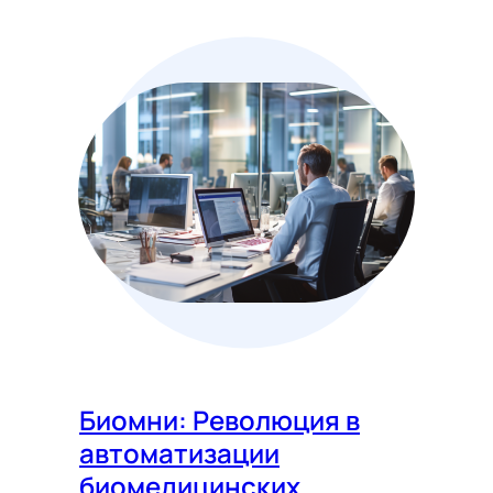
Биомни: Революция в
автоматизации
биомедицинских