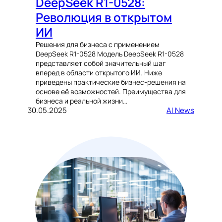
DeepSeek R1-0528:
Революция в открытом
ИИ
Решения для бизнеса с применением
DeepSeek R1-0528 Модель DeepSeek R1-0528
представляет собой значительный шаг
вперед в области открытого ИИ. Ниже
приведены практические бизнес-решения на
основе её возможностей. Преимущества для
бизнеса и реальной жизни…
30.05.2025
AI News