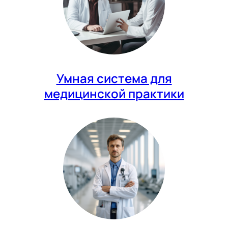
Умная система для
медицинской практики