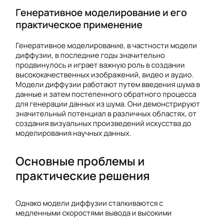
Генеративное моделирование и его
практическое применение
Генеративное моделирование, в частности модели
диффузии, в последние годы значительно
продвинулось и играет важную роль в создании
высококачественных изображений, видео и аудио.
Модели диффузии работают путем введения шума в
данные и затем постепенного обратного процесса
для генерации данных из шума. Они демонстрируют
значительный потенциал в различных областях, от
создания визуальных произведений искусства до
моделирования научных данных.
Основные проблемы и
практические решения
Однако модели диффузии сталкиваются с
медленными скоростями вывода и высокими