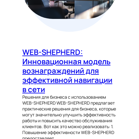
WEB-SHEPHERD:
Инновационная модель
вознаграждений для
эффективной навигации
в сети
Решения для бизнеса с использованием
WEB-SHEPHERD WEB-SHEPHERD предлагает
практические решения для бизнеса, которые
могут значительно улучшить эффективность
работы и повысить качество обслуживания
клиентов. Вот как это можно реализовать: 1.
Повышение эффективности WEB-SHEPHERD
предоставляет…