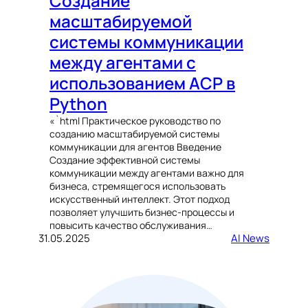
Создание
масштабируемой
системы коммуникации
между агентами с
использованием ACP в
Python
«`html Практическое руководство по
созданию масштабируемой системы
коммуникации для агентов Введение
Создание эффективной системы
коммуникации между агентами важно для
бизнеса, стремящегося использовать
искусственный интеллект. Этот подход
позволяет улучшить бизнес-процессы и
повысить качество обслуживания…
31.05.2025
AI News