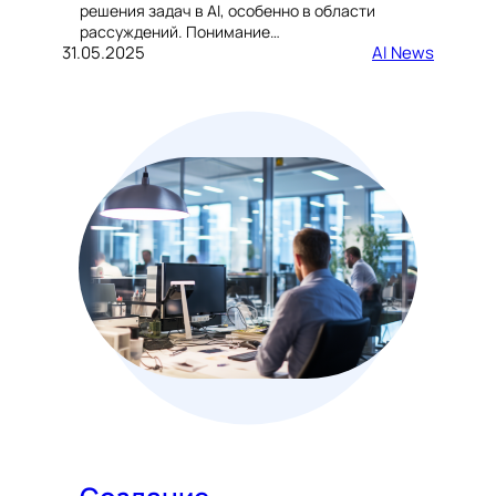
решения задач в AI, особенно в области
рассуждений. Понимание…
31.05.2025
AI News