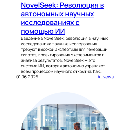
NovelSeek: Революция в
автономных научных
исследованиях с
помощью ИИ
Введение в NovelSeek: революция в научных
исследованиях Научные исследования
требуют высокой экспертизы для генерации
гипотез, проектирования экспериментов и
анализа результатов. NovelSeek — это
система ИИ, которая автономно управляет
всем процессом научного открытия. Как…
01.06.2025
AI News