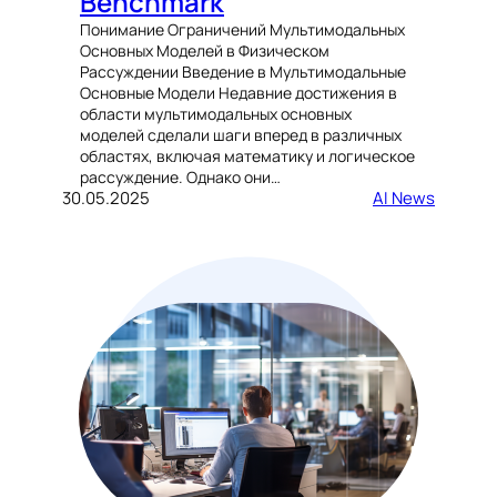
Benchmark
Понимание Ограничений Мультимодальных
Основных Моделей в Физическом
Рассуждении Введение в Мультимодальные
Основные Модели Недавние достижения в
области мультимодальных основных
моделей сделали шаги вперед в различных
областях, включая математику и логическое
рассуждение. Однако они…
30.05.2025
AI News