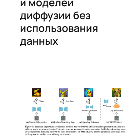
и моделей
диффузии без
использования
данных