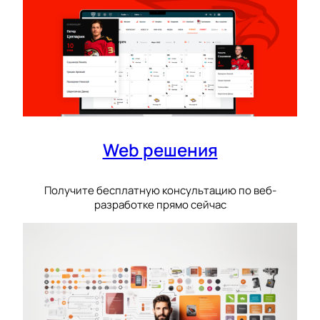
Web решения
Получите бесплатную консультацию по веб-
разработке прямо сейчас