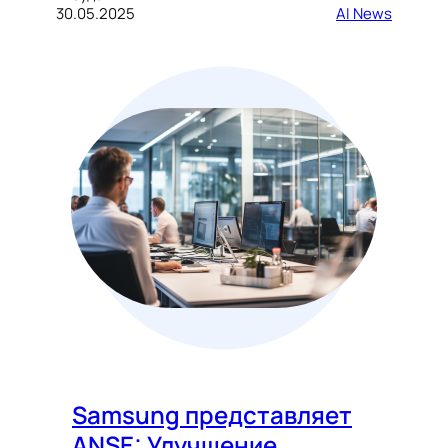
30.05.2025
AI News
Samsung представляет
ANSE: Улучшение