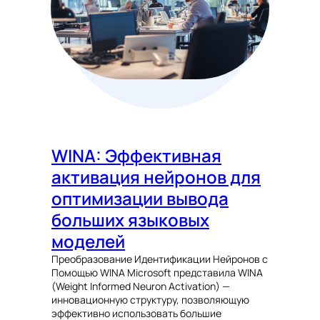
WINA: Эффективная
активация нейронов для
оптимизации вывода
больших языковых
моделей
Преобразование Идентификации Нейронов с
Помощью WINA Microsoft представила WINA
(Weight Informed Neuron Activation) —
инновационную структуру, позволяющую
эффективно использовать большие