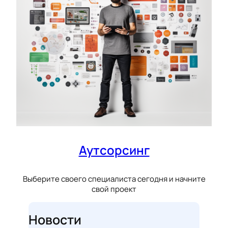
Аутсорсинг
Выберите своего специалиста сегодня и начните
свой проект
Новости