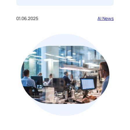
01.06.2025
AI News