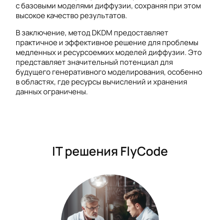
с базовыми моделями диффузии, сохраняя при этом
высокое качество результатов.
В заключение, метод DKDM предоставляет
практичное и эффективное решение для проблемы
медленных и ресурсоемких моделей диффузии. Это
представляет значительный потенциал для
будущего генеративного моделирования, особенно
в областях, где ресурсы вычислений и хранения
данных ограничены.
IT решения FlyCode