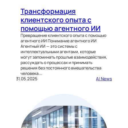
Трансформация
клиентского опыта с
помощью агентного ИИ
Превращение клиентского опыта с помощью
агентного ИИ Понимание агентного ИИ
Агентный ИИ — это системы с
интеллектуальными агентами, которые
могут запоминать прошлые взаимодействия,
рассуждать о процессах и принимать
решения без постоянного вмешательства
человека.…
31.05.2025
AI News