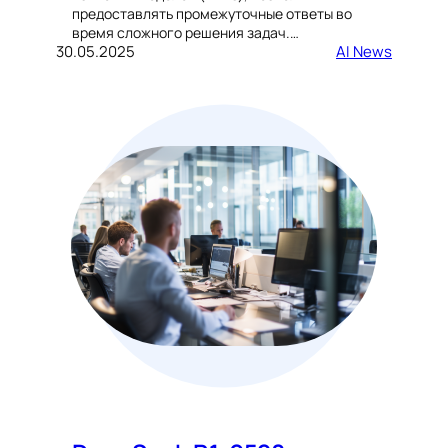
предоставлять промежуточные ответы во
время сложного решения задач.…
30.05.2025
AI News