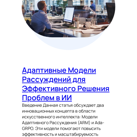
Адаптивные Модели
Рассуждений для
Эффективного Решения
Проблем в ИИ
Введение Данная статья обсуждает два
инновационных концепта в области
искусственного интеллекта: Модели
Адаптивного Рассуждения (ARM) и Ada-
GRPO. Эти модели помогают повысить
эффективность и масштабируемость