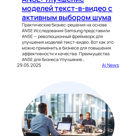
моделей текст-в-видео с
активным выбором шума
Практические бизнес-решения на основе
ANSE Исследования Samsung представили
ANSE — революционный фреймворк для
улучшения моделей текст-видео. Вот как это
можно применить в бизнесе для повышения
эффективности и качества. Преимущества
ANSE для бизнеса Улучшение…
29.05.2025
AI News