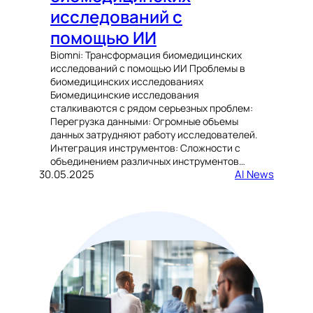
исследований с
помощью ИИ
Biomni: Трансформация биомедицинских
исследований с помощью ИИ Проблемы в
биомедицинских исследованиях
Биомедицинские исследования
сталкиваются с рядом серьезных проблем:
Перегрузка данными: Огромные объемы
данных затрудняют работу исследователей.
Интеграция инструментов: Сложности с
объединением различных инструментов…
30.05.2025
AI News