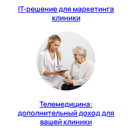
IT-решение для маркетинга
клиники
Телемедицина:
дополнительный доход для
вашей клиники