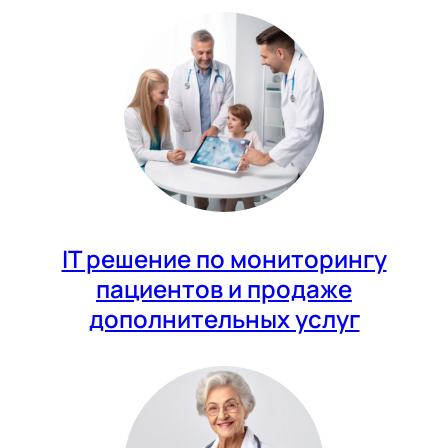
IT решение по мониторингу
пациентов и продаже
дополнительных услуг