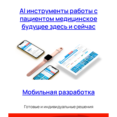
AI инструменты работы с
пациентом медицинское
будущее здесь и сейчас
Мобильная разработка
Готовые и индивидуальные решения