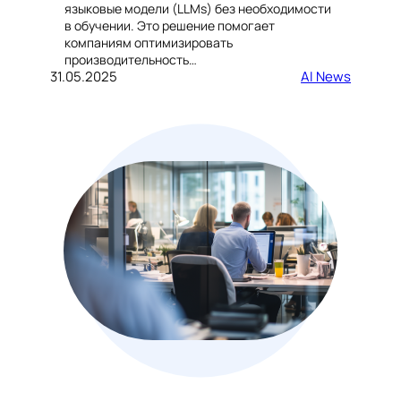
языковые модели (LLMs) без необходимости
в обучении. Это решение помогает
компаниям оптимизировать
производительность…
31.05.2025
AI News