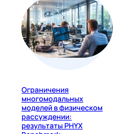
Ограничения
многомодальных
моделей в физическом
рассуждении:
результаты PHYX