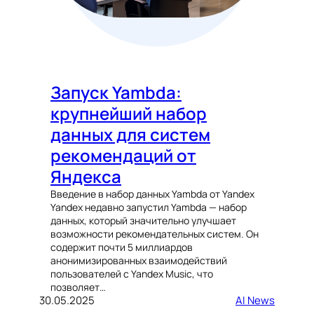
Запуск Yambda:
крупнейший набор
данных для систем
рекомендаций от
Яндекса
Введение в набор данных Yambda от Yandex
Yandex недавно запустил Yambda — набор
данных, который значительно улучшает
возможности рекомендательных систем. Он
содержит почти 5 миллиардов
анонимизированных взаимодействий
пользователей с Yandex Music, что
позволяет…
30.05.2025
AI News