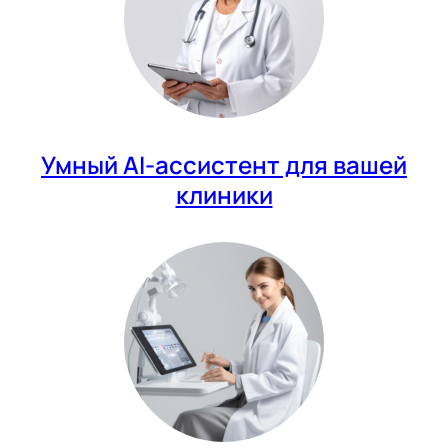
Умный AI-ассистент для вашей
клиники