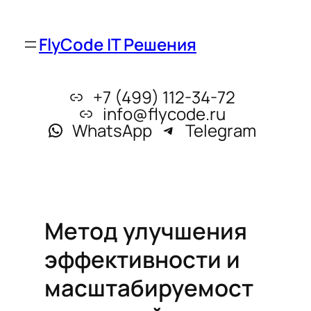
FlyCode IT Решения
+7 (499) 112-34-72
info@flycode.ru
WhatsApp
Telegram
Метод улучшения
эффективности и
масштабируемост