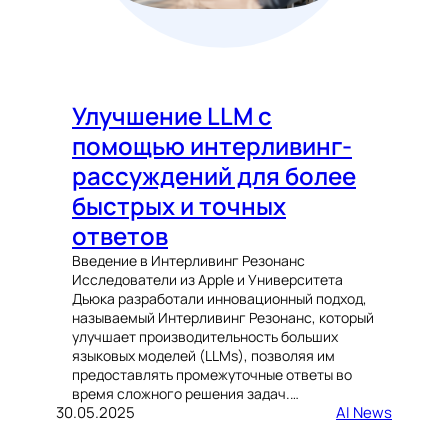
Улучшение LLM с
помощью интерливинг-
рассуждений для более
быстрых и точных
ответов
Введение в Интерливинг Резонанс
Исследователи из Apple и Университета
Дьюка разработали инновационный подход,
называемый Интерливинг Резонанс, который
улучшает производительность больших
языковых моделей (LLMs), позволяя им
предоставлять промежуточные ответы во
время сложного решения задач.…
30.05.2025
AI News