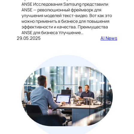
ANSE Исследования Samsung представили
ANSE — революционный фреймворк для
улучшения моделей текст-видео. Вот как это
можно применить в бизнесе для повышения
эффективности и качества. Преимущества
ANSE для бизнеса Улучшение…
29.05.2025
AI News