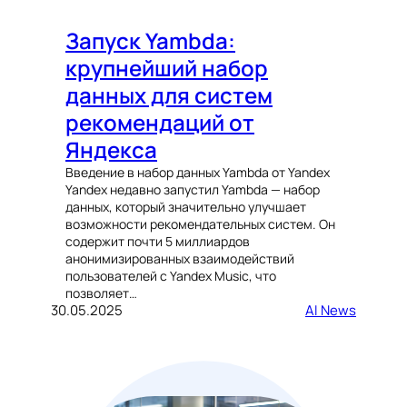
Запуск Yambda:
крупнейший набор
данных для систем
рекомендаций от
Яндекса
Введение в набор данных Yambda от Yandex
Yandex недавно запустил Yambda — набор
данных, который значительно улучшает
возможности рекомендательных систем. Он
содержит почти 5 миллиардов
анонимизированных взаимодействий
пользователей с Yandex Music, что
позволяет…
30.05.2025
AI News