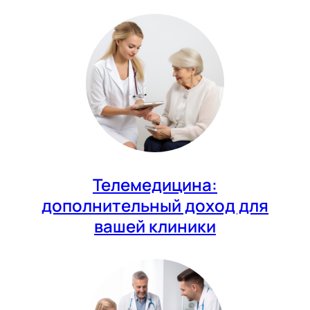
Телемедицина:
дополнительный доход для
вашей клиники