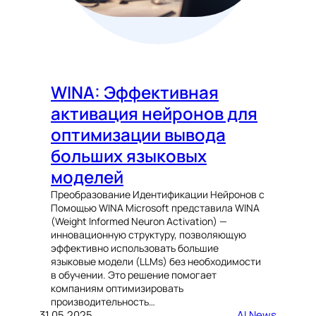
WINA: Эффективная
активация нейронов для
оптимизации вывода
больших языковых
моделей
Преобразование Идентификации Нейронов с
Помощью WINA Microsoft представила WINA
(Weight Informed Neuron Activation) —
инновационную структуру, позволяющую
эффективно использовать большие
языковые модели (LLMs) без необходимости
в обучении. Это решение помогает
компаниям оптимизировать
производительность…
31.05.2025
AI News