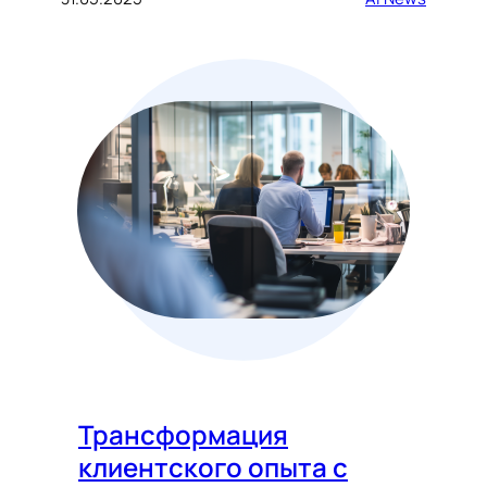
Трансформация
клиентского опыта с