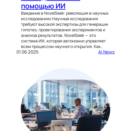
помощью ИИ
Введение в NovelSeek: революция в научных
исследованиях Научные исследования
требуют высокой экспертизы для генерации
гипотез, проектирования экспериментов и
анализа результатов. NovelSeek — это
система ИИ, которая автономно управляет
всем процессом научного открытия. Как…
01.06.2025
AI News