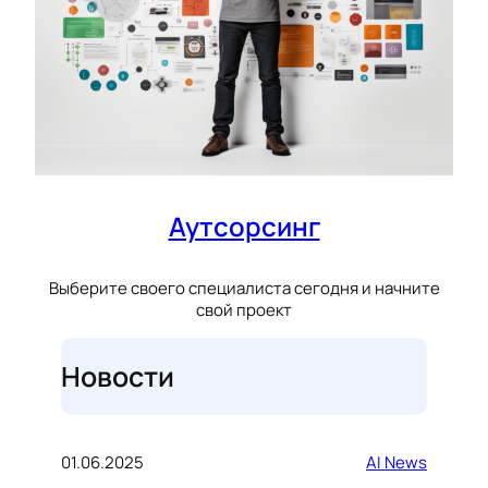
Аутсорсинг
Выберите своего специалиста сегодня и начните
свой проект
Новости
01.06.2025
AI News