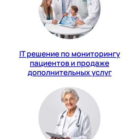
IT решение по мониторингу
пациентов и продаже
дополнительных услуг