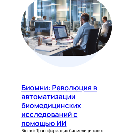
Биомни: Революция в
автоматизации
биомедицинских
исследований с
помощью ИИ
Biomni: Трансформация биомедицинских