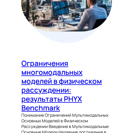
Ограничения
многомодальных
моделей в физическом
рассуждении:
результаты PHYX
Benchmark
Понимание Ограничений Мультимодальных
Основных Моделей в Физическом
Рассуждении Введение в Мультимодальные
Основные Модели Недавние достижения в