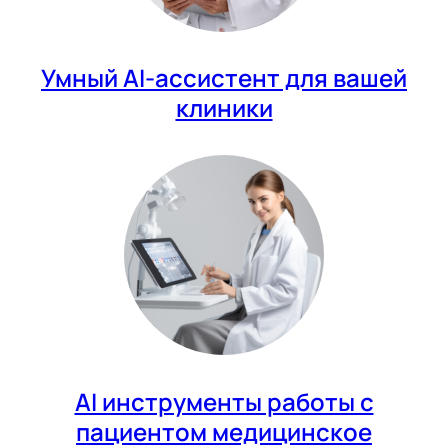
Умный AI-ассистент для вашей
клиники
AI инструменты работы с
пациентом медицинское