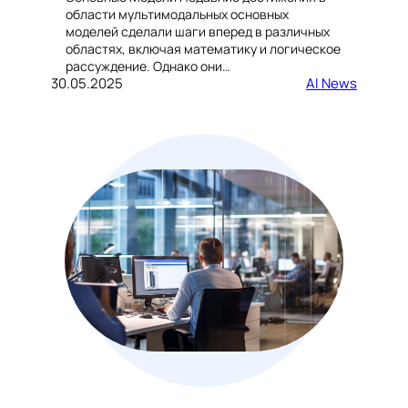
области мультимодальных основных
моделей сделали шаги вперед в различных
областях, включая математику и логическое
рассуждение. Однако они…
30.05.2025
AI News