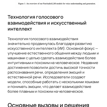
Технология голосового
взаимодействия и искусственный
интеллект
Технология голосового взаимодействия
значительно продвинулась благодаря развитию
искусственного интеллекта (ИИ). Основной фокус —
улучшение естественного общения между людьми и
машинами с целью сделать взаимодействие более
интуитивным и похожим на человеческое. Недавние
достижения позволили достичь высокой точности
распознавания речи, определения эмоций и
естественной речи. Исследователи создают
модели, способные работать с несколькими языками
и понимать эмоции, что делает взаимодействие
более плавным и похожим на человеческое.
Основные вызовы и решения