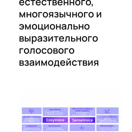
естественного,
многоязычного и
эмоционально
выразительного
голосового
взаимодействия