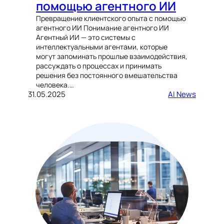
помощью агентного ИИ
Превращение клиентского опыта с помощью
агентного ИИ Понимание агентного ИИ
Агентный ИИ — это системы с
интеллектуальными агентами, которые
могут запоминать прошлые взаимодействия,
рассуждать о процессах и принимать
решения без постоянного вмешательства
человека.…
31.05.2025
AI News