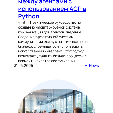
между агентами с
использованием ACP в
Python
«`html Практическое руководство по
созданию масштабируемой системы
коммуникации для агентов Введение
Создание эффективной системы
коммуникации между агентами важно для
бизнеса, стремящегося использовать
искусственный интеллект. Этот подход
позволяет улучшить бизнес-процессы и
повысить качество обслуживания…
31.05.2025
AI News