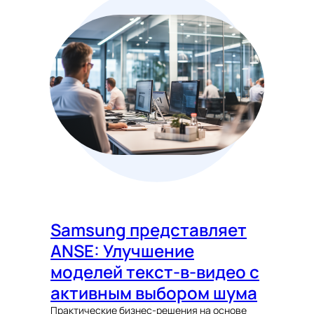
Samsung представляет
ANSE: Улучшение
моделей текст-в-видео с
активным выбором шума
Практические бизнес-решения на основе