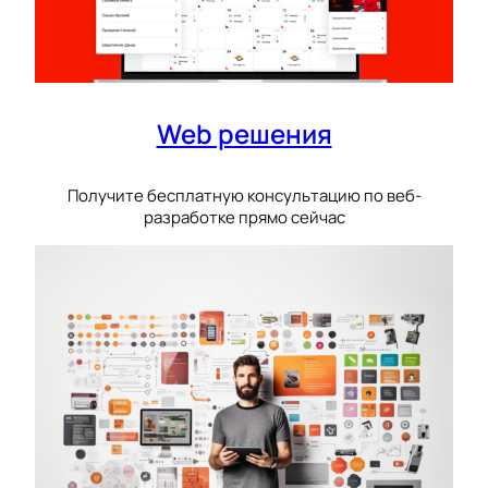
Web решения
Получите бесплатную консультацию по веб-
разработке прямо сейчас