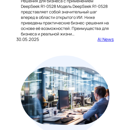
Решения для бизнеса с применением
DeepSeek R1-0528 Модель DeepSeek R1-0528
представляет собой значительный шаг
вперед в области открытого ИИ. Ниже
приведены практические бизнес-решения на
основе её возможностей. Преимущества для
бизнеса и реальной жизни…
30.05.2025
AI News