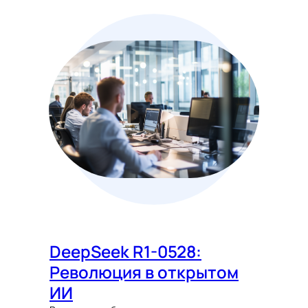
DeepSeek R1-0528:
Революция в открытом
ИИ