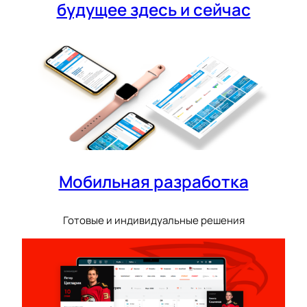
будущее здесь и сейчас
Мобильная разработка
Готовые и индивидуальные решения