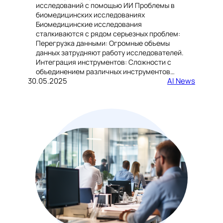
исследований с помощью ИИ Проблемы в
биомедицинских исследованиях
Биомедицинские исследования
сталкиваются с рядом серьезных проблем:
Перегрузка данными: Огромные объемы
данных затрудняют работу исследователей.
Интеграция инструментов: Сложности с
объединением различных инструментов…
30.05.2025
AI News