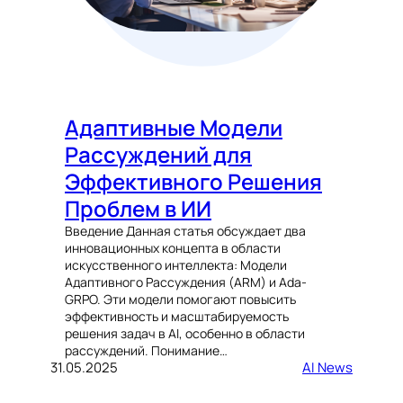
Адаптивные Модели
Рассуждений для
Эффективного Решения
Проблем в ИИ
Введение Данная статья обсуждает два
инновационных концепта в области
искусственного интеллекта: Модели
Адаптивного Рассуждения (ARM) и Ada-
GRPO. Эти модели помогают повысить
эффективность и масштабируемость
решения задач в AI, особенно в области
рассуждений. Понимание…
31.05.2025
AI News