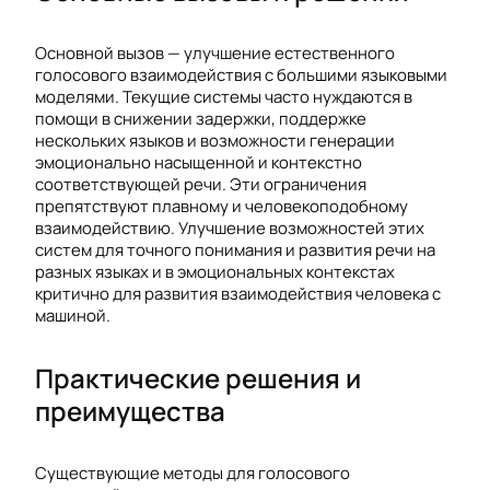
Основной вызов — улучшение естественного
голосового взаимодействия с большими языковыми
моделями. Текущие системы часто нуждаются в
помощи в снижении задержки, поддержке
нескольких языков и возможности генерации
эмоционально насыщенной и контекстно
соответствующей речи. Эти ограничения
препятствуют плавному и человекоподобному
взаимодействию. Улучшение возможностей этих
систем для точного понимания и развития речи на
разных языках и в эмоциональных контекстах
критично для развития взаимодействия человека с
машиной.
Практические решения и
преимущества
Существующие методы для голосового