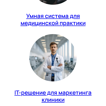
Умная система для
медицинской практики
IT-решение для маркетинга
клиники