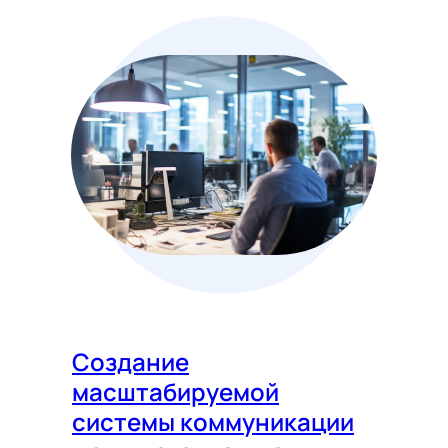
Создание
масштабируемой
системы коммуникации