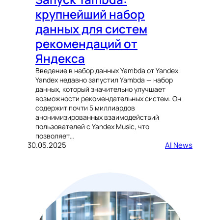
крупнейший набор
данных для систем
рекомендаций от
Яндекса
Введение в набор данных Yambda от Yandex
Yandex недавно запустил Yambda — набор
данных, который значительно улучшает
возможности рекомендательных систем. Он
содержит почти 5 миллиардов
анонимизированных взаимодействий
пользователей с Yandex Music, что
позволяет…
30.05.2025
AI News