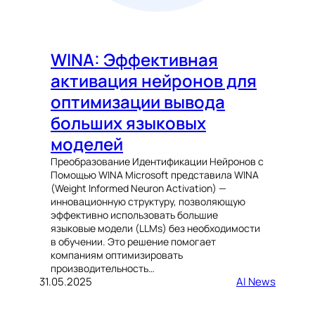
WINA: Эффективная
активация нейронов для
оптимизации вывода
больших языковых
моделей
Преобразование Идентификации Нейронов с
Помощью WINA Microsoft представила WINA
(Weight Informed Neuron Activation) —
инновационную структуру, позволяющую
эффективно использовать большие
языковые модели (LLMs) без необходимости
в обучении. Это решение помогает
компаниям оптимизировать
производительность…
31.05.2025
AI News