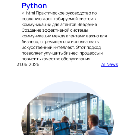
Python
«`html Практическое руководство по
созданию масштабируемой системы
коммуникации для агентов Введение
Создание эффективной системы
коммуникации между агентами важно для
бизнеса, стремящегося использовать
искусственный интеллект. Этот подход
позволяет улучшить бизнес-процессы и
повысить качество обслуживания…
31.05.2025
AI News