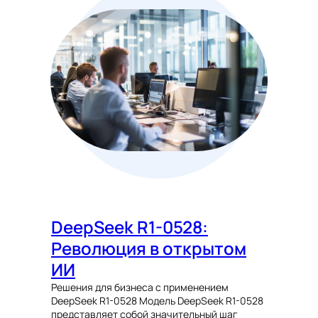
DeepSeek R1-0528:
Революция в открытом
ИИ
Решения для бизнеса с применением
DeepSeek R1-0528 Модель DeepSeek R1-0528
представляет собой значительный шаг