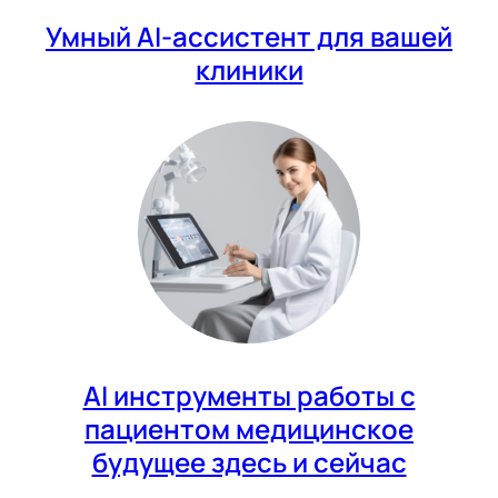
Умный AI-ассистент для вашей
клиники
AI инструменты работы с
пациентом медицинское
будущее здесь и сейчас