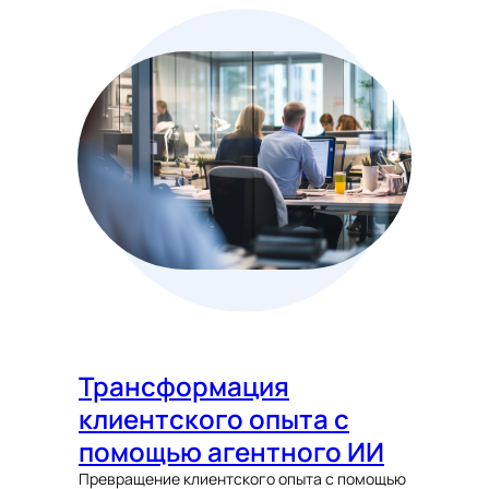
Трансформация
клиентского опыта с
помощью агентного ИИ
Превращение клиентского опыта с помощью