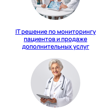
IT решение по мониторингу
пациентов и продаже
дополнительных услуг