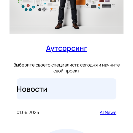
Аутсорсинг
Выберите своего специалиста сегодня и начните
свой проект
Новости
01.06.2025
AI News