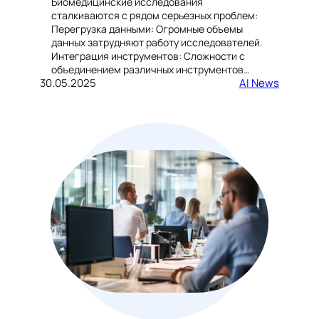
Биомедицинские исследования
сталкиваются с рядом серьезных проблем:
Перегрузка данными: Огромные объемы
данных затрудняют работу исследователей.
Интеграция инструментов: Сложности с
объединением различных инструментов…
30.05.2025
AI News