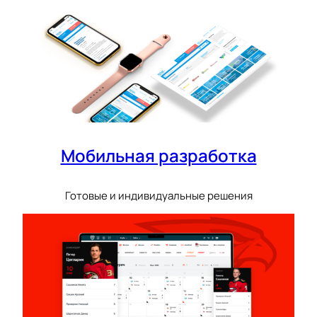
Мобильная разработка
Готовые и индивидуальные решения