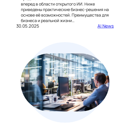
вперед в области открытого ИИ. Ниже
приведены практические бизнес-решения на
основе её возможностей. Преимущества для
бизнеса и реальной жизни…
30.05.2025
AI News