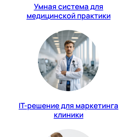
Умная система для
медицинской практики
IT-решение для маркетинга
клиники