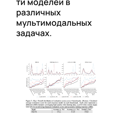
ти моделей в
различных
мультимодальных
задачах.