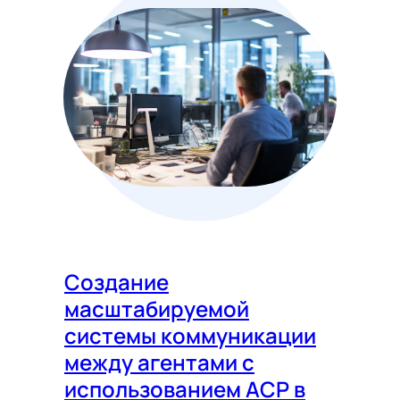
Создание
масштабируемой
системы коммуникации
между агентами с
использованием ACP в