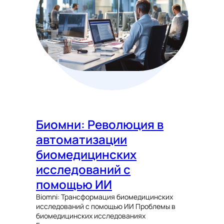
Биомни: Революция в
автоматизации
биомедицинских
исследований с
помощью ИИ
Biomni: Трансформация биомедицинских
исследований с помощью ИИ Проблемы в
биомедицинских исследованиях