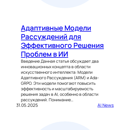
Адаптивные Модели
Рассуждений для
Эффективного Решения
Проблем в ИИ
Введение Данная статья обсуждает два
инновационных концепта в области
искусственного интеллекта: Модели
Адаптивного Рассуждения (ARM) и Ada-
GRPO. Эти модели помогают повысить
эффективность и масштабируемость
решения задач в AI, особенно в области
рассуждений. Понимание…
31.05.2025
AI News