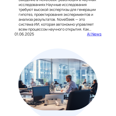
исследованиях Научные исследования
требуют высокой экспертизы для генерации
гипотез, проектирования экспериментов и
анализа результатов. NovelSeek — это
система ИИ, которая автономно управляет
всем процессом научного открытия. Как…
01.06.2025
AI News