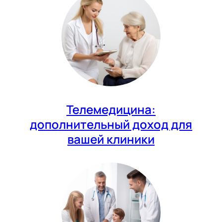
Телемедицина:
дополнительный доход для
вашей клиники