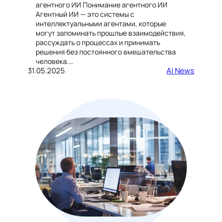
агентного ИИ Понимание агентного ИИ
Агентный ИИ — это системы с
интеллектуальными агентами, которые
могут запоминать прошлые взаимодействия,
рассуждать о процессах и принимать
решения без постоянного вмешательства
человека.…
31.05.2025
AI News