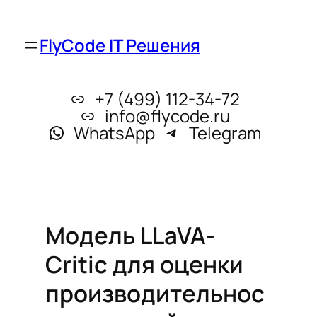
FlyCode IT Решения
+7 (499) 112-34-72
info@flycode.ru
WhatsApp
Telegram
Модель LLaVA-
Critic для оценки
производительнос