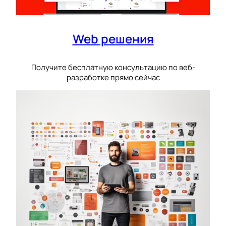
Web решения
Получите бесплатную консультацию по веб-
разработке прямо сейчас