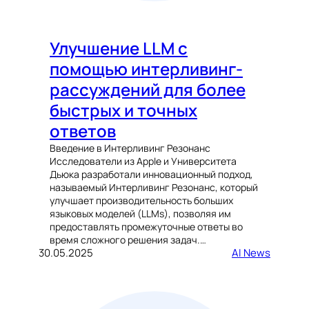
Улучшение LLM с
помощью интерливинг-
рассуждений для более
быстрых и точных
ответов
Введение в Интерливинг Резонанс
Исследователи из Apple и Университета
Дьюка разработали инновационный подход,
называемый Интерливинг Резонанс, который
улучшает производительность больших
языковых моделей (LLMs), позволяя им
предоставлять промежуточные ответы во
время сложного решения задач.…
30.05.2025
AI News