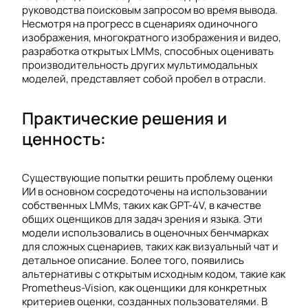
руководства поисковым запросом во время вывода.
Несмотря на прогресс в сценариях одиночного
изображения, многократного изображения и видео,
разработка открытых LMMs, способных оценивать
производительность других мультимодальных
моделей, представляет собой пробел в отрасли.
Практические решения и
ценность:
Существующие попытки решить проблему оценки
ИИ в основном сосредоточены на использовании
собственных LMMs, таких как GPT-4V, в качестве
общих оценщиков для задач зрения и языка. Эти
модели использовались в оценочных бенчмарках
для сложных сценариев, таких как визуальный чат и
детальное описание. Более того, появились
альтернативы с открытым исходным кодом, такие как
Prometheus-Vision, как оценщики для конкретных
критериев оценки, созданных пользователями. В