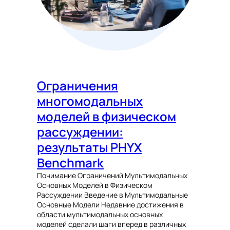
Ограничения
многомодальных
моделей в физическом
рассуждении:
результаты PHYX
Benchmark
Понимание Ограничений Мультимодальных
Основных Моделей в Физическом
Рассуждении Введение в Мультимодальные
Основные Модели Недавние достижения в
области мультимодальных основных
моделей сделали шаги вперед в различных