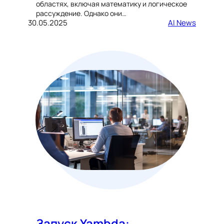
областях, включая математику и логическое
рассуждение. Однако они…
30.05.2025
AI News
Запуск Yambda: