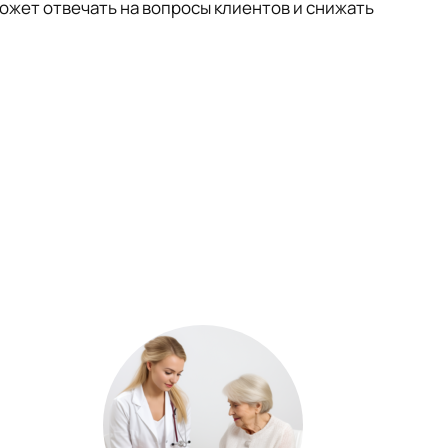
ожет отвечать на вопросы клиентов и снижать