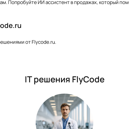
ам. Попробуйте ИИ ассистент в продажах, который пом
ode.ru
ешениями от Flycode.ru.
IT решения FlyCode