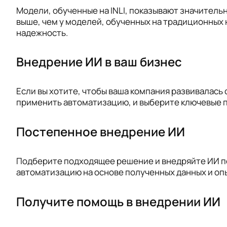
Модели, обученные на INLI, показывают значитель
выше, чем у моделей, обученных на традиционных 
надежность.
Внедрение ИИ в ваш бизнес
Если вы хотите, чтобы ваша компания развивалась
применить автоматизацию, и выберите ключевые п
Постепенное внедрение ИИ
Подберите подходящее решение и внедряйте ИИ пос
автоматизацию на основе полученных данных и оп
Получите помощь в внедрении ИИ