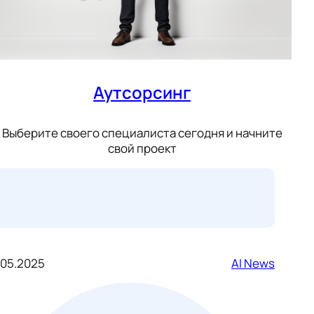
Аутсорсинг
Выберите своего специалиста сегодня и начните
свой проект
.05.2025
AI News