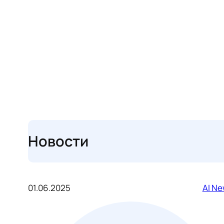
Новости
01.06.2025
AI N