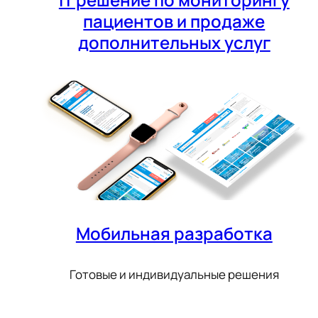
пациентов и продаже
дополнительных услуг
Мобильная разработка
Готовые и индивидуальные решения