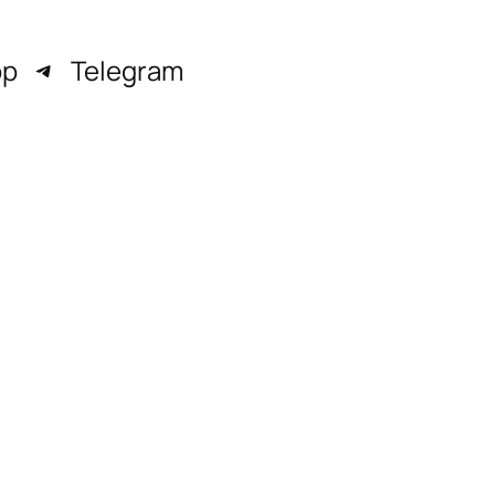
pp
Telegram