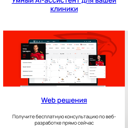
клиники
Web решения
Получите бесплатную консультацию по веб-
разработке прямо сейчас