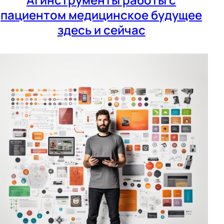
пациентом медицинское будущее
здесь и сейчас