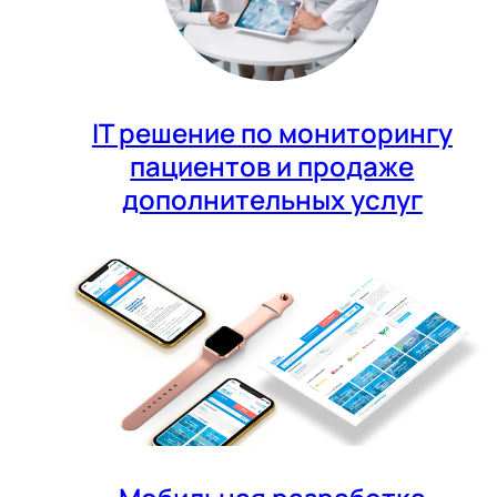
IT решение по мониторингу
пациентов и продаже
дополнительных услуг