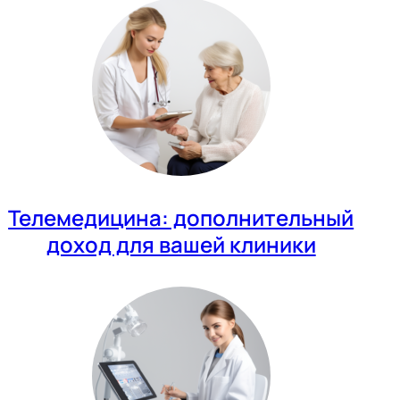
Телемедицина: дополнительный
доход для вашей клиники