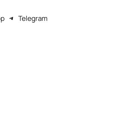
pp
Telegram