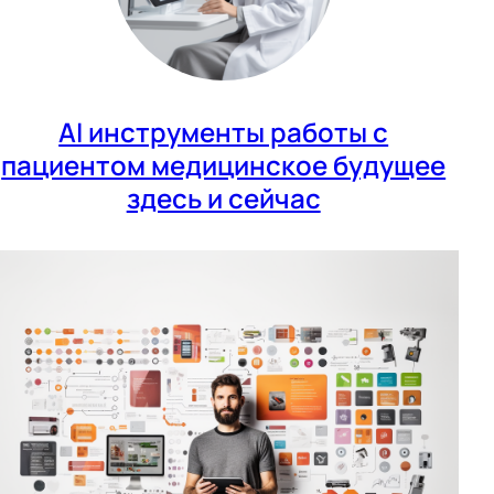
AI инструменты работы с
пациентом медицинское будущее
здесь и сейчас