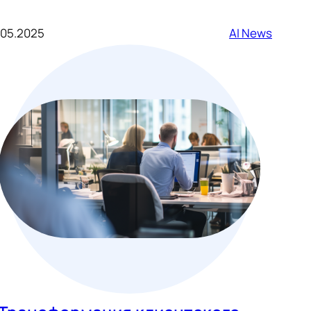
.05.2025
AI News