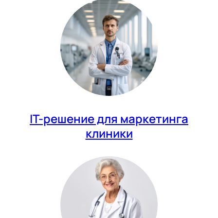
IT-решение для маркетинга
клиники