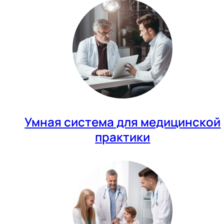
Умная система для медицинской
практики