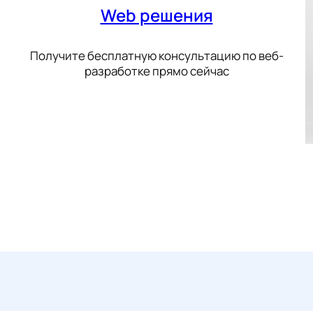
Web решения
Получите бесплатную консультацию по веб-
разработке прямо сейчас