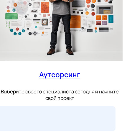
Аутсорсинг
Выберите своего специалиста сегодня и начните
свой проект