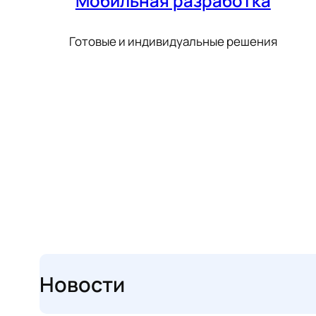
Мобильная разработка
Готовые и индивидуальные решения
Новости