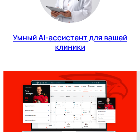
Умный AI-ассистент для вашей
клиники