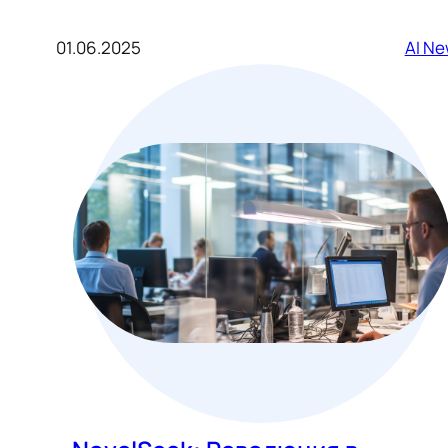
01.06.2025
AI N