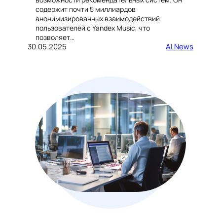
содержит почти 5 миллиардов
анонимизированных взаимодействий
пользователей с Yandex Music, что
позволяет…
30.05.2025
AI News