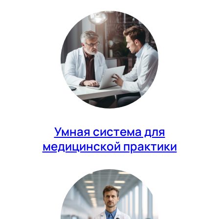
Умная система для
медицинской практики