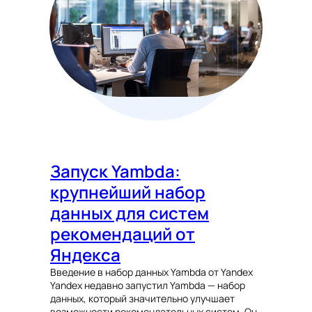
Запуск Yambda:
крупнейший набор
данных для систем
рекомендаций от
Яндекса
Введение в набор данных Yambda от Yandex
Yandex недавно запустил Yambda — набор
данных, который значительно улучшает
возможности рекомендательных систем. Он