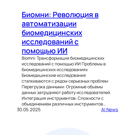
Биомни: Революция в
автоматизации
биомедицинских
исследований с
помощью ИИ
Biomni: Трансформация биомедицинских
исследований с помощью ИИ Проблемы в
биомедицинских исследованиях
Биомедицинские исследования
сталкиваются с рядом серьезных проблем:
Перегрузка данными: Огромные объемы
данных затрудняют работу исследователей.
Интеграция инструментов: Сложности с
объединением различных инструментов…
30.05.2025
AI News