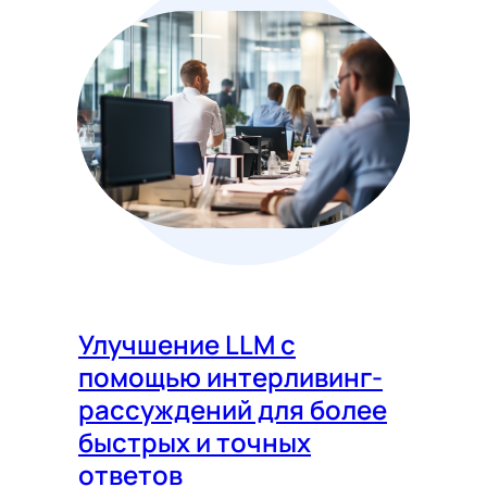
Улучшение LLM с
помощью интерливинг-
рассуждений для более
быстрых и точных
ответов