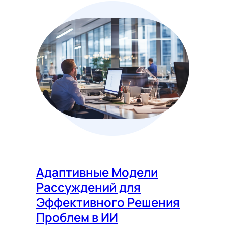
Адаптивные Модели
Рассуждений для
Эффективного Решения
Проблем в ИИ