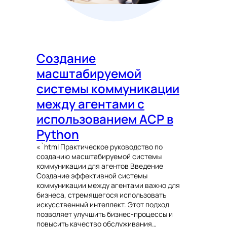
Создание
масштабируемой
системы коммуникации
между агентами с
использованием ACP в
Python
«`html Практическое руководство по
созданию масштабируемой системы
коммуникации для агентов Введение
Создание эффективной системы
коммуникации между агентами важно для
бизнеса, стремящегося использовать
искусственный интеллект. Этот подход
позволяет улучшить бизнес-процессы и
повысить качество обслуживания…