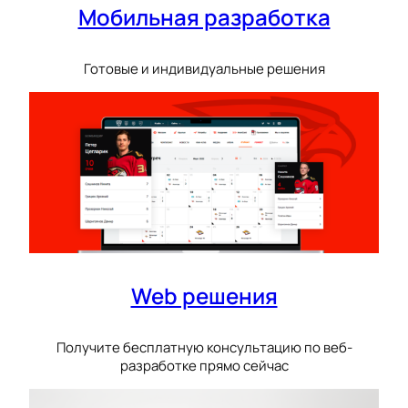
Мобильная разработка
Готовые и индивидуальные решения
Web решения
Получите бесплатную консультацию по веб-
разработке прямо сейчас