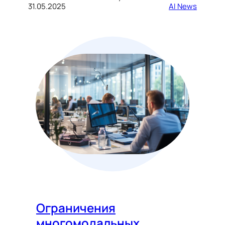
31.05.2025
AI News
Ограничения
многомодальных