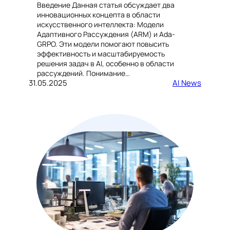
Введение Данная статья обсуждает два
инновационных концепта в области
искусственного интеллекта: Модели
Адаптивного Рассуждения (ARM) и Ada-
GRPO. Эти модели помогают повысить
эффективность и масштабируемость
решения задач в AI, особенно в области
рассуждений. Понимание…
31.05.2025
AI News