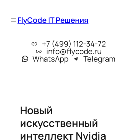
FlyCode IT Решения
+7 (499) 112-34-72
info@flycode.ru
WhatsApp
Telegram
Новый
искусственный
интеллект Nvidia