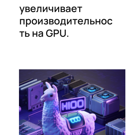
увеличивает
производительнос
ть на GPU.