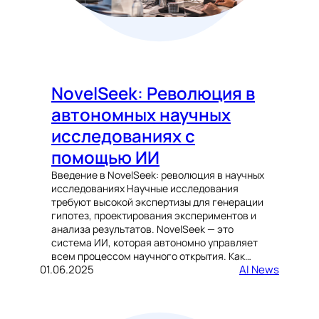
NovelSeek: Революция в
автономных научных
исследованиях с
помощью ИИ
Введение в NovelSeek: революция в научных
исследованиях Научные исследования
требуют высокой экспертизы для генерации
гипотез, проектирования экспериментов и
анализа результатов. NovelSeek — это
система ИИ, которая автономно управляет
всем процессом научного открытия. Как…
01.06.2025
AI News