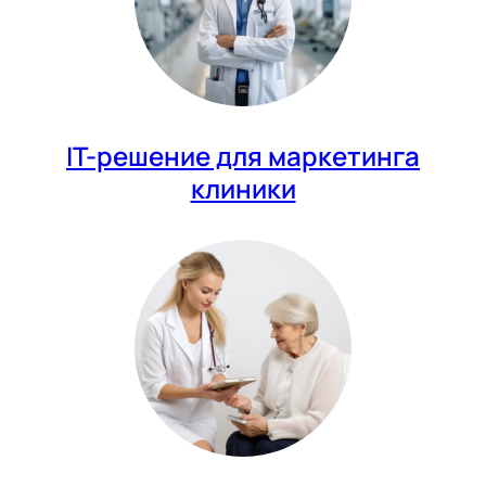
IT-решение для маркетинга
клиники