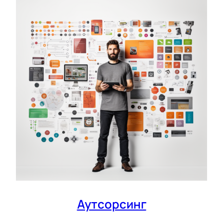
Аутсорсинг