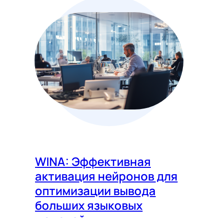
WINA: Эффективная
активация нейронов для
оптимизации вывода
больших языковых