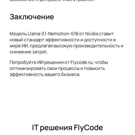
Заключение
Модель Llama-3.1-Nemotron-51B от Nvidia ставит
новый стандарт эффективности и доступности в
мире ИИ, предлагая высокую производительность и
снижение затрат.
Попробуйте ИИ решения от Flycode.ru, чтобы
оптимизировать свои процессы и повысить
эффективность вашего бизнеса.
IT решения FlyCode