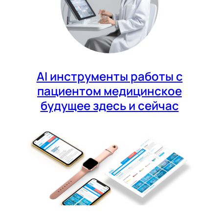
AI инструменты работы с
пациентом медицинское
будущее здесь и сейчас