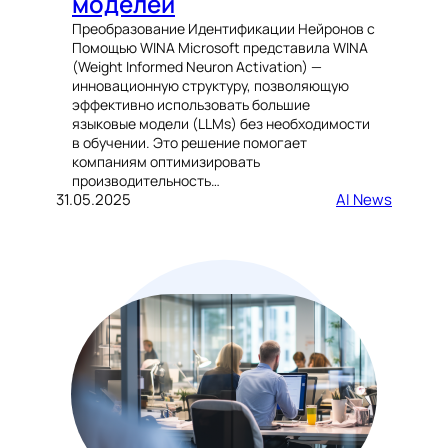
моделей
Преобразование Идентификации Нейронов с
Помощью WINA Microsoft представила WINA
(Weight Informed Neuron Activation) —
инновационную структуру, позволяющую
эффективно использовать большие
языковые модели (LLMs) без необходимости
в обучении. Это решение помогает
компаниям оптимизировать
производительность…
31.05.2025
AI News