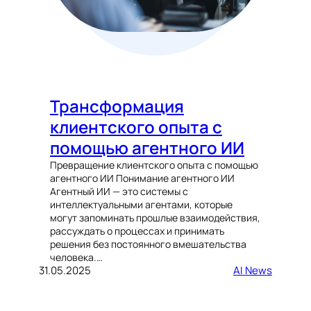
Трансформация
клиентского опыта с
помощью агентного ИИ
Превращение клиентского опыта с помощью
агентного ИИ Понимание агентного ИИ
Агентный ИИ — это системы с
интеллектуальными агентами, которые
могут запоминать прошлые взаимодействия,
рассуждать о процессах и принимать
решения без постоянного вмешательства
человека.…
31.05.2025
AI News