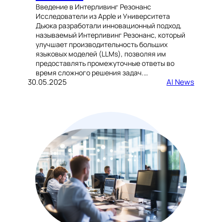
Введение в Интерливинг Резонанс
Исследователи из Apple и Университета
Дьюка разработали инновационный подход,
называемый Интерливинг Резонанс, который
улучшает производительность больших
языковых моделей (LLMs), позволяя им
предоставлять промежуточные ответы во
время сложного решения задач.…
30.05.2025
AI News