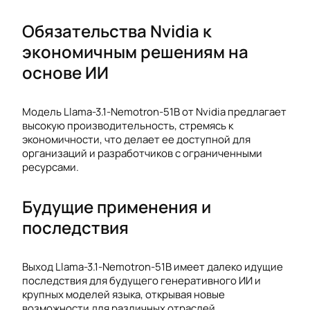
Обязательства Nvidia к
экономичным решениям на
основе ИИ
Модель Llama-3.1-Nemotron-51B от Nvidia предлагает
высокую производительность, стремясь к
экономичности, что делает ее доступной для
организаций и разработчиков с ограниченными
ресурсами.
Будущие применения и
последствия
Выход Llama-3.1-Nemotron-51B имеет далеко идущие
последствия для будущего генеративного ИИ и
крупных моделей языка, открывая новые
возможности для различных отраслей.