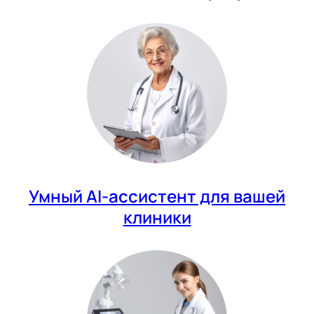
Умный AI-ассистент для вашей
клиники