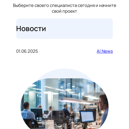
Выберите своего специалиста сегодня и начните
свой проект
Новости
01.06.2025
AI News