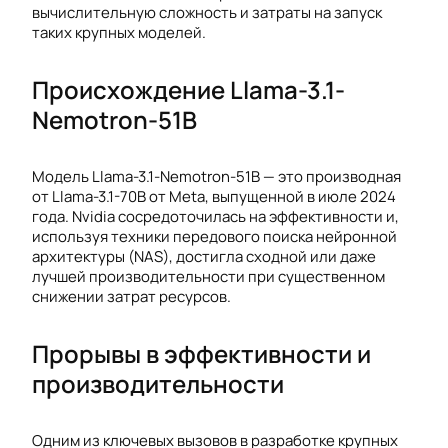
вычислительную сложность и затраты на запуск
таких крупных моделей.
Происхождение Llama-3.1-
Nemotron-51B
Модель Llama-3.1-Nemotron-51B — это производная
от Llama-3.1-70B от Meta, выпущенной в июле 2024
года. Nvidia сосредоточилась на эффективности и,
используя техники передового поиска нейронной
архитектуры (NAS), достигла сходной или даже
лучшей производительности при существенном
снижении затрат ресурсов.
Прорывы в эффективности и
производительности
Одним из ключевых вызовов в разработке крупных