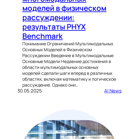
моделей в физическом
рассуждении:
результаты PHYX
Benchmark
Понимание Ограничений Мультимодальных
Основных Моделей в Физическом
Рассуждении Введение в Мультимодальные
Основные Модели Недавние достижения в
области мультимодальных основных
моделей сделали шаги вперед в различных
областях, включая математику и логическое
рассуждение. Однако они…
30.05.2025
AI News