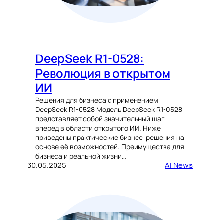
DeepSeek R1-0528:
Революция в открытом
ИИ
Решения для бизнеса с применением
DeepSeek R1-0528 Модель DeepSeek R1-0528
представляет собой значительный шаг
вперед в области открытого ИИ. Ниже
приведены практические бизнес-решения на
основе её возможностей. Преимущества для
бизнеса и реальной жизни…
30.05.2025
AI News