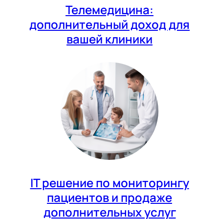
Телемедицина:
дополнительный доход для
вашей клиники
IT решение по мониторингу
пациентов и продаже
дополнительных услуг