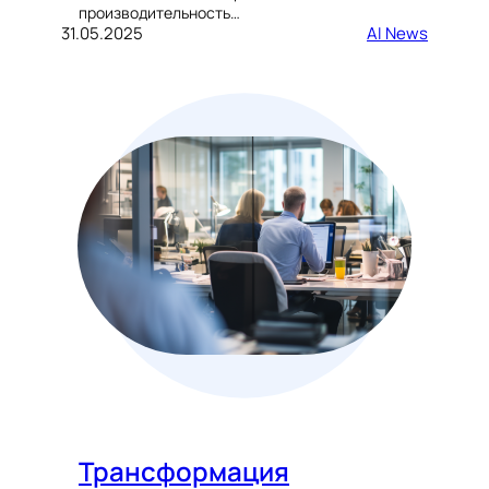
производительность…
31.05.2025
AI News
Трансформация