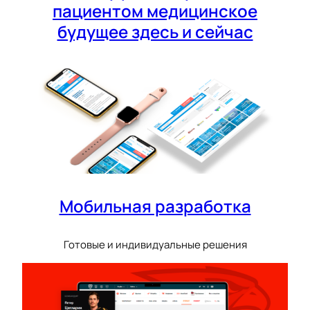
пациентом медицинское
будущее здесь и сейчас
Мобильная разработка
Готовые и индивидуальные решения