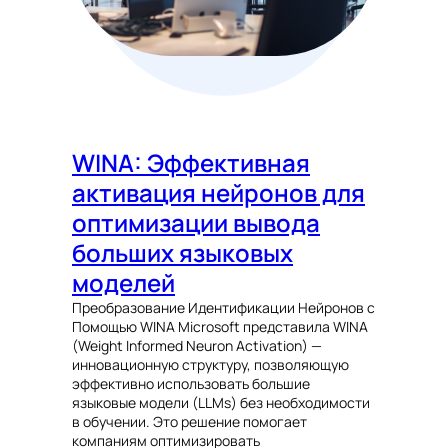
WINA: Эффективная
активация нейронов для
оптимизации вывода
больших языковых
моделей
Преобразование Идентификации Нейронов с
Помощью WINA Microsoft представила WINA
(Weight Informed Neuron Activation) —
инновационную структуру, позволяющую
эффективно использовать большие
языковые модели (LLMs) без необходимости
в обучении. Это решение помогает
компаниям оптимизировать