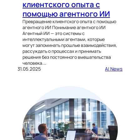
клиентского опыта с
помощью агентного ИИ
Превращение клиентского опыта с помощью
агентного ИИ Понимание агентного ИИ
Агентный ИИ — это системы с
интеллектуальными агентами, которые
могут запоминать прошлые взаимодействия,
рассуждать о процессах и принимать
решения без постоянного вмешательства
человека.…
31.05.2025
AI News