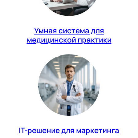
Умная система для
медицинской практики
IT-решение для маркетинга