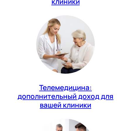
клиники
Телемедицина:
дополнительный доход для
вашей клиники