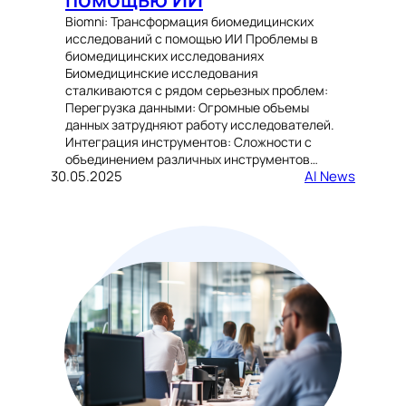
Biomni: Трансформация биомедицинских
исследований с помощью ИИ Проблемы в
биомедицинских исследованиях
Биомедицинские исследования
сталкиваются с рядом серьезных проблем:
Перегрузка данными: Огромные объемы
данных затрудняют работу исследователей.
Интеграция инструментов: Сложности с
объединением различных инструментов…
30.05.2025
AI News