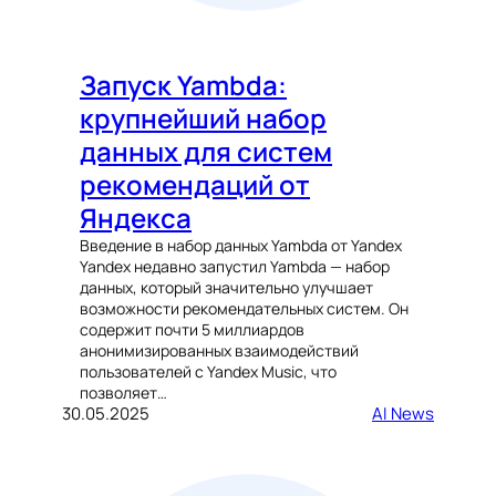
Запуск Yambda:
крупнейший набор
данных для систем
рекомендаций от
Яндекса
Введение в набор данных Yambda от Yandex
Yandex недавно запустил Yambda — набор
данных, который значительно улучшает
возможности рекомендательных систем. Он
содержит почти 5 миллиардов
анонимизированных взаимодействий
пользователей с Yandex Music, что
позволяет…
30.05.2025
AI News