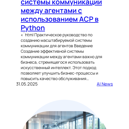
системы коммуникации
между агентами с
использованием ACP в
Python
«`html Практическое руководство по
созданию масштабируемой системы
коммуникации для агентов Введение
Создание эффективной системы
коммуникации между агентами важно для
бизнеса, стремящегося использовать
искусственный интеллект. Этот подход
позволяет улучшить бизнес-процессы и
повысить качество обслуживания…
31.05.2025
AI News