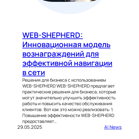
WEB-SHEPHERD:
Инновационная модель
вознаграждений для
эффективной навигации
в сети
Решения для бизнеса с использованием
WEB-SHEPHERD WEB-SHEPHERD предлагает
практические решения для бизнеса, которые
могут значительно улучшить эффективность
работы и повысить качество обслуживания
клиентов. Вот как это можно реализовать: 1.
Повышение эффективности WEB-SHEPHERD
предоставляет…
29.05.2025
AI News