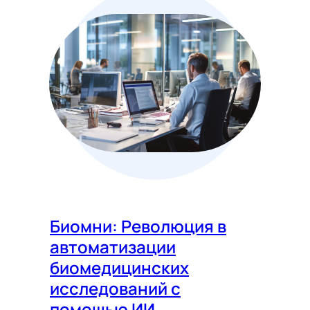
Биомни: Революция в
автоматизации
биомедицинских
исследований с
помощью ИИ