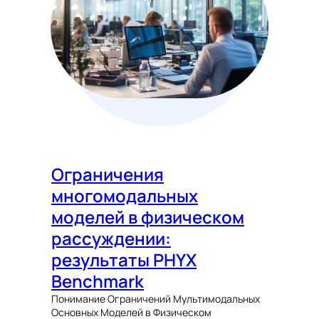
Ограничения
многомодальных
моделей в физическом
рассуждении:
результаты PHYX
Benchmark
Понимание Ограничений Мультимодальных
Основных Моделей в Физическом