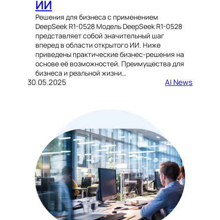
ИИ
Решения для бизнеса с применением
DeepSeek R1-0528 Модель DeepSeek R1-0528
представляет собой значительный шаг
вперед в области открытого ИИ. Ниже
приведены практические бизнес-решения на
основе её возможностей. Преимущества для
бизнеса и реальной жизни…
30.05.2025
AI News