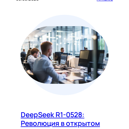
DeepSeek R1-0528:
Революция в открытом