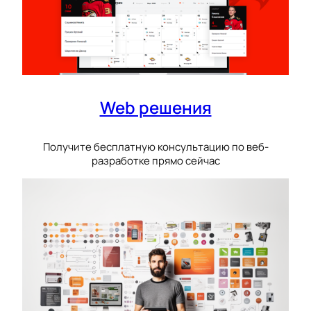
Web решения
Получите бесплатную консультацию по веб-
разработке прямо сейчас