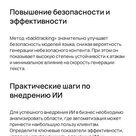
Повышение безопасности и
эффективности
Метод «backtracking» значительно улучшает
безопасность моделей языка, снижая вероятность
генерации небезопасного контента. При этом он
показывает высокую степень устойчивости к атакам
и минимальное влияние на скорость генерации
текста.
Практические шаги по
внедрению ИИ
Для успешного внедрения ИИ в бизнес необходимо
анализировать области, где автоматизация может
принести наибольшую пользу клиентам.
Определите ключевые показатели эффективности,