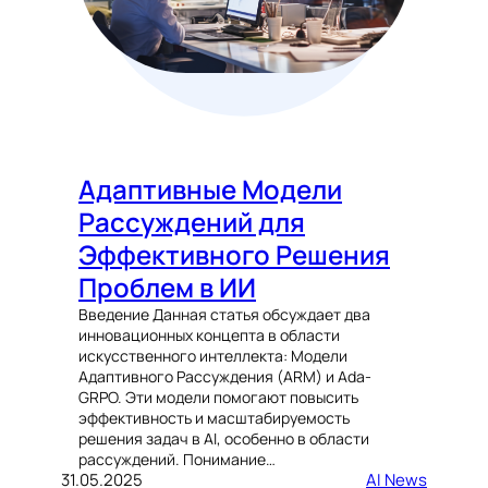
Адаптивные Модели
Рассуждений для
Эффективного Решения
Проблем в ИИ
Введение Данная статья обсуждает два
инновационных концепта в области
искусственного интеллекта: Модели
Адаптивного Рассуждения (ARM) и Ada-
GRPO. Эти модели помогают повысить
эффективность и масштабируемость
решения задач в AI, особенно в области
рассуждений. Понимание…
31.05.2025
AI News