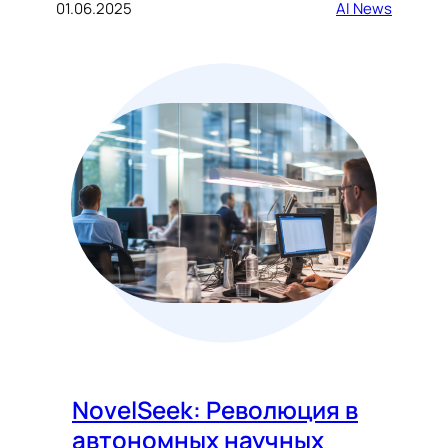
01.06.2025
AI News
NovelSeek: Революция в
автономных научных