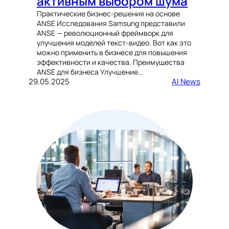
активным выбором шума
Практические бизнес-решения на основе
ANSE Исследования Samsung представили
ANSE — революционный фреймворк для
улучшения моделей текст-видео. Вот как это
можно применить в бизнесе для повышения
эффективности и качества. Преимущества
ANSE для бизнеса Улучшение…
29.05.2025
AI News