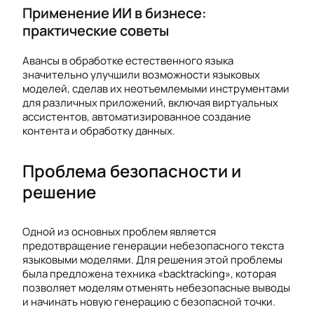
Применение ИИ в бизнесе:
практические советы
Авансы в обработке естественного языка
значительно улучшили возможности языковых
моделей, сделав их неотъемлемыми инструментами
для различных приложений, включая виртуальных
ассистентов, автоматизированное создание
контента и обработку данных.
Проблема безопасности и
решение
Одной из основных проблем является
предотвращение генерации небезопасного текста
языковыми моделями. Для решения этой проблемы
была предложена техника «backtracking», которая
позволяет моделям отменять небезопасные выводы
и начинать новую генерацию с безопасной точки.