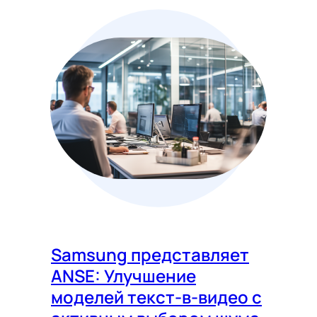
Samsung представляет
ANSE: Улучшение
моделей текст-в-видео с