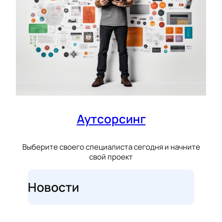
Аутсорсинг
Выберите своего специалиста сегодня и начните
свой проект
Новости