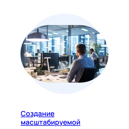
Создание
масштабируемой