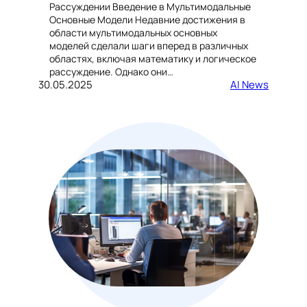
Рассуждении Введение в Мультимодальные
Основные Модели Недавние достижения в
области мультимодальных основных
моделей сделали шаги вперед в различных
областях, включая математику и логическое
рассуждение. Однако они…
30.05.2025
AI News