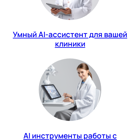
Умный AI-ассистент для вашей
клиники
AI инструменты работы с