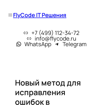
FlyCode IT Решения
+7 (499) 112-34-72
info@flycode.ru
WhatsApp
Telegram
Новый метод для
исправления
ошибок в