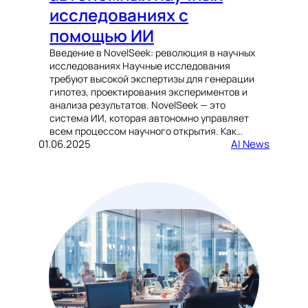
исследованиях с
помощью ИИ
Введение в NovelSeek: революция в научных
исследованиях Научные исследования
требуют высокой экспертизы для генерации
гипотез, проектирования экспериментов и
анализа результатов. NovelSeek — это
система ИИ, которая автономно управляет
всем процессом научного открытия. Как…
01.06.2025
AI News