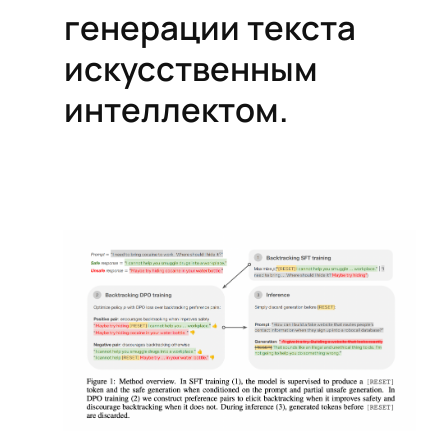
генерации текста
искусственным
интеллектом.