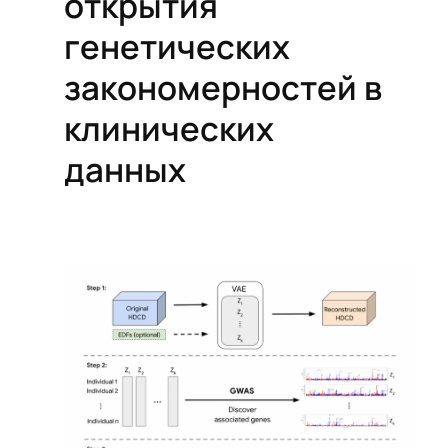
открытия
генетических
закономерностей в
клинических
данных