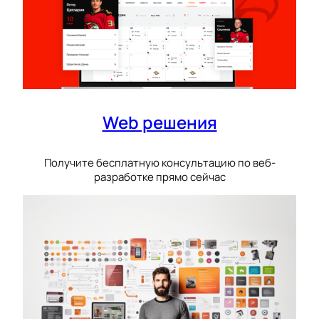
Web решения
Получите бесплатную консультацию по веб-
разработке прямо сейчас