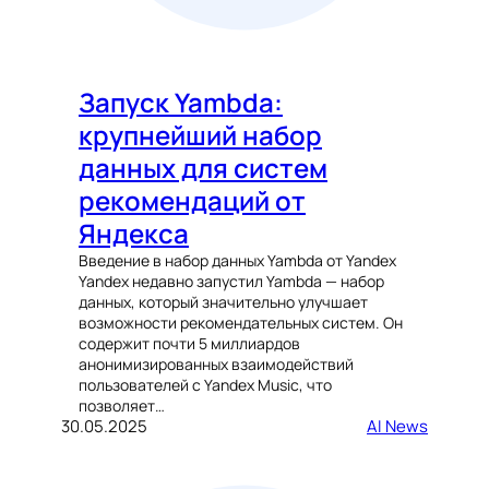
Запуск Yambda:
крупнейший набор
данных для систем
рекомендаций от
Яндекса
Введение в набор данных Yambda от Yandex
Yandex недавно запустил Yambda — набор
данных, который значительно улучшает
возможности рекомендательных систем. Он
содержит почти 5 миллиардов
анонимизированных взаимодействий
пользователей с Yandex Music, что
позволяет…
30.05.2025
AI News