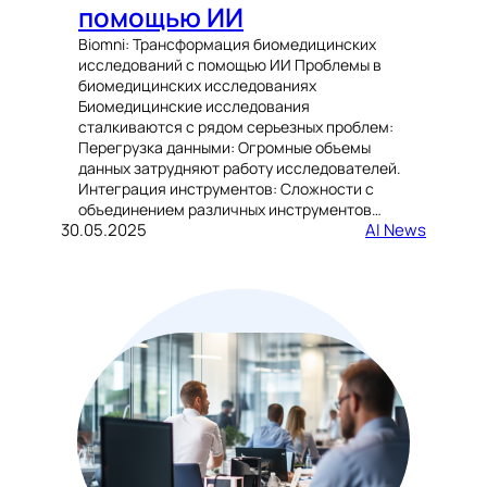
помощью ИИ
Biomni: Трансформация биомедицинских
исследований с помощью ИИ Проблемы в
биомедицинских исследованиях
Биомедицинские исследования
сталкиваются с рядом серьезных проблем:
Перегрузка данными: Огромные объемы
данных затрудняют работу исследователей.
Интеграция инструментов: Сложности с
объединением различных инструментов…
30.05.2025
AI News