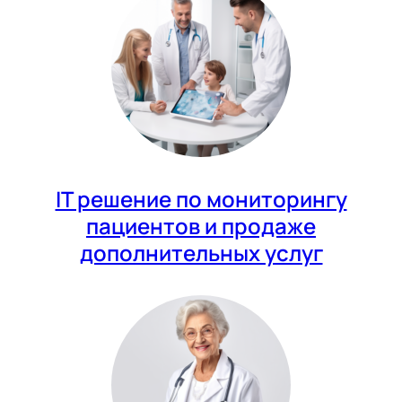
IT решение по мониторингу
пациентов и продаже
дополнительных услуг