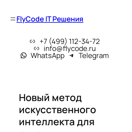
FlyCode IT Решения
+7 (499) 112-34-72
info@flycode.ru
WhatsApp
Telegram
Новый метод
искусственного
интеллекта для