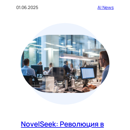
01.06.2025
AI News
NovelSeek: Революция в