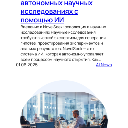
автономных научных
исследованиях с
помощью ИИ
Введение в NovelSeek: революция в научных
исследованиях Научные исследования
требуют высокой экспертизы для генерации
гипотез, проектирования экспериментов и
анализа результатов. NovelSeek — это
система ИИ, которая автономно управляет
всем процессом научного открытия. Как…
01.06.2025
AI News