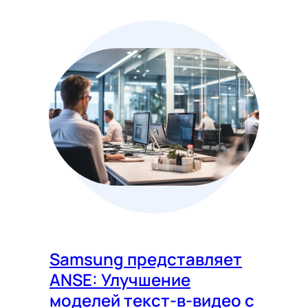
Samsung представляет
ANSE: Улучшение
моделей текст-в-видео с