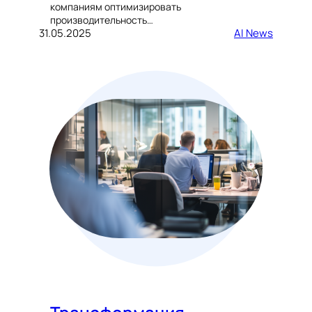
компаниям оптимизировать
производительность…
31.05.2025
AI News