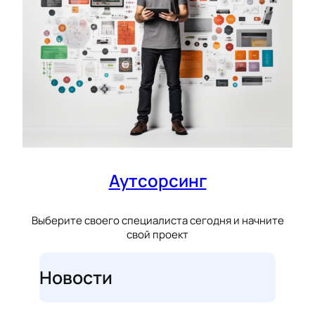
Аутсорсинг
Выберите своего специалиста сегодня и начните
свой проект
Новости