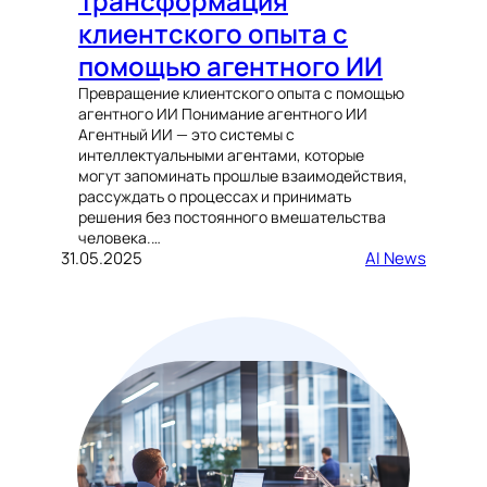
Трансформация
клиентского опыта с
помощью агентного ИИ
Превращение клиентского опыта с помощью
агентного ИИ Понимание агентного ИИ
Агентный ИИ — это системы с
интеллектуальными агентами, которые
могут запоминать прошлые взаимодействия,
рассуждать о процессах и принимать
решения без постоянного вмешательства
человека.…
31.05.2025
AI News