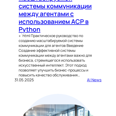
системы коммуникации
между агентами с
использованием ACP в
Python
«`html Практическое руководство по
созданию масштабируемой системы
коммуникации для агентов Введение
Создание эффективной системы
коммуникации между агентами важно для
бизнеса, стремящегося использовать
искусственный интеллект. Этот подход
позволяет улучшить бизнес-процессы и
повысить качество обслуживания…
31.05.2025
AI News