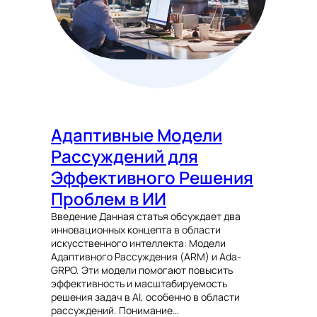
Адаптивные Модели
Рассуждений для
Эффективного Решения
Проблем в ИИ
Введение Данная статья обсуждает два
инновационных концепта в области
искусственного интеллекта: Модели
Адаптивного Рассуждения (ARM) и Ada-
GRPO. Эти модели помогают повысить
эффективность и масштабируемость
решения задач в AI, особенно в области
рассуждений. Понимание…