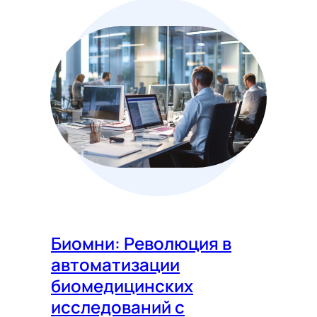
Биомни: Революция в
автоматизации
биомедицинских
исследований с