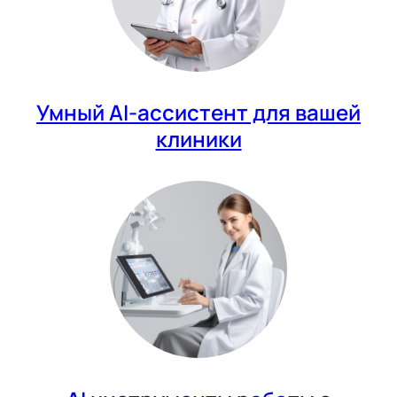
Умный AI-ассистент для вашей
клиники