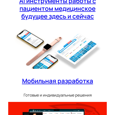
AI инструменты работы с
пациентом медицинское
будущее здесь и сейчас
Мобильная разработка
Готовые и индивидуальные решения