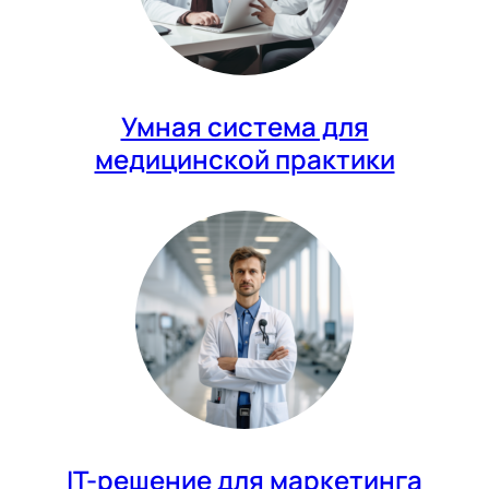
Умная система для
медицинской практики
IT-решение для маркетинга