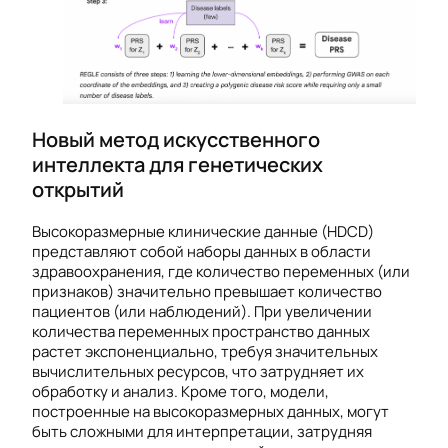
Новый метод искусственного
интеллекта для генетических
открытий
Высокоразмерные клинические данные (HDCD)
представляют собой наборы данных в области
здравоохранения, где количество переменных (или
признаков) значительно превышает количество
пациентов (или наблюдений). При увеличении
количества переменных пространство данных
растет экспоненциально, требуя значительных
вычислительных ресурсов, что затрудняет их
обработку и анализ. Кроме того, модели,
построенные на высокоразмерных данных, могут
быть сложными для интерпретации, затрудняя