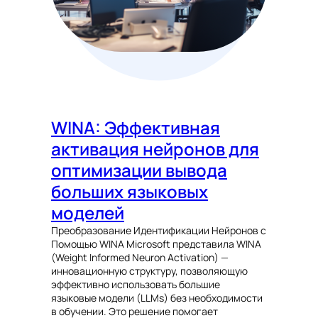
WINA: Эффективная
активация нейронов для
оптимизации вывода
больших языковых
моделей
Преобразование Идентификации Нейронов с
Помощью WINA Microsoft представила WINA
(Weight Informed Neuron Activation) —
инновационную структуру, позволяющую
эффективно использовать большие
языковые модели (LLMs) без необходимости
в обучении. Это решение помогает