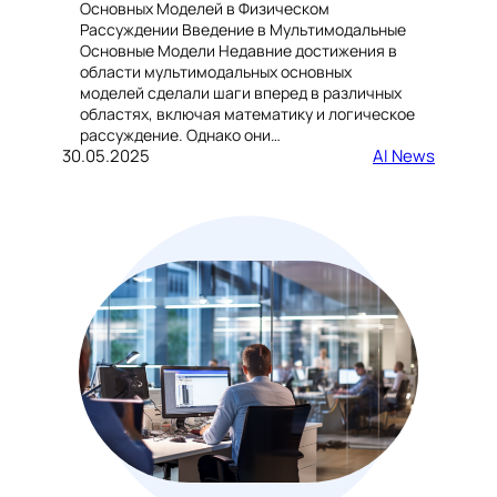
Основных Моделей в Физическом
Рассуждении Введение в Мультимодальные
Основные Модели Недавние достижения в
области мультимодальных основных
моделей сделали шаги вперед в различных
областях, включая математику и логическое
рассуждение. Однако они…
30.05.2025
AI News