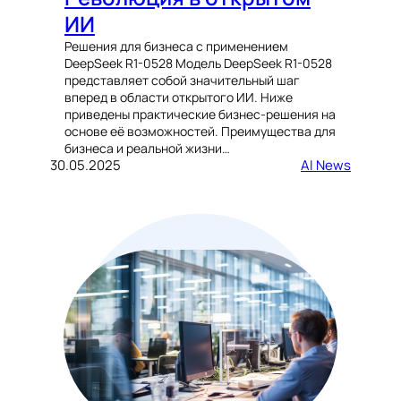
ИИ
Решения для бизнеса с применением
DeepSeek R1-0528 Модель DeepSeek R1-0528
представляет собой значительный шаг
вперед в области открытого ИИ. Ниже
приведены практические бизнес-решения на
основе её возможностей. Преимущества для
бизнеса и реальной жизни…
30.05.2025
AI News