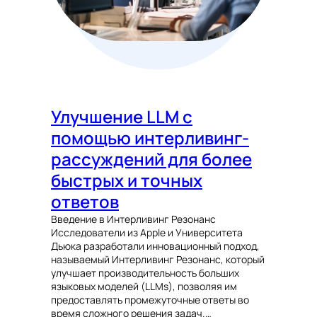
Улучшение LLM с
помощью интерливинг-
рассуждений для более
быстрых и точных
ответов
Введение в Интерливинг Резонанс
Исследователи из Apple и Университета
Дьюка разработали инновационный подход,
называемый Интерливинг Резонанс, который
улучшает производительность больших
языковых моделей (LLMs), позволяя им
предоставлять промежуточные ответы во
время сложного решения задач.…