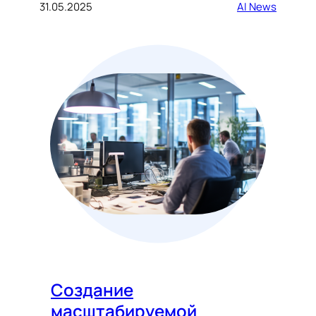
31.05.2025
AI News
Создание
масштабируемой