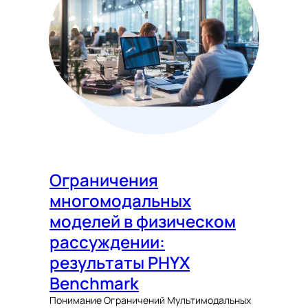
Ограничения
многомодальных
моделей в физическом
рассуждении:
результаты PHYX
Benchmark
Понимание Ограничений Мультимодальных