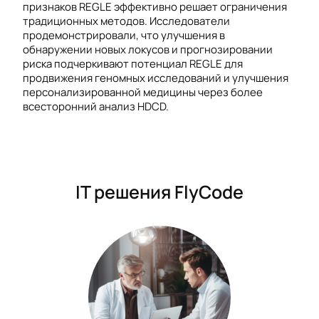
признаков REGLE эффективно решает ограничения
традиционных методов. Исследователи
продемонстрировали, что улучшения в
обнаружении новых локусов и прогнозировании
риска подчеркивают потенциал REGLE для
продвижения геномных исследований и улучшения
персонализированной медицины через более
всесторонний анализ HDCD.
IT решения FlyCode