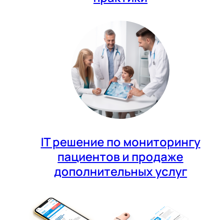
IT решение по мониторингу
пациентов и продаже
дополнительных услуг