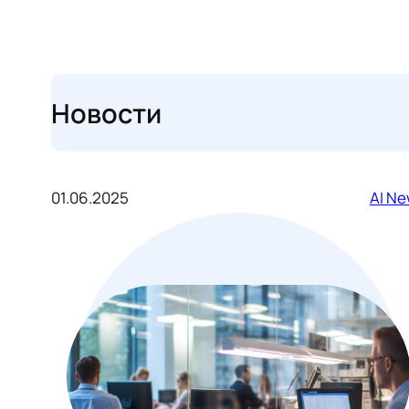
Новости
01.06.2025
AI N