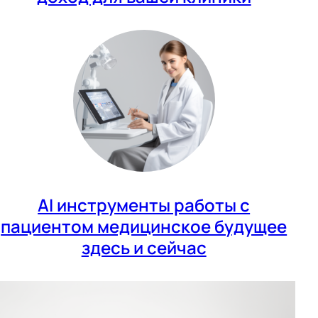
AI инструменты работы с
пациентом медицинское будущее
здесь и сейчас