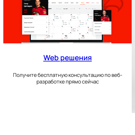
Web решения
Получите бесплатную консультацию по веб-
разработке прямо сейчас