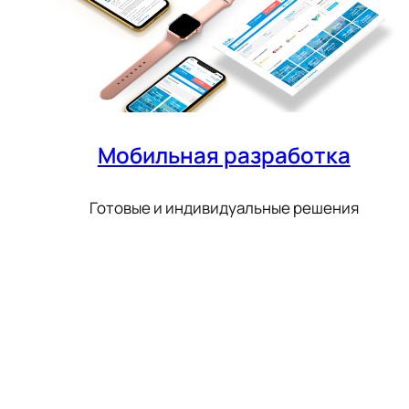
Мобильная разработка
Готовые и индивидуальные решения