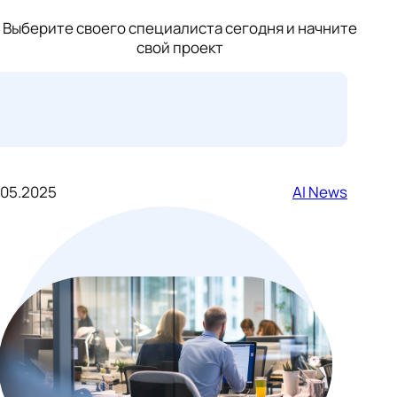
Выберите своего специалиста сегодня и начните
свой проект
.05.2025
AI News