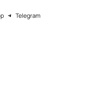
pp
Telegram