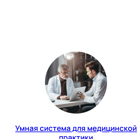
Умная система для медицинской
практики