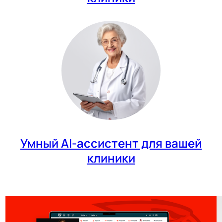
Умный AI-ассистент для вашей
клиники