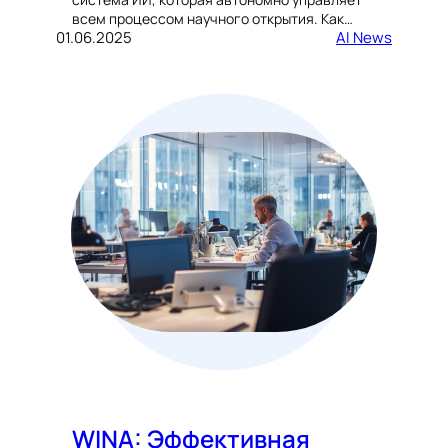
всем процессом научного открытия. Как…
01.06.2025
AI News
WINA: Эффективная