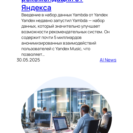
Яндекса
Введение в набор данных Yambda от Yandex
Yandex недавно запустил Yambda — набор
данных, который значительно улучшает
возможности рекомендательных систем. Он
содержит почти 5 миллиардов
анонимизированных взаимодействий
пользователей с Yandex Music, что
позволяет…
30.05.2025
AI News