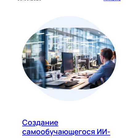
Создание
самообучающегося ИИ-