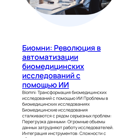
Биомни: Революция в
автоматизации
биомедицинских
исследований с
помощью ИИ
Biomni: Трансформация биомедицинских
исследований с помощью ИИ Проблемы в
биомедицинских исследованиях
Биомедицинские исследования
сталкиваются с рядом серьезных проблем:
Перегрузка данными: Огромные объемы
данных затрудняют работу исследователей.
Интеграция инструментов: Сложности с