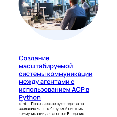
Создание
масштабируемой
системы коммуникации
между агентами с
использованием ACP в
Python
«`html Практическое руководство по
созданию масштабируемой системы
коммуникации для агентов Введение