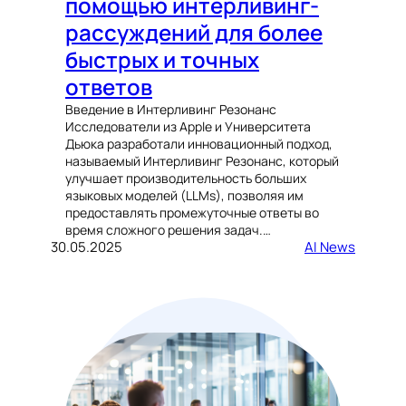
помощью интерливинг-
рассуждений для более
быстрых и точных
ответов
Введение в Интерливинг Резонанс
Исследователи из Apple и Университета
Дьюка разработали инновационный подход,
называемый Интерливинг Резонанс, который
улучшает производительность больших
языковых моделей (LLMs), позволяя им
предоставлять промежуточные ответы во
время сложного решения задач.…
30.05.2025
AI News