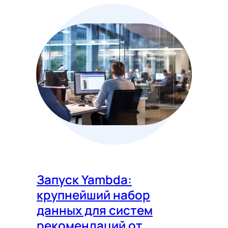
Запуск Yambda:
крупнейший набор
данных для систем
рекомендаций от