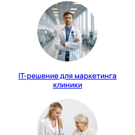
IT-решение для маркетинга
клиники