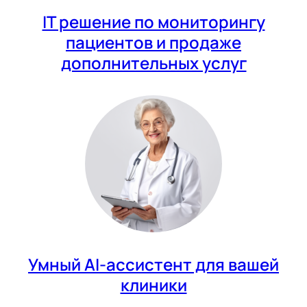
IT решение по мониторингу
пациентов и продаже
дополнительных услуг
Умный AI-ассистент для вашей
клиники