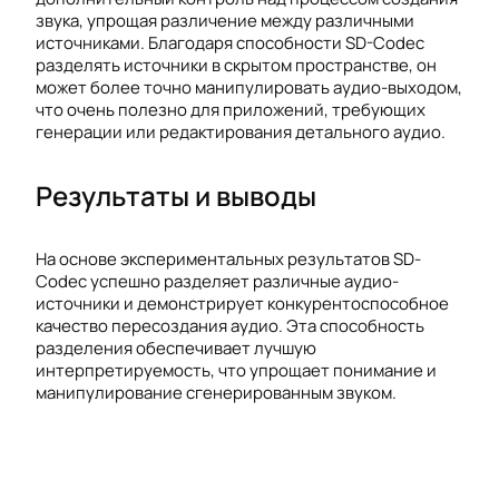
звука, упрощая различение между различными
источниками. Благодаря способности SD-Codec
разделять источники в скрытом пространстве, он
может более точно манипулировать аудио-выходом,
что очень полезно для приложений, требующих
генерации или редактирования детального аудио.
Результаты и выводы
На основе экспериментальных результатов SD-
Codec успешно разделяет различные аудио-
источники и демонстрирует конкурентоспособное
качество пересоздания аудио. Эта способность
разделения обеспечивает лучшую
интерпретируемость, что упрощает понимание и
манипулирование сгенерированным звуком.