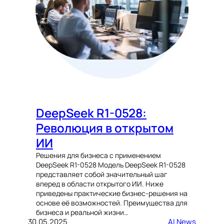
DeepSeek R1-0528:
Революция в открытом
ИИ
Решения для бизнеса с применением
DeepSeek R1-0528 Модель DeepSeek R1-0528
представляет собой значительный шаг
вперед в области открытого ИИ. Ниже
приведены практические бизнес-решения на
основе её возможностей. Преимущества для
бизнеса и реальной жизни…
30.05.2025
AI News