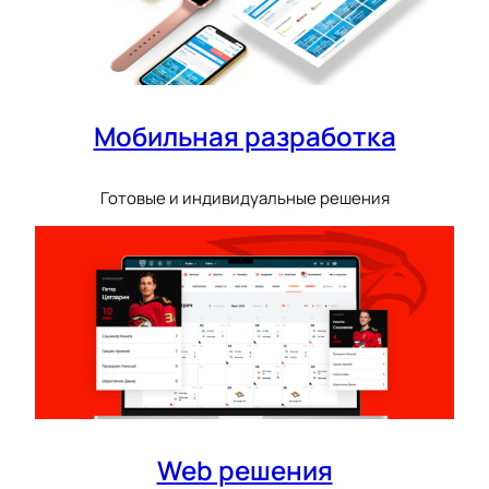
Мобильная разработка
Готовые и индивидуальные решения
Web решения