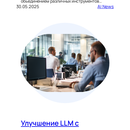
объединением различных инструментов…
30.05.2025
AI News
Улучшение LLM с