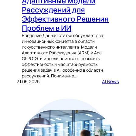
Адаптивные Модели
Рассуждений для
Эффективного Решения
Проблем в ИИ
Введение Данная статья обсуждает два
инновационных концепта в области
искусственного интеллекта: Модели
Адаптивного Рассуждения (ARM) и Ada-
GRPO. Эти модели помогают повысить
эффективность и масштабируемость
решения задач в AI, особенно в области
рассуждений. Понимание…
31.05.2025
AI News