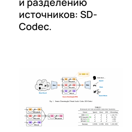
и разделению
источников: SD-
Codec.