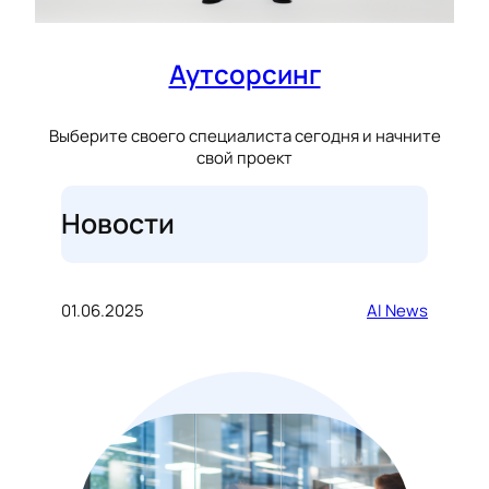
Аутсорсинг
Выберите своего специалиста сегодня и начните
свой проект
Новости
01.06.2025
AI News