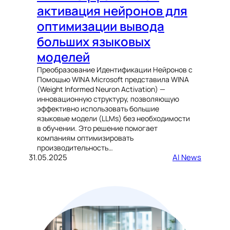
активация нейронов для
оптимизации вывода
больших языковых
моделей
Преобразование Идентификации Нейронов с
Помощью WINA Microsoft представила WINA
(Weight Informed Neuron Activation) —
инновационную структуру, позволяющую
эффективно использовать большие
языковые модели (LLMs) без необходимости
в обучении. Это решение помогает
компаниям оптимизировать
производительность…
31.05.2025
AI News