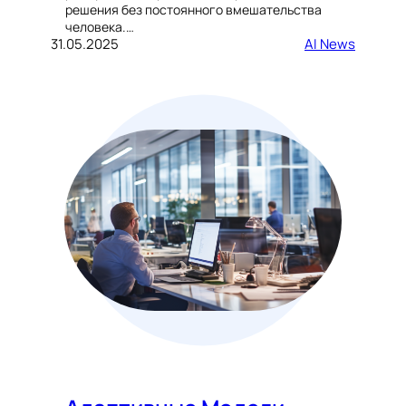
решения без постоянного вмешательства
человека.…
31.05.2025
AI News