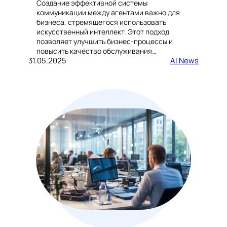
Создание эффективной системы
коммуникации между агентами важно для
бизнеса, стремящегося использовать
искусственный интеллект. Этот подход
позволяет улучшить бизнес-процессы и
повысить качество обслуживания…
31.05.2025
AI News