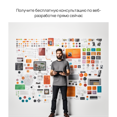
Получите бесплатную консультацию по веб-
разработке прямо сейчас