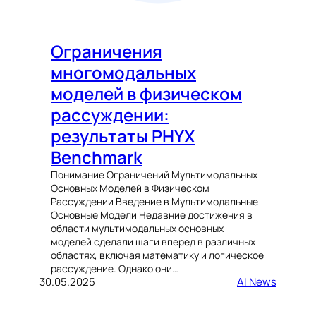
Ограничения
многомодальных
моделей в физическом
рассуждении:
результаты PHYX
Benchmark
Понимание Ограничений Мультимодальных
Основных Моделей в Физическом
Рассуждении Введение в Мультимодальные
Основные Модели Недавние достижения в
области мультимодальных основных
моделей сделали шаги вперед в различных
областях, включая математику и логическое
рассуждение. Однако они…
30.05.2025
AI News