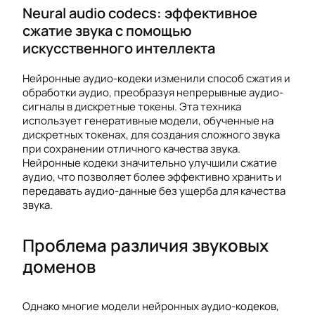
Neural audio codecs: эффективное
сжатие звука с помощью
искусственного интеллекта
Нейронные аудио-кодеки изменили способ сжатия и
обработки аудио, преобразуя непрерывные аудио-
сигналы в дискретные токены. Эта техника
использует генеративные модели, обученные на
дискретных токенах, для создания сложного звука
при сохранении отличного качества звука.
Нейронные кодеки значительно улучшили сжатие
аудио, что позволяет более эффективно хранить и
передавать аудио-данные без ущерба для качества
звука.
Проблема различия звуковых
доменов
Однако многие модели нейронных аудио-кодеков,