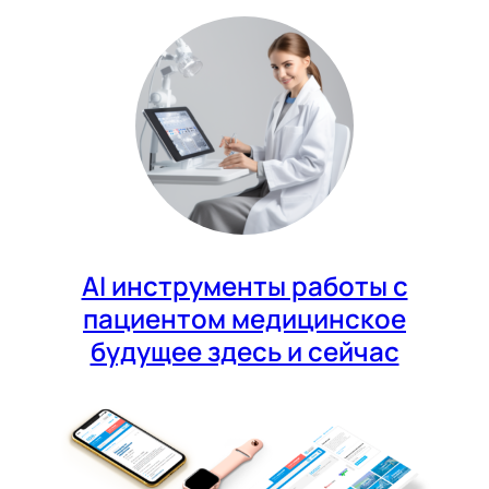
AI инструменты работы с
пациентом медицинское
будущее здесь и сейчас