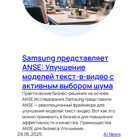
Samsung представляет
ANSE: Улучшение
моделей текст-в-видео с
активным выбором шума
Практические бизнес-решения на основе
ANSE Исследования Samsung представили
ANSE — революционный фреймворк для
улучшения моделей текст-видео. Вот как это
можно применить в бизнесе для повышения
эффективности и качества. Преимущества
ANSE для бизнеса Улучшение…
29.05.2025
AI News