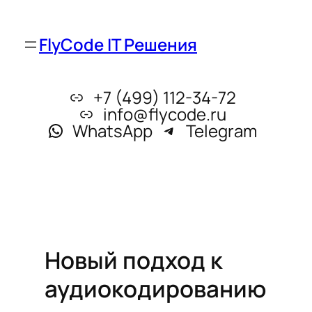
FlyCode IT Решения
+7 (499) 112-34-72
info@flycode.ru
WhatsApp
Telegram
Новый подход к
аудиокодированию