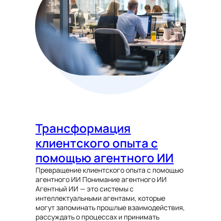
Трансформация
клиентского опыта с
помощью агентного ИИ
Превращение клиентского опыта с помощью
агентного ИИ Понимание агентного ИИ
Агентный ИИ — это системы с
интеллектуальными агентами, которые
могут запоминать прошлые взаимодействия,
рассуждать о процессах и принимать