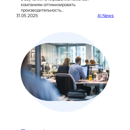
компаниям оптимизировать
производительность…
31.05.2025
AI News