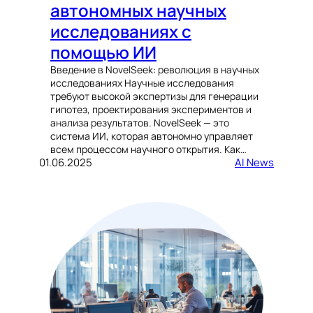
автономных научных
исследованиях с
помощью ИИ
Введение в NovelSeek: революция в научных
исследованиях Научные исследования
требуют высокой экспертизы для генерации
гипотез, проектирования экспериментов и
анализа результатов. NovelSeek — это
система ИИ, которая автономно управляет
всем процессом научного открытия. Как…
01.06.2025
AI News