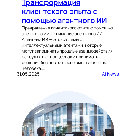
Трансформация
клиентского опыта с
помощью агентного ИИ
Превращение клиентского опыта с помощью
агентного ИИ Понимание агентного ИИ
Агентный ИИ — это системы с
интеллектуальными агентами, которые
могут запоминать прошлые взаимодействия,
рассуждать о процессах и принимать
решения без постоянного вмешательства
человека.…
31.05.2025
AI News