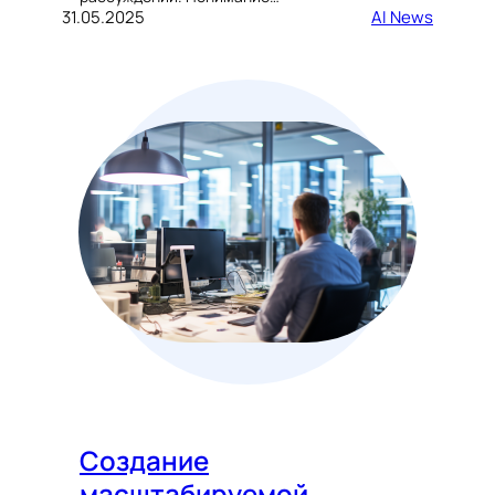
31.05.2025
AI News
Создание
масштабируемой