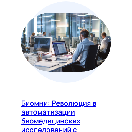
Биомни: Революция в
автоматизации
биомедицинских
исследований с