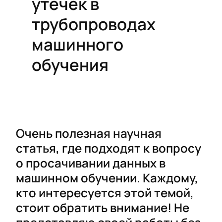
утечек в
трубопроводах
машинного
обучения
Очень полезная научная
статья, где подходят к вопросу
о просачивании данных в
машинном обучении. Каждому,
кто интересуется этой темой,
стоит обратить внимание! Не