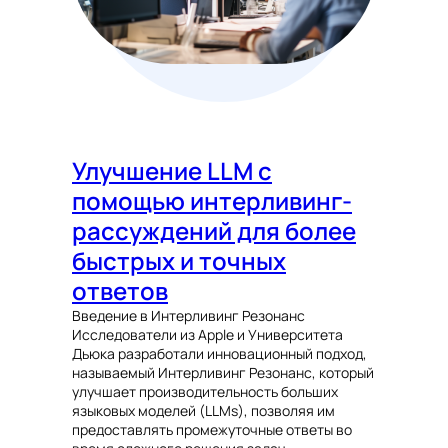
Улучшение LLM с
помощью интерливинг-
рассуждений для более
быстрых и точных
ответов
Введение в Интерливинг Резонанс
Исследователи из Apple и Университета
Дьюка разработали инновационный подход,
называемый Интерливинг Резонанс, который
улучшает производительность больших
языковых моделей (LLMs), позволяя им
предоставлять промежуточные ответы во