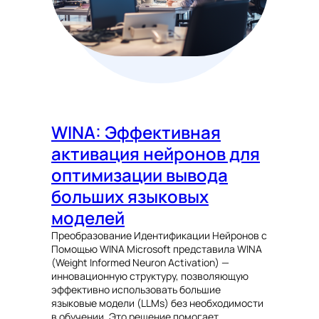
WINA: Эффективная
активация нейронов для
оптимизации вывода
больших языковых
моделей
Преобразование Идентификации Нейронов с
Помощью WINA Microsoft представила WINA
(Weight Informed Neuron Activation) —
инновационную структуру, позволяющую
эффективно использовать большие
языковые модели (LLMs) без необходимости
в обучении. Это решение помогает