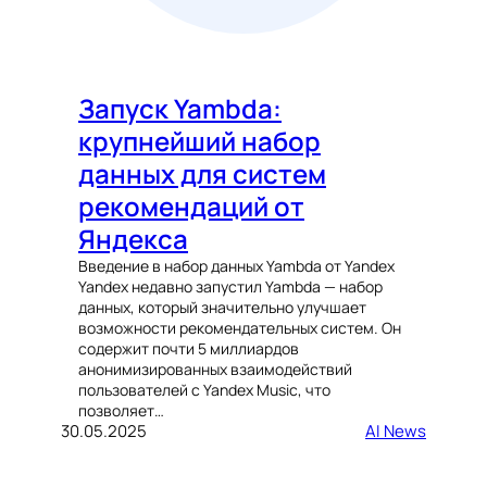
Запуск Yambda:
крупнейший набор
данных для систем
рекомендаций от
Яндекса
Введение в набор данных Yambda от Yandex
Yandex недавно запустил Yambda — набор
данных, который значительно улучшает
возможности рекомендательных систем. Он
содержит почти 5 миллиардов
анонимизированных взаимодействий
пользователей с Yandex Music, что
позволяет…
30.05.2025
AI News