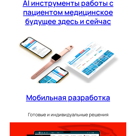
AI инструменты работы с
пациентом медицинское
будущее здесь и сейчас
Мобильная разработка
Готовые и индивидуальные решения