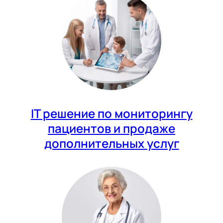
IT решение по мониторингу
пациентов и продаже
дополнительных услуг