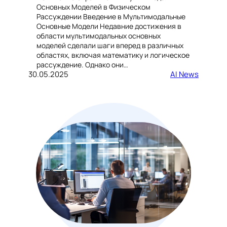
Основных Моделей в Физическом
Рассуждении Введение в Мультимодальные
Основные Модели Недавние достижения в
области мультимодальных основных
моделей сделали шаги вперед в различных
областях, включая математику и логическое
рассуждение. Однако они…
30.05.2025
AI News