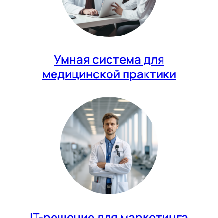
Умная система для
медицинской практики
IT-решение для маркетинга