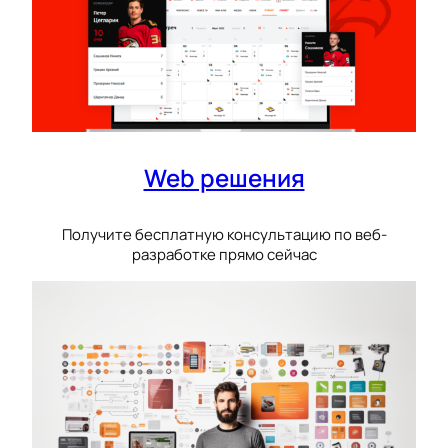
Web решения
Получите бесплатную консультацию по веб-
разработке прямо сейчас