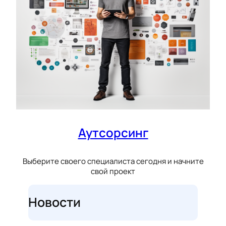
Аутсорсинг
Выберите своего специалиста сегодня и начните
свой проект
Новости