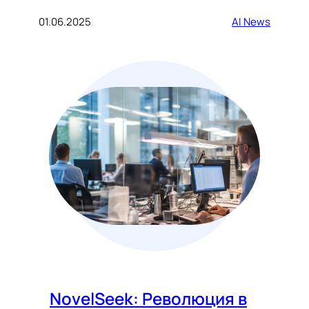
01.06.2025
AI News
NovelSeek: Революция в