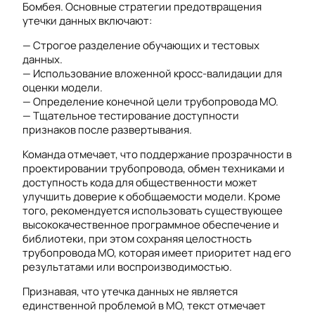
Бомбея. Основные стратегии предотвращения
утечки данных включают:
— Строгое разделение обучающих и тестовых
данных.
— Использование вложенной кросс-валидации для
оценки модели.
— Определение конечной цели трубопровода МО.
— Тщательное тестирование доступности
признаков после развертывания.
Команда отмечает, что поддержание прозрачности в
проектировании трубопровода, обмен техниками и
доступность кода для общественности может
улучшить доверие к обобщаемости модели. Кроме
того, рекомендуется использовать существующее
высококачественное программное обеспечение и
библиотеки, при этом сохраняя целостность
трубопровода МО, которая имеет приоритет над его
результатами или воспроизводимостью.
Признавая, что утечка данных не является
единственной проблемой в МО, текст отмечает