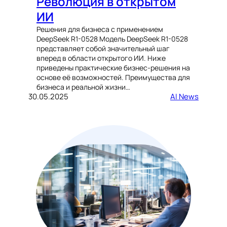
Революция в открытом
ИИ
Решения для бизнеса с применением
DeepSeek R1-0528 Модель DeepSeek R1-0528
представляет собой значительный шаг
вперед в области открытого ИИ. Ниже
приведены практические бизнес-решения на
основе её возможностей. Преимущества для
бизнеса и реальной жизни…
30.05.2025
AI News