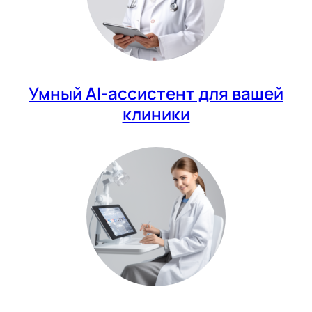
Умный AI-ассистент для вашей
клиники