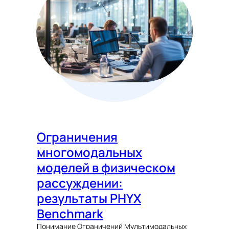
Ограничения
многомодальных
моделей в физическом
рассуждении:
результаты PHYX
Benchmark
Понимание Ограничений Мультимодальных