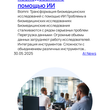
помощью ИИ
Biomni: Трансформация биомедицинских
исследований с помощью ИИ Проблемы в
биомедицинских исследованиях
Биомедицинские исследования
сталкиваются с рядом серьезных проблем:
Перегрузка данными: Огромные объемы
данных затрудняют работу исследователей.
Интеграция инструментов: Сложности с
объединением различных инструментов…
30.05.2025
AI News