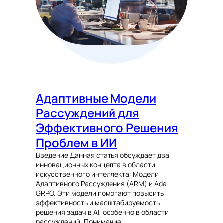
Адаптивные Модели
Рассуждений для
Эффективного Решения
Проблем в ИИ
Введение Данная статья обсуждает два
инновационных концепта в области
искусственного интеллекта: Модели
Адаптивного Рассуждения (ARM) и Ada-
GRPO. Эти модели помогают повысить
эффективность и масштабируемость
решения задач в AI, особенно в области
рассуждений. Понимание…