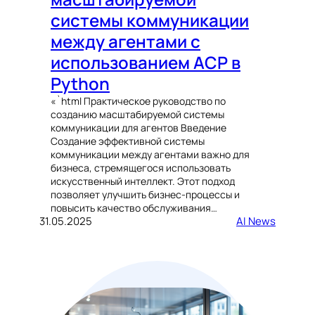
системы коммуникации
между агентами с
использованием ACP в
Python
«`html Практическое руководство по
созданию масштабируемой системы
коммуникации для агентов Введение
Создание эффективной системы
коммуникации между агентами важно для
бизнеса, стремящегося использовать
искусственный интеллект. Этот подход
позволяет улучшить бизнес-процессы и
повысить качество обслуживания…
31.05.2025
AI News