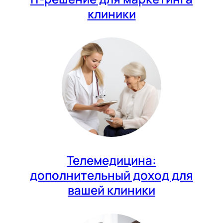
клиники
Телемедицина:
дополнительный доход для
вашей клиники