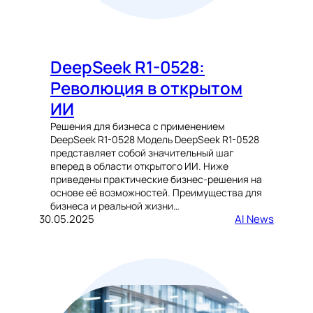
DeepSeek R1-0528:
Революция в открытом
ИИ
Решения для бизнеса с применением
DeepSeek R1-0528 Модель DeepSeek R1-0528
представляет собой значительный шаг
вперед в области открытого ИИ. Ниже
приведены практические бизнес-решения на
основе её возможностей. Преимущества для
бизнеса и реальной жизни…
30.05.2025
AI News