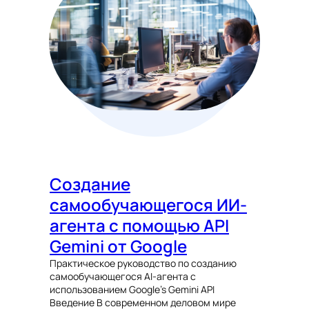
Создание
самообучающегося ИИ-
агента с помощью API
Gemini от Google
Практическое руководство по созданию
самообучающегося AI-агента с
использованием Google’s Gemini API
Введение В современном деловом мире