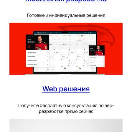
Готовые и индивидуальные решения
Web решения
Получите бесплатную консультацию по веб-
разработке прямо сейчас