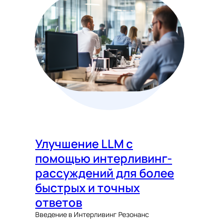
Улучшение LLM с
помощью интерливинг-
рассуждений для более
быстрых и точных
ответов
Введение в Интерливинг Резонанс