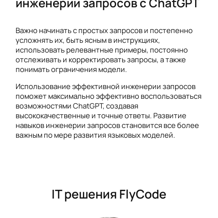
инженерии запросов с ChatGPT
Важно начинать с простых запросов и постепенно
усложнять их, быть ясным в инструкциях,
использовать релевантные примеры, постоянно
отслеживать и корректировать запросы, а также
понимать ограничения модели.
Использование эффективной инженерии запросов
поможет максимально эффективно воспользоваться
возможностями ChatGPT, создавая
высококачественные и точные ответы. Развитие
навыков инженерии запросов становится все более
важным по мере развития языковых моделей.
IT решения FlyCode