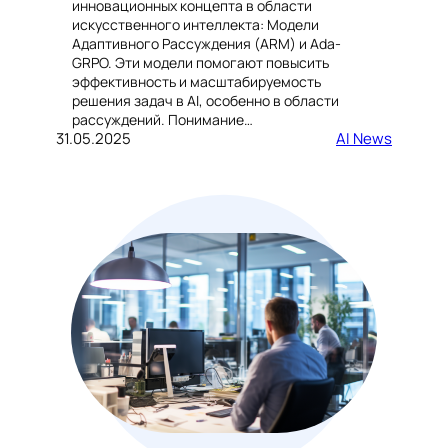
инновационных концепта в области
искусственного интеллекта: Модели
Адаптивного Рассуждения (ARM) и Ada-
GRPO. Эти модели помогают повысить
эффективность и масштабируемость
решения задач в AI, особенно в области
рассуждений. Понимание…
31.05.2025
AI News