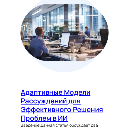
Адаптивные Модели
Рассуждений для
Эффективного Решения
Проблем в ИИ
Введение Данная статья обсуждает два