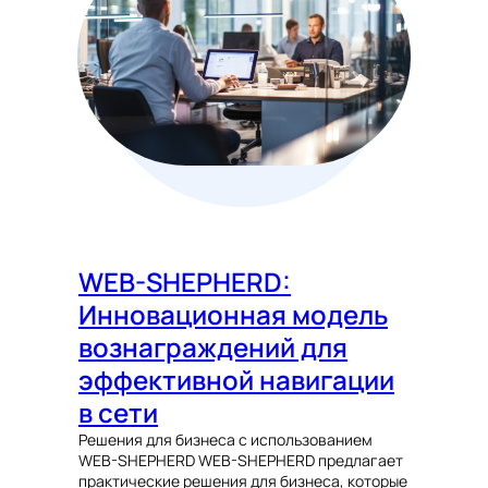
WEB-SHEPHERD:
Инновационная модель
вознаграждений для
эффективной навигации
в сети
Решения для бизнеса с использованием
WEB-SHEPHERD WEB-SHEPHERD предлагает
практические решения для бизнеса, которые