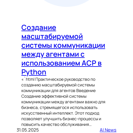
Создание
масштабируемой
системы коммуникации
между агентами с
использованием ACP в
Python
«`html Практическое руководство по
созданию масштабируемой системы
коммуникации для агентов Введение
Создание эффективной системы
коммуникации между агентами важно для
бизнеса, стремящегося использовать
искусственный интеллект. Этот подход
позволяет улучшить бизнес-процессы и
повысить качество обслуживания…
31.05.2025
AI News