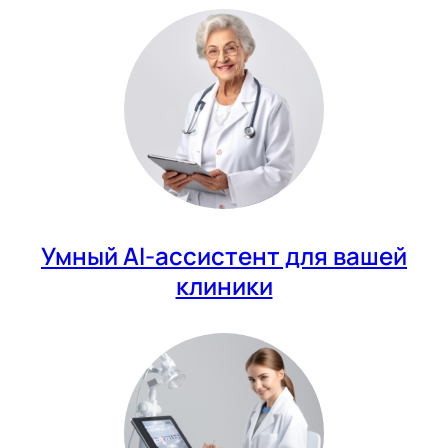
Умный AI-ассистент для вашей
клиники