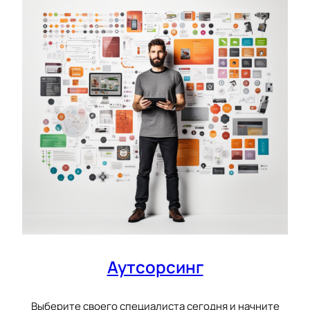
Аутсорсинг
Выберите своего специалиста сегодня и начните