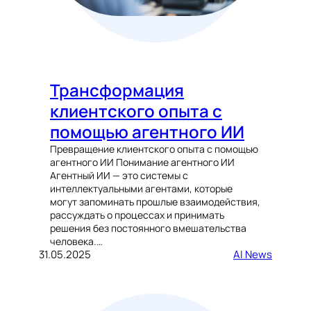
Трансформация
клиентского опыта с
помощью агентного ИИ
Превращение клиентского опыта с помощью
агентного ИИ Понимание агентного ИИ
Агентный ИИ — это системы с
интеллектуальными агентами, которые
могут запоминать прошлые взаимодействия,
рассуждать о процессах и принимать
решения без постоянного вмешательства
человека.…
31.05.2025
AI News