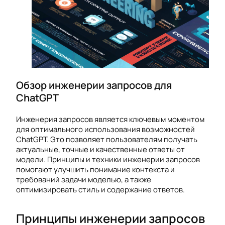
Обзор инженерии запросов для
ChatGPT
Инженерия запросов является ключевым моментом
для оптимального использования возможностей
ChatGPT. Это позволяет пользователям получать
актуальные, точные и качественные ответы от
модели. Принципы и техники инженерии запросов
помогают улучшить понимание контекста и
требований задачи моделью, а также
оптимизировать стиль и содержание ответов.
Принципы инженерии запросов