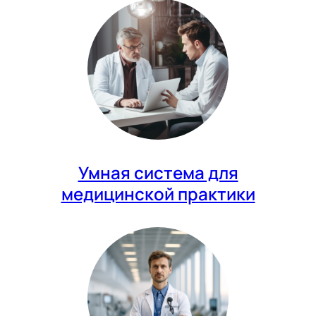
Умная система для
медицинской практики