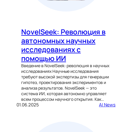
NovelSeek: Революция в
автономных научных
исследованиях с
помощью ИИ
Введение в NovelSeek: революция в научных
исследованиях Научные исследования
требуют высокой экспертизы для генерации
гипотез, проектирования экспериментов и
анализа результатов. NovelSeek — это
система ИИ, которая автономно управляет
всем процессом научного открытия. Как…
01.06.2025
AI News