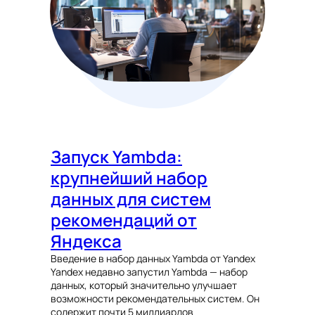
Запуск Yambda:
крупнейший набор
данных для систем
рекомендаций от
Яндекса
Введение в набор данных Yambda от Yandex
Yandex недавно запустил Yambda — набор
данных, который значительно улучшает
возможности рекомендательных систем. Он
содержит почти 5 миллиардов