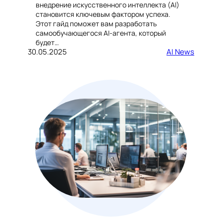
внедрение искусственного интеллекта (AI)
становится ключевым фактором успеха.
Этот гайд поможет вам разработать
самообучающегося AI-агента, который
будет…
30.05.2025
AI News