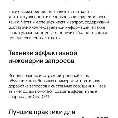
Ключевыми принципами являются четкость,
контекстуальность и использование директивного
языка. Четкий и специфический запрос, содержащий
достаточно контекстуальной информации, а также
явные указания, помогает получить более точные и
целенаправленные ответы.
Техники эффективной
инженерии запросов
Использование инструкций, ролевой игры,
обучение на небольших примерах, итеративная
доработка запросов и системные сообщения — все
эти методики помогают создать эффективные
запросы для ChatGPT.
Лучшие практики для