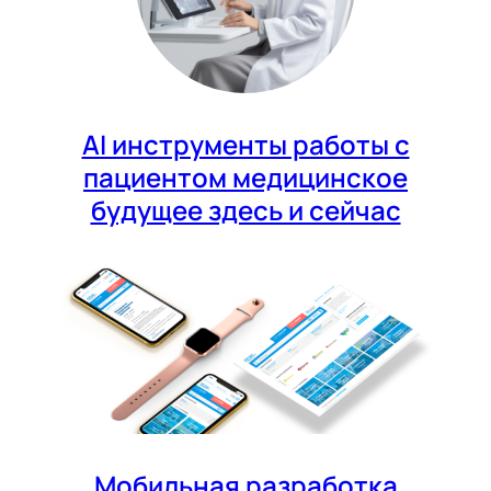
AI инструменты работы с
пациентом медицинское
будущее здесь и сейчас
Мобильная разработка