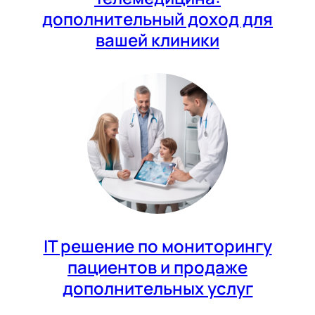
дополнительный доход для
вашей клиники
IT решение по мониторингу
пациентов и продаже
дополнительных услуг