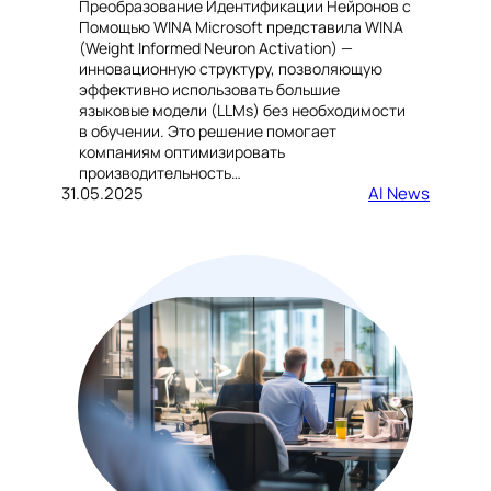
Преобразование Идентификации Нейронов с
Помощью WINA Microsoft представила WINA
(Weight Informed Neuron Activation) —
инновационную структуру, позволяющую
эффективно использовать большие
языковые модели (LLMs) без необходимости
в обучении. Это решение помогает
компаниям оптимизировать
производительность…
31.05.2025
AI News