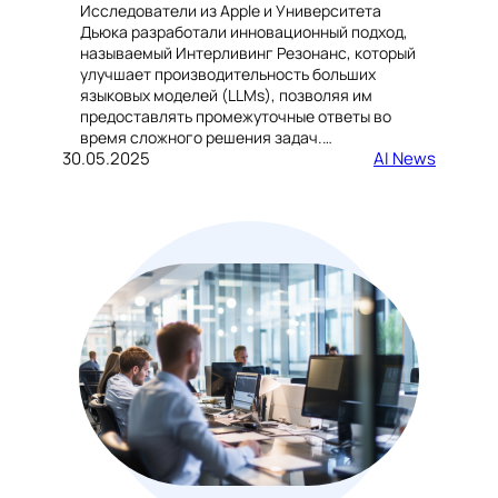
Исследователи из Apple и Университета
Дьюка разработали инновационный подход,
называемый Интерливинг Резонанс, который
улучшает производительность больших
языковых моделей (LLMs), позволяя им
предоставлять промежуточные ответы во
время сложного решения задач.…
30.05.2025
AI News