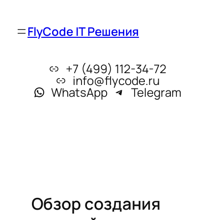
FlyCode IT Решения
+7 (499) 112-34-72
info@flycode.ru
WhatsApp
Telegram
Обзор создания