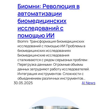
Биомни: Революция в
автоматизации
биомедицинских
исследований с
помощью ИИ
Biomni: Трансформация биомедицинских
исследований с помощью ИИ Проблемы в
биомедицинских исследованиях
Биомедицинские исследования
сталкиваются с рядом серьезных проблем:
Перегрузка данными: Огромные объемы
данных затрудняют работу исследователей.
Интеграция инструментов: Сложности с
объединением различных инструментов…
30.05.2025
AI News