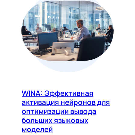
WINA: Эффективная
активация нейронов для
оптимизации вывода
больших языковых
моделей