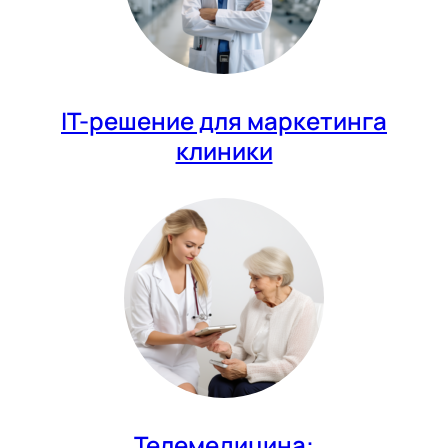
IT-решение для маркетинга
клиники
Телемедицина: