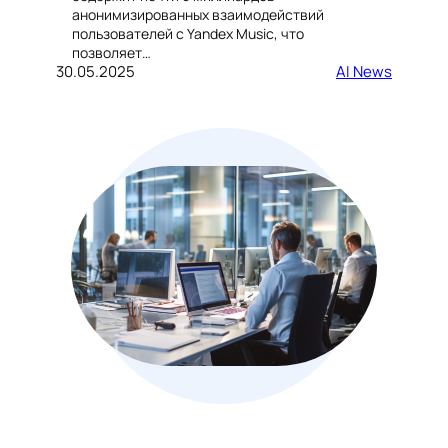
анонимизированных взаимодействий
пользователей с Yandex Music, что
позволяет…
30.05.2025
AI News