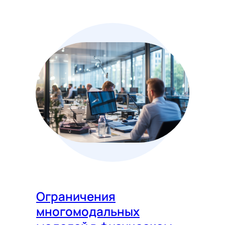
Ограничения
многомодальных