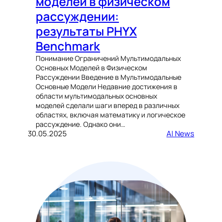
моделей в физическом
рассуждении:
результаты PHYX
Benchmark
Понимание Ограничений Мультимодальных
Основных Моделей в Физическом
Рассуждении Введение в Мультимодальные
Основные Модели Недавние достижения в
области мультимодальных основных
моделей сделали шаги вперед в различных
областях, включая математику и логическое
рассуждение. Однако они…
30.05.2025
AI News