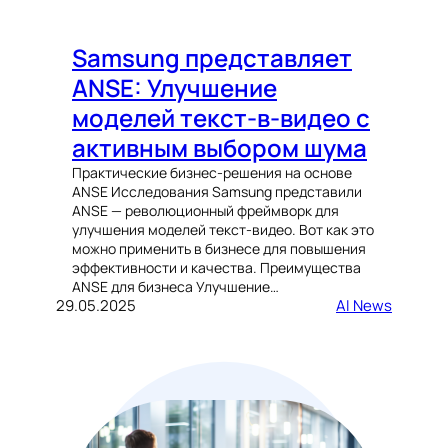
Samsung представляет
ANSE: Улучшение
моделей текст-в-видео с
активным выбором шума
Практические бизнес-решения на основе
ANSE Исследования Samsung представили
ANSE — революционный фреймворк для
улучшения моделей текст-видео. Вот как это
можно применить в бизнесе для повышения
эффективности и качества. Преимущества
ANSE для бизнеса Улучшение…
29.05.2025
AI News