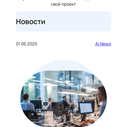
свой проект
Новости
01.06.2025
AI News