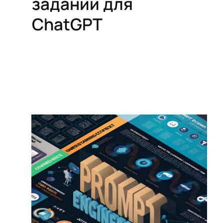
заданий для
ChatGPT