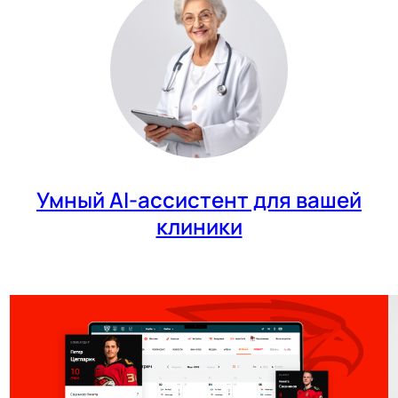
Умный AI-ассистент для вашей
клиники