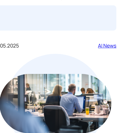
.05.2025
AI News