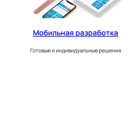
Мобильная разработка
Готовые и индивидуальные решения