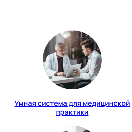
Умная система для медицинской
практики