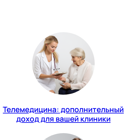
Телемедицина: дополнительный
доход для вашей клиники