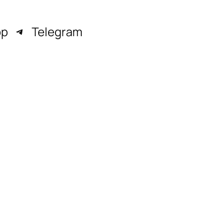
pp
Telegram