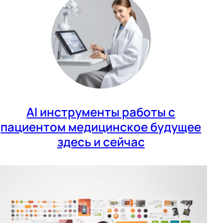
AI инструменты работы с
пациентом медицинское будущее
здесь и сейчас