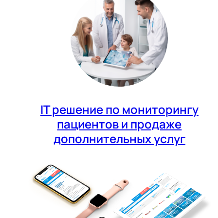
IT решение по мониторингу
пациентов и продаже
дополнительных услуг