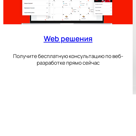
Web решения
Получите бесплатную консультацию по веб-
разработке прямо сейчас