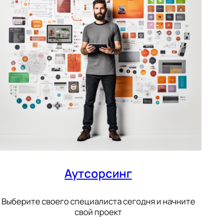
Аутсорсинг
Выберите своего специалиста сегодня и начните
свой проект