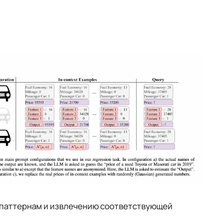
м паттернам и извлечению соответствующей