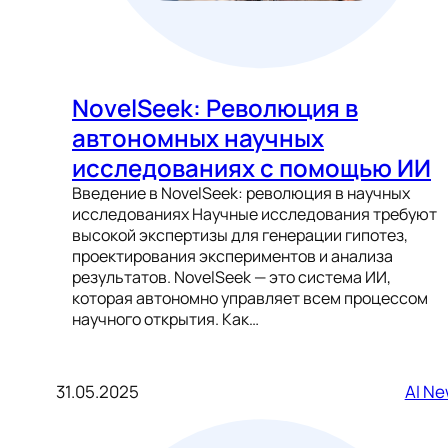
NovelSeek: Революция в
автономных научных
исследованиях с помощью ИИ
Введение в NovelSeek: революция в научных
исследованиях Научные исследования требуют
высокой экспертизы для генерации гипотез,
проектирования экспериментов и анализа
результатов. NovelSeek — это система ИИ,
которая автономно управляет всем процессом
научного открытия. Как…
31.05.2025
AI N