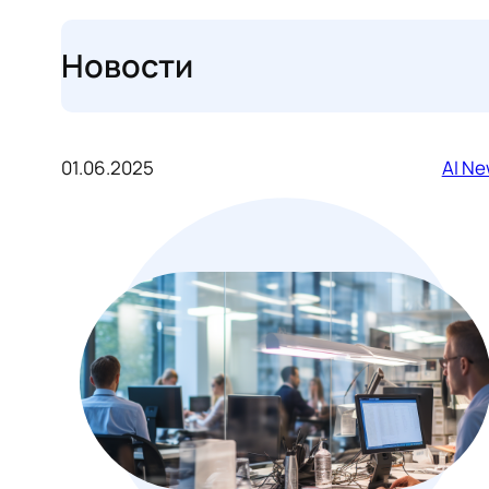
Новости
01.06.2025
AI N