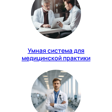
Умная система для
медицинской практики