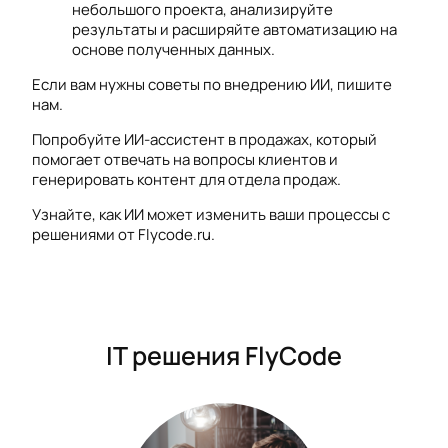
небольшого проекта, анализируйте
результаты и расширяйте автоматизацию на
основе полученных данных.
Если вам нужны советы по внедрению ИИ, пишите
нам.
Попробуйте ИИ-ассистент в продажах, который
помогает отвечать на вопросы клиентов и
генерировать контент для отдела продаж.
Узнайте, как ИИ может изменить ваши процессы с
решениями от Flycode.ru.
IT решения FlyCode