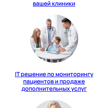
вашей клиники
IT решение по мониторингу
пациентов и продаже
дополнительных услуг