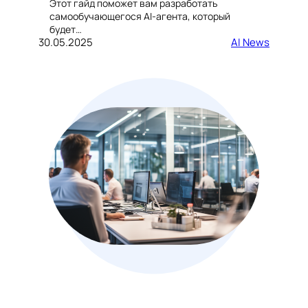
Этот гайд поможет вам разработать
самообучающегося AI-агента, который
будет…
30.05.2025
AI News