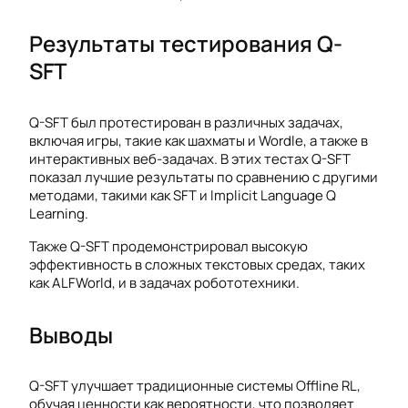
Результаты тестирования Q-
SFT
Q-SFT был протестирован в различных задачах,
включая игры, такие как шахматы и Wordle, а также в
интерактивных веб-задачах. В этих тестах Q-SFT
показал лучшие результаты по сравнению с другими
методами, такими как SFT и Implicit Language Q
Learning.
Также Q-SFT продемонстрировал высокую
эффективность в сложных текстовых средах, таких
как ALFWorld, и в задачах робототехники.
Выводы
Q-SFT улучшает традиционные системы Offline RL,
обучая ценности как вероятности, что позволяет