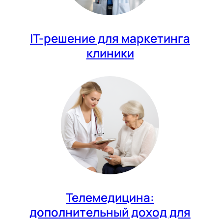
IT-решение для маркетинга
клиники
Телемедицина:
дополнительный доход для