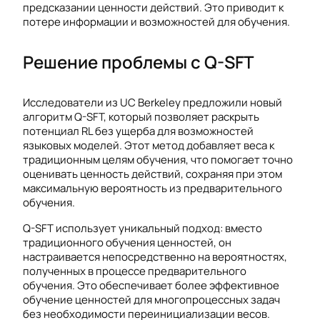
предсказании ценности действий. Это приводит к
потере информации и возможностей для обучения.
Решение проблемы с Q-SFT
Исследователи из UC Berkeley предложили новый
алгоритм Q-SFT, который позволяет раскрыть
потенциал RL без ущерба для возможностей
языковых моделей. Этот метод добавляет веса к
традиционным целям обучения, что помогает точно
оценивать ценность действий, сохраняя при этом
максимальную вероятность из предварительного
обучения.
Q-SFT использует уникальный подход: вместо
традиционного обучения ценностей, он
настраивается непосредственно на вероятностях,
полученных в процессе предварительного
обучения. Это обеспечивает более эффективное
обучение ценностей для многопроцессных задач
без необходимости переинициализации весов.