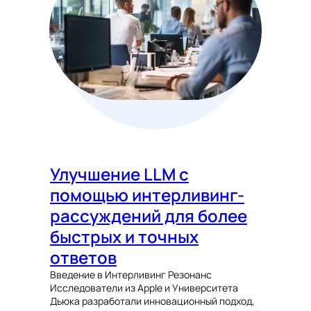
Улучшение LLM с
помощью интерливинг-
рассуждений для более
быстрых и точных
ответов
Введение в Интерливинг Резонанс
Исследователи из Apple и Университета
Дьюка разработали инновационный подход,