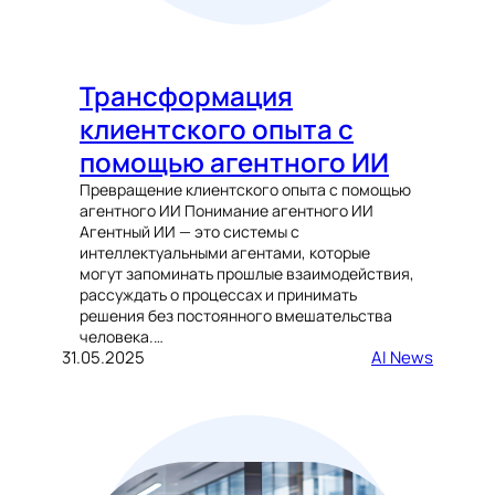
Трансформация
клиентского опыта с
помощью агентного ИИ
Превращение клиентского опыта с помощью
агентного ИИ Понимание агентного ИИ
Агентный ИИ — это системы с
интеллектуальными агентами, которые
могут запоминать прошлые взаимодействия,
рассуждать о процессах и принимать
решения без постоянного вмешательства
человека.…
31.05.2025
AI News