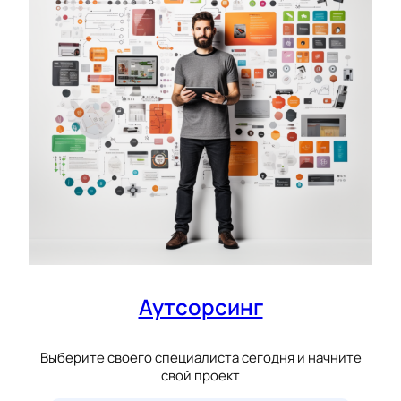
Аутсорсинг
Выберите своего специалиста сегодня и начните
свой проект