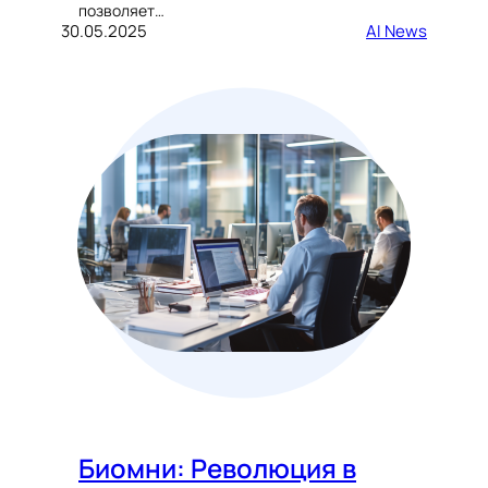
позволяет…
30.05.2025
AI News
Биомни: Революция в