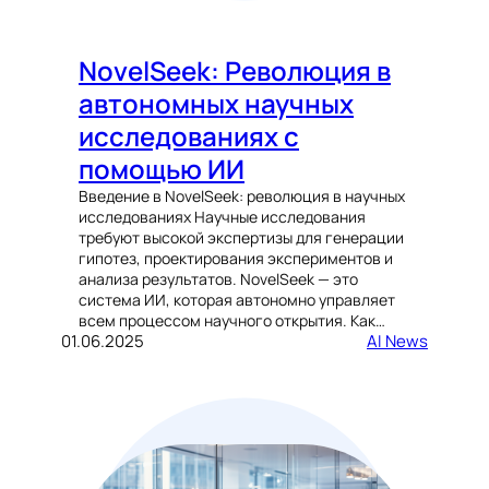
NovelSeek: Революция в
автономных научных
исследованиях с
помощью ИИ
Введение в NovelSeek: революция в научных
исследованиях Научные исследования
требуют высокой экспертизы для генерации
гипотез, проектирования экспериментов и
анализа результатов. NovelSeek — это
система ИИ, которая автономно управляет
всем процессом научного открытия. Как…
01.06.2025
AI News