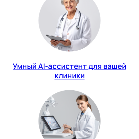
Умный AI-ассистент для вашей
клиники