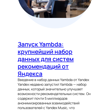
Запуск Yambda:
крупнейший набор
данных для систем
рекомендаций от
Яндекса
Введение в набор данных Yambda от Yandex
Yandex недавно запустил Yambda — набор
данных, который значительно улучшает
возможности рекомендательных систем. Он
содержит почти 5 миллиардов
анонимизированных взаимодействий
пользователей с Yandex Music, что