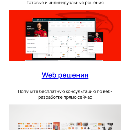
Готовые и индивидуальные решения
Web решения
Получите бесплатную консультацию по веб-
разработке прямо сейчас