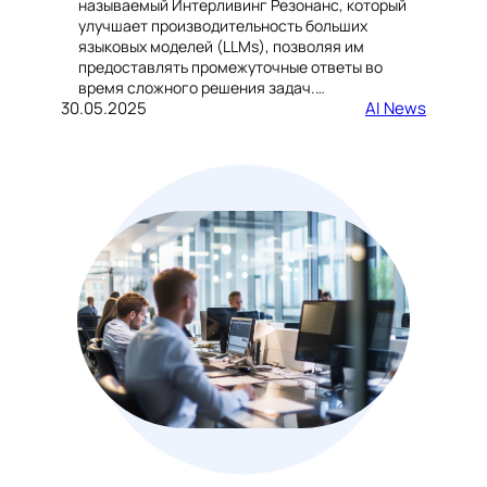
называемый Интерливинг Резонанс, который
улучшает производительность больших
языковых моделей (LLMs), позволяя им
предоставлять промежуточные ответы во
время сложного решения задач.…
30.05.2025
AI News