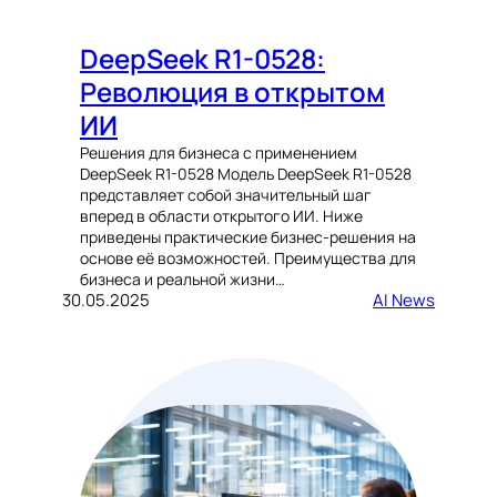
DeepSeek R1-0528:
Революция в открытом
ИИ
Решения для бизнеса с применением
DeepSeek R1-0528 Модель DeepSeek R1-0528
представляет собой значительный шаг
вперед в области открытого ИИ. Ниже
приведены практические бизнес-решения на
основе её возможностей. Преимущества для
бизнеса и реальной жизни…
30.05.2025
AI News