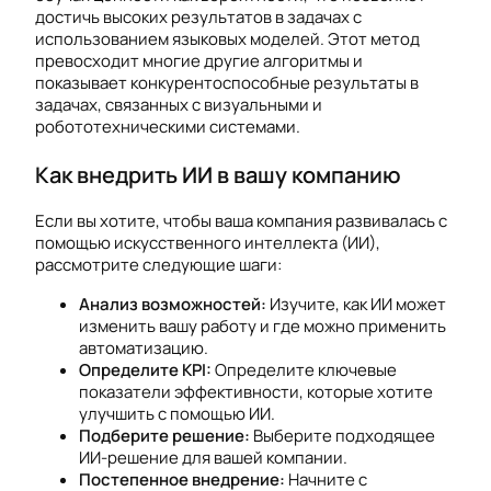
достичь высоких результатов в задачах с
использованием языковых моделей. Этот метод
превосходит многие другие алгоритмы и
показывает конкурентоспособные результаты в
задачах, связанных с визуальными и
робототехническими системами.
Как внедрить ИИ в вашу компанию
Если вы хотите, чтобы ваша компания развивалась с
помощью искусственного интеллекта (ИИ),
рассмотрите следующие шаги:
Анализ возможностей:
Изучите, как ИИ может
изменить вашу работу и где можно применить
автоматизацию.
Определите KPI:
Определите ключевые
показатели эффективности, которые хотите
улучшить с помощью ИИ.
Подберите решение:
Выберите подходящее
ИИ-решение для вашей компании.
Постепенное внедрение:
Начните с