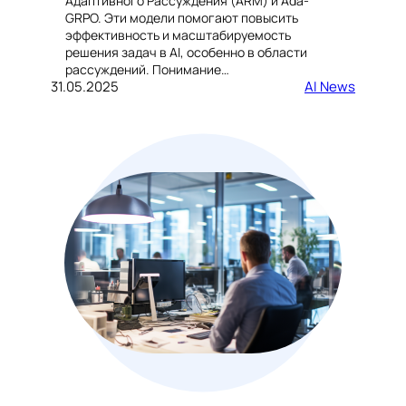
Адаптивного Рассуждения (ARM) и Ada-
GRPO. Эти модели помогают повысить
эффективность и масштабируемость
решения задач в AI, особенно в области
рассуждений. Понимание…
31.05.2025
AI News