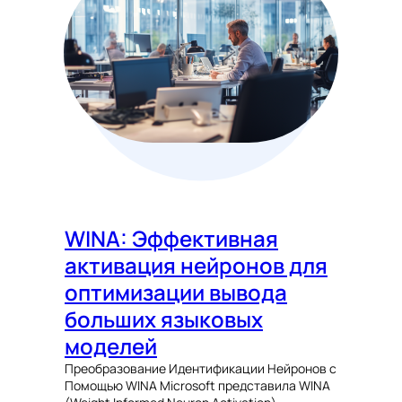
WINA: Эффективная
активация нейронов для
оптимизации вывода
больших языковых
моделей
Преобразование Идентификации Нейронов с
Помощью WINA Microsoft представила WINA