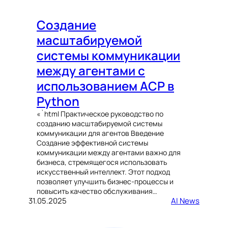
Создание
масштабируемой
системы коммуникации
между агентами с
использованием ACP в
Python
«`html Практическое руководство по
созданию масштабируемой системы
коммуникации для агентов Введение
Создание эффективной системы
коммуникации между агентами важно для
бизнеса, стремящегося использовать
искусственный интеллект. Этот подход
позволяет улучшить бизнес-процессы и
повысить качество обслуживания…
31.05.2025
AI News