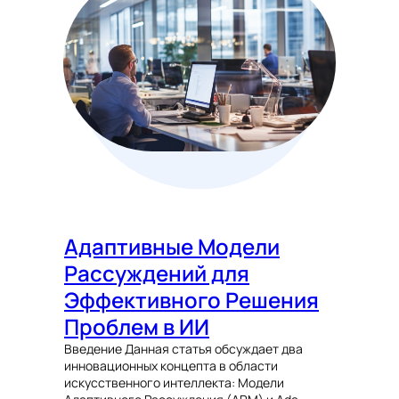
Адаптивные Модели
Рассуждений для
Эффективного Решения
Проблем в ИИ
Введение Данная статья обсуждает два
инновационных концепта в области
искусственного интеллекта: Модели