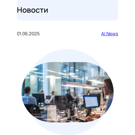
Новости
01.06.2025
AI News