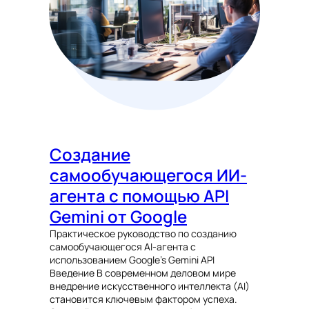
Создание
самообучающегося ИИ-
агента с помощью API
Gemini от Google
Практическое руководство по созданию
самообучающегося AI-агента с
использованием Google’s Gemini API
Введение В современном деловом мире
внедрение искусственного интеллекта (AI)
становится ключевым фактором успеха.