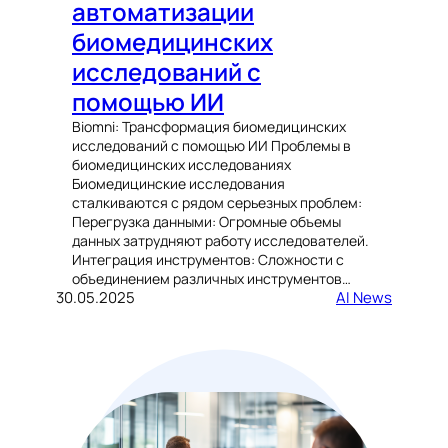
автоматизации
биомедицинских
исследований с
помощью ИИ
Biomni: Трансформация биомедицинских
исследований с помощью ИИ Проблемы в
биомедицинских исследованиях
Биомедицинские исследования
сталкиваются с рядом серьезных проблем:
Перегрузка данными: Огромные объемы
данных затрудняют работу исследователей.
Интеграция инструментов: Сложности с
объединением различных инструментов…
30.05.2025
AI News