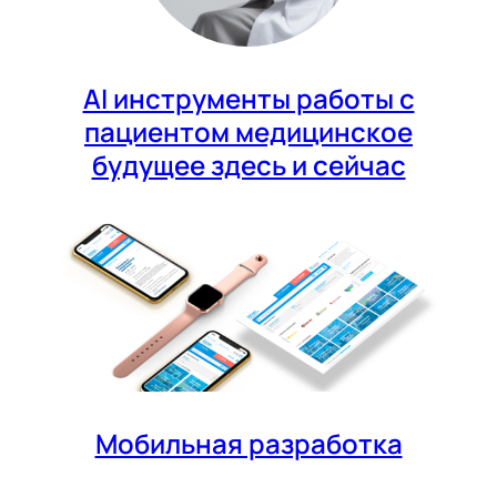
AI инструменты работы с
пациентом медицинское
будущее здесь и сейчас
Мобильная разработка