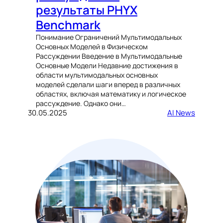
результаты PHYX
Benchmark
Понимание Ограничений Мультимодальных
Основных Моделей в Физическом
Рассуждении Введение в Мультимодальные
Основные Модели Недавние достижения в
области мультимодальных основных
моделей сделали шаги вперед в различных
областях, включая математику и логическое
рассуждение. Однако они…
30.05.2025
AI News