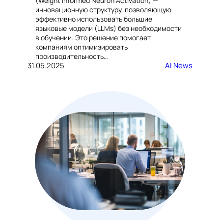
(Weight Informed Neuron Activation) —
инновационную структуру, позволяющую
эффективно использовать большие
языковые модели (LLMs) без необходимости
в обучении. Это решение помогает
компаниям оптимизировать
производительность…
31.05.2025
AI News