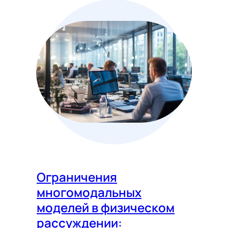
Ограничения
многомодальных
моделей в физическом
рассуждении: