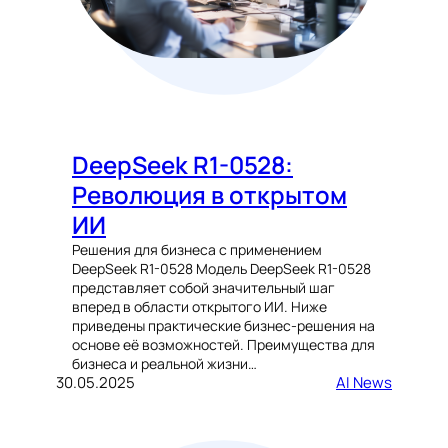
DeepSeek R1-0528:
Революция в открытом
ИИ
Решения для бизнеса с применением
DeepSeek R1-0528 Модель DeepSeek R1-0528
представляет собой значительный шаг
вперед в области открытого ИИ. Ниже
приведены практические бизнес-решения на
основе её возможностей. Преимущества для
бизнеса и реальной жизни…
30.05.2025
AI News