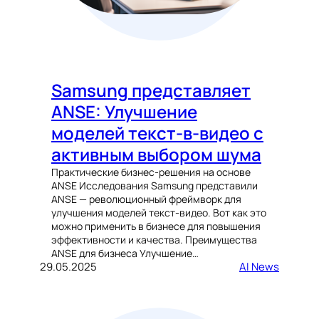
Samsung представляет
ANSE: Улучшение
моделей текст-в-видео с
активным выбором шума
Практические бизнес-решения на основе
ANSE Исследования Samsung представили
ANSE — революционный фреймворк для
улучшения моделей текст-видео. Вот как это
можно применить в бизнесе для повышения
эффективности и качества. Преимущества
ANSE для бизнеса Улучшение…
29.05.2025
AI News