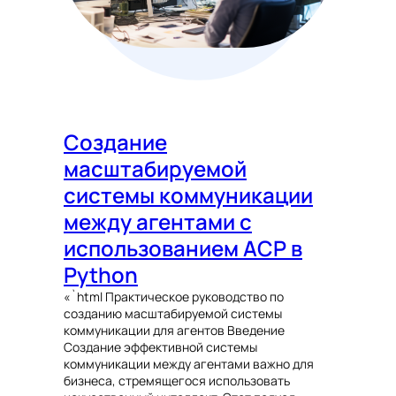
Создание
масштабируемой
системы коммуникации
между агентами с
использованием ACP в
Python
«`html Практическое руководство по
созданию масштабируемой системы
коммуникации для агентов Введение
Создание эффективной системы
коммуникации между агентами важно для
бизнеса, стремящегося использовать