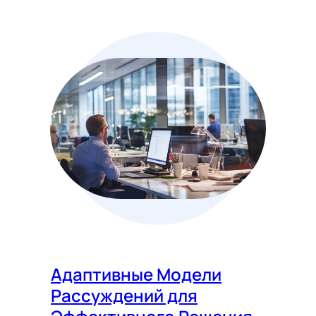
Адаптивные Модели
Рассуждений для