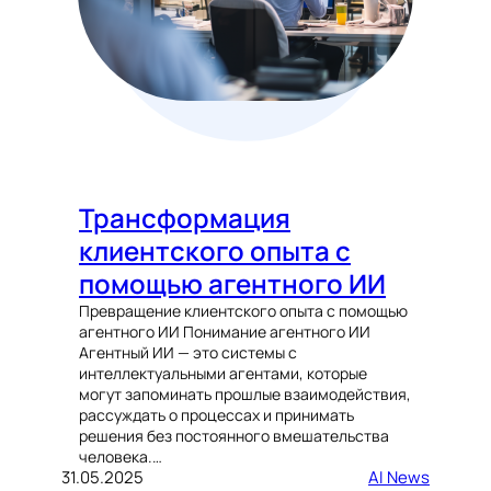
Трансформация
клиентского опыта с
помощью агентного ИИ
Превращение клиентского опыта с помощью
агентного ИИ Понимание агентного ИИ
Агентный ИИ — это системы с
интеллектуальными агентами, которые
могут запоминать прошлые взаимодействия,
рассуждать о процессах и принимать
решения без постоянного вмешательства
человека.…
31.05.2025
AI News