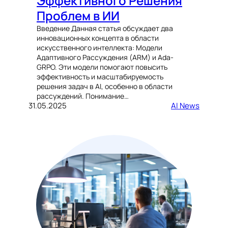
Эффективного Решения
Проблем в ИИ
Введение Данная статья обсуждает два
инновационных концепта в области
искусственного интеллекта: Модели
Адаптивного Рассуждения (ARM) и Ada-
GRPO. Эти модели помогают повысить
эффективность и масштабируемость
решения задач в AI, особенно в области
рассуждений. Понимание…
31.05.2025
AI News