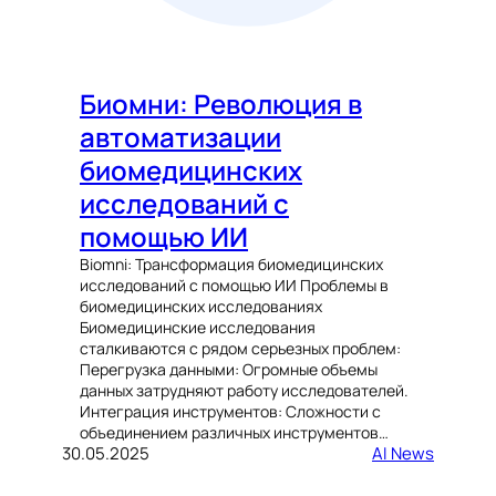
Биомни: Революция в
автоматизации
биомедицинских
исследований с
помощью ИИ
Biomni: Трансформация биомедицинских
исследований с помощью ИИ Проблемы в
биомедицинских исследованиях
Биомедицинские исследования
сталкиваются с рядом серьезных проблем:
Перегрузка данными: Огромные объемы
данных затрудняют работу исследователей.
Интеграция инструментов: Сложности с
объединением различных инструментов…
30.05.2025
AI News