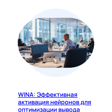
WINA: Эффективная
активация нейронов для
оптимизации вывода