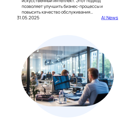
искусственный интеллект. Этот подход
позволяет улучшить бизнес-процессы и
повысить качество обслуживания…
31.05.2025
AI News