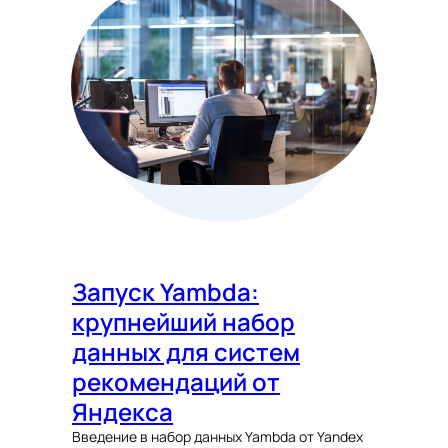
Запуск Yambda:
крупнейший набор
данных для систем
рекомендаций от
Яндекса
Введение в набор данных Yambda от Yandex