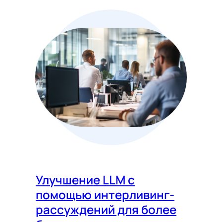
Улучшение LLM с
помощью интерливинг-
рассуждений для более