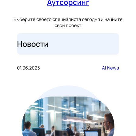
Аутсорсинг
Выберите своего специалиста сегодня и начните
свой проект
Новости
01.06.2025
AI News