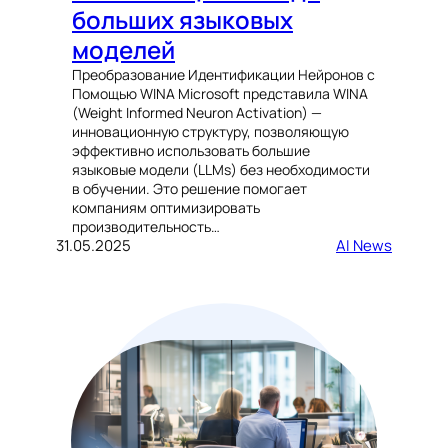
больших языковых
моделей
Преобразование Идентификации Нейронов с
Помощью WINA Microsoft представила WINA
(Weight Informed Neuron Activation) —
инновационную структуру, позволяющую
эффективно использовать большие
языковые модели (LLMs) без необходимости
в обучении. Это решение помогает
компаниям оптимизировать
производительность…
31.05.2025
AI News