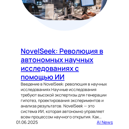
NovelSeek: Революция в
автономных научных
исследованиях с
помощью ИИ
Введение в NovelSeek: революция в научных
исследованиях Научные исследования
требуют высокой экспертизы для генерации
гипотез, проектирования экспериментов и
анализа результатов. NovelSeek — это
система ИИ, которая автономно управляет
всем процессом научного открытия. Как…
01.06.2025
AI News