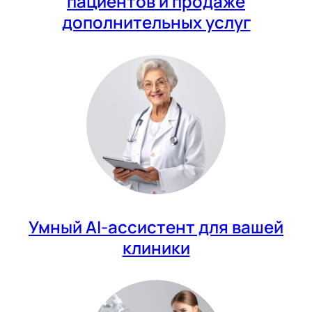
пациентов и продаже
дополнительных услуг
Умный AI-ассистент для вашей
клиники