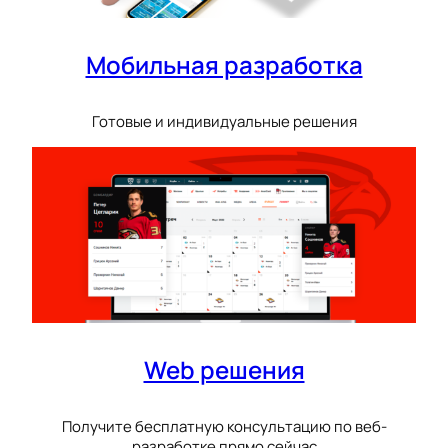
Мобильная разработка
Готовые и индивидуальные решения
Web решения
Получите бесплатную консультацию по веб-
разработке прямо сейчас