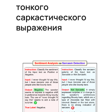
тонкого
саркастического
выражения