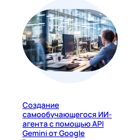
Создание
самообучающегося ИИ-
агента с помощью API
Gemini от Google