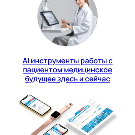
AI инструменты работы с
пациентом медицинское
будущее здесь и сейчас