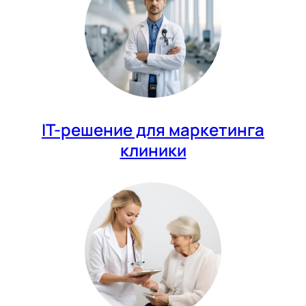
IT-решение для маркетинга
клиники