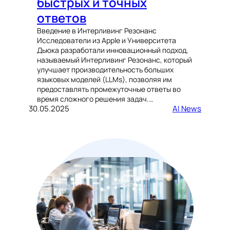
быстрых и точных
ответов
Введение в Интерливинг Резонанс
Исследователи из Apple и Университета
Дьюка разработали инновационный подход,
называемый Интерливинг Резонанс, который
улучшает производительность больших
языковых моделей (LLMs), позволяя им
предоставлять промежуточные ответы во
время сложного решения задач.…
30.05.2025
AI News