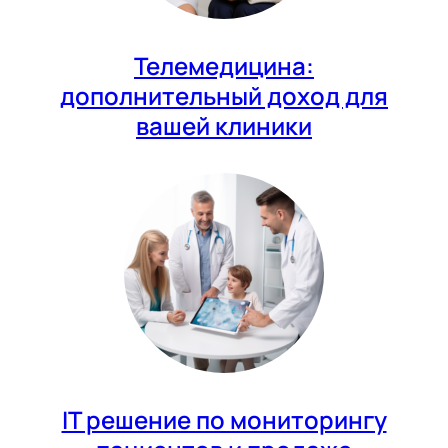
Телемедицина:
дополнительный доход для
вашей клиники
IT решение по мониторингу