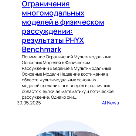
Ограничения
многомодальных
моделей в физическом
рассуждении:
результаты PHYX
Benchmark
Понимание Ограничений Мультимодальных
Основных Моделей в Физическом
Рассуждении Введение в Мультимодальные
Основные Модели Недавние достижения в
области мультимодальных основных
моделей сделали шаги вперед в различных
областях, включая математику и логическое
рассуждение. Однако они…
30.05.2025
AI News