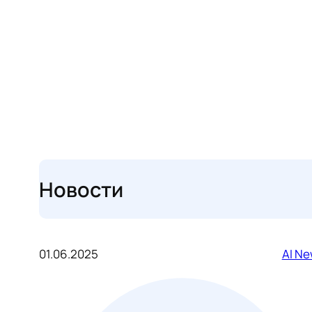
Новости
01.06.2025
AI N