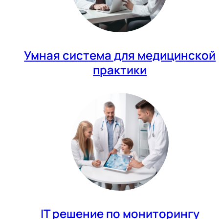
Умная система для медицинской
практики
IT решение по мониторингу