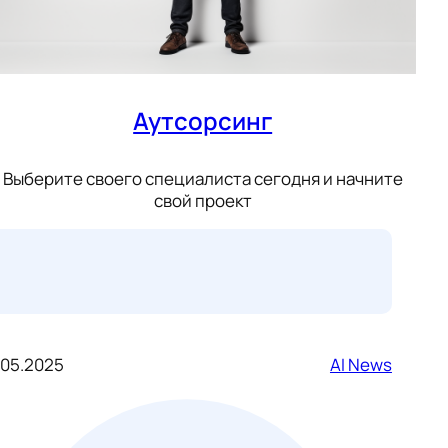
Аутсорсинг
Выберите своего специалиста сегодня и начните
свой проект
.05.2025
AI News