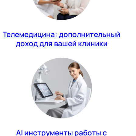
Телемедицина: дополнительный
доход для вашей клиники
AI инструменты работы с