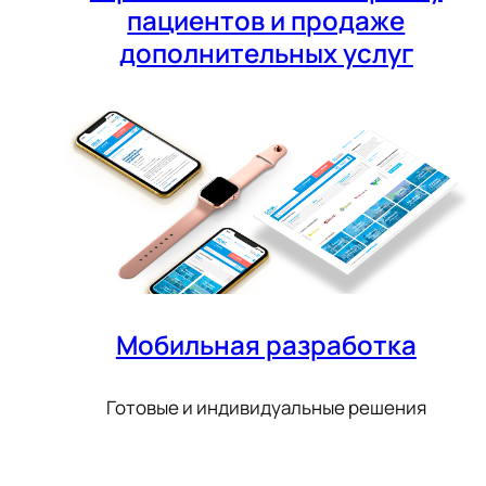
пациентов и продаже
дополнительных услуг
Мобильная разработка
Готовые и индивидуальные решения