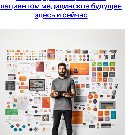
пациентом медицинское будущее
здесь и сейчас