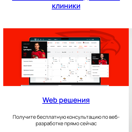
клиники
Web решения
Получите бесплатную консультацию по веб-
разработке прямо сейчас