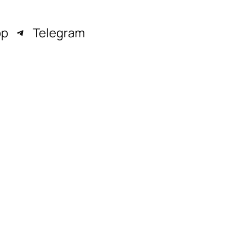
pp
Telegram