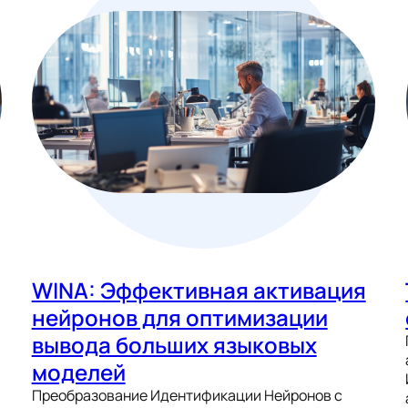
WINA: Эффективная активация
нейронов для оптимизации
вывода больших языковых
моделей
Преобразование Идентификации Нейронов с