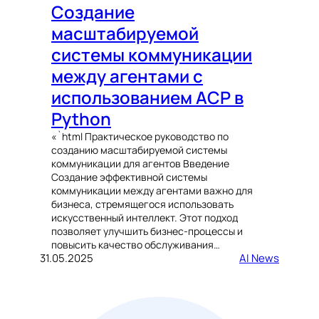
Создание
масштабируемой
системы коммуникации
между агентами с
использованием ACP в
Python
«`html Практическое руководство по
созданию масштабируемой системы
коммуникации для агентов Введение
Создание эффективной системы
коммуникации между агентами важно для
бизнеса, стремящегося использовать
искусственный интеллект. Этот подход
позволяет улучшить бизнес-процессы и
повысить качество обслуживания…
31.05.2025
AI News