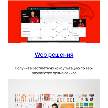
Web решения
Получите бесплатную консультацию по веб-
разработке прямо сейчас