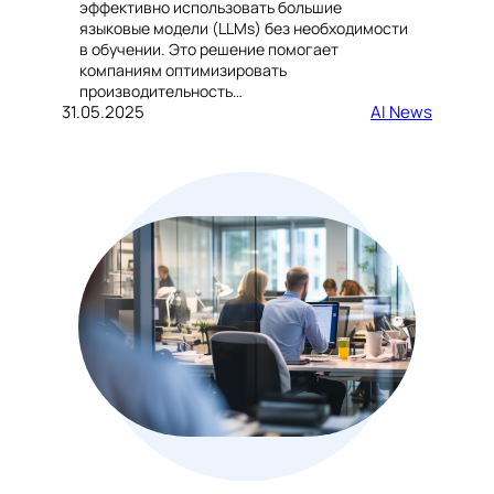
эффективно использовать большие
языковые модели (LLMs) без необходимости
в обучении. Это решение помогает
компаниям оптимизировать
производительность…
31.05.2025
AI News