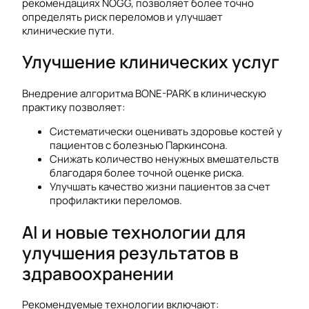
рекомендациях NOGG, позволяет более точно
определять риск переломов и улучшает
клинические пути.
Улучшение клинических услуг
Внедрение алгоритма BONE-PARK в клиническую
практику позволяет:
Систематически оценивать здоровье костей у
пациентов с болезнью Паркинсона.
Снижать количество ненужных вмешательств
благодаря более точной оценке риска.
Улучшать качество жизни пациентов за счет
профилактики переломов.
AI и новые технологии для
улучшения результатов в
здравоохранении
Рекомендуемые технологии включают: