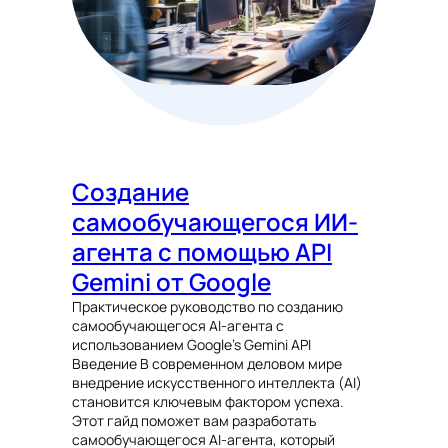
Создание
самообучающегося ИИ-
агента с помощью API
Gemini от Google
Практическое руководство по созданию
самообучающегося AI-агента с
использованием Google’s Gemini API
Введение В современном деловом мире
внедрение искусственного интеллекта (AI)
становится ключевым фактором успеха.
Этот гайд поможет вам разработать
самообучающегося AI-агента, который