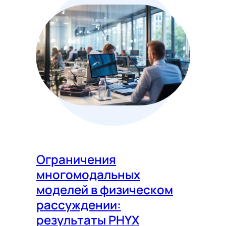
Ограничения
многомодальных
моделей в физическом
рассуждении:
результаты PHYX