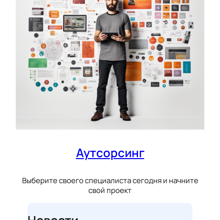
Аутсорсинг
Выберите своего специалиста сегодня и начните
свой проект