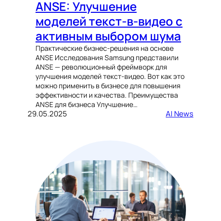
ANSE: Улучшение
моделей текст-в-видео с
активным выбором шума
Практические бизнес-решения на основе
ANSE Исследования Samsung представили
ANSE — революционный фреймворк для
улучшения моделей текст-видео. Вот как это
можно применить в бизнесе для повышения
эффективности и качества. Преимущества
ANSE для бизнеса Улучшение…
29.05.2025
AI News