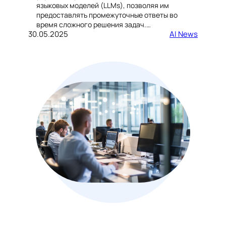
языковых моделей (LLMs), позволяя им
предоставлять промежуточные ответы во
время сложного решения задач.…
30.05.2025
AI News