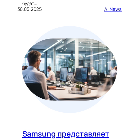
будет…
30.05.2025
AI News
Samsung представляет