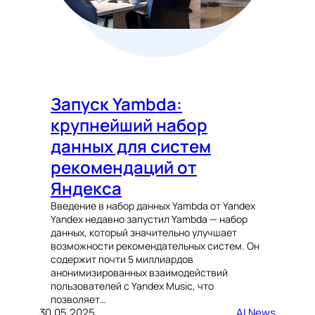
Запуск Yambda:
крупнейший набор
данных для систем
рекомендаций от
Яндекса
Введение в набор данных Yambda от Yandex
Yandex недавно запустил Yambda — набор
данных, который значительно улучшает
возможности рекомендательных систем. Он
содержит почти 5 миллиардов
анонимизированных взаимодействий
пользователей с Yandex Music, что
позволяет…
30.05.2025
AI News