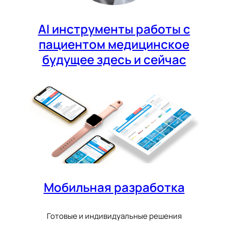
AI инструменты работы с
пациентом медицинское
будущее здесь и сейчас
Мобильная разработка
Готовые и индивидуальные решения