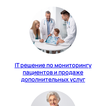
IT решение по мониторингу
пациентов и продаже
дополнительных услуг