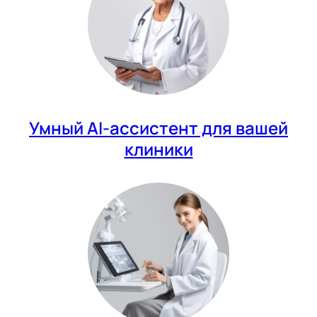
Умный AI-ассистент для вашей
клиники