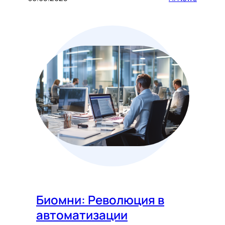
Биомни: Революция в
автоматизации