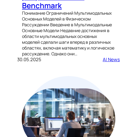
Benchmark
Понимание Ограничений Мультимодальных
Основных Моделей в Физическом
Рассуждении Введение в Мультимодальные
Основные Модели Недавние достижения в
области мультимодальных основных
моделей сделали шаги вперед в различных
областях, включая математику и логическое
рассуждение. Однако они…
30.05.2025
AI News