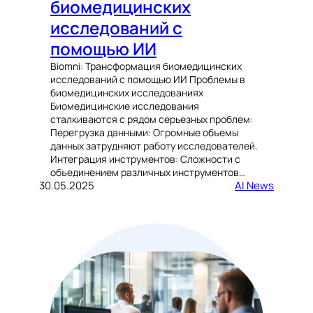
биомедицинских
исследований с
помощью ИИ
Biomni: Трансформация биомедицинских
исследований с помощью ИИ Проблемы в
биомедицинских исследованиях
Биомедицинские исследования
сталкиваются с рядом серьезных проблем:
Перегрузка данными: Огромные объемы
данных затрудняют работу исследователей.
Интеграция инструментов: Сложности с
объединением различных инструментов…
30.05.2025
AI News