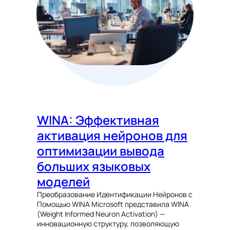
WINA: Эффективная
активация нейронов для
оптимизации вывода
больших языковых
моделей
Преобразование Идентификации Нейронов с
Помощью WINA Microsoft представила WINA
(Weight Informed Neuron Activation) —
инновационную структуру, позволяющую