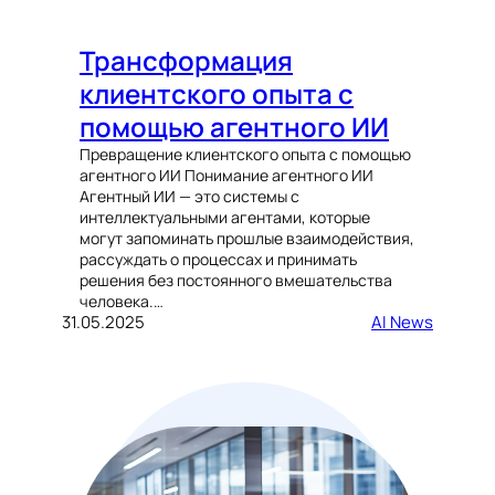
Трансформация
клиентского опыта с
помощью агентного ИИ
Превращение клиентского опыта с помощью
агентного ИИ Понимание агентного ИИ
Агентный ИИ — это системы с
интеллектуальными агентами, которые
могут запоминать прошлые взаимодействия,
рассуждать о процессах и принимать
решения без постоянного вмешательства
человека.…
31.05.2025
AI News