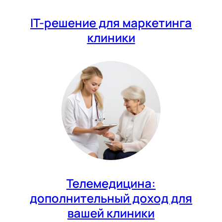
IT-решение для маркетинга
клиники
Телемедицина:
дополнительный доход для
вашей клиники