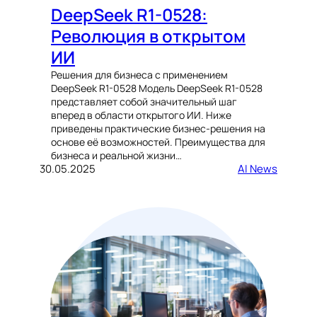
DeepSeek R1-0528:
Революция в открытом
ИИ
Решения для бизнеса с применением
DeepSeek R1-0528 Модель DeepSeek R1-0528
представляет собой значительный шаг
вперед в области открытого ИИ. Ниже
приведены практические бизнес-решения на
основе её возможностей. Преимущества для
бизнеса и реальной жизни…
30.05.2025
AI News