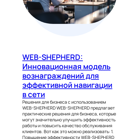
WEB-SHEPHERD:
Инновационная модель
вознаграждений для
эффективной навигации
в сети
Решения для бизнеса с использованием
WEB-SHEPHERD WEB-SHEPHERD предлагает
практические решения для бизнеса, которые
могут значительно улучшить эффективность
работы и повысить качество обслуживания
клиентов. Вот как это можно реализовать: 1.
Повышение эффективности WEB-SHEPHERD