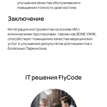
улучшения качества обслуживания и
повышения точности диагностики.
Заключение
Интеграция инструментов на основе ИИ с
клиническими протоколами, такими как BONE-PARK,
способствует повышению качества медицинских
услуг и улучшению результатов для пациентов с
болезнью Паркинсона.
IT решения FlyCode