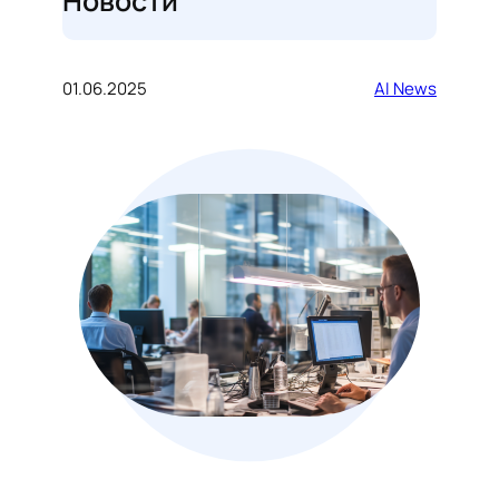
Новости
01.06.2025
AI News