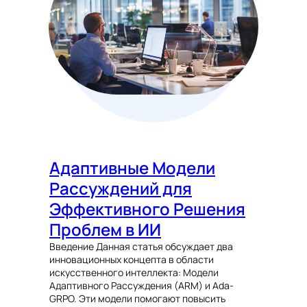
Адаптивные Модели
Рассуждений для
Эффективного Решения
Проблем в ИИ
Введение Данная статья обсуждает два
инновационных концепта в области
искусственного интеллекта: Модели
Адаптивного Рассуждения (ARM) и Ada-
GRPO. Эти модели помогают повысить