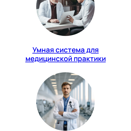
Умная система для
медицинской практики