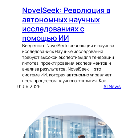
NovelSeek: Революция в
автономных научных
исследованиях с
помощью ИИ
Введение в NovelSeek: революция в научных
исследованиях Научные исследования
требуют высокой экспертизы для генерации
гипотез, проектирования экспериментов и
анализа результатов. NovelSeek — это
система ИИ, которая автономно управляет
всем процессом научного открытия. Как…
01.06.2025
AI News