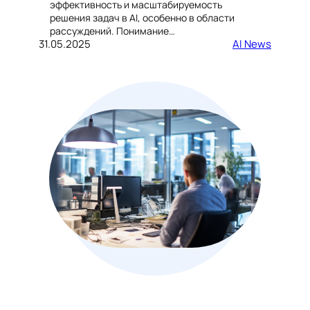
эффективность и масштабируемость
решения задач в AI, особенно в области
рассуждений. Понимание…
31.05.2025
AI News