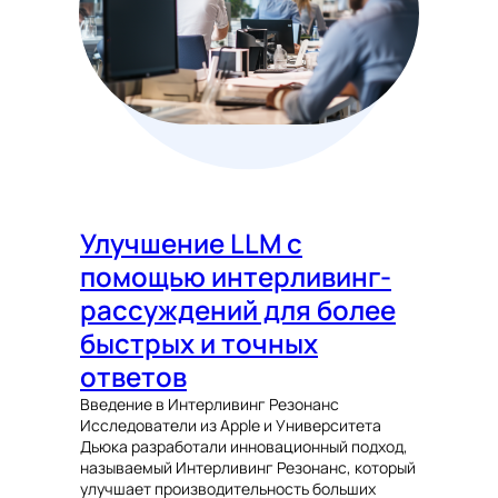
Улучшение LLM с
помощью интерливинг-
рассуждений для более
быстрых и точных
ответов
Введение в Интерливинг Резонанс
Исследователи из Apple и Университета
Дьюка разработали инновационный подход,
называемый Интерливинг Резонанс, который
улучшает производительность больших