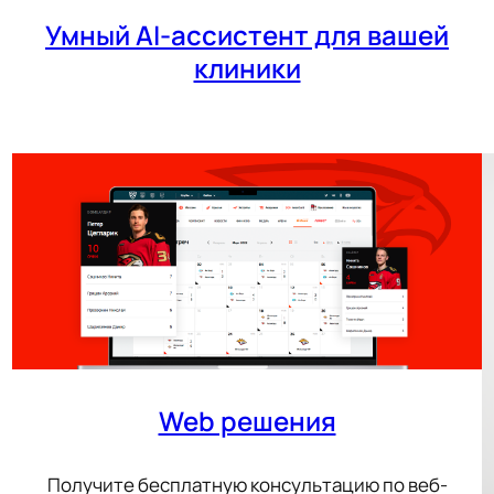
Умный AI-ассистент для вашей
клиники
Web решения
Получите бесплатную консультацию по веб-