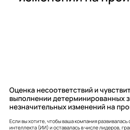
Оценка несоответствий и чувствит
выполнении детерминированных з
незначительных изменений на пр
Если вы хотите, чтобы ваша компания развивалась
интеллекта (ИИ) и оставалась в числе лидеров, гр