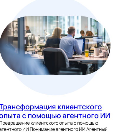
Трансформация клиентского
опыта с помощью агентного ИИ
Превращение клиентского опыта с помощью
агентного ИИ Понимание агентного ИИ Агентный