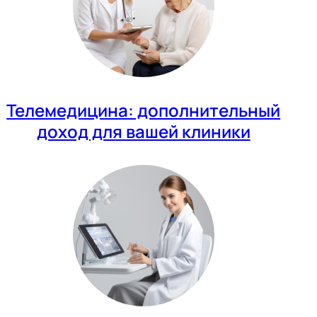
Телемедицина: дополнительный
доход для вашей клиники