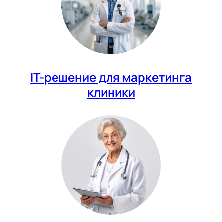
IT-решение для маркетинга
клиники