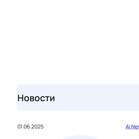
Новости
01.06.2025
AI N