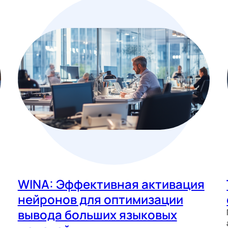
WINA: Эффективная активация
нейронов для оптимизации
вывода больших языковых