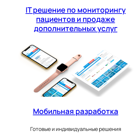
IT решение по мониторингу
пациентов и продаже
дополнительных услуг
Мобильная разработка
Готовые и индивидуальные решения