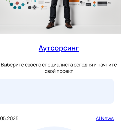
Аутсорсинг
Выберите своего специалиста сегодня и начните
свой проект
.05.2025
AI News