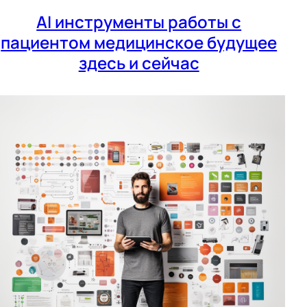
AI инструменты работы с
пациентом медицинское будущее
здесь и сейчас