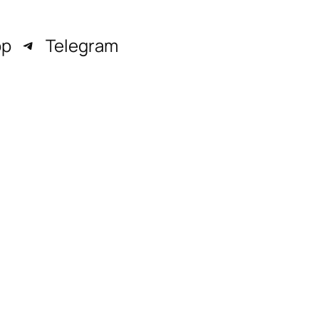
pp
Telegram