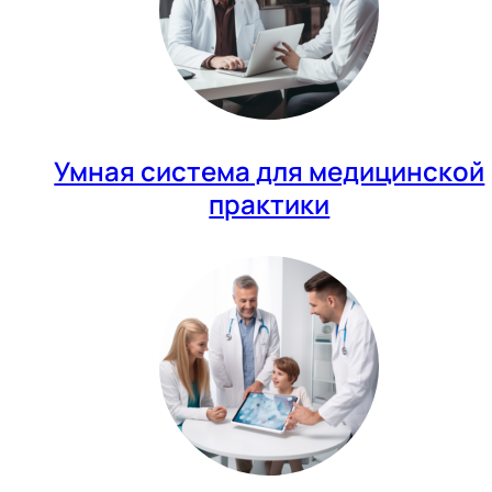
Умная система для медицинской
практики