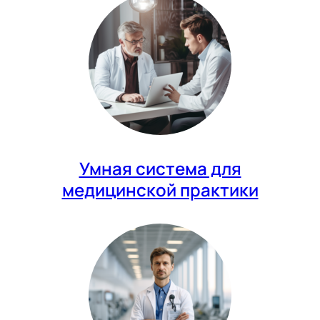
Умная система для
медицинской практики