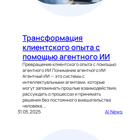
Трансформация
клиентского опыта с
помощью агентного ИИ
Превращение клиентского опыта с помощью
агентного ИИ Понимание агентного ИИ
Агентный ИИ — это системы с
интеллектуальными агентами, которые
могут запоминать прошлые взаимодействия,
рассуждать о процессах и принимать
решения без постоянного вмешательства
человека.…
31.05.2025
AI News