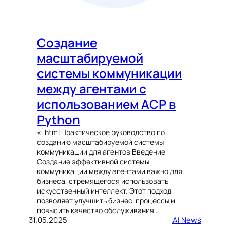
Создание
масштабируемой
системы коммуникации
между агентами с
использованием ACP в
Python
«`html Практическое руководство по
созданию масштабируемой системы
коммуникации для агентов Введение
Создание эффективной системы
коммуникации между агентами важно для
бизнеса, стремящегося использовать
искусственный интеллект. Этот подход
позволяет улучшить бизнес-процессы и
повысить качество обслуживания…
31.05.2025
AI News