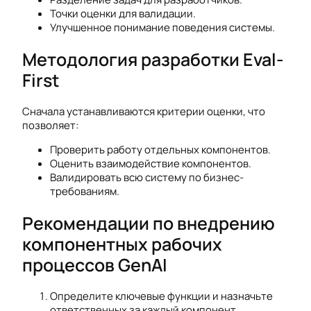
Точки оценки для валидации.
Улучшенное понимание поведения системы.
Методология разработки Eval-
First
Сначала устанавливаются критерии оценки, что
позволяет:
Проверить работу отдельных компонентов.
Оценить взаимодействие компонентов.
Валидировать всю систему по бизнес-
требованиям.
Рекомендации по внедрению
компонентных рабочих
процессов GenAI
Определите ключевые функции и назначьте
ответственных за каждый компонент.