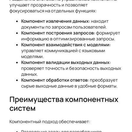
улучшает прозрачность и позволяет
фокусироваться на отдельных функциях:
Компонент извлечения данных:
находит
документы по запросам пользователей.
Компонент построения запросов:
формирует
информацию в оптимизированные запросы.
Компонент взаимодействия с моделями:
управляет коммуникацией с языковыми
моделями.
Компонент валидации выходных данных:
проверяет точность и безопасность выходных
данных.
Компонент обработки ответов:
преобразует
сырые выходные данные в удобные форматы.
Преимущества компонентных
систем
Компонентный подход обеспечивает:
Разделение задач для разработчиков.