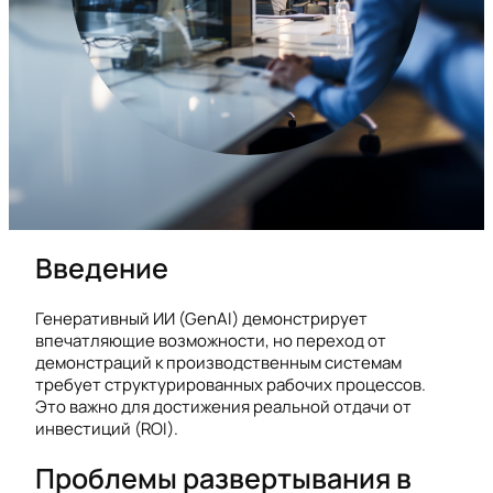
Введение
Генеративный ИИ (GenAI) демонстрирует
впечатляющие возможности, но переход от
демонстраций к производственным системам
требует структурированных рабочих процессов.
Это важно для достижения реальной отдачи от
инвестиций (ROI).
Проблемы развертывания в