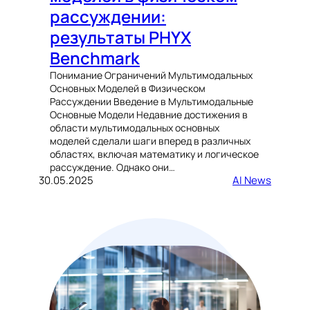
рассуждении:
результаты PHYX
Benchmark
Понимание Ограничений Мультимодальных
Основных Моделей в Физическом
Рассуждении Введение в Мультимодальные
Основные Модели Недавние достижения в
области мультимодальных основных
моделей сделали шаги вперед в различных
областях, включая математику и логическое
рассуждение. Однако они…
30.05.2025
AI News