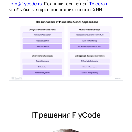
info@flycode.ru
. Подпишитесь на наш
Telegram
,
чтобы быть в курсе последних новостей ИИ.
IT решения FlyCode