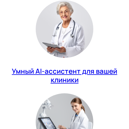
Умный AI-ассистент для вашей
клиники