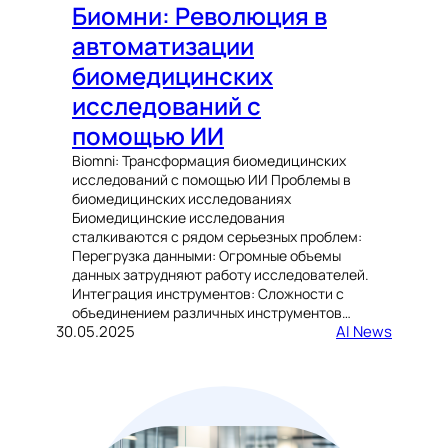
Биомни: Революция в
автоматизации
биомедицинских
исследований с
помощью ИИ
Biomni: Трансформация биомедицинских
исследований с помощью ИИ Проблемы в
биомедицинских исследованиях
Биомедицинские исследования
сталкиваются с рядом серьезных проблем:
Перегрузка данными: Огромные объемы
данных затрудняют работу исследователей.
Интеграция инструментов: Сложности с
объединением различных инструментов…
30.05.2025
AI News