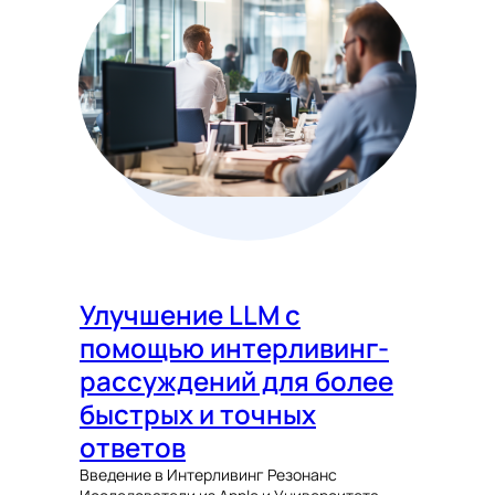
Улучшение LLM с
помощью интерливинг-
рассуждений для более
быстрых и точных
ответов
Введение в Интерливинг Резонанс