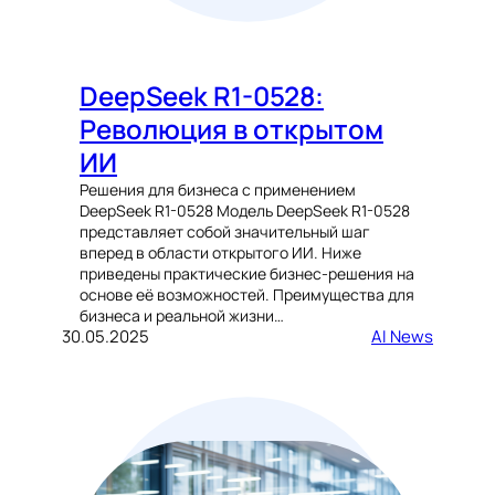
DeepSeek R1-0528:
Революция в открытом
ИИ
Решения для бизнеса с применением
DeepSeek R1-0528 Модель DeepSeek R1-0528
представляет собой значительный шаг
вперед в области открытого ИИ. Ниже
приведены практические бизнес-решения на
основе её возможностей. Преимущества для
бизнеса и реальной жизни…
30.05.2025
AI News