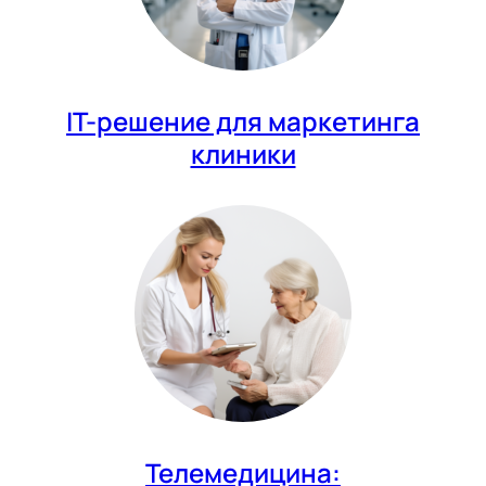
IT-решение для маркетинга
клиники
Телемедицина: