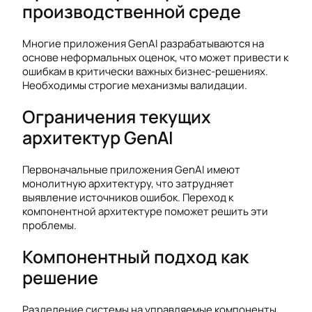
производственной среде
Многие приложения GenAI разрабатываются на
основе неформальных оценок, что может привести к
ошибкам в критически важных бизнес-решениях.
Необходимы строгие механизмы валидации.
Ограничения текущих
архитектур GenAI
Первоначальные приложения GenAI имеют
монолитную архитектуру, что затрудняет
выявление источников ошибок. Переход к
компонентной архитектуре поможет решить эти
проблемы.
Компонентный подход как
решение
Разделение системы на управляемые компоненты