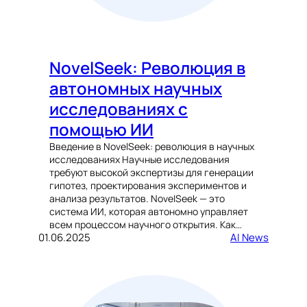
NovelSeek: Революция в
автономных научных
исследованиях с
помощью ИИ
Введение в NovelSeek: революция в научных
исследованиях Научные исследования
требуют высокой экспертизы для генерации
гипотез, проектирования экспериментов и
анализа результатов. NovelSeek — это
система ИИ, которая автономно управляет
всем процессом научного открытия. Как…
01.06.2025
AI News