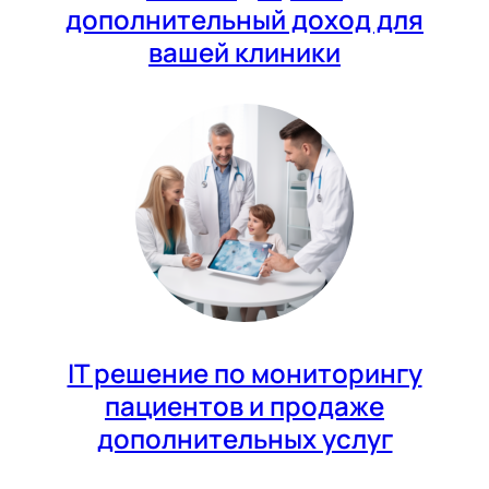
дополнительный доход для
вашей клиники
IT решение по мониторингу
пациентов и продаже
дополнительных услуг