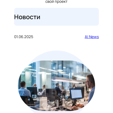
свой проект
Новости
01.06.2025
AI News