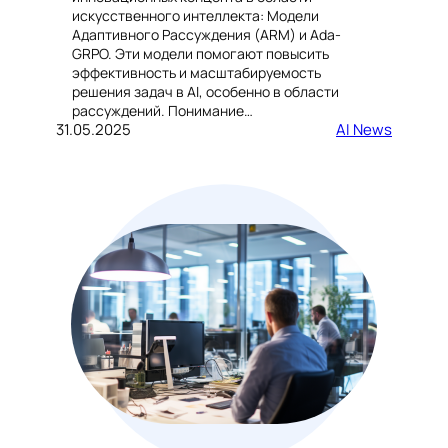
искусственного интеллекта: Модели
Адаптивного Рассуждения (ARM) и Ada-
GRPO. Эти модели помогают повысить
эффективность и масштабируемость
решения задач в AI, особенно в области
рассуждений. Понимание…
31.05.2025
AI News