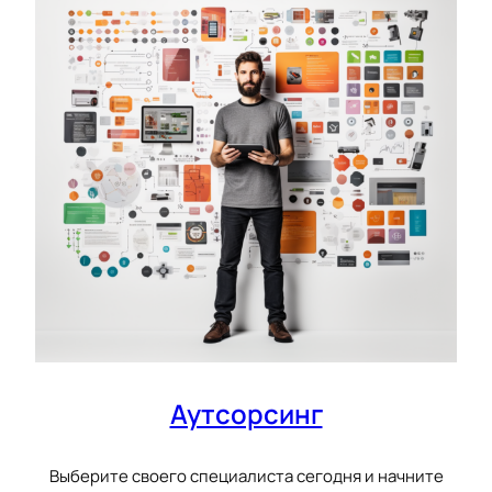
Аутсорсинг
Выберите своего специалиста сегодня и начните