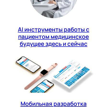
AI инструменты работы с
пациентом медицинское
будущее здесь и сейчас
Мобильная разработка