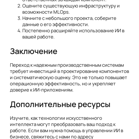
Оцените существующую инфраструктуру и
возможности MLOps.
Начните с небольшого проекта, соберите
данные о его эффективности.
Постепенно расширяйте использование ИИ в
вашей работе.
Заключение
Переход к надежным производственным системам
требует инвестиций в проектирование компонентов
и систематическую оценку. Это не только повышает
операционную эффективность, но и укрепляет
доверие к ИИ-приложениям.
Дополнительные ресурсы
Изучите, как технологии искусственного
интеллекта могут преобразовать ваш подход к
работе. Если вам нужна помощь в управлении ИИ в
бизнесе, свяжитесь с нами по адресу