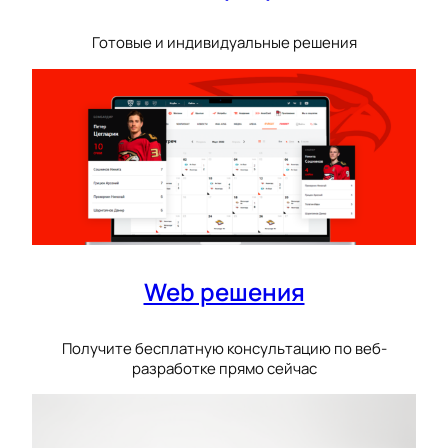
Готовые и индивидуальные решения
Web решения
Получите бесплатную консультацию по веб-
разработке прямо сейчас