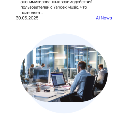
анонимизированных взаимодействий
пользователей с Yandex Music, что
позволяет…
30.05.2025
AI News