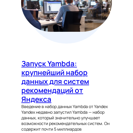
Запуск Yambda:
крупнейший набор
данных для систем
рекомендаций от
Яндекса
Введение в набор данных Yambda от Yandex
Yandex недавно запустил Yambda — набор
данных, который значительно улучшает
возможности рекомендательных систем. Он
содержит почти 5 миллиардов