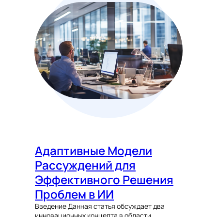
Адаптивные Модели
Рассуждений для
Эффективного Решения
Проблем в ИИ
Введение Данная статья обсуждает два
инновационных концепта в области