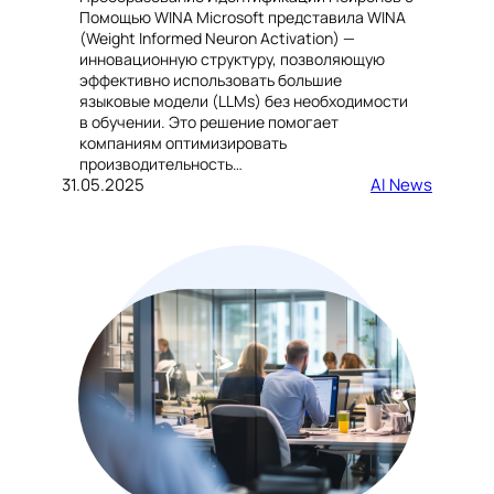
Помощью WINA Microsoft представила WINA
(Weight Informed Neuron Activation) —
инновационную структуру, позволяющую
эффективно использовать большие
языковые модели (LLMs) без необходимости
в обучении. Это решение помогает
компаниям оптимизировать
производительность…
31.05.2025
AI News