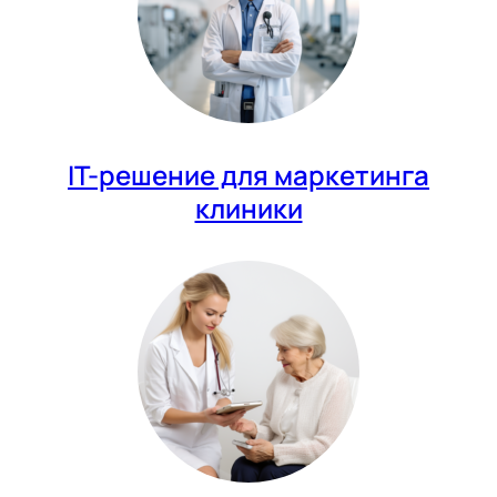
IT-решение для маркетинга
клиники