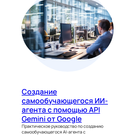
Создание
самообучающегося ИИ-
агента с помощью API
Gemini от Google
Практическое руководство по созданию
самообучающегося AI-агента с