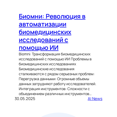
Биомни: Революция в
автоматизации
биомедицинских
исследований с
помощью ИИ
Biomni: Трансформация биомедицинских
исследований с помощью ИИ Проблемы в
биомедицинских исследованиях
Биомедицинские исследования
сталкиваются с рядом серьезных проблем:
Перегрузка данными: Огромные объемы
данных затрудняют работу исследователей.
Интеграция инструментов: Сложности с
объединением различных инструментов…
30.05.2025
AI News