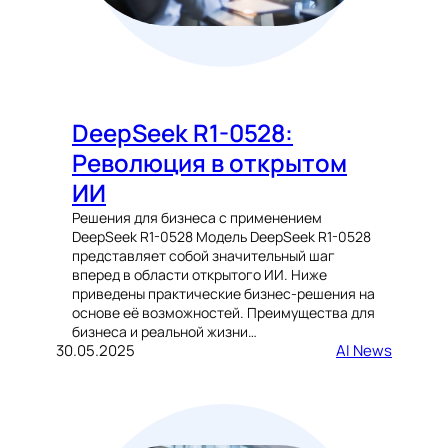
DeepSeek R1-0528:
Революция в открытом
ИИ
Решения для бизнеса с применением
DeepSeek R1-0528 Модель DeepSeek R1-0528
представляет собой значительный шаг
вперед в области открытого ИИ. Ниже
приведены практические бизнес-решения на
основе её возможностей. Преимущества для
бизнеса и реальной жизни…
30.05.2025
AI News