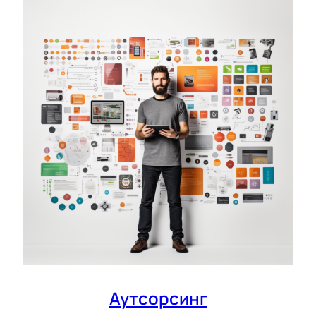
Аутсорсинг