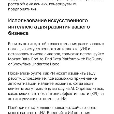
роста объема данных, генерируемых
предприятиями.
Использование искусственного
интеллекта для развития вашего
бизнеса
Если вы хотите, чтобы ваша компания развивалась с
помощью искусственного интеллекта (ИИ) и
оставалась в числе лидеров, грамотно используйте
Mozart Data: End-to-End Data Platform with BigQuery
or Snowflake Under the Hood.
Проанализируйте, как ИИ может изменить вашу
работу. Определите, где возможно применение
автоматизации: найдите моменты, когда ваши
клиенты могут извлечь выгоду из AI. Определитесь,
какие ключевые показатели эффективности (KPI) вы
хотите улучшить с помощью ИИ.
Подберите подходящее решение, сейчас очень
много вариантов ИИ. Внедряйте ИИ решения