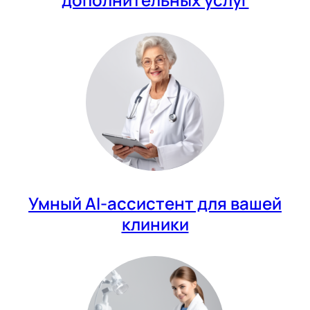
Умный AI-ассистент для вашей
клиники