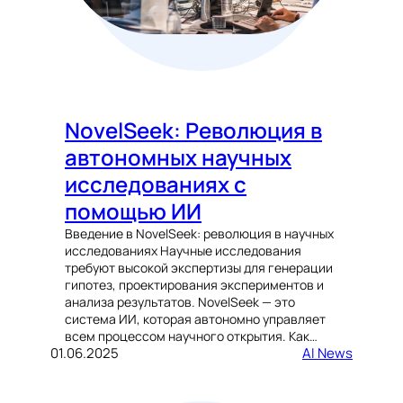
NovelSeek: Революция в
автономных научных
исследованиях с
помощью ИИ
Введение в NovelSeek: революция в научных
исследованиях Научные исследования
требуют высокой экспертизы для генерации
гипотез, проектирования экспериментов и
анализа результатов. NovelSeek — это
система ИИ, которая автономно управляет
всем процессом научного открытия. Как…
01.06.2025
AI News