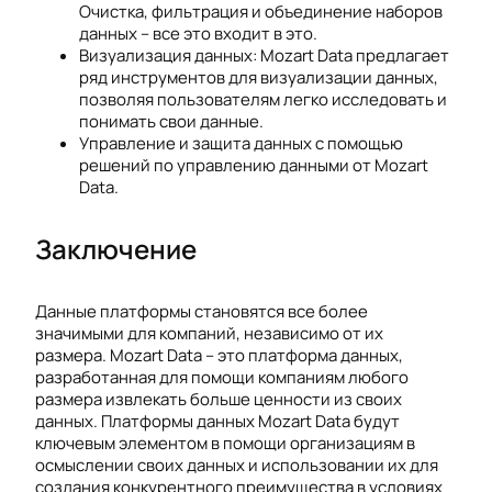
Очистка, фильтрация и объединение наборов
данных – все это входит в это.
Визуализация данных: Mozart Data предлагает
ряд инструментов для визуализации данных,
позволяя пользователям легко исследовать и
понимать свои данные.
Управление и защита данных с помощью
решений по управлению данными от Mozart
Data.
Заключение
Данные платформы становятся все более
значимыми для компаний, независимо от их
размера. Mozart Data – это платформа данных,
разработанная для помощи компаниям любого
размера извлекать больше ценности из своих
данных. Платформы данных Mozart Data будут
ключевым элементом в помощи организациям в
осмыслении своих данных и использовании их для
создания конкурентного преимущества в условиях