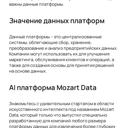
важны данные платформы.
Значение данных платформ
Данные платформы – это централизованные
системы, облегчающие сбор, хранение,
преобразование и анализ предприятийских данных.
Компании могут использовать их для улучшения
маркетинга, обслуживания клиентов и операций, а
также для создания основы для принятия решений
на основе данных.
AI платформа Mozart Data
Знакомьтесь с удивительным стартапом в области
искусственного интеллекта под названием Mozart
Data, который только что выпустил специально
разработанную для компаний любого размера
платформу данных для извлечения более глубоких