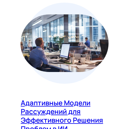
Адаптивные Модели
Рассуждений для
Эффективного Решения
Проблем в ИИ