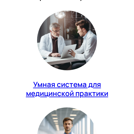
Умная система для
медицинской практики