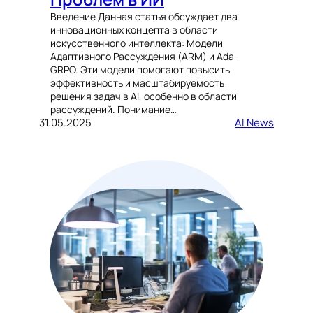
Введение Данная статья обсуждает два
инновационных концепта в области
искусственного интеллекта: Модели
Адаптивного Рассуждения (ARM) и Ada-
GRPO. Эти модели помогают повысить
эффективность и масштабируемость
решения задач в AI, особенно в области
рассуждений. Понимание…
31.05.2025
AI News