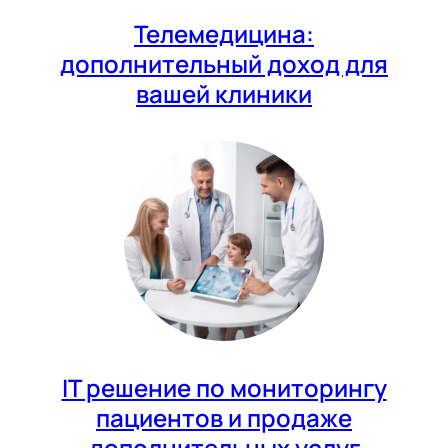
Телемедицина:
дополнительный доход для
вашей клиники
IT решение по мониторингу
пациентов и продаже
дополнительных услуг