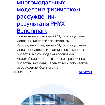
многомодальных
моделей в физическом
рассуждении:
результаты PHYX
Benchmark
Понимание Ограничений Мультимодальных
Основных Моделей в Физическом
Рассуждении Введение в Мультимодальные
Основные Модели Недавние достижения в
области мультимодальных основных
моделей сделали шаги вперед в различных
областях, включая математику и логическое
рассуждение. Однако они…
30.05.2025
AI News