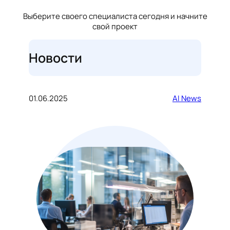
Выберите своего специалиста сегодня и начните
свой проект
Новости
01.06.2025
AI News