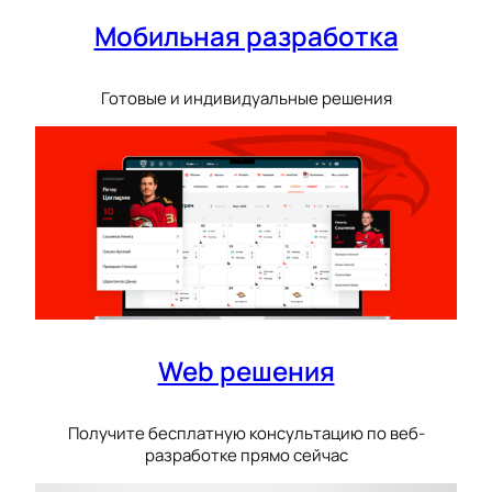
Мобильная разработка
Готовые и индивидуальные решения
Web решения
Получите бесплатную консультацию по веб-
разработке прямо сейчас