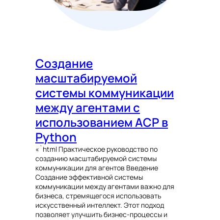
Создание
масштабируемой
системы коммуникации
между агентами с
использованием ACP в
Python
«`html Практическое руководство по
созданию масштабируемой системы
коммуникации для агентов Введение
Создание эффективной системы
коммуникации между агентами важно для
бизнеса, стремящегося использовать
искусственный интеллект. Этот подход
позволяет улучшить бизнес-процессы и