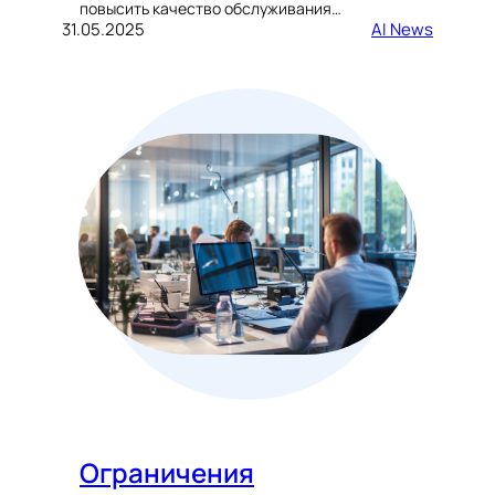
повысить качество обслуживания…
31.05.2025
AI News
Ограничения