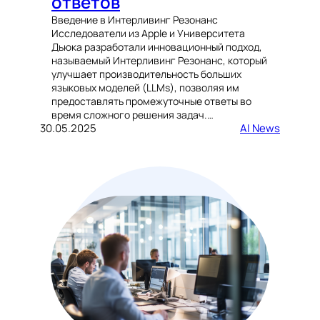
ответов
Введение в Интерливинг Резонанс
Исследователи из Apple и Университета
Дьюка разработали инновационный подход,
называемый Интерливинг Резонанс, который
улучшает производительность больших
языковых моделей (LLMs), позволяя им
предоставлять промежуточные ответы во
время сложного решения задач.…
30.05.2025
AI News