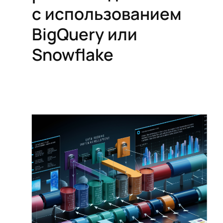
с использованием
BigQuery или
Snowflake