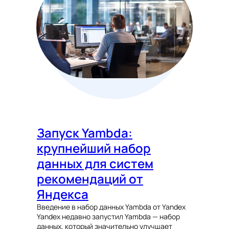
Запуск Yambda:
крупнейший набор
данных для систем
рекомендаций от
Яндекса
Введение в набор данных Yambda от Yandex
Yandex недавно запустил Yambda — набор
данных, который значительно улучшает