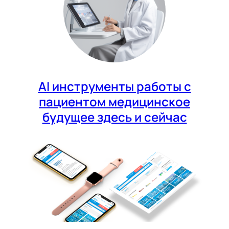
AI инструменты работы с
пациентом медицинское
будущее здесь и сейчас