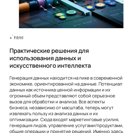
«`html
Практические решения для
использования данных и
искусственного интеллекта
Генерация данных находится на пике в современной
экономике, ориентированной на данные. Потенциал
данных как источника ценной информации и их
огромный объем представляют собой серьезное
вызов для обработки и анализа. Все аспекты
бизнеса, независимо от масштаба, теперь могут
извлекать пользу из анализа данных и их
оптимизации. Сюда входят маркетинговые усилия,
генерация лидов, управление услугами/продуктами,
общие операции и принятие решений. Именно здесь