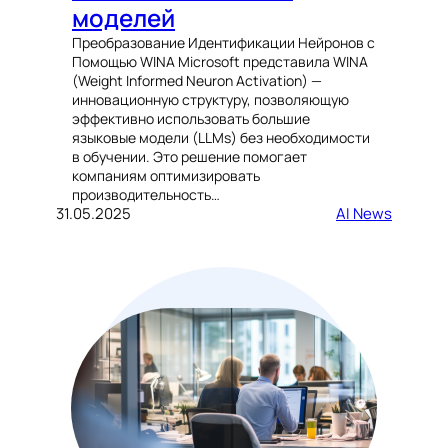
моделей
Преобразование Идентификации Нейронов с
Помощью WINA Microsoft представила WINA
(Weight Informed Neuron Activation) —
инновационную структуру, позволяющую
эффективно использовать большие
языковые модели (LLMs) без необходимости
в обучении. Это решение помогает
компаниям оптимизировать
производительность…
31.05.2025
AI News