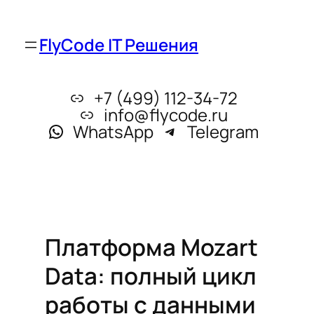
FlyCode IT Решения
+7 (499) 112-34-72
info@flycode.ru
WhatsApp
Telegram
Платформа Mozart
Data: полный цикл
работы с данными