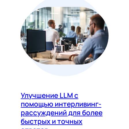
Улучшение LLM с
помощью интерливинг-
рассуждений для более
быстрых и точных