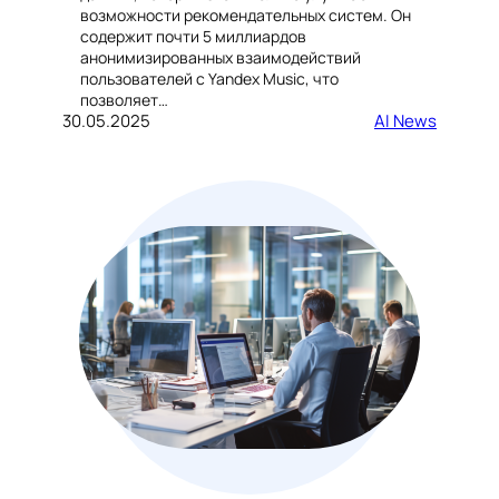
возможности рекомендательных систем. Он
содержит почти 5 миллиардов
анонимизированных взаимодействий
пользователей с Yandex Music, что
позволяет…
30.05.2025
AI News