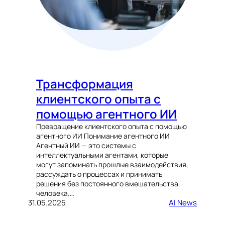
Трансформация
клиентского опыта с
помощью агентного ИИ
Превращение клиентского опыта с помощью
агентного ИИ Понимание агентного ИИ
Агентный ИИ — это системы с
интеллектуальными агентами, которые
могут запоминать прошлые взаимодействия,
рассуждать о процессах и принимать
решения без постоянного вмешательства
человека.…
31.05.2025
AI News