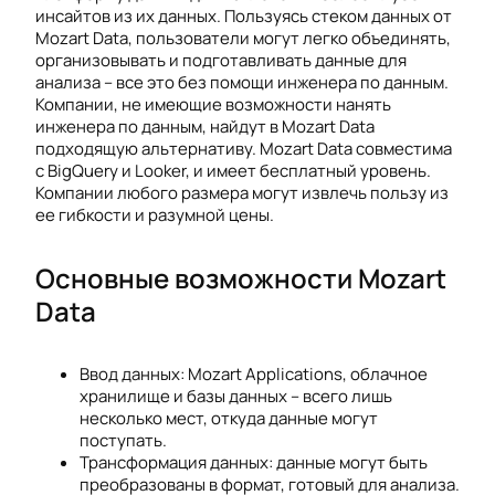
инсайтов из их данных. Пользуясь стеком данных от
Mozart Data, пользователи могут легко объединять,
организовывать и подготавливать данные для
анализа – все это без помощи инженера по данным.
Компании, не имеющие возможности нанять
инженера по данным, найдут в Mozart Data
подходящую альтернативу. Mozart Data совместима
с BigQuery и Looker, и имеет бесплатный уровень.
Компании любого размера могут извлечь пользу из
ее гибкости и разумной цены.
Основные возможности Mozart
Data
Ввод данных: Mozart Applications, облачное
хранилище и базы данных – всего лишь
несколько мест, откуда данные могут
поступать.
Трансформация данных: данные могут быть
преобразованы в формат, готовый для анализа.