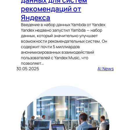
рекомендаций от
Яндекса
Введение в набор данных Yambda от Yandex
Yandex недавно запустил Yambda — набор
данных, который значительно улучшает
возможности рекомендательных систем. Он
содержит почти 5 миллиардов
анонимизированных взаимодействий
пользователей с Yandex Music, что
позволяет…
30.05.2025
AI News