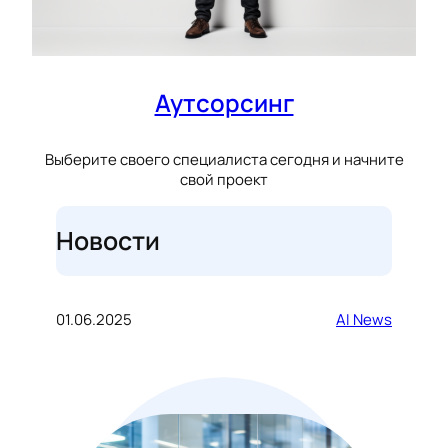
Аутсорсинг
Выберите своего специалиста сегодня и начните
свой проект
Новости
01.06.2025
AI News