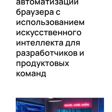
автоматизации
браузера с
использованием
искусственного
интеллекта для
разработчиков и
продуктовых
команд