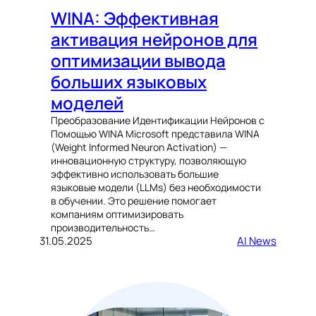
WINA: Эффективная
активация нейронов для
оптимизации вывода
больших языковых
моделей
Преобразование Идентификации Нейронов с
Помощью WINA Microsoft представила WINA
(Weight Informed Neuron Activation) —
инновационную структуру, позволяющую
эффективно использовать большие
языковые модели (LLMs) без необходимости
в обучении. Это решение помогает
компаниям оптимизировать
производительность…
31.05.2025
AI News