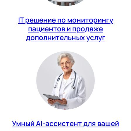
IT решение по мониторингу
пациентов и продаже
дополнительных услуг
Умный AI-ассистент для вашей