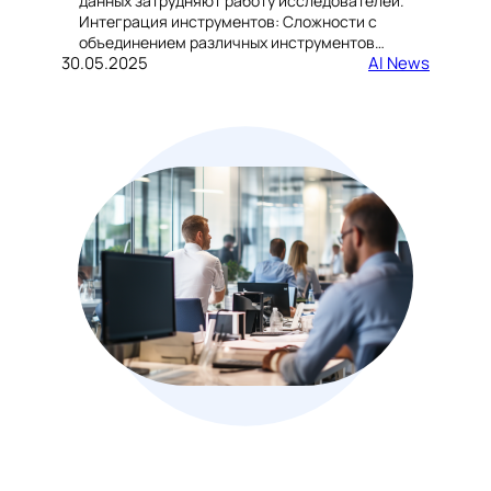
данных затрудняют работу исследователей.
Интеграция инструментов: Сложности с
объединением различных инструментов…
30.05.2025
AI News