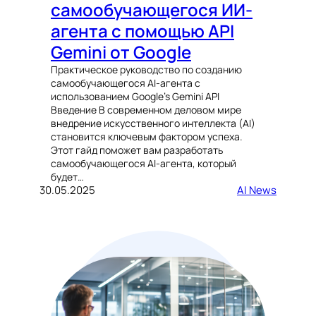
самообучающегося ИИ-
агента с помощью API
Gemini от Google
Практическое руководство по созданию
самообучающегося AI-агента с
использованием Google’s Gemini API
Введение В современном деловом мире
внедрение искусственного интеллекта (AI)
становится ключевым фактором успеха.
Этот гайд поможет вам разработать
самообучающегося AI-агента, который
будет…
30.05.2025
AI News