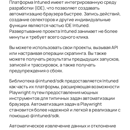
Платформа Intuned имеет интегрированную среду
разработки (IDE), что позволяет создавать
автоматизацию браузера быстрее. Запись действий,
создание селекторов и другие индивидуальные
функции являются частью IDE Intuned.
Развертывание проекта Intuned занимает не более
минуты и требует всего одного клика.
Вы можете использовать свои проекты, вызывая API
или настраивая операции скрапинга. Вы также
можете получать результаты предыдущих запусков,
записей и трассировок, а также получать
предупреждения о сбоях.
Библиотека @intuned/sdk предоставляется Intuned
как часть их платформы, расширяющая возможности
Playwright путем предоставления мощных
инструментов для типичных задач автоматизации
браузера. Автоматизация задач в Playwright
становится более надежной и легкой в реализации с
помощью @intuned/sdk.
Автоматическое извлечение данных и отклонение