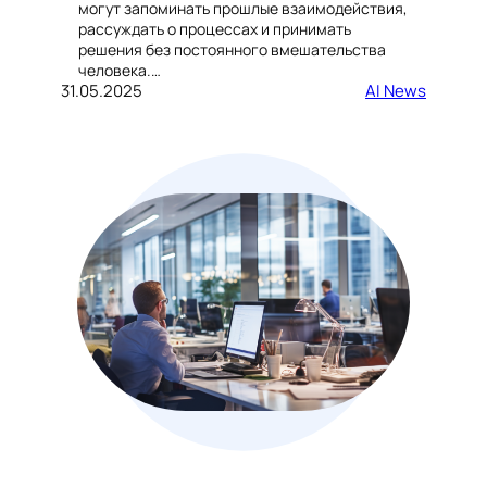
могут запоминать прошлые взаимодействия,
рассуждать о процессах и принимать
решения без постоянного вмешательства
человека.…
31.05.2025
AI News