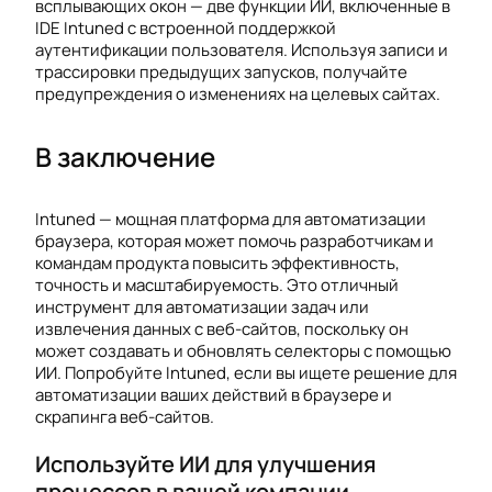
всплывающих окон — две функции ИИ, включенные в
IDE Intuned с встроенной поддержкой
аутентификации пользователя. Используя записи и
трассировки предыдущих запусков, получайте
предупреждения о изменениях на целевых сайтах.
В заключение
Intuned — мощная платформа для автоматизации
браузера, которая может помочь разработчикам и
командам продукта повысить эффективность,
точность и масштабируемость. Это отличный
инструмент для автоматизации задач или
извлечения данных с веб-сайтов, поскольку он
может создавать и обновлять селекторы с помощью
ИИ. Попробуйте Intuned, если вы ищете решение для
автоматизации ваших действий в браузере и
скрапинга веб-сайтов.
Используйте ИИ для улучшения
процессов в вашей компании