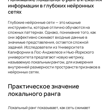
информации в глубоких нейронных
сетях
Глубокие нейронные сети — это мощные
инструменты, которые отлично обучаются на
сложных паттернах. Однако, понимание того, как
они эффективно сжимают входные данные в
значимые представления, остается сложной
задачей. Исследователи из Университета
Калифорнии в Лос-Анджелесе и Нью-Йоркского
университета предлагают новую метрику,
называемую локальным рангом, для измерения
внутренней размерности пространств признаков в
нейронных сетях.
Практическое значение
локального ранга
Локальный ранг показывает, как сеть сжимает