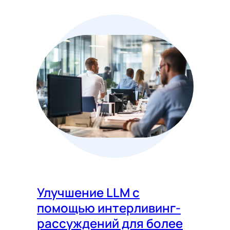
Улучшение LLM с
помощью интерливинг-
рассуждений для более