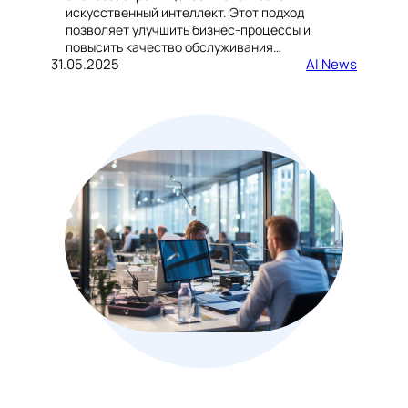
искусственный интеллект. Этот подход
позволяет улучшить бизнес-процессы и
повысить качество обслуживания…
31.05.2025
AI News