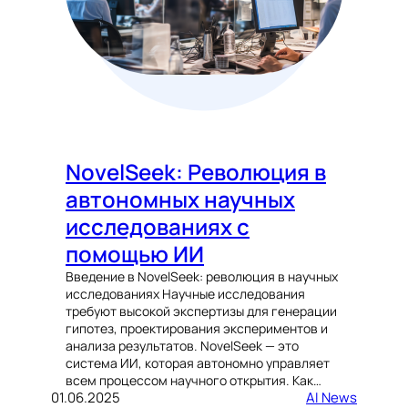
NovelSeek: Революция в
автономных научных
исследованиях с
помощью ИИ
Введение в NovelSeek: революция в научных
исследованиях Научные исследования
требуют высокой экспертизы для генерации
гипотез, проектирования экспериментов и
анализа результатов. NovelSeek — это
система ИИ, которая автономно управляет
всем процессом научного открытия. Как…
01.06.2025
AI News