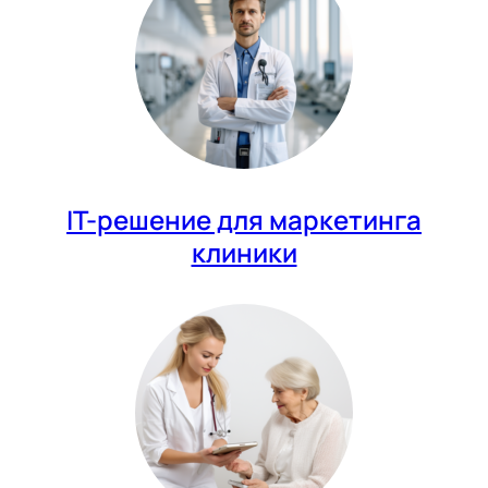
IT-решение для маркетинга
клиники