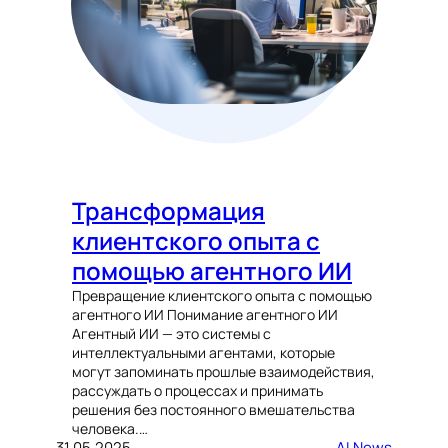
Трансформация
клиентского опыта с
помощью агентного ИИ
Превращение клиентского опыта с помощью
агентного ИИ Понимание агентного ИИ
Агентный ИИ — это системы с
интеллектуальными агентами, которые
могут запоминать прошлые взаимодействия,
рассуждать о процессах и принимать
решения без постоянного вмешательства
человека.…
31.05.2025
AI News