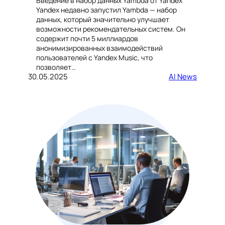
Введение в набор данных Yambda от Yandex
Yandex недавно запустил Yambda — набор
данных, который значительно улучшает
возможности рекомендательных систем. Он
содержит почти 5 миллиардов
анонимизированных взаимодействий
пользователей с Yandex Music, что
позволяет…
30.05.2025
AI News