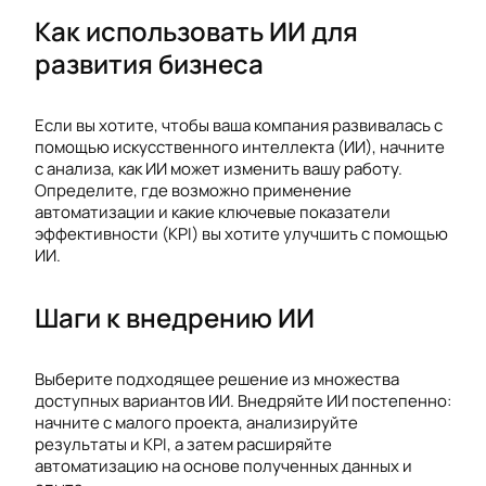
Как использовать ИИ для
развития бизнеса
Если вы хотите, чтобы ваша компания развивалась с
помощью искусственного интеллекта (ИИ), начните
с анализа, как ИИ может изменить вашу работу.
Определите, где возможно применение
автоматизации и какие ключевые показатели
эффективности (KPI) вы хотите улучшить с помощью
ИИ.
Шаги к внедрению ИИ
Выберите подходящее решение из множества
доступных вариантов ИИ. Внедряйте ИИ постепенно:
начните с малого проекта, анализируйте
результаты и KPI, а затем расширяйте
автоматизацию на основе полученных данных и