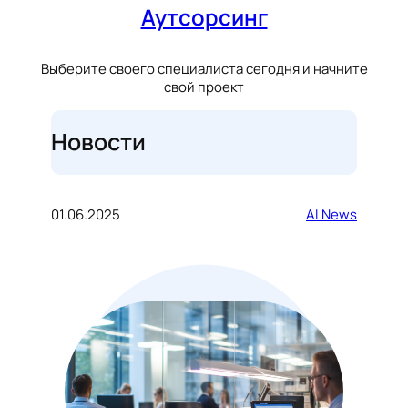
Аутсорсинг
Выберите своего специалиста сегодня и начните
свой проект
Новости
01.06.2025
AI News