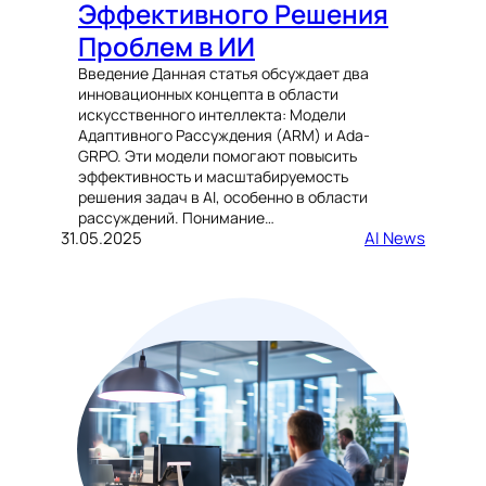
Эффективного Решения
Проблем в ИИ
Введение Данная статья обсуждает два
инновационных концепта в области
искусственного интеллекта: Модели
Адаптивного Рассуждения (ARM) и Ada-
GRPO. Эти модели помогают повысить
эффективность и масштабируемость
решения задач в AI, особенно в области
рассуждений. Понимание…
31.05.2025
AI News