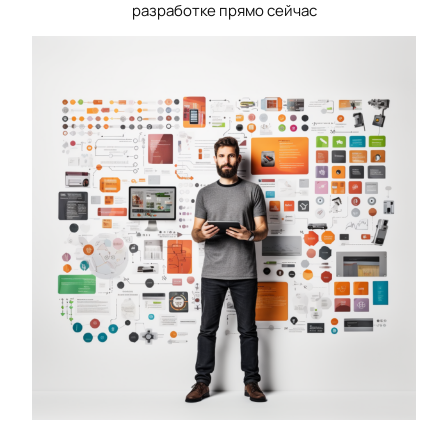
разработке прямо сейчас