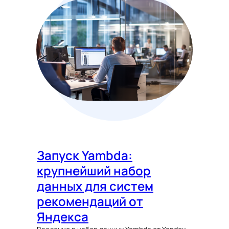
Запуск Yambda:
крупнейший набор
данных для систем
рекомендаций от
Яндекса