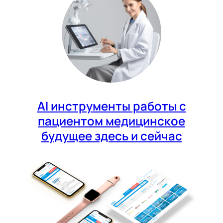
AI инструменты работы с
пациентом медицинское
будущее здесь и сейчас