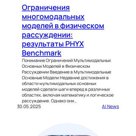
Ограничения
многомодальных
моделей в физическом
рассуждении:
результаты PHYX
Benchmark
Понимание Ограничений Мультимодальных
Основных Моделей в Физическом
Рассуждении Введение в Мультимодальные
Основные Модели Недавние достижения в
области мультимодальных основных
моделей сделали шаги вперед в различных
областях, включая математику и логическое
рассуждение. Однако они…
30.05.2025
AI News