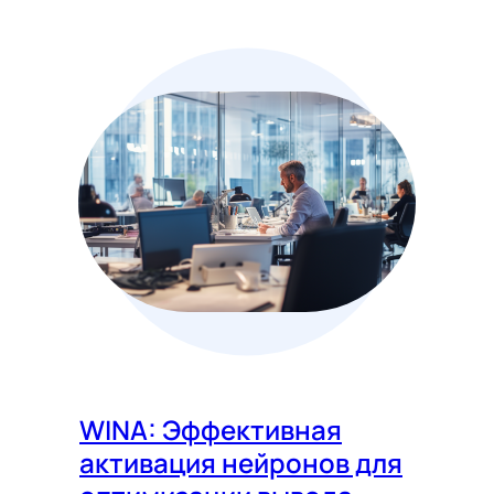
WINA: Эффективная
активация нейронов для