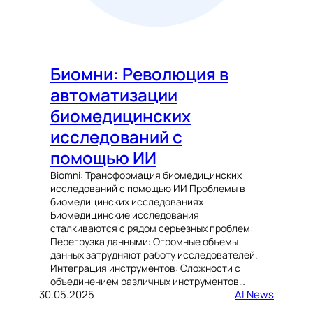
Биомни: Революция в
автоматизации
биомедицинских
исследований с
помощью ИИ
Biomni: Трансформация биомедицинских
исследований с помощью ИИ Проблемы в
биомедицинских исследованиях
Биомедицинские исследования
сталкиваются с рядом серьезных проблем:
Перегрузка данными: Огромные объемы
данных затрудняют работу исследователей.
Интеграция инструментов: Сложности с
объединением различных инструментов…
30.05.2025
AI News