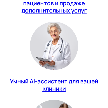
пациентов и продаже
дополнительных услуг
Умный AI-ассистент для вашей
клиники