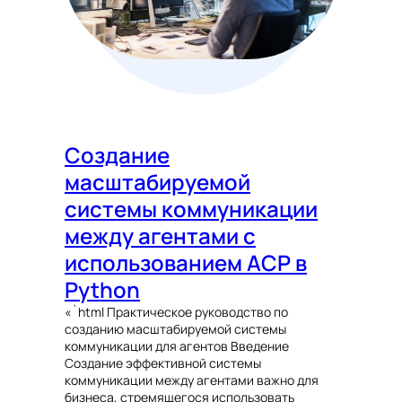
Создание
масштабируемой
системы коммуникации
между агентами с
использованием ACP в
Python
«`html Практическое руководство по
созданию масштабируемой системы
коммуникации для агентов Введение
Создание эффективной системы
коммуникации между агентами важно для
бизнеса, стремящегося использовать