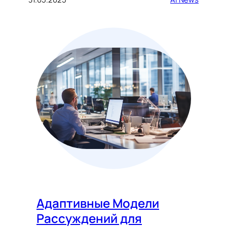
Адаптивные Модели
Рассуждений для