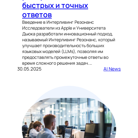
быстрых и точных
ответов
Введение в Интерливинг Резонанс
Исследователи из Apple и Университета
Дьюка разработали инновационный подход,
называемый Интерливинг Резонанс, который
улучшает производительность больших
языковых моделей (LLMs), позволяя им
предоставлять промежуточные ответы во
время сложного решения задач.…
30.05.2025
AI News