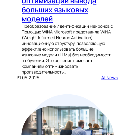
оптимизации вывода
больших языковых
моделей
Преобразование Идентификации Нейронов с
Помощью WINA Microsoft представила WINA
(Weight Informed Neuron Activation) —
инновационную структуру, позволяющую
эффективно использовать большие
языковые модели (LLMs) без необходимости
в обучении. Это решение помогает
компаниям оптимизировать
производительность…
31.05.2025
AI News