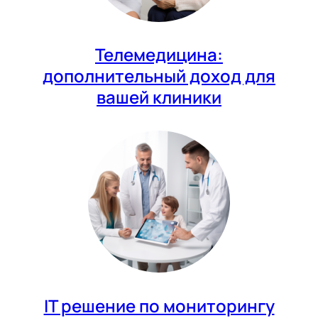
Телемедицина:
дополнительный доход для
вашей клиники
IT решение по мониторингу