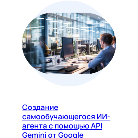
Создание
самообучающегося ИИ-
агента с помощью API
Gemini от Google