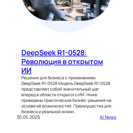
DeepSeek R1-0528:
Революция в открытом
ИИ
Решения для бизнеса с применением
DeepSeek R1-0528 Модель DeepSeek R1-0528
представляет собой значительный шаг
вперед в области открытого ИИ. Ниже
приведены практические бизнес-решения на
основе её возможностей. Преимущества для
бизнеса и реальной жизни…
30.05.2025
AI News