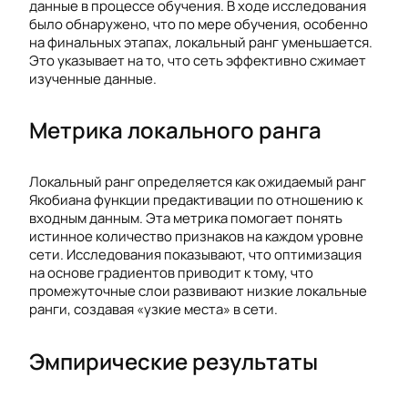
данные в процессе обучения. В ходе исследования
было обнаружено, что по мере обучения, особенно
на финальных этапах, локальный ранг уменьшается.
Это указывает на то, что сеть эффективно сжимает
изученные данные.
Метрика локального ранга
Локальный ранг определяется как ожидаемый ранг
Якобиана функции предактивации по отношению к
входным данным. Эта метрика помогает понять
истинное количество признаков на каждом уровне
сети. Исследования показывают, что оптимизация
на основе градиентов приводит к тому, что
промежуточные слои развивают низкие локальные
ранги, создавая «узкие места» в сети.
Эмпирические результаты