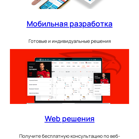
Мобильная разработка
Готовые и индивидуальные решения
Web решения
Получите бесплатную консультацию по веб-