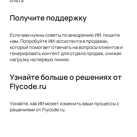
опыта.
Получите поддержку
Если вам нужны советы по внедрению ИИ, пишите
нам. Попробуйте ИИ-ассистента в продажах,
который помогает отвечать на вопросы клиентов и
генерировать контент для отдела продаж, снижая
нагрузку на первую линию.
Узнайте больше о решениях от
Flycode.ru
Узнайте, как ИИ может изменить ваши процессы с
решениями от Flycode.ru.