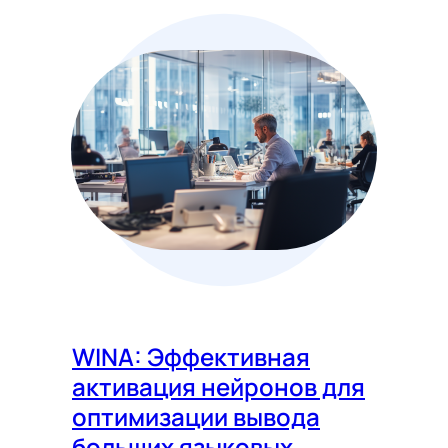
WINA: Эффективная
активация нейронов для
оптимизации вывода
больших языковых