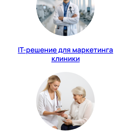
IT-решение для маркетинга
клиники