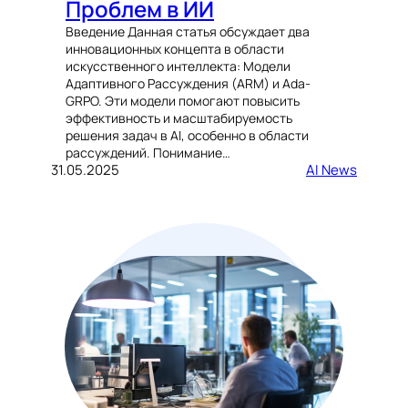
Проблем в ИИ
Введение Данная статья обсуждает два
инновационных концепта в области
искусственного интеллекта: Модели
Адаптивного Рассуждения (ARM) и Ada-
GRPO. Эти модели помогают повысить
эффективность и масштабируемость
решения задач в AI, особенно в области
рассуждений. Понимание…
31.05.2025
AI News