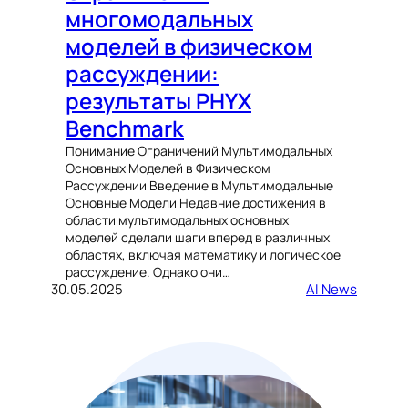
многомодальных
моделей в физическом
рассуждении:
результаты PHYX
Benchmark
Понимание Ограничений Мультимодальных
Основных Моделей в Физическом
Рассуждении Введение в Мультимодальные
Основные Модели Недавние достижения в
области мультимодальных основных
моделей сделали шаги вперед в различных
областях, включая математику и логическое
рассуждение. Однако они…
30.05.2025
AI News