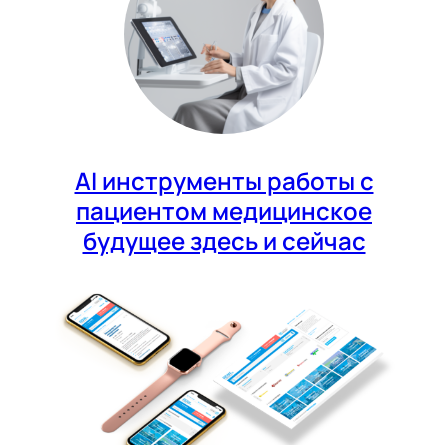
AI инструменты работы с
пациентом медицинское
будущее здесь и сейчас