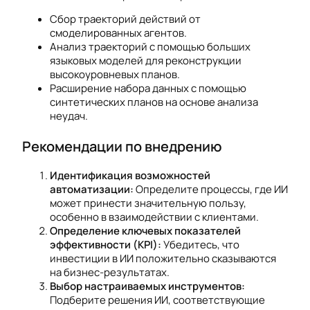
Сбор траекторий действий от
смоделированных агентов.
Анализ траекторий с помощью больших
языковых моделей для реконструкции
высокоуровневых планов.
Расширение набора данных с помощью
синтетических планов на основе анализа
неудач.
Рекомендации по внедрению
Идентификация возможностей
автоматизации:
Определите процессы, где ИИ
может принести значительную пользу,
особенно в взаимодействии с клиентами.
Определение ключевых показателей
эффективности (KPI):
Убедитесь, что
инвестиции в ИИ положительно сказываются
на бизнес-результатах.
Выбор настраиваемых инструментов:
Подберите решения ИИ, соответствующие