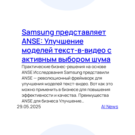
Samsung представляет
ANSE: Улучшение
моделей текст-в-видео с
активным выбором шума
Практические бизнес-решения на основе
ANSE Исследования Samsung представили
ANSE — революционный фреймворк для
улучшения моделей текст-видео. Вот как это
можно применить в бизнесе для повышения
эффективности и качества. Преимущества
ANSE для бизнеса Улучшение…
29.05.2025
AI News