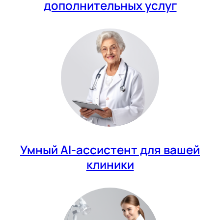
дополнительных услуг
Умный AI-ассистент для вашей
клиники