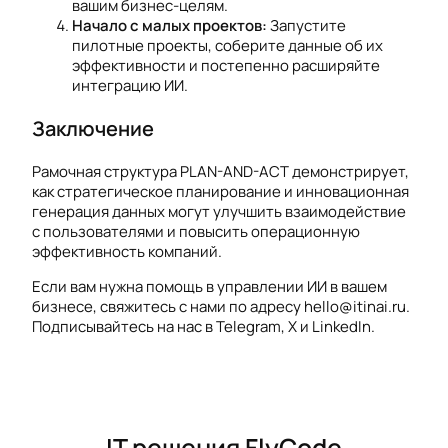
вашим бизнес-целям.
Начало с малых проектов:
Запустите
пилотные проекты, соберите данные об их
эффективности и постепенно расширяйте
интеграцию ИИ.
Заключение
Рамочная структура PLAN-AND-ACT демонстрирует,
как стратегическое планирование и инновационная
генерация данных могут улучшить взаимодействие
с пользователями и повысить операционную
эффективность компаний.
Если вам нужна помощь в управлении ИИ в вашем
бизнесе, свяжитесь с нами по адресу hello@itinai.ru.
Подписывайтесь на нас в Telegram, X и LinkedIn.
IT решения FlyCode