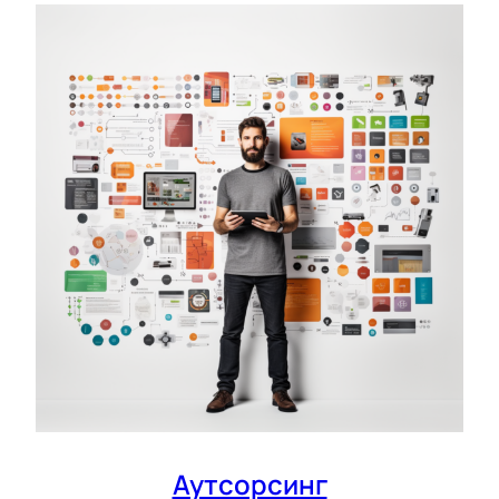
Аутсорсинг