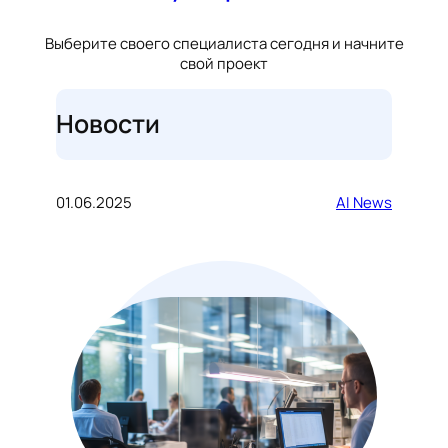
Выберите своего специалиста сегодня и начните
свой проект
Новости
01.06.2025
AI News