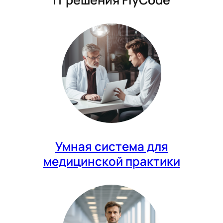
Умная система для
медицинской практики