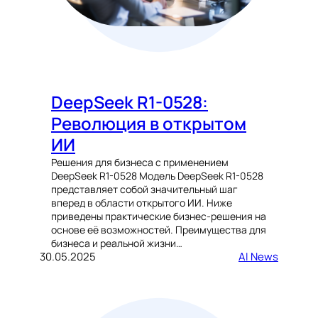
DeepSeek R1-0528:
Революция в открытом
ИИ
Решения для бизнеса с применением
DeepSeek R1-0528 Модель DeepSeek R1-0528
представляет собой значительный шаг
вперед в области открытого ИИ. Ниже
приведены практические бизнес-решения на
основе её возможностей. Преимущества для
бизнеса и реальной жизни…
30.05.2025
AI News