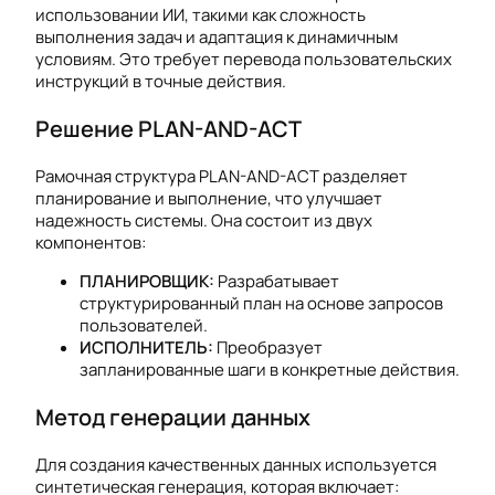
использовании ИИ, такими как сложность
выполнения задач и адаптация к динамичным
условиям. Это требует перевода пользовательских
инструкций в точные действия.
Решение PLAN-AND-ACT
Рамочная структура PLAN-AND-ACT разделяет
планирование и выполнение, что улучшает
надежность системы. Она состоит из двух
компонентов:
ПЛАНИРОВЩИК:
Разрабатывает
структурированный план на основе запросов
пользователей.
ИСПОЛНИТЕЛЬ:
Преобразует
запланированные шаги в конкретные действия.
Метод генерации данных
Для создания качественных данных используется
синтетическая генерация, которая включает: