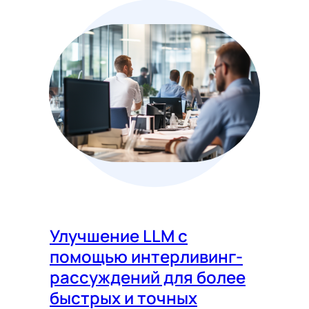
Улучшение LLM с
помощью интерливинг-
рассуждений для более
быстрых и точных