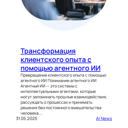
Трансформация
клиентского опыта с
помощью агентного ИИ
Превращение клиентского опыта с помощью
агентного ИИ Понимание агентного ИИ
Агентный ИИ — это системы с
интеллектуальными агентами, которые
могут запоминать прошлые взаимодействия,
рассуждать о процессах и принимать
решения без постоянного вмешательства
человека.…
31.05.2025
AI News