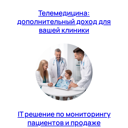
Телемедицина:
дополнительный доход для
вашей клиники
IT решение по мониторингу
пациентов и продаже