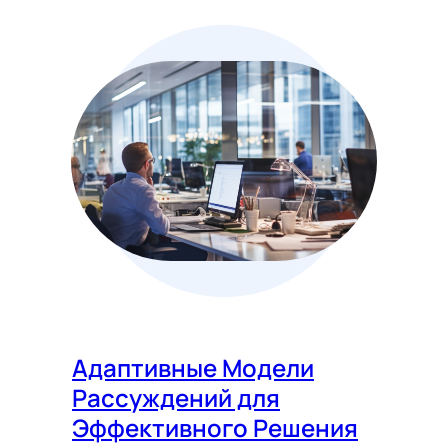
Адаптивные Модели
Рассуждений для
Эффективного Решения