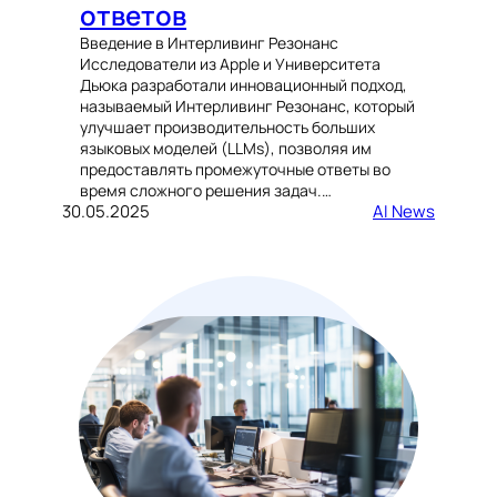
ответов
Введение в Интерливинг Резонанс
Исследователи из Apple и Университета
Дьюка разработали инновационный подход,
называемый Интерливинг Резонанс, который
улучшает производительность больших
языковых моделей (LLMs), позволяя им
предоставлять промежуточные ответы во
время сложного решения задач.…
30.05.2025
AI News