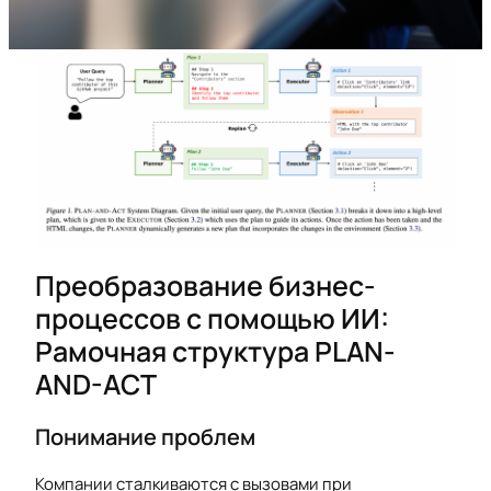
Преобразование бизнес-
процессов с помощью ИИ:
Рамочная структура PLAN-
AND-ACT
Понимание проблем
Компании сталкиваются с вызовами при