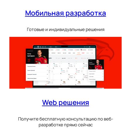
Мобильная разработка
Готовые и индивидуальные решения
Web решения
Получите бесплатную консультацию по веб-
разработке прямо сейчас