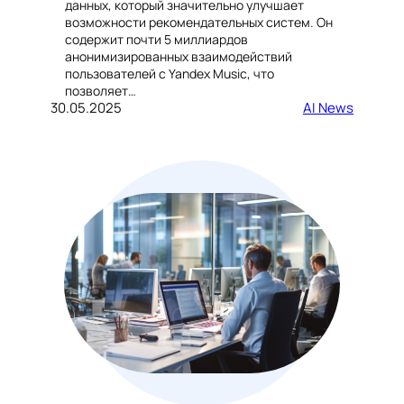
данных, который значительно улучшает
возможности рекомендательных систем. Он
содержит почти 5 миллиардов
анонимизированных взаимодействий
пользователей с Yandex Music, что
позволяет…
30.05.2025
AI News