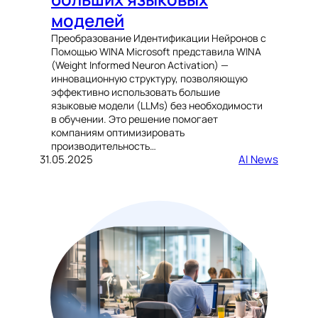
моделей
Преобразование Идентификации Нейронов с
Помощью WINA Microsoft представила WINA
(Weight Informed Neuron Activation) —
инновационную структуру, позволяющую
эффективно использовать большие
языковые модели (LLMs) без необходимости
в обучении. Это решение помогает
компаниям оптимизировать
производительность…
31.05.2025
AI News