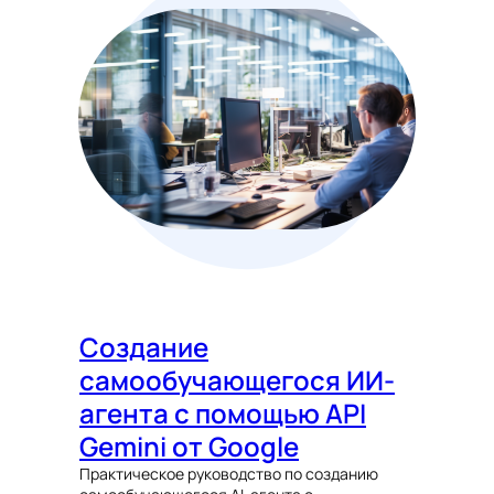
Создание
самообучающегося ИИ-
агента с помощью API
Gemini от Google
Практическое руководство по созданию