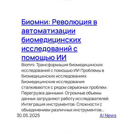
Биомни: Революция в
автоматизации
биомедицинских
исследований с
помощью ИИ
Biomni: Трансформация биомедицинских
исследований с помощью ИИ Проблемы в
биомедицинских исследованиях
Биомедицинские исследования
сталкиваются с рядом серьезных проблем:
Перегрузка данными: Огромные объемы
данных затрудняют работу исследователей.
Интеграция инструментов: Сложности с
объединением различных инструментов…
30.05.2025
AI News