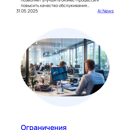
повысить качество обслуживания…
31.05.2025
AI News
Ограничения