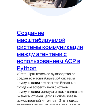
Создание
масштабируемой
системы коммуникации
между агентами с
использованием ACP в
Python
«`html Практическое руководство по
созданию масштабируемой системы
коммуникации для агентов Введение
Создание эффективной системы
коммуникации между агентами важно для
бизнеса, стремящегося использовать
искусственный интеллект. Этот подход
позволяет улучшить бизнес-процессы и