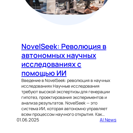
NovelSeek: Революция в
автономных научных
исследованиях с
помощью ИИ
Введение в NovelSeek: революция в научных
исследованиях Научные исследования
требуют высокой экспертизы для генерации
гипотез, проектирования экспериментов и
анализа результатов. NovelSeek — это
система ИИ, которая автономно управляет
всем процессом научного открытия. Как…
01.06.2025
AI News