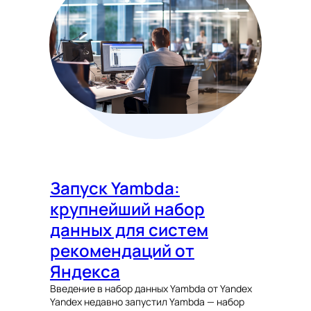
Запуск Yambda:
крупнейший набор
данных для систем
рекомендаций от
Яндекса
Введение в набор данных Yambda от Yandex
Yandex недавно запустил Yambda — набор