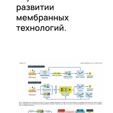
развитии
мембранных
технологий.