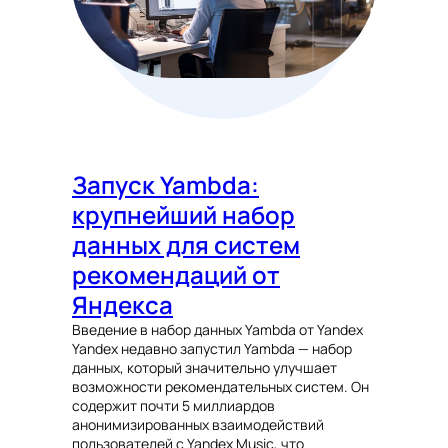
Запуск Yambda:
крупнейший набор
данных для систем
рекомендаций от
Яндекса
Введение в набор данных Yambda от Yandex
Yandex недавно запустил Yambda — набор
данных, который значительно улучшает
возможности рекомендательных систем. Он
содержит почти 5 миллиардов
анонимизированных взаимодействий
пользователей с Yandex Music, что