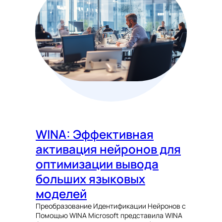
WINA: Эффективная
активация нейронов для
оптимизации вывода
больших языковых
моделей
Преобразование Идентификации Нейронов с
Помощью WINA Microsoft представила WINA