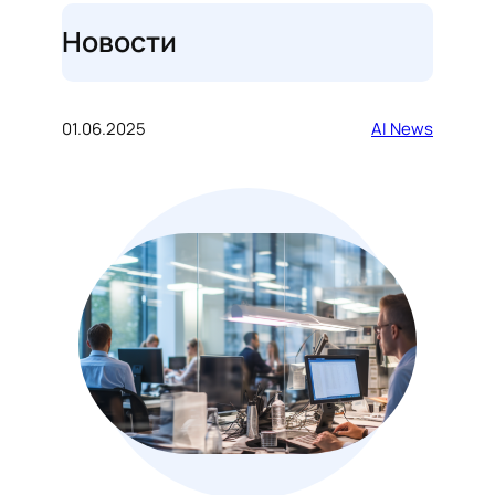
Новости
01.06.2025
AI News