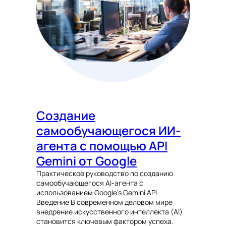
Создание
самообучающегося ИИ-
агента с помощью API
Gemini от Google
Практическое руководство по созданию
самообучающегося AI-агента с
использованием Google’s Gemini API
Введение В современном деловом мире
внедрение искусственного интеллекта (AI)
становится ключевым фактором успеха.