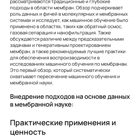
рассматриваются традиционные и глубокие
подходы в области мембран. Обзор подчеркивает
роль данных и фичей в молекулярных и мембранных
системах и исследует, как машинное обучение было
применено в областях, таких как обратный осмос,
газовая сепарация и нанофильтрация. Также
обсуждается различие между предсказательными
задачами и генеративным проектированием
мембран, а также рекомендуемые лучшие практики
для обеспечения воспроизводимости в
исследованиях машинного обучения по мембранам.
Это первый обзор, который систематически
охватывает пересечение машинного обучения и
мембранной науки.
Внедрение подходов на основе данных
в мембранной науке:
Практические применения и
ценность