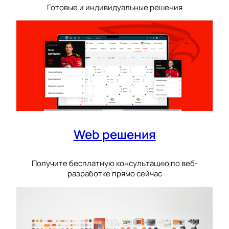
Готовые и индивидуальные решения
Web решения
Получите бесплатную консультацию по веб-
разработке прямо сейчас