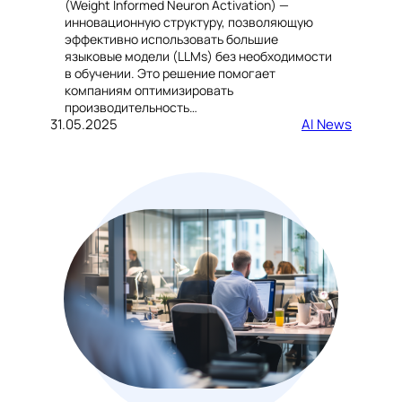
(Weight Informed Neuron Activation) —
инновационную структуру, позволяющую
эффективно использовать большие
языковые модели (LLMs) без необходимости
в обучении. Это решение помогает
компаниям оптимизировать
производительность…
31.05.2025
AI News