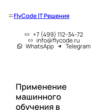
FlyCode IT Решения
+7 (499) 112-34-72
info@flycode.ru
WhatsApp
Telegram
Применение
машинного
обучения в