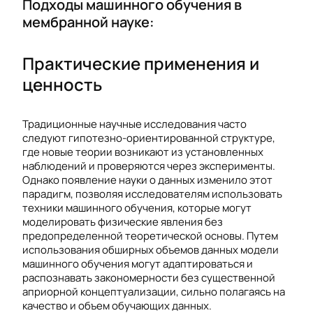
Подходы машинного обучения в
мембранной науке:
Практические применения и
ценность
Традиционные научные исследования часто
следуют гипотезно-ориентированной структуре,
где новые теории возникают из установленных
наблюдений и проверяются через эксперименты.
Однако появление науки о данных изменило этот
парадигм, позволяя исследователям использовать
техники машинного обучения, которые могут
моделировать физические явления без
предопределенной теоретической основы. Путем
использования обширных объемов данных модели
машинного обучения могут адаптироваться и
распознавать закономерности без существенной
априорной концептуализации, сильно полагаясь на
качество и объем обучающих данных.