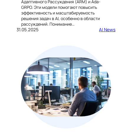
Адаптивного Рассуждения (ARM) и Ada-
GRPO. Эти модели помогают повысить
эффективность и масштабируемость
решения задач в AI, особенно в области
рассуждений. Понимание…
31.05.2025
AI News