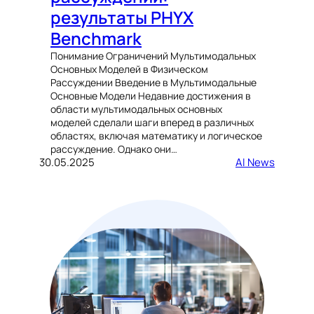
результаты PHYX
Benchmark
Понимание Ограничений Мультимодальных
Основных Моделей в Физическом
Рассуждении Введение в Мультимодальные
Основные Модели Недавние достижения в
области мультимодальных основных
моделей сделали шаги вперед в различных
областях, включая математику и логическое
рассуждение. Однако они…
30.05.2025
AI News