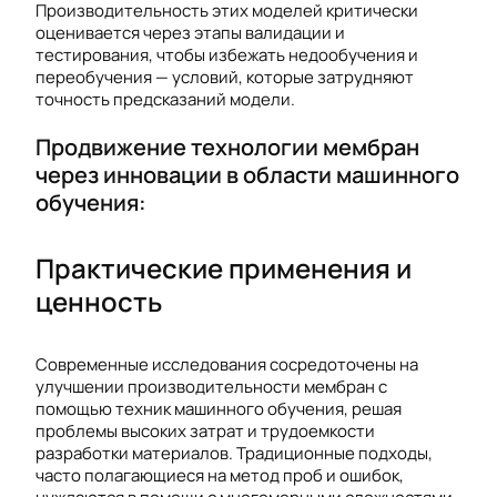
Производительность этих моделей критически
оценивается через этапы валидации и
тестирования, чтобы избежать недообучения и
переобучения — условий, которые затрудняют
точность предсказаний модели.
Продвижение технологии мембран
через инновации в области машинного
обучения:
Практические применения и
ценность
Современные исследования сосредоточены на
улучшении производительности мембран с
помощью техник машинного обучения, решая
проблемы высоких затрат и трудоемкости
разработки материалов. Традиционные подходы,
часто полагающиеся на метод проб и ошибок,