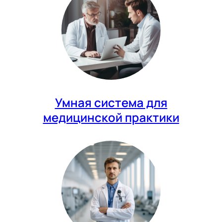
Умная система для
медицинской практики