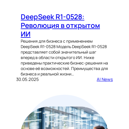
DeepSeek R1-0528:
Революция в открытом
ИИ
Решения для бизнеса с применением
DeepSeek R1-0528 Модель DeepSeek R1-0528
представляет собой значительный шаг
вперед в области открытого ИИ. Ниже
приведены практические бизнес-решения на
основе её возможностей. Преимущества для
бизнеса и реальной жизни…
30.05.2025
AI News