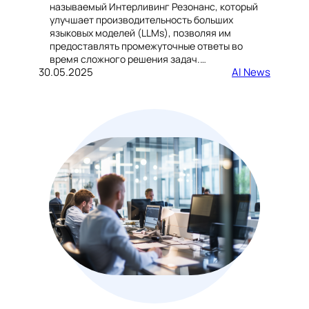
называемый Интерливинг Резонанс, который
улучшает производительность больших
языковых моделей (LLMs), позволяя им
предоставлять промежуточные ответы во
время сложного решения задач.…
30.05.2025
AI News