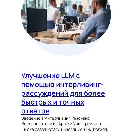
Улучшение LLM с
помощью интерливинг-
рассуждений для более
быстрых и точных
ответов
Введение в Интерливинг Резонанс
Исследователи из Apple и Университета
Дьюка разработали инновационный подход,