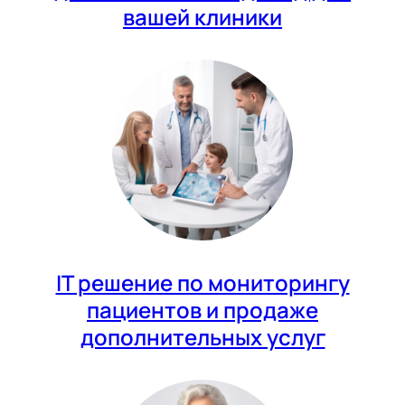
вашей клиники
IT решение по мониторингу
пациентов и продаже
дополнительных услуг