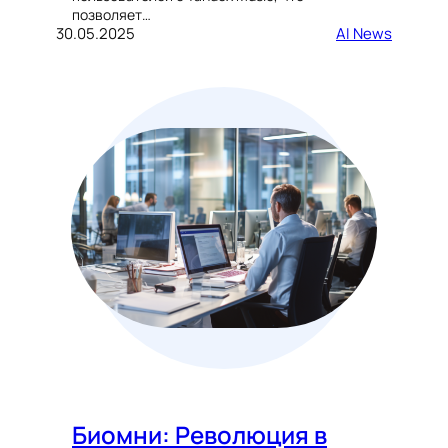
позволяет…
30.05.2025
AI News
Биомни: Революция в