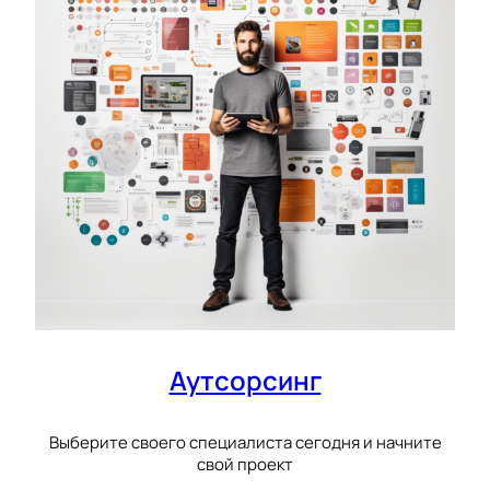
Аутсорсинг
Выберите своего специалиста сегодня и начните
свой проект