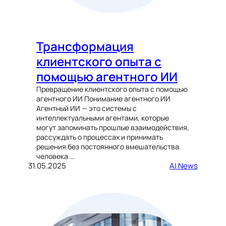
Трансформация
клиентского опыта с
помощью агентного ИИ
Превращение клиентского опыта с помощью
агентного ИИ Понимание агентного ИИ
Агентный ИИ — это системы с
интеллектуальными агентами, которые
могут запоминать прошлые взаимодействия,
рассуждать о процессах и принимать
решения без постоянного вмешательства
человека.…
31.05.2025
AI News