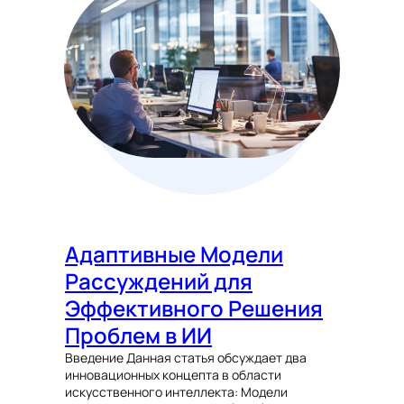
Адаптивные Модели
Рассуждений для
Эффективного Решения
Проблем в ИИ
Введение Данная статья обсуждает два
инновационных концепта в области
искусственного интеллекта: Модели