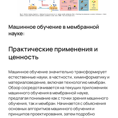
Машинное обучение в мембранной
науке:
Практические применения и
ценность
Машинное обучение значительно трансформирует
естественные науки, в частности, химинформатику и
материаловедение, включая технологию мембран.
Обзор сосредотачивается на текущих приложениях
машинного обучения в мембранной науке,
предлагая понимание как с точки зрения машинного
обучения, так и мембран. Начинается с объяснения
основных алгоритмов машинного обучения и
принципов проектирования, затем подробно