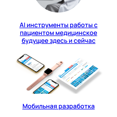
AI инструменты работы с
пациентом медицинское
будущее здесь и сейчас
Мобильная разработка