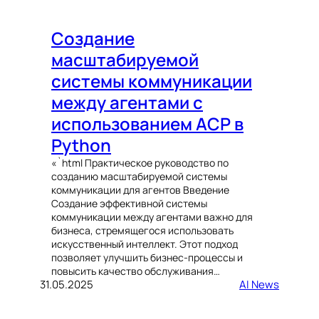
Создание
масштабируемой
системы коммуникации
между агентами с
использованием ACP в
Python
«`html Практическое руководство по
созданию масштабируемой системы
коммуникации для агентов Введение
Создание эффективной системы
коммуникации между агентами важно для
бизнеса, стремящегося использовать
искусственный интеллект. Этот подход
позволяет улучшить бизнес-процессы и
повысить качество обслуживания…
31.05.2025
AI News