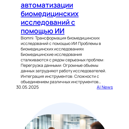
автоматизации
биомедицинских
исследований с
помощью ИИ
Biomni: Трансформация биомедицинских
исследований с помощью ИИ Проблемы в
биомедицинских исследованиях
Биомедицинские исследования
сталкиваются с рядом серьезных проблем:
Перегрузка данными: Огромные объемы
данных затрудняют работу исследователей.
Интеграция инструментов: Сложности с
объединением различных инструментов…
30.05.2025
AI News