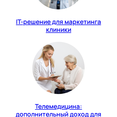
IT-решение для маркетинга
клиники
Телемедицина:
дополнительный доход для