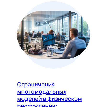
Ограничения
многомодальных
моделей в физическом
рассуждении: