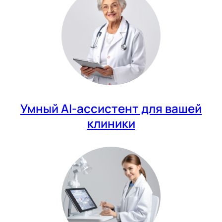
Умный AI-ассистент для вашей
клиники