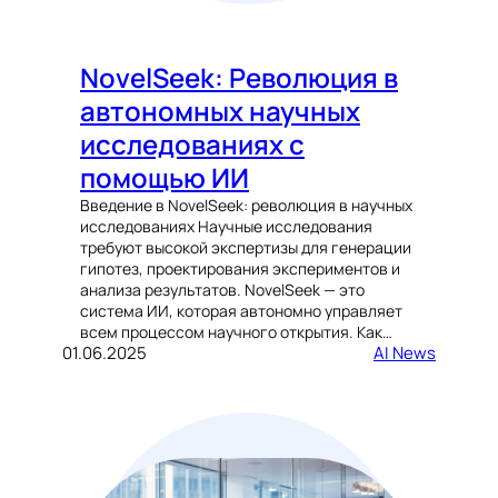
NovelSeek: Революция в
автономных научных
исследованиях с
помощью ИИ
Введение в NovelSeek: революция в научных
исследованиях Научные исследования
требуют высокой экспертизы для генерации
гипотез, проектирования экспериментов и
анализа результатов. NovelSeek — это
система ИИ, которая автономно управляет
всем процессом научного открытия. Как…
01.06.2025
AI News