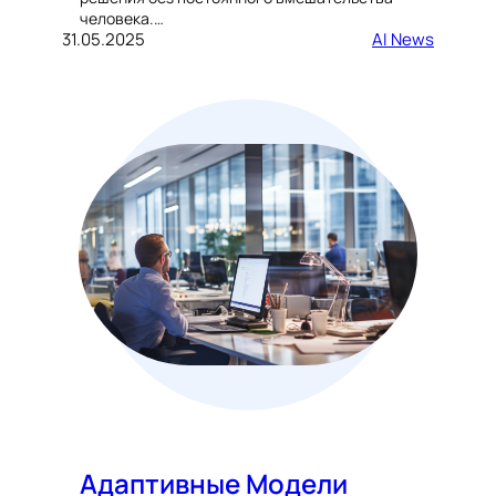
человека.…
31.05.2025
AI News
Адаптивные Модели