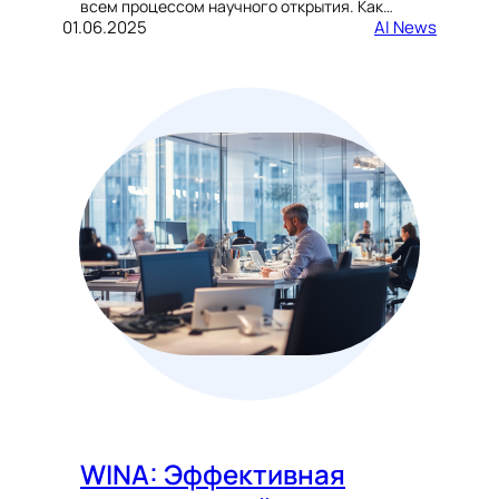
всем процессом научного открытия. Как…
01.06.2025
AI News
WINA: Эффективная