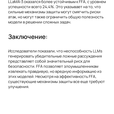
LLaMA-3 оказался более устойчивым к FFA, с уровнем
успешности всего 24,4%. Это указывает на то, что
сильные механизмы защиты могут смягчить риски
атак, но могут также ограничить общую полезность
модели в решении сложных задач.
Заключение:
Исследователи показали, что неспособность LLMs
генерировать убедительные ложные рассуждения
представляет собой значительный риск для
безопасности. FFA позволяет злоумышленникам
извлекать правдивую, но вредную информацию из
этих моделей. Несмотря на эффективность FFA,
существующие механизмы защиты все еще требуют
улучшения.