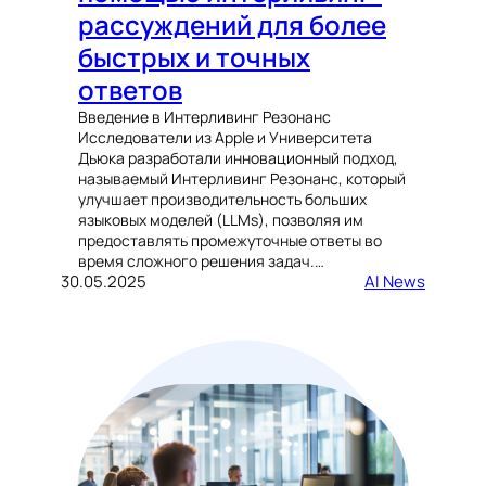
рассуждений для более
быстрых и точных
ответов
Введение в Интерливинг Резонанс
Исследователи из Apple и Университета
Дьюка разработали инновационный подход,
называемый Интерливинг Резонанс, который
улучшает производительность больших
языковых моделей (LLMs), позволяя им
предоставлять промежуточные ответы во
время сложного решения задач.…
30.05.2025
AI News