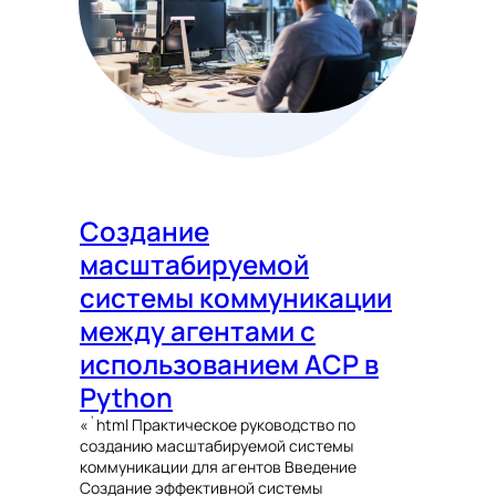
Создание
масштабируемой
системы коммуникации
между агентами с
использованием ACP в
Python
«`html Практическое руководство по
созданию масштабируемой системы
коммуникации для агентов Введение
Создание эффективной системы