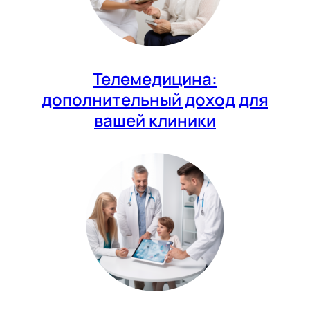
Телемедицина:
дополнительный доход для
вашей клиники