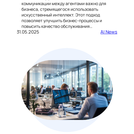
коммуникации между агентами важно для
бизнеса, стремящегося использовать
искусственный интеллект. Этот подход
позволяет улучшить бизнес-процессы и
повысить качество обслуживания…
31.05.2025
AI News