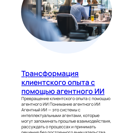
Трансформация
клиентского опыта с
помощью агентного ИИ
Превращение клиентского опыта с помощью
агентного ИИ Понимание агентного ИИ
Агентный ИИ — это системы с
интеллектуальными агентами, которые
могут запоминать прошлые взаимодействия,
рассуждать о процессах и принимать
решения без постоянного вмешательства