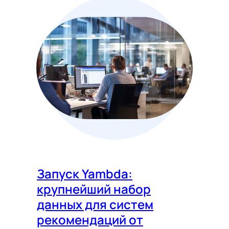
Запуск Yambda:
крупнейший набор
данных для систем
рекомендаций от