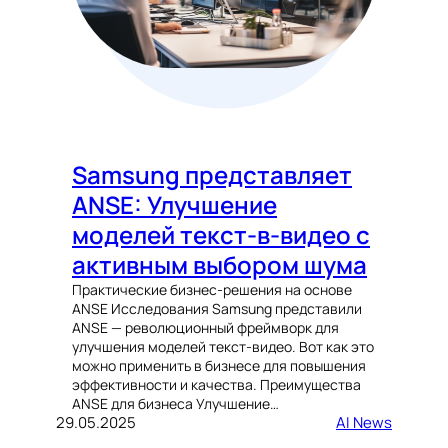
Samsung представляет
ANSE: Улучшение
моделей текст-в-видео с
активным выбором шума
Практические бизнес-решения на основе
ANSE Исследования Samsung представили
ANSE — революционный фреймворк для
улучшения моделей текст-видео. Вот как это
можно применить в бизнесе для повышения
эффективности и качества. Преимущества
ANSE для бизнеса Улучшение…
29.05.2025
AI News