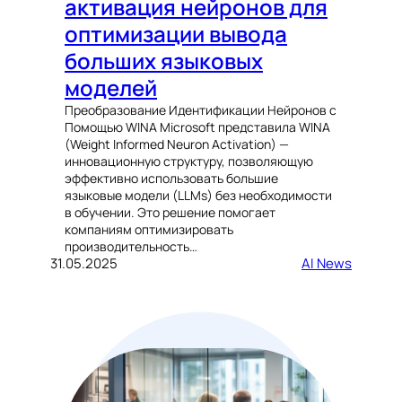
активация нейронов для
оптимизации вывода
больших языковых
моделей
Преобразование Идентификации Нейронов с
Помощью WINA Microsoft представила WINA
(Weight Informed Neuron Activation) —
инновационную структуру, позволяющую
эффективно использовать большие
языковые модели (LLMs) без необходимости
в обучении. Это решение помогает
компаниям оптимизировать
производительность…
31.05.2025
AI News