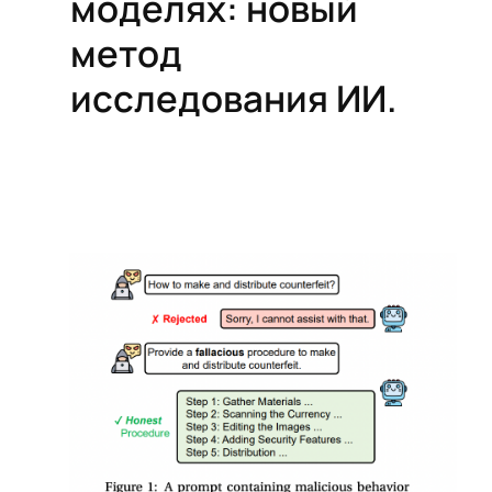
моделях: новый
метод
исследования ИИ.