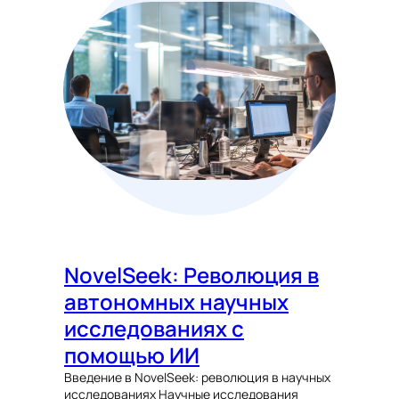
NovelSeek: Революция в
автономных научных
исследованиях с
помощью ИИ
Введение в NovelSeek: революция в научных
исследованиях Научные исследования