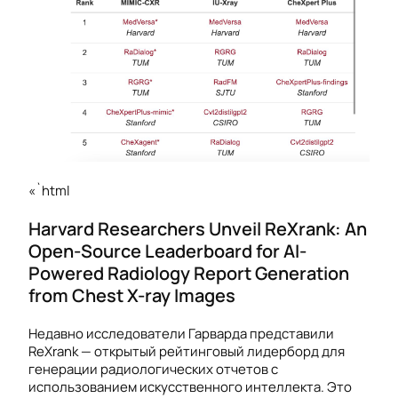
«`html
Harvard Researchers Unveil ReXrank: An
Open-Source Leaderboard for AI-
Powered Radiology Report Generation
from Chest X-ray Images
Недавно исследователи Гарварда представили
ReXrank — открытый рейтинговый лидерборд для
генерации радиологических отчетов с
использованием искусственного интеллекта. Это