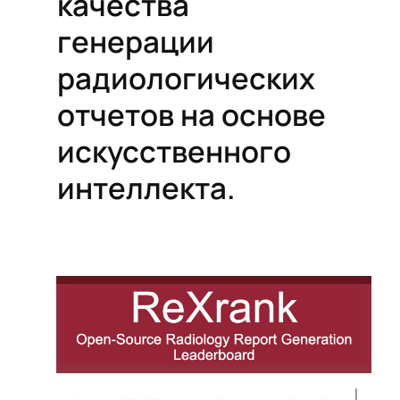
качества
генерации
радиологических
отчетов на основе
искусственного
интеллекта.