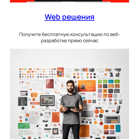
Web решения
Получите бесплатную консультацию по веб-
разработке прямо сейчас