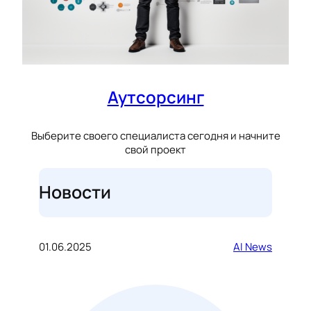
Аутсорсинг
Выберите своего специалиста сегодня и начните
свой проект
Новости
01.06.2025
AI News