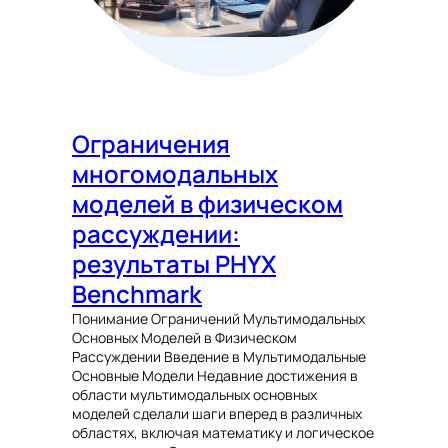
Ограничения
многомодальных
моделей в физическом
рассуждении:
результаты PHYX
Benchmark
Понимание Ограничений Мультимодальных
Основных Моделей в Физическом
Рассуждении Введение в Мультимодальные
Основные Модели Недавние достижения в
области мультимодальных основных
моделей сделали шаги вперед в различных
областях, включая математику и логическое