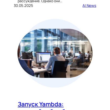
рассуждение. Однако они…
30.05.2025
AI News
Запуск Yambda: