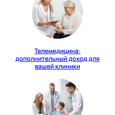
Телемедицина:
дополнительный доход для
вашей клиники