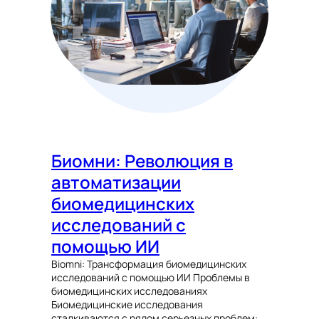
Биомни: Революция в
автоматизации
биомедицинских
исследований с
помощью ИИ
Biomni: Трансформация биомедицинских
исследований с помощью ИИ Проблемы в
биомедицинских исследованиях
Биомедицинские исследования
сталкиваются с рядом серьезных проблем: