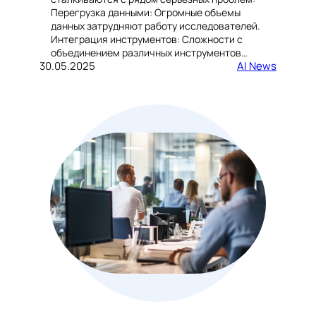
Перегрузка данными: Огромные объемы
данных затрудняют работу исследователей.
Интеграция инструментов: Сложности с
объединением различных инструментов…
30.05.2025
AI News