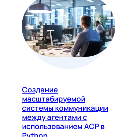
Создание
масштабируемой
системы коммуникации
между агентами с
использованием ACP в
Python