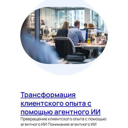
Трансформация
клиентского опыта с
помощью агентного ИИ
Превращение клиентского опыта с помощью
агентного ИИ Понимание агентного ИИ