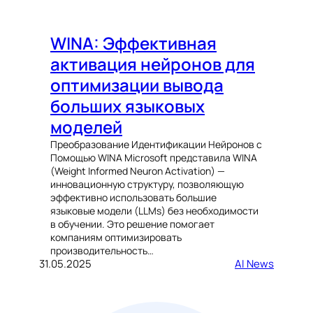
WINA: Эффективная
активация нейронов для
оптимизации вывода
больших языковых
моделей
Преобразование Идентификации Нейронов с
Помощью WINA Microsoft представила WINA
(Weight Informed Neuron Activation) —
инновационную структуру, позволяющую
эффективно использовать большие
языковые модели (LLMs) без необходимости
в обучении. Это решение помогает
компаниям оптимизировать
производительность…
31.05.2025
AI News