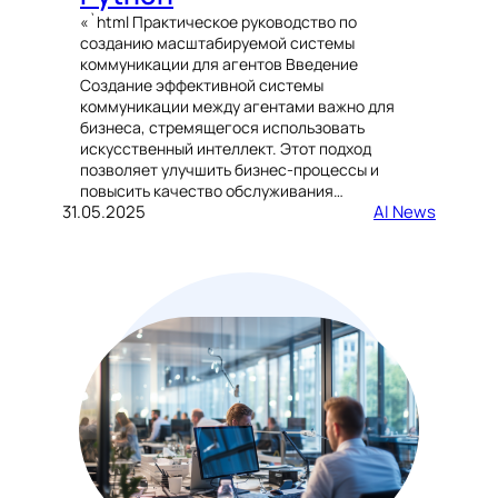
«`html Практическое руководство по
созданию масштабируемой системы
коммуникации для агентов Введение
Создание эффективной системы
коммуникации между агентами важно для
бизнеса, стремящегося использовать
искусственный интеллект. Этот подход
позволяет улучшить бизнес-процессы и
повысить качество обслуживания…
31.05.2025
AI News