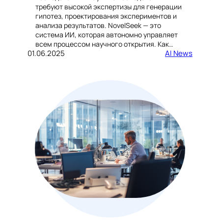
требуют высокой экспертизы для генерации
гипотез, проектирования экспериментов и
анализа результатов. NovelSeek — это
система ИИ, которая автономно управляет
всем процессом научного открытия. Как…
01.06.2025
AI News