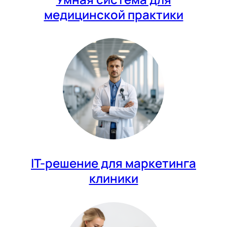
медицинской практики
IT-решение для маркетинга
клиники