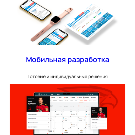
Мобильная разработка
Готовые и индивидуальные решения