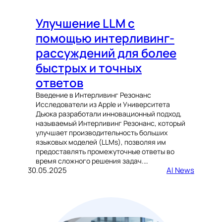
Улучшение LLM с
помощью интерливинг-
рассуждений для более
быстрых и точных
ответов
Введение в Интерливинг Резонанс
Исследователи из Apple и Университета
Дьюка разработали инновационный подход,
называемый Интерливинг Резонанс, который
улучшает производительность больших
языковых моделей (LLMs), позволяя им
предоставлять промежуточные ответы во
время сложного решения задач.…
30.05.2025
AI News