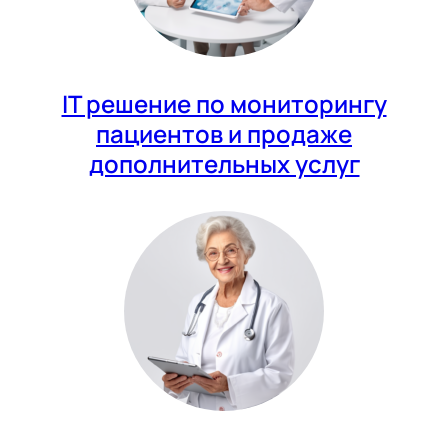
IT решение по мониторингу
пациентов и продаже
дополнительных услуг