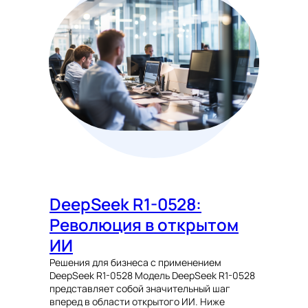
DeepSeek R1-0528:
Революция в открытом
ИИ
Решения для бизнеса с применением
DeepSeek R1-0528 Модель DeepSeek R1-0528
представляет собой значительный шаг
вперед в области открытого ИИ. Ниже