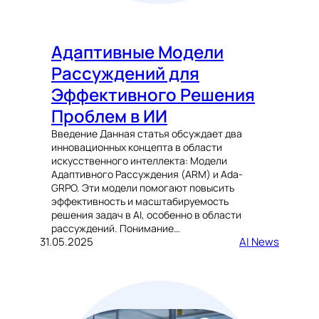
Адаптивные Модели
Рассуждений для
Эффективного Решения
Проблем в ИИ
Введение Данная статья обсуждает два
инновационных концепта в области
искусственного интеллекта: Модели
Адаптивного Рассуждения (ARM) и Ada-
GRPO. Эти модели помогают повысить
эффективность и масштабируемость
решения задач в AI, особенно в области
рассуждений. Понимание…
31.05.2025
AI News