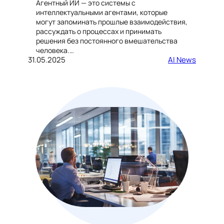
Агентный ИИ — это системы с
интеллектуальными агентами, которые
могут запоминать прошлые взаимодействия,
рассуждать о процессах и принимать
решения без постоянного вмешательства
человека.…
31.05.2025
AI News