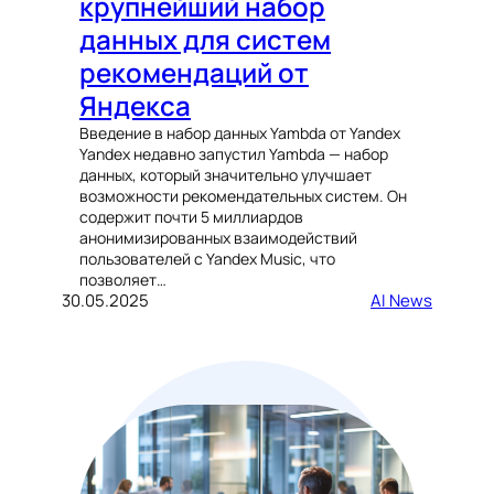
крупнейший набор
данных для систем
рекомендаций от
Яндекса
Введение в набор данных Yambda от Yandex
Yandex недавно запустил Yambda — набор
данных, который значительно улучшает
возможности рекомендательных систем. Он
содержит почти 5 миллиардов
анонимизированных взаимодействий
пользователей с Yandex Music, что
позволяет…
30.05.2025
AI News