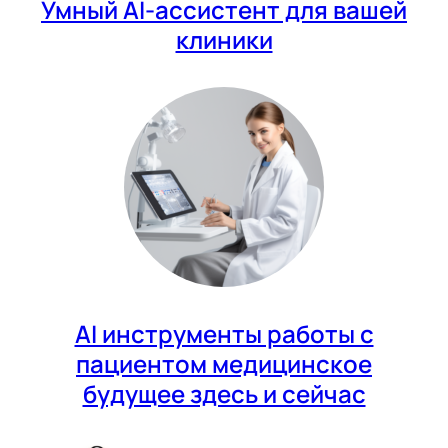
Умный AI-ассистент для вашей
клиники
AI инструменты работы с
пациентом медицинское
будущее здесь и сейчас