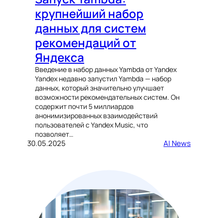
крупнейший набор
данных для систем
рекомендаций от
Яндекса
Введение в набор данных Yambda от Yandex
Yandex недавно запустил Yambda — набор
данных, который значительно улучшает
возможности рекомендательных систем. Он
содержит почти 5 миллиардов
анонимизированных взаимодействий
пользователей с Yandex Music, что
позволяет…
30.05.2025
AI News