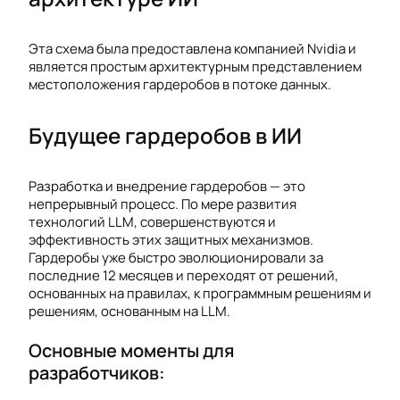
Эта схема была предоставлена компанией Nvidia и
является простым архитектурным представлением
местоположения гардеробов в потоке данных.
Будущее гардеробов в ИИ
Разработка и внедрение гардеробов — это
непрерывный процесс. По мере развития
технологий LLM, совершенствуются и
эффективность этих защитных механизмов.
Гардеробы уже быстро эволюционировали за
последние 12 месяцев и переходят от решений,
основанных на правилах, к программным решениям и
решениям, основанным на LLM.
Основные моменты для
разработчиков: