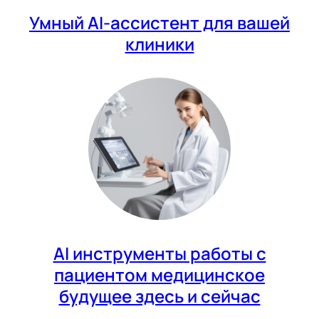
Умный AI-ассистент для вашей
клиники
AI инструменты работы с
пациентом медицинское
будущее здесь и сейчас