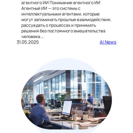
агентного ИИ Понимание агентного ИИ
Агентный ИИ — это системы с
интеллектуальными агентами, которые
могут запоминать прошлые взаимодействия,
рассуждать о процессах и принимать
решения без постоянного вмешательства
человека.…
31.05.2025
AI News