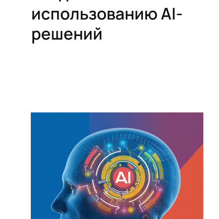
использованию AI-
решений