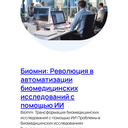
Биомни: Революция в
автоматизации
биомедицинских
исследований с
помощью ИИ
Biomni: Трансформация биомедицинских
исследований с помощью ИИ Проблемы в
биомедицинских исследованиях