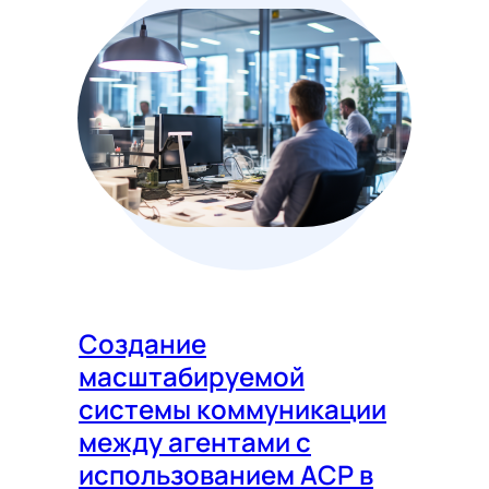
Создание
масштабируемой
системы коммуникации
между агентами с
использованием ACP в