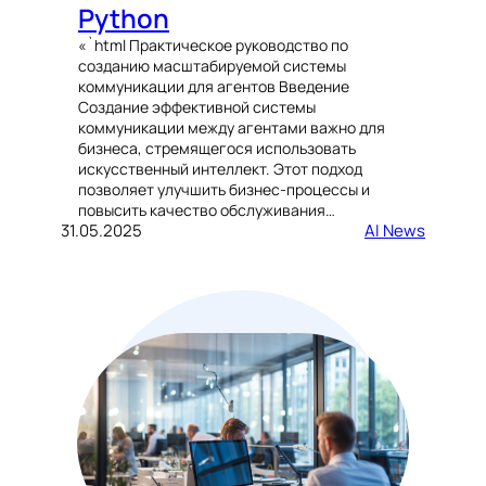
Python
«`html Практическое руководство по
созданию масштабируемой системы
коммуникации для агентов Введение
Создание эффективной системы
коммуникации между агентами важно для
бизнеса, стремящегося использовать
искусственный интеллект. Этот подход
позволяет улучшить бизнес-процессы и
повысить качество обслуживания…
31.05.2025
AI News