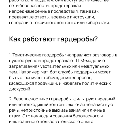
сети безопасности, предотвращая
непреднамеренные последствия, такие как
предвзятые ответы, вредные инструкции,
генерацию токсичного контента или кибератаки.
Как работают гардеробы?
1. Тематические гардеробы: направляют разговоры в
нужное русло и предотвращают LLM-модели от
затрагивания чувствительных или неактуальных
тем. Например, чат-бот службы поддержки может
быть ограничен в обсуждении вопросов,
касающихся продукции, и избегать политических
дискуссий.
2. Безопасностные гардеробы: фильтруют вредный
или неподходящий контент, включая ненавистную
речь, непристойные высказывания или личные
атаки. Это важно для создания безопасного и
инклюзивного пользовательского опыта.