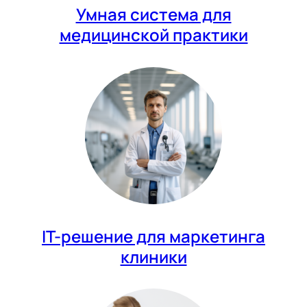
Умная система для
медицинской практики
IT-решение для маркетинга
клиники