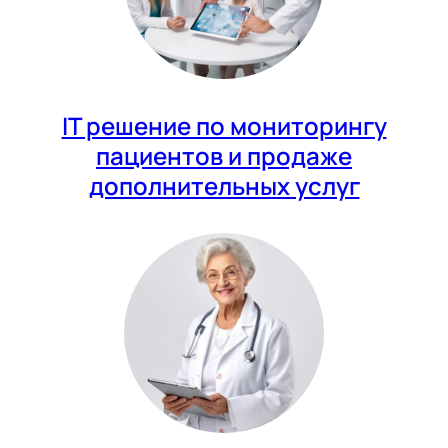
IT решение по мониторингу
пациентов и продаже
дополнительных услуг