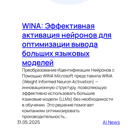
WINA: Эффективная
активация нейронов для
оптимизации вывода
больших языковых
моделей
Преобразование Идентификации Нейронов с
Помощью WINA Microsoft представила WINA
(Weight Informed Neuron Activation) —
инновационную структуру, позволяющую
эффективно использовать большие
языковые модели (LLMs) без необходимости
в обучении. Это решение помогает
компаниям оптимизировать
производительность…
31.05.2025
AI News