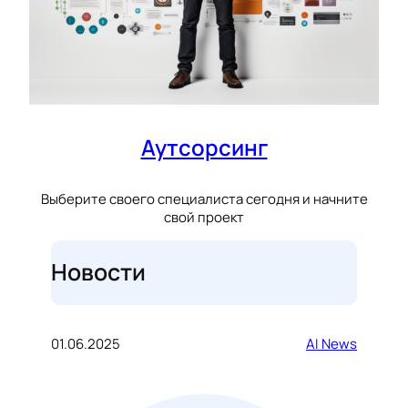
Аутсорсинг
Выберите своего специалиста сегодня и начните
свой проект
Новости
01.06.2025
AI News