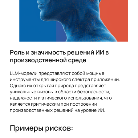
Роль и значимость решений ИИ в
производственной среде
LLM-модели представляют собой мощные
инструменты для широкого спектра приложений.
Однако их открытая природа представляет
уникальные вызовы в области безопасности,
надежности и этического использования, что
является критическим при построении
производственных решений на уровне ИИ.
Примеры рисков: