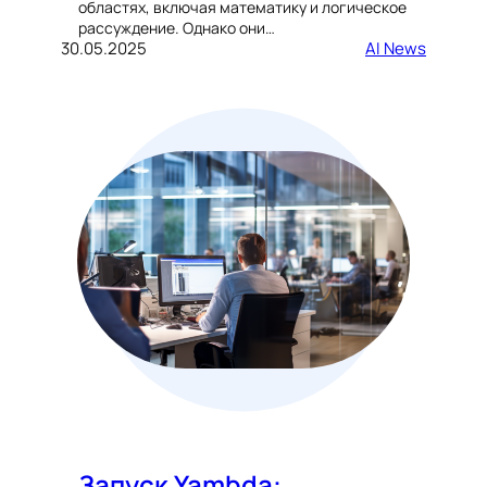
областях, включая математику и логическое
рассуждение. Однако они…
30.05.2025
AI News
Запуск Yambda: