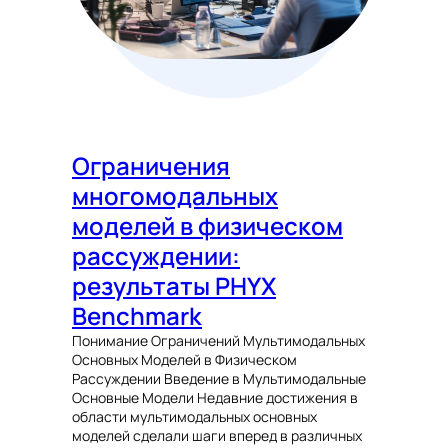
Ограничения
многомодальных
моделей в физическом
рассуждении:
результаты PHYX
Benchmark
Понимание Ограничений Мультимодальных
Основных Моделей в Физическом
Рассуждении Введение в Мультимодальные
Основные Модели Недавние достижения в
области мультимодальных основных
моделей сделали шаги вперед в различных