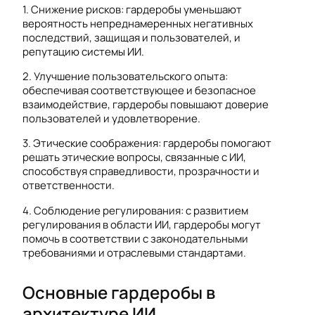
1. Снижение рисков: гардеробы уменьшают
вероятность непреднамеренных негативных
последствий, защищая и пользователей, и
репутацию системы ИИ.
2. Улучшение пользовательского опыта:
обеспечивая соответствующее и безопасное
взаимодействие, гардеробы повышают доверие
пользователей и удовлетворение.
3. Этические соображения: гардеробы помогают
решать этические вопросы, связанные с ИИ,
способствуя справедливости, прозрачности и
ответственности.
4. Соблюдение регулирования: с развитием
регулирования в области ИИ, гардеробы могут
помочь в соответствии с законодательными
требованиями и отраслевыми стандартами.
Основные гардеробы в
архитектуре ИИ