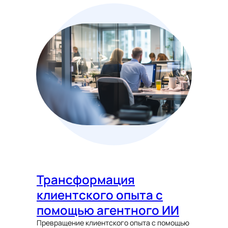
Трансформация
клиентского опыта с
помощью агентного ИИ
Превращение клиентского опыта с помощью