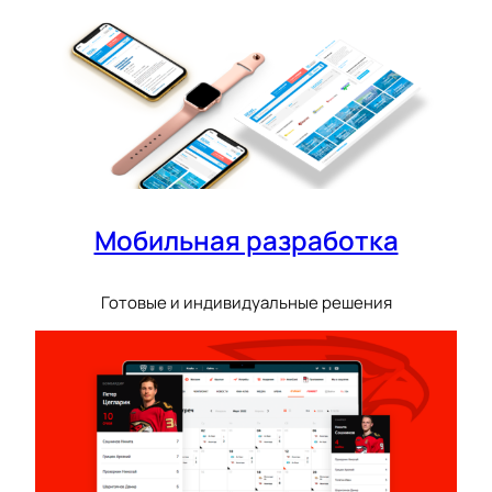
Мобильная разработка
Готовые и индивидуальные решения