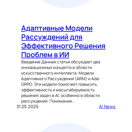
Адаптивные Модели
Рассуждений для
Эффективного Решения
Проблем в ИИ
Введение Данная статья обсуждает два
инновационных концепта в области
искусственного интеллекта: Модели
Адаптивного Рассуждения (ARM) и Ada-
GRPO. Эти модели помогают повысить
эффективность и масштабируемость
решения задач в AI, особенно в области
рассуждений. Понимание…
31.05.2025
AI News