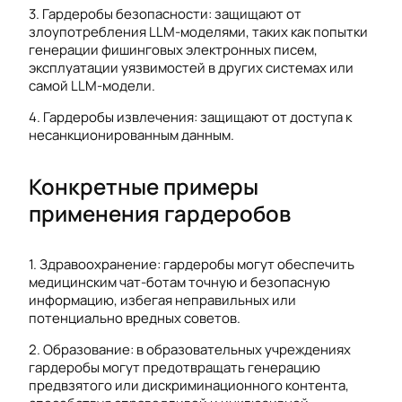
3. Гардеробы безопасности: защищают от
злоупотребления LLM-моделями, таких как попытки
генерации фишинговых электронных писем,
эксплуатации уязвимостей в других системах или
самой LLM-модели.
4. Гардеробы извлечения: защищают от доступа к
несанкционированным данным.
Конкретные примеры
применения гардеробов
1. Здравоохранение: гардеробы могут обеспечить
медицинским чат-ботам точную и безопасную
информацию, избегая неправильных или
потенциально вредных советов.
2. Образование: в образовательных учреждениях
гардеробы могут предотвращать генерацию
предвзятого или дискриминационного контента,