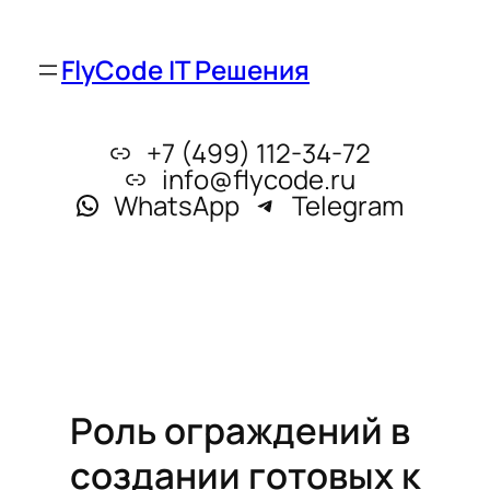
FlyCode IT Решения
+7 (499) 112-34-72
info@flycode.ru
WhatsApp
Telegram
Роль ограждений в
создании готовых к