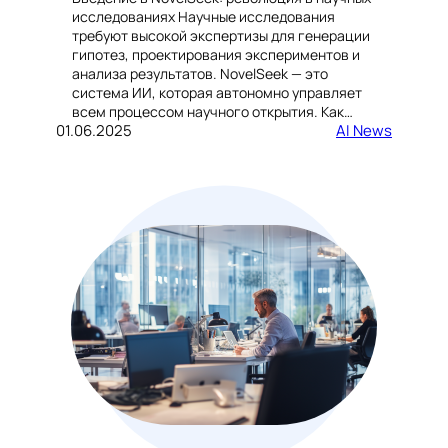
исследованиях Научные исследования
требуют высокой экспертизы для генерации
гипотез, проектирования экспериментов и
анализа результатов. NovelSeek — это
система ИИ, которая автономно управляет
всем процессом научного открытия. Как…
01.06.2025
AI News