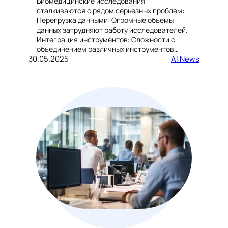
Биомедицинские исследования
сталкиваются с рядом серьезных проблем:
Перегрузка данными: Огромные объемы
данных затрудняют работу исследователей.
Интеграция инструментов: Сложности с
объединением различных инструментов…
30.05.2025
AI News