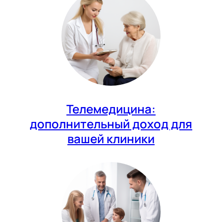
Телемедицина:
дополнительный доход для
вашей клиники