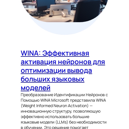
WINA: Эффективная
активация нейронов для
оптимизации вывода
больших языковых
моделей
Преобразование Идентификации Нейронов с
Помощью WINA Microsoft представила WINA
(Weight Informed Neuron Activation) —
инновационную структуру, позволяющую
эффективно использовать большие
языковые модели (LLMs) без необходимости
в обучении. Это решение помогает