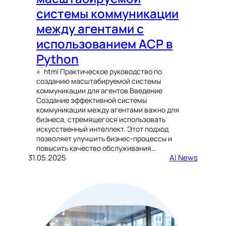
системы коммуникации
между агентами с
использованием ACP в
Python
«`html Практическое руководство по
созданию масштабируемой системы
коммуникации для агентов Введение
Создание эффективной системы
коммуникации между агентами важно для
бизнеса, стремящегося использовать
искусственный интеллект. Этот подход
позволяет улучшить бизнес-процессы и
повысить качество обслуживания…
31.05.2025
AI News