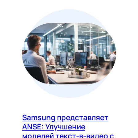
Samsung представляет
ANSE: Улучшение
моделей текст-в-видео с