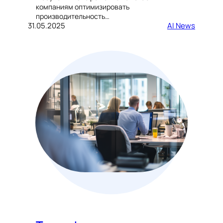
компаниям оптимизировать
производительность…
31.05.2025
AI News