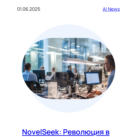
01.06.2025
AI News
NovelSeek: Революция в