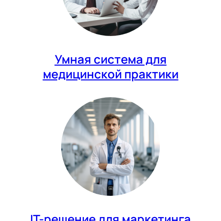
Умная система для
медицинской практики
IT-решение для маркетинга