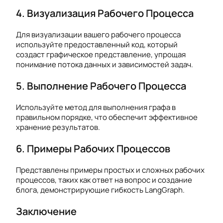
4. Визуализация Рабочего Процесса
Для визуализации вашего рабочего процесса
используйте предоставленный код, который
создаст графическое представление, упрощая
понимание потока данных и зависимостей задач.
5. Выполнение Рабочего Процесса
Используйте метод для выполнения графа в
правильном порядке, что обеспечит эффективное
хранение результатов.
6. Примеры Рабочих Процессов
Представлены примеры простых и сложных рабочих
процессов, таких как ответ на вопрос и создание
блога, демонстрирующие гибкость LangGraph.
Заключение