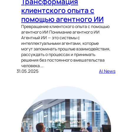
Трансформация
клиентского опыта с
помощью агентного ИИ
Превращение клиентского опыта с помощью
агентного ИИ Понимание агентного ИИ
Агентный ИИ — это системы с
интеллектуальными агентами, которые
могут запоминать прошлые взаимодействия,
рассуждать о процессах и принимать
решения без постоянного вмешательства
человека.…
31.05.2025
AI News