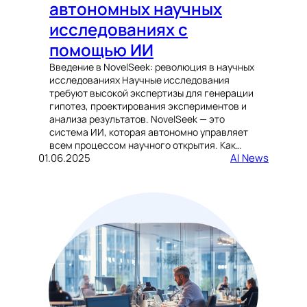
автономных научных
исследованиях с
помощью ИИ
Введение в NovelSeek: революция в научных
исследованиях Научные исследования
требуют высокой экспертизы для генерации
гипотез, проектирования экспериментов и
анализа результатов. NovelSeek — это
система ИИ, которая автономно управляет
всем процессом научного открытия. Как…
01.06.2025
AI News