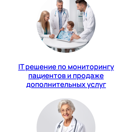
IT решение по мониторингу
пациентов и продаже
дополнительных услуг