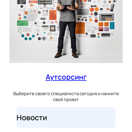
Аутсорсинг
Выберите своего специалиста сегодня и начните
свой проект
Новости