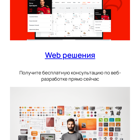
Web решения
Получите бесплатную консультацию по веб-
разработке прямо сейчас