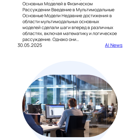
Основных Моделей в Физическом
Рассуждении Введение в Мультимодальные
Основные Модели Недавние достижения в
области мультимодальных основных
моделей сделали шаги вперед в различных
областях, включая математику и логическое
рассуждение. Однако они…
30.05.2025
AI News