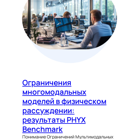
Ограничения
многомодальных
моделей в физическом
рассуждении:
результаты PHYX
Benchmark
Понимание Ограничений Мультимодальных