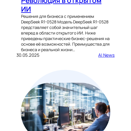
Революция в открытом
ИИ
Решения для бизнеса с применением
DeepSeek R1-0528 Модель DeepSeek R1-0528
представляет собой значительный шаг
вперед в области открытого ИИ. Ниже
приведены практические бизнес-решения на
основе её возможностей. Преимущества для
бизнеса и реальной жизни…
30.05.2025
AI News