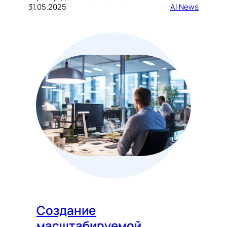
31.05.2025
AI News
Создание
масштабируемой