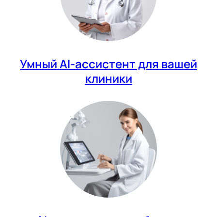
Умный AI-ассистент для вашей
клиники