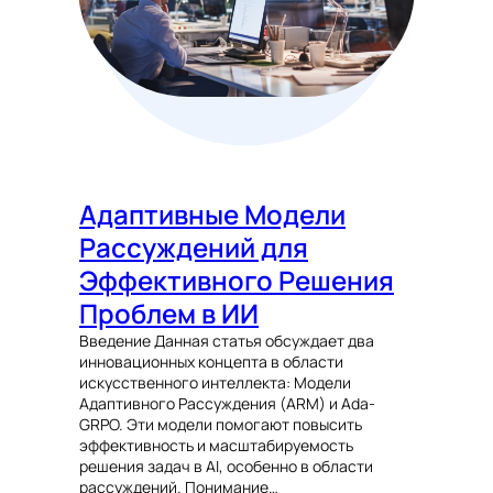
Адаптивные Модели
Рассуждений для
Эффективного Решения
Проблем в ИИ
Введение Данная статья обсуждает два
инновационных концепта в области
искусственного интеллекта: Модели
Адаптивного Рассуждения (ARM) и Ada-
GRPO. Эти модели помогают повысить
эффективность и масштабируемость
решения задач в AI, особенно в области
рассуждений. Понимание…