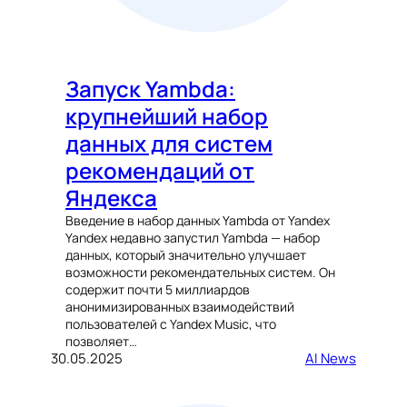
Запуск Yambda:
крупнейший набор
данных для систем
рекомендаций от
Яндекса
Введение в набор данных Yambda от Yandex
Yandex недавно запустил Yambda — набор
данных, который значительно улучшает
возможности рекомендательных систем. Он
содержит почти 5 миллиардов
анонимизированных взаимодействий
пользователей с Yandex Music, что
позволяет…
30.05.2025
AI News