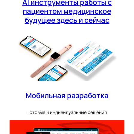
AI инструменты работы с
пациентом медицинское
будущее здесь и сейчас
Мобильная разработка
Готовые и индивидуальные решения