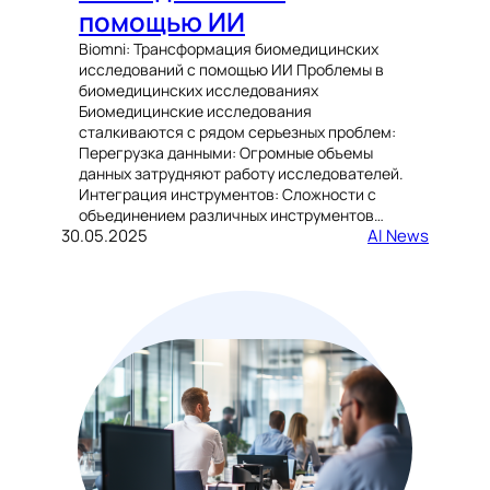
помощью ИИ
Biomni: Трансформация биомедицинских
исследований с помощью ИИ Проблемы в
биомедицинских исследованиях
Биомедицинские исследования
сталкиваются с рядом серьезных проблем:
Перегрузка данными: Огромные объемы
данных затрудняют работу исследователей.
Интеграция инструментов: Сложности с
объединением различных инструментов…
30.05.2025
AI News