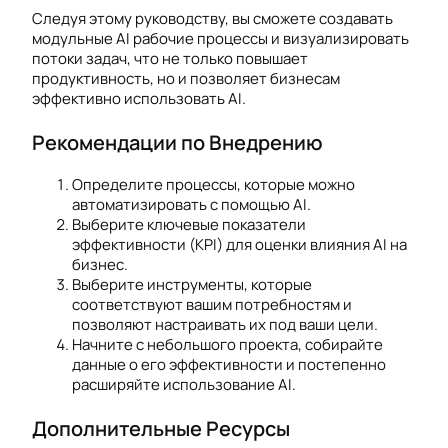
Следуя этому руководству, вы сможете создавать
модульные AI рабочие процессы и визуализировать
потоки задач, что не только повышает
продуктивность, но и позволяет бизнесам
эффективно использовать AI.
Рекомендации по Внедрению
Определите процессы, которые можно
автоматизировать с помощью AI.
Выберите ключевые показатели
эффективности (KPI) для оценки влияния AI на
бизнес.
Выберите инструменты, которые
соответствуют вашим потребностям и
позволяют настраивать их под ваши цели.
Начните с небольшого проекта, собирайте
данные о его эффективности и постепенно
расширяйте использование AI.
Дополнительные Ресурсы