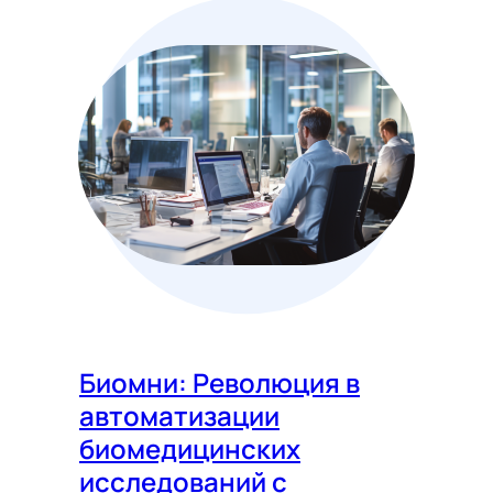
Биомни: Революция в
автоматизации
биомедицинских
исследований с