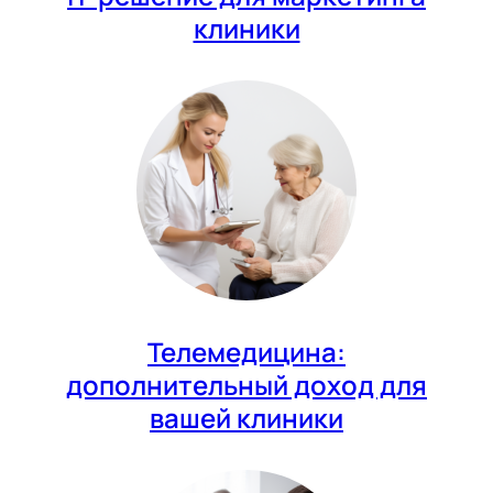
клиники
Телемедицина:
дополнительный доход для
вашей клиники