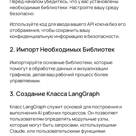
Перед началом убедитесь, что у вас установлены
необходимые библиотеки. Настройте вашу среду
безопасно:
Используйте код для ввода вашего API ключа без его
отображения, чтобы сохранить вашу
конфиденциальную информацию в безопасности.
2. Импорт Необходимых Библиотек
Импортируйте основные библиотеки, которые
помогут в обработке данных и визуализации
графиков, делая ваш рабочий процесс более
управляемым.
3. Создание Класса LangGraph
Класс LangGraph служит основой для построения и
выполнения AI рабочих процессов. Он позволяет
пользователям определять модульные узлы,
которые могут быть запросами, использующими
Claude, или пользовательскими функциями.