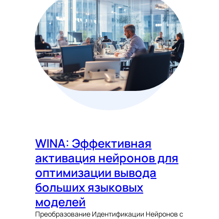
WINA: Эффективная
активация нейронов для
оптимизации вывода
больших языковых
моделей
Преобразование Идентификации Нейронов с