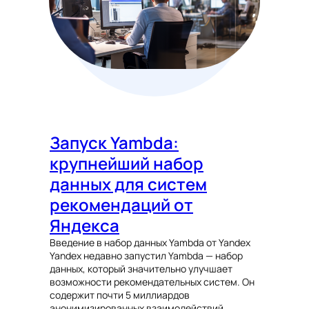
Запуск Yambda:
крупнейший набор
данных для систем
рекомендаций от
Яндекса
Введение в набор данных Yambda от Yandex
Yandex недавно запустил Yambda — набор
данных, который значительно улучшает
возможности рекомендательных систем. Он
содержит почти 5 миллиардов
анонимизированных взаимодействий