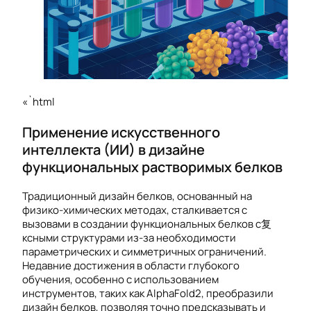
«`html
Применение искусственного
интеллекта (ИИ) в дизайне
функциональных растворимых белков
Традиционный дизайн белков, основанный на
физико-химических методах, сталкивается с
вызовами в создании функциональных белков с复
ксными структурами из-за необходимости
параметрических и симметричных ограничений.
Недавние достижения в области глубокого
обучения, особенно с использованием
инструментов, таких как AlphaFold2, преобразили
дизайн белков, позволяя точно предсказывать и