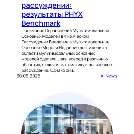
рассуждении:
результаты PHYX
Benchmark
Понимание Ограничений Мультимодальных
Основных Моделей в Физическом
Рассуждении Введение в Мультимодальные
Основные Модели Недавние достижения в
области мультимодальных основных
моделей сделали шаги вперед в различных
областях, включая математику и логическое
рассуждение. Однако они…
30.05.2025
AI News