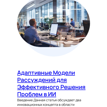
Адаптивные Модели
Рассуждений для
Эффективного Решения
Проблем в ИИ
Введение Данная статья обсуждает два
инновационных концепта в области