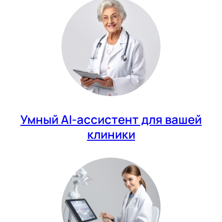
Умный AI-ассистент для вашей
клиники