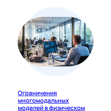
Ограничения
многомодальных
моделей в физическом