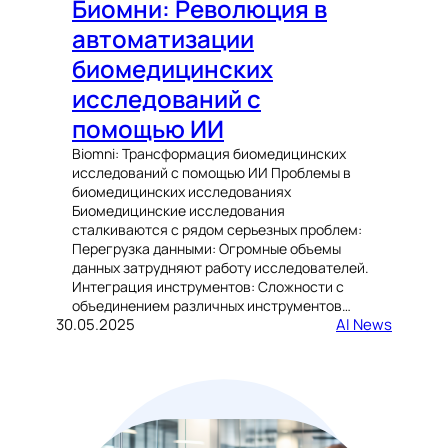
Биомни: Революция в
автоматизации
биомедицинских
исследований с
помощью ИИ
Biomni: Трансформация биомедицинских
исследований с помощью ИИ Проблемы в
биомедицинских исследованиях
Биомедицинские исследования
сталкиваются с рядом серьезных проблем:
Перегрузка данными: Огромные объемы
данных затрудняют работу исследователей.
Интеграция инструментов: Сложности с
объединением различных инструментов…
30.05.2025
AI News