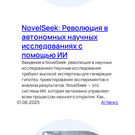
NovelSeek: Революция в
автономных научных
исследованиях с
помощью ИИ
Введение в NovelSeek: революция в научных
исследованиях Научные исследования
требуют высокой экспертизы для генерации
гипотез, проектирования экспериментов и
анализа результатов. NovelSeek — это
система ИИ, которая автономно управляет
всем процессом научного открытия. Как…
01.06.2025
AI News