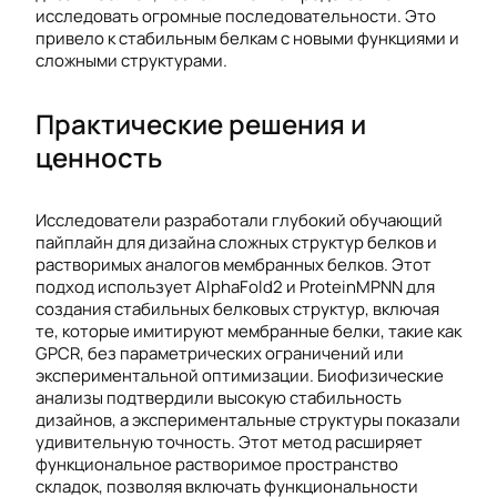
исследовать огромные последовательности. Это
привело к стабильным белкам с новыми функциями и
сложными структурами.
Практические решения и
ценность
Исследователи разработали глубокий обучающий
пайплайн для дизайна сложных структур белков и
растворимых аналогов мембранных белков. Этот
подход использует AlphaFold2 и ProteinMPNN для
создания стабильных белковых структур, включая
те, которые имитируют мембранные белки, такие как
GPCR, без параметрических ограничений или
экспериментальной оптимизации. Биофизические
анализы подтвердили высокую стабильность
дизайнов, а экспериментальные структуры показали
удивительную точность. Этот метод расширяет
функциональное растворимое пространство
складок, позволяя включать функциональности