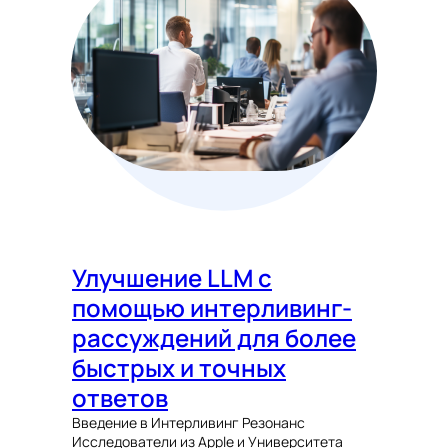
Улучшение LLM с
помощью интерливинг-
рассуждений для более
быстрых и точных
ответов
Введение в Интерливинг Резонанс
Исследователи из Apple и Университета