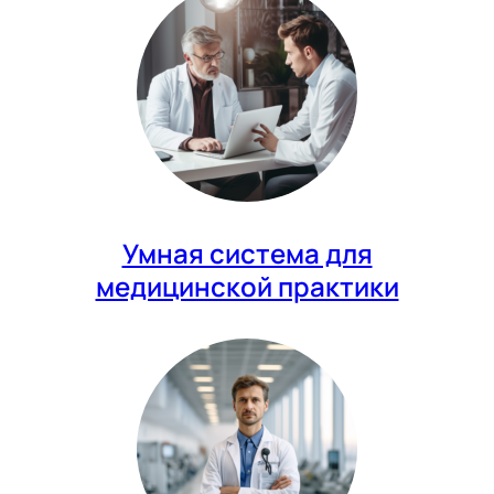
Умная система для
медицинской практики