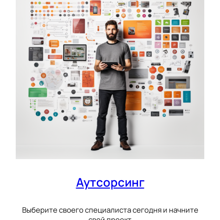
Аутсорсинг
Выберите своего специалиста сегодня и начните
свой проект