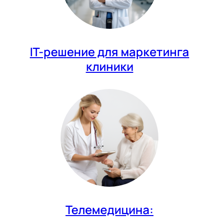
IT-решение для маркетинга
клиники
Телемедицина: