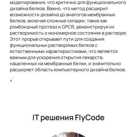
моделирования, что критично для функционального
дизайна белков. Важно, что метод расширил
возможности дизайна до аналогов мембранных
белков, включая сложные складки, такие как
ромбоидный протеаз и GPCR, демонстрируя их
растворимость и мономерное состояние в растворе.
Этот прорыв открывает пути для создания
функциональных растворимых белков с
естественными характеристиками, что является
важным для ускорения открытия лекарств,
нацеленных на мембранные белки, и значительно
расширяет область компьютерного дизайна белков.
«`
IT решения FlyCode