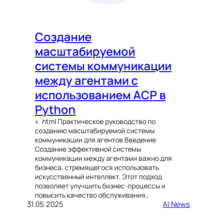
Создание
масштабируемой
системы коммуникации
между агентами с
использованием ACP в
Python
«`html Практическое руководство по
созданию масштабируемой системы
коммуникации для агентов Введение
Создание эффективной системы
коммуникации между агентами важно для
бизнеса, стремящегося использовать
искусственный интеллект. Этот подход
позволяет улучшить бизнес-процессы и
повысить качество обслуживания…
31.05.2025
AI News