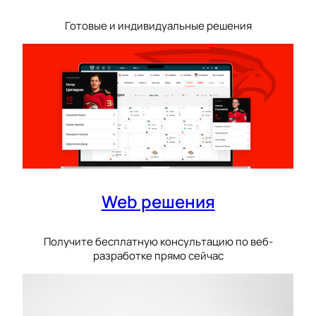
Готовые и индивидуальные решения
Web решения
Получите бесплатную консультацию по веб-
разработке прямо сейчас