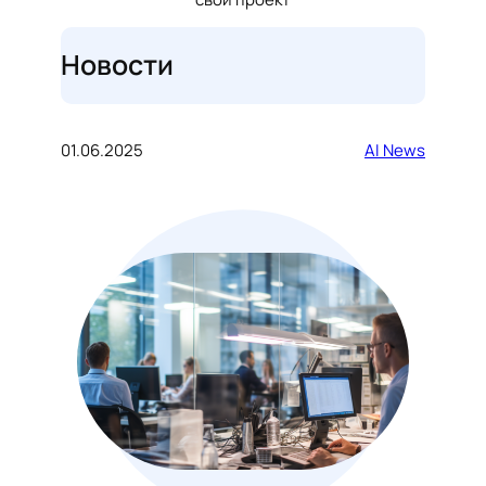
Новости
01.06.2025
AI News