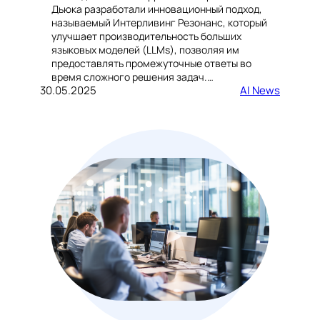
Дьюка разработали инновационный подход,
называемый Интерливинг Резонанс, который
улучшает производительность больших
языковых моделей (LLMs), позволяя им
предоставлять промежуточные ответы во
время сложного решения задач.…
30.05.2025
AI News