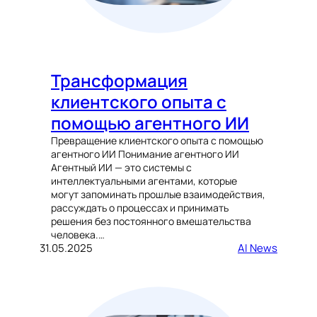
Трансформация
клиентского опыта с
помощью агентного ИИ
Превращение клиентского опыта с помощью
агентного ИИ Понимание агентного ИИ
Агентный ИИ — это системы с
интеллектуальными агентами, которые
могут запоминать прошлые взаимодействия,
рассуждать о процессах и принимать
решения без постоянного вмешательства
человека.…
31.05.2025
AI News