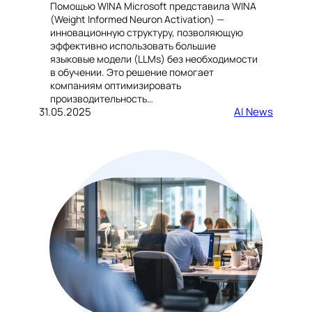
Помощью WINA Microsoft представила WINA
(Weight Informed Neuron Activation) —
инновационную структуру, позволяющую
эффективно использовать большие
языковые модели (LLMs) без необходимости
в обучении. Это решение помогает
компаниям оптимизировать
производительность…
31.05.2025
AI News