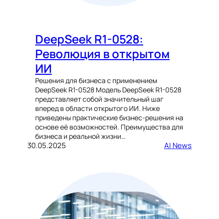
DeepSeek R1-0528:
Революция в открытом
ИИ
Решения для бизнеса с применением
DeepSeek R1-0528 Модель DeepSeek R1-0528
представляет собой значительный шаг
вперед в области открытого ИИ. Ниже
приведены практические бизнес-решения на
основе её возможностей. Преимущества для
бизнеса и реальной жизни…
30.05.2025
AI News