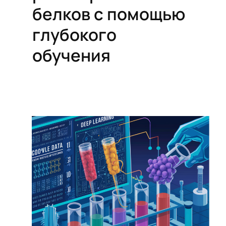
белков с помощью
глубокого
обучения