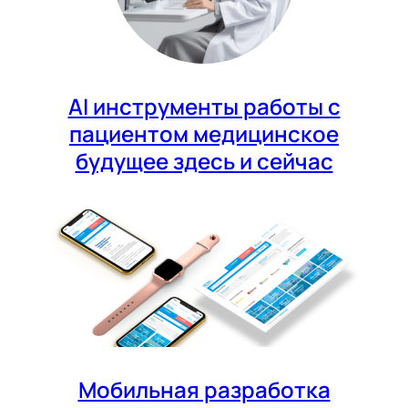
AI инструменты работы с
пациентом медицинское
будущее здесь и сейчас
Мобильная разработка