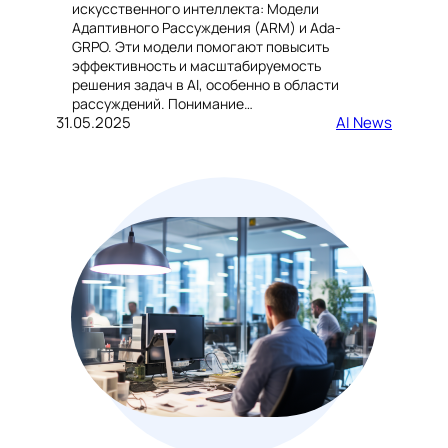
искусственного интеллекта: Модели
Адаптивного Рассуждения (ARM) и Ada-
GRPO. Эти модели помогают повысить
эффективность и масштабируемость
решения задач в AI, особенно в области
рассуждений. Понимание…
31.05.2025
AI News