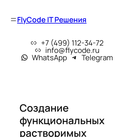
FlyCode IT Решения
+7 (499) 112-34-72
info@flycode.ru
WhatsApp
Telegram
Создание
функциональных
растворимых