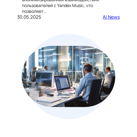
пользователей с Yandex Music, что
позволяет…
30.05.2025
AI News