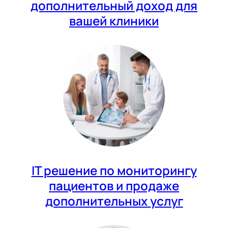
дополнительный доход для
вашей клиники
IT решение по мониторингу
пациентов и продаже
дополнительных услуг