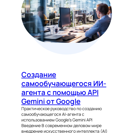
Создание
самообучающегося ИИ-
агента с помощью API
Gemini от Google
Практическое руководство по созданию
самообучающегося AI-агента с
использованием Google’s Gemini API
Введение В современном деловом мире
внедрение искусственного интеллекта (AI)