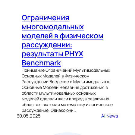
Ограничения
многомодальных
моделей в физическом
рассуждении:
результаты PHYX
Benchmark
Понимание Ограничений Мультимодальных
Основных Моделей в Физическом
Рассуждении Введение в Мультимодальные
Основные Модели Недавние достижения в
области мультимодальных основных
моделей сделали шаги вперед в различных
областях, включая математику и логическое
рассуждение. Однако они…
30.05.2025
AI News