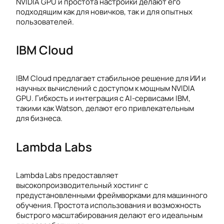
NVIDIA GPU и простота настройки делают его
подходящим как для новичков, так и для опытных
пользователей.
IBM Cloud
IBM Cloud предлагает стабильное решение для ИИ и
научных вычислений с доступом к мощным NVIDIA
GPU. Гибкость и интеграция с AI-сервисами IBM,
такими как Watson, делают его привлекательным
для бизнеса.
Lambda Labs
Lambda Labs предоставляет
высокопроизводительный хостинг с
предустановленными фреймворками для машинного
обучения. Простота использования и возможность
быстрого масштабирования делают его идеальным