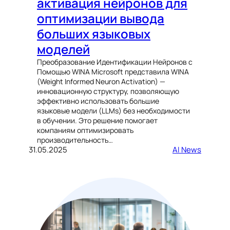
активация нейронов для
оптимизации вывода
больших языковых
моделей
Преобразование Идентификации Нейронов с
Помощью WINA Microsoft представила WINA
(Weight Informed Neuron Activation) —
инновационную структуру, позволяющую
эффективно использовать большие
языковые модели (LLMs) без необходимости
в обучении. Это решение помогает
компаниям оптимизировать
производительность…
31.05.2025
AI News