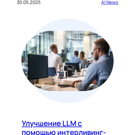
30.05.2025
AI News
Улучшение LLM с
помощью интерливинг-