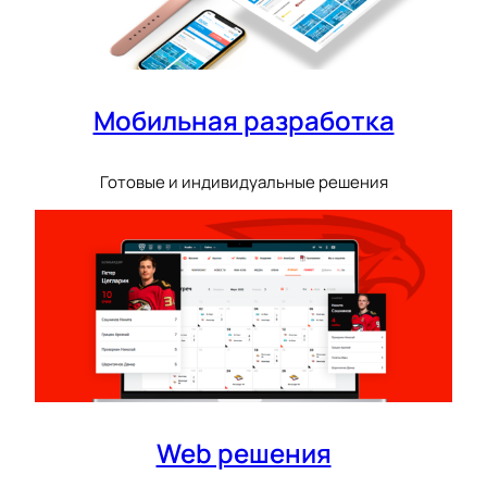
Мобильная разработка
Готовые и индивидуальные решения
Web решения