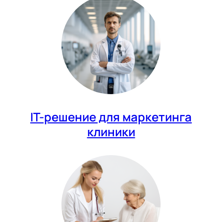
IT-решение для маркетинга
клиники