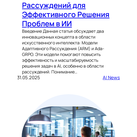
Рассуждений для
Эффективного Решения
Проблем в ИИ
Введение Данная статья обсуждает два
инновационных концепта в области
искусственного интеллекта: Модели
Адаптивного Рассуждения (ARM) и Ada-
GRPO. Эти модели помогают повысить
эффективность и масштабируемость
решения задач в AI, особенно в области
рассуждений. Понимание…
31.05.2025
AI News