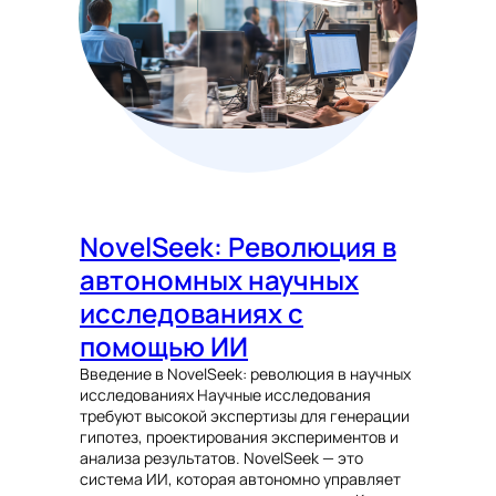
NovelSeek: Революция в
автономных научных
исследованиях с
помощью ИИ
Введение в NovelSeek: революция в научных
исследованиях Научные исследования
требуют высокой экспертизы для генерации
гипотез, проектирования экспериментов и
анализа результатов. NovelSeek — это
система ИИ, которая автономно управляет