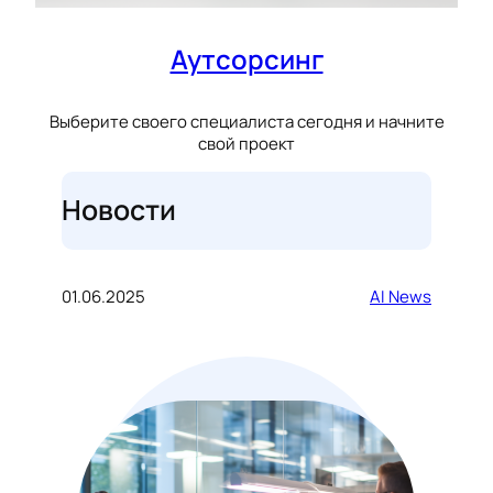
Аутсорсинг
Выберите своего специалиста сегодня и начните
свой проект
Новости
01.06.2025
AI News