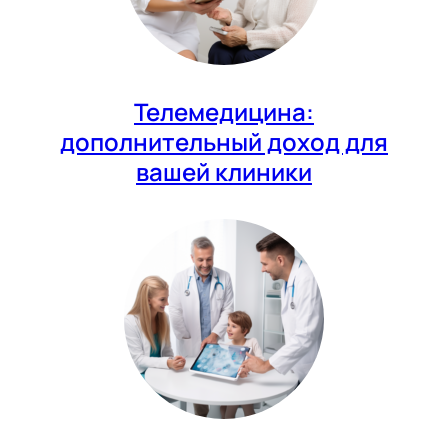
Телемедицина:
дополнительный доход для
вашей клиники