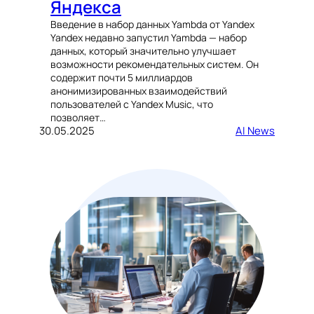
Яндекса
Введение в набор данных Yambda от Yandex
Yandex недавно запустил Yambda — набор
данных, который значительно улучшает
возможности рекомендательных систем. Он
содержит почти 5 миллиардов
анонимизированных взаимодействий
пользователей с Yandex Music, что
позволяет…
30.05.2025
AI News