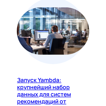
Запуск Yambda:
крупнейший набор
данных для систем
рекомендаций от