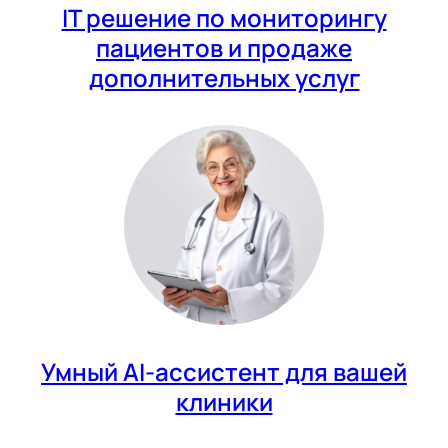
IT решение по мониторингу
пациентов и продаже
дополнительных услуг
Умный AI-ассистент для вашей
клиники