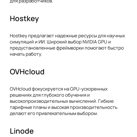
для разработчиков.
Hostkey
Hostkey предлагает надежные ресурсы для научных
симуляций и ИИ. Широкий выбор NVIDIA GPU и
предустановленные фреймворки помогают быстро
начать работу.
OVHcloud
OVHcloud фокусируется на GPU-ускоренных
решениях для глубокого обучения и
высокопроизводительных вычислений. Гибкие
тарифные планы и высокая производительность
делают его привлекательным выбором.
Linode