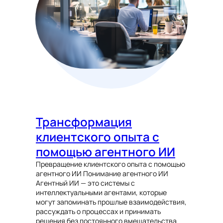
Трансформация
клиентского опыта с
помощью агентного ИИ
Превращение клиентского опыта с помощью
агентного ИИ Понимание агентного ИИ
Агентный ИИ — это системы с
интеллектуальными агентами, которые
могут запоминать прошлые взаимодействия,
рассуждать о процессах и принимать
решения без постоянного вмешательства