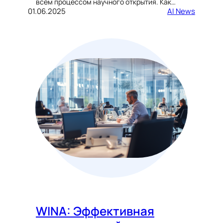
всем процессом научного открытия. Как…
01.06.2025
AI News
WINA: Эффективная