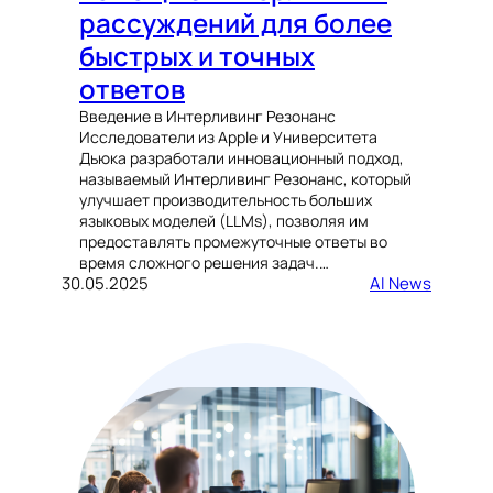
рассуждений для более
быстрых и точных
ответов
Введение в Интерливинг Резонанс
Исследователи из Apple и Университета
Дьюка разработали инновационный подход,
называемый Интерливинг Резонанс, который
улучшает производительность больших
языковых моделей (LLMs), позволяя им
предоставлять промежуточные ответы во
время сложного решения задач.…
30.05.2025
AI News