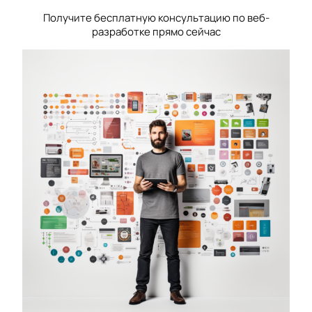
Получите бесплатную консультацию по веб-
разработке прямо сейчас