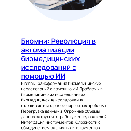
Биомни: Революция в
автоматизации
биомедицинских
исследований с
помощью ИИ
Biomni: Трансформация биомедицинских
исследований с помощью ИИ Проблемы в
биомедицинских исследованиях
Биомедицинские исследования
сталкиваются с рядом серьезных проблем:
Перегрузка данными: Огромные объемы
данных затрудняют работу исследователей.
Интеграция инструментов: Сложности с
объединением различных инструментов…