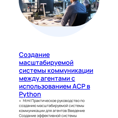
Создание
масштабируемой
системы коммуникации
между агентами с
использованием ACP в
Python
«`html Практическое руководство по
созданию масштабируемой системы
коммуникации для агентов Введение
Создание эффективной системы