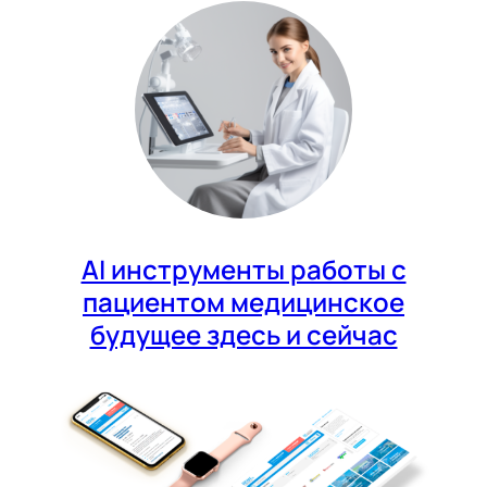
AI инструменты работы с
пациентом медицинское
будущее здесь и сейчас