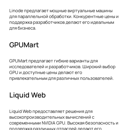
Linode предлагает мощные виртуальные машины
для параллельной обработки. Конкурентные цены и
поддержка разработчиков делают его идеальным
для бизнеса.
GPUMart
GPUMart предлагает гибкие варианты для
исследователей и разработчиков. Широкий выбор
GPU и доступные цены делают его
привлекательным для различных пользователей.
Liquid Web
Liquid Web предоставляет решения для
высокопроизводительных вычислений с
современными NVIDIA GPU. Высокая безопасность и
поддержка различных отраслей делают его