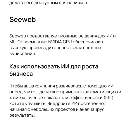
делают его доступным для новичков.
Seeweb
Seeweb предоставляет мощные решения для ИИ и
ML. Современные NVIDIA GPU обеспечивают
высокую производительность для сложных
вычислений.
Как использовать ИИ для роста
бизнеса
Чтобы ваша компания развивалась с помощью ИИ,
определите, где можно применить автоматизацию и
какие ключевые показатели эффективности (KPI)
хотите улучшить. Внедряйте ИИ постепенно,
начиная с небольших проектов и анализируя
результаты.