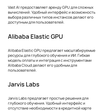
Vast AI предоставляет аренду GPU для сложных
вычислений. Удобный интерфейс и возможность
выбора различных типов инстансов делают его
доступным для пользователей.
Alibaba Elastic GPU
Alibaba Elastic GPU предлагает масштабируемые
ресурсы для глубокого обучения и ИИ. Гибкая
модель оплаты и интеграция с инструментами
Alibaba Cloud делают его удобным для
пользователей.
Jarvis Labs
Jarvis Labs предлагает простые решения для
глубокого обучения. Удобный интерфейс и
отсутствие необходимости в кредитной карте