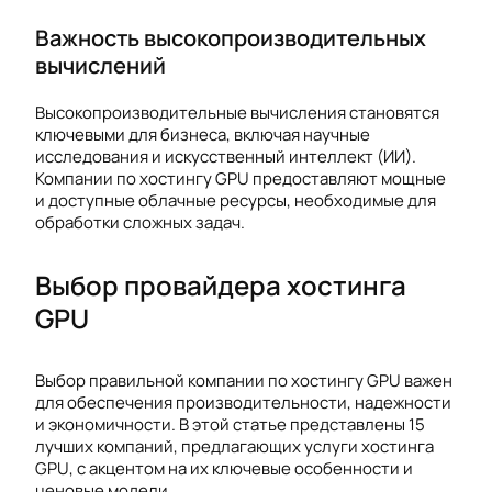
Важность высокопроизводительных
вычислений
Высокопроизводительные вычисления становятся
ключевыми для бизнеса, включая научные
исследования и искусственный интеллект (ИИ).
Компании по хостингу GPU предоставляют мощные
и доступные облачные ресурсы, необходимые для
обработки сложных задач.
Выбор провайдера хостинга
GPU
Выбор правильной компании по хостингу GPU важен
для обеспечения производительности, надежности
и экономичности. В этой статье представлены 15
лучших компаний, предлагающих услуги хостинга
GPU, с акцентом на их ключевые особенности и
ценовые модели.