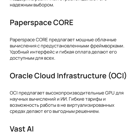
надежным выбором.
Paperspace CORE
Paperspace CORE предлагает мощные облачные
вычисления с предустановленными фреймворками.
Удобный интерфейс и гибкая оплата делают его
доступным для всех.
Oracle Cloud Infrastructure (OCI)
OCI предлагает высокопроизводительные GPU для
научных вычислений и ИИ. Гибкие тарифы и
возможность работы в не виртуализированных
средах делают его выгодным решением.
Vast AI