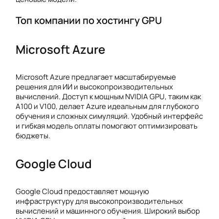
Топ компании по хостингу GPU
Microsoft Azure
Microsoft Azure предлагает масштабируемые
решения для ИИ и высокопроизводительных
вычислений. Доступ к мощным NVIDIA GPU, таким как
A100 и V100, делает Azure идеальным для глубокого
обучения и сложных симуляций. Удобный интерфейс
и гибкая модель оплаты помогают оптимизировать
бюджеты.
Google Cloud
Google Cloud предоставляет мощную
инфраструктуру для высокопроизводительных
вычислений и машинного обучения. Широкий выбор