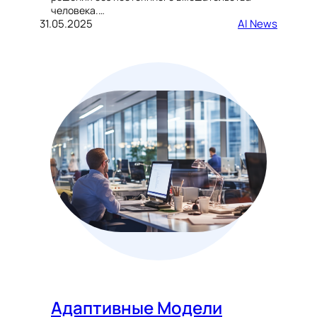
человека.…
31.05.2025
AI News
Адаптивные Модели