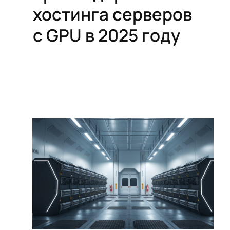
хостинга серверов
с GPU в 2025 году