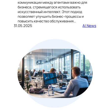
коммуникации между агентами важно для
бизнеса, стремящегося использовать
искусственный интеллект. Этот подход
позволяет улучшить бизнес-процессы и
повысить качество обслуживания…
31.05.2025
AI News