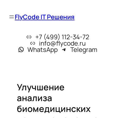
FlyCode IT Решения
+7 (499) 112-34-72
info@flycode.ru
WhatsApp
Telegram
Улучшение
анализа
биомедицинских