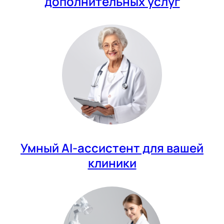
дополнительных услуг
Умный AI-ассистент для вашей
клиники