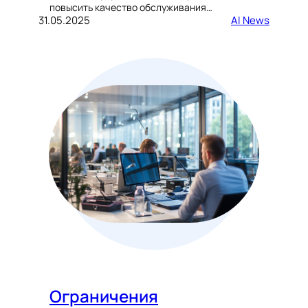
повысить качество обслуживания…
31.05.2025
AI News
Ограничения