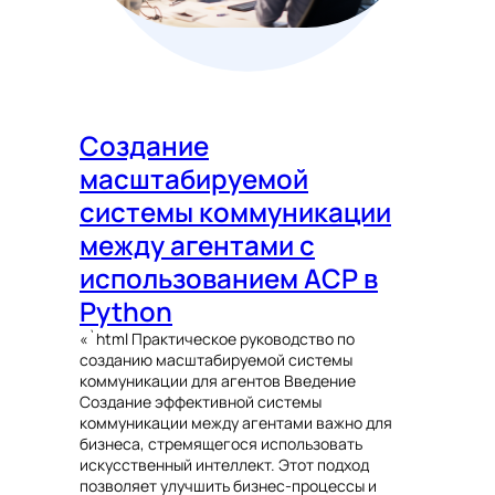
Создание
масштабируемой
системы коммуникации
между агентами с
использованием ACP в
Python
«`html Практическое руководство по
созданию масштабируемой системы
коммуникации для агентов Введение
Создание эффективной системы
коммуникации между агентами важно для
бизнеса, стремящегося использовать
искусственный интеллект. Этот подход
позволяет улучшить бизнес-процессы и