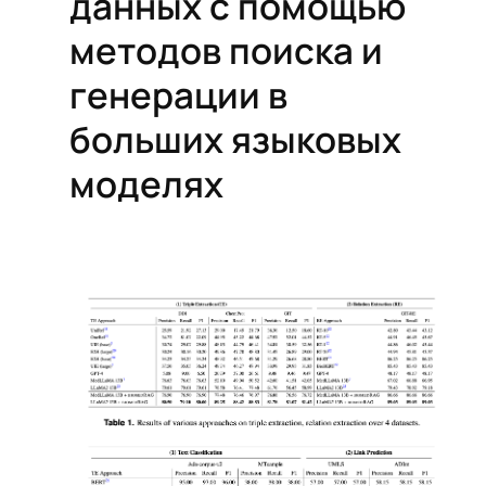
данных с помощью
методов поиска и
генерации в
больших языковых
моделях