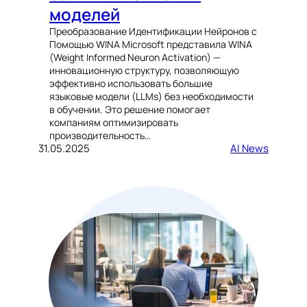
моделей
Преобразование Идентификации Нейронов с
Помощью WINA Microsoft представила WINA
(Weight Informed Neuron Activation) —
инновационную структуру, позволяющую
эффективно использовать большие
языковые модели (LLMs) без необходимости
в обучении. Это решение помогает
компаниям оптимизировать
производительность…
31.05.2025
AI News