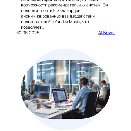
возможности рекомендательных систем. Он
содержит почти 5 миллиардов
анонимизированных взаимодействий
пользователей с Yandex Music, что
позволяет…
30.05.2025
AI News