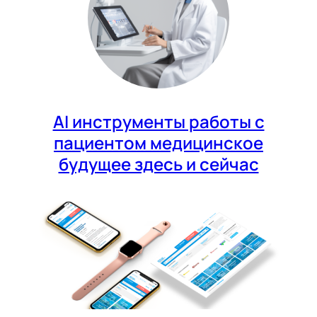
AI инструменты работы с
пациентом медицинское
будущее здесь и сейчас