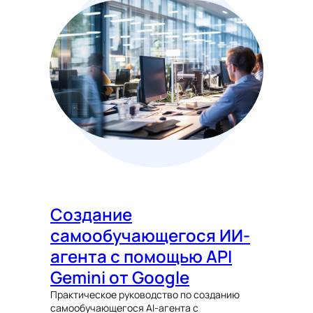
Создание
самообучающегося ИИ-
агента с помощью API
Gemini от Google
Практическое руководство по созданию
самообучающегося AI-агента с