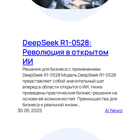
DeepSeek R1-0528:
Революция в открытом
ИИ
Решения для бизнеса с применением
DeepSeek R1-0528 Модель DeepSeek R1-0528
представляет собой значительный шаг
вперед в области открытого ИИ. Ниже
приведены практические бизнес-решения на
основе её возможностей. Преимущества для
бизнеса и реальной жизни…
30.05.2025
AI News