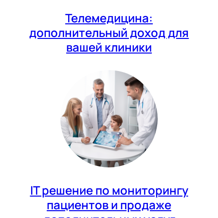
Телемедицина:
дополнительный доход для
вашей клиники
IT решение по мониторингу
пациентов и продаже