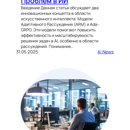
Проблем в ИИ
Введение Данная статья обсуждает два
инновационных концепта в области
искусственного интеллекта: Модели
Адаптивного Рассуждения (ARM) и Ada-
GRPO. Эти модели помогают повысить
эффективность и масштабируемость
решения задач в AI, особенно в области
рассуждений. Понимание…
31.05.2025
AI News