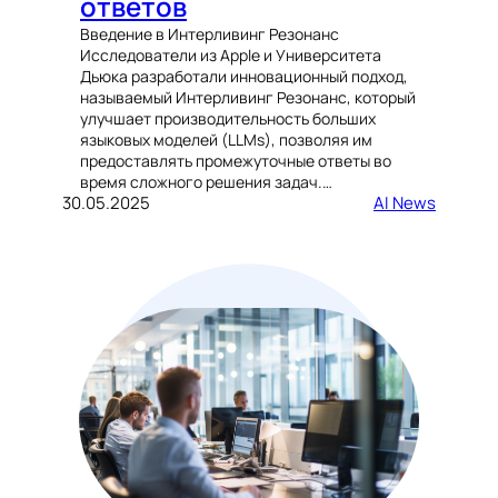
ответов
Введение в Интерливинг Резонанс
Исследователи из Apple и Университета
Дьюка разработали инновационный подход,
называемый Интерливинг Резонанс, который
улучшает производительность больших
языковых моделей (LLMs), позволяя им
предоставлять промежуточные ответы во
время сложного решения задач.…
30.05.2025
AI News