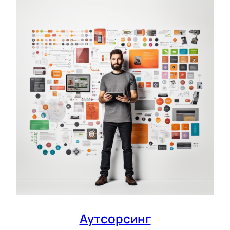
Аутсорсинг