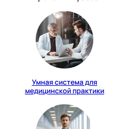
Умная система для
медицинской практики