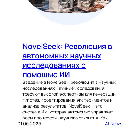
NovelSeek: Революция в
автономных научных
исследованиях с
помощью ИИ
Введение в NovelSeek: революция в научных
исследованиях Научные исследования
требуют высокой экспертизы для генерации
гипотез, проектирования экспериментов и
анализа результатов. NovelSeek — это
система ИИ, которая автономно управляет
всем процессом научного открытия. Как…
01.06.2025
AI News