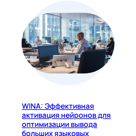
WINA: Эффективная
активация нейронов для
оптимизации вывода
больших языковых