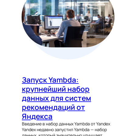
Запуск Yambda:
крупнейший набор
данных для систем
рекомендаций от
Яндекса
Введение в набор данных Yambda от Yandex
Yandex недавно запустил Yambda — набор
данных, который значительно улучшает