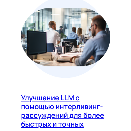
Улучшение LLM с
помощью интерливинг-
рассуждений для более
быстрых и точных