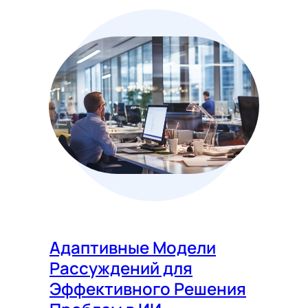
Адаптивные Модели
Рассуждений для
Эффективного Решения