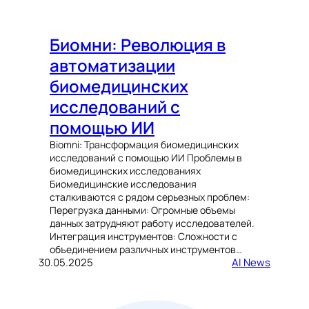
Биомни: Революция в
автоматизации
биомедицинских
исследований с
помощью ИИ
Biomni: Трансформация биомедицинских
исследований с помощью ИИ Проблемы в
биомедицинских исследованиях
Биомедицинские исследования
сталкиваются с рядом серьезных проблем:
Перегрузка данными: Огромные объемы
данных затрудняют работу исследователей.
Интеграция инструментов: Сложности с
объединением различных инструментов…
30.05.2025
AI News