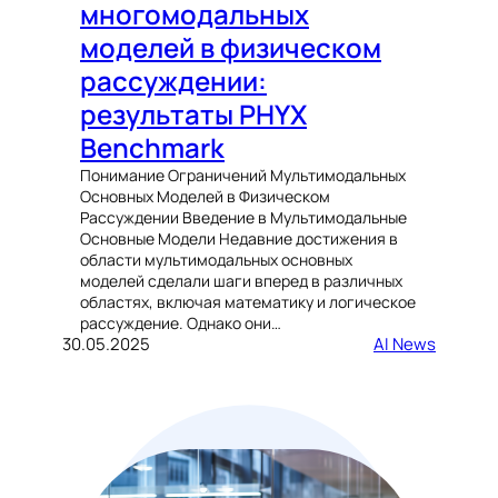
многомодальных
моделей в физическом
рассуждении:
результаты PHYX
Benchmark
Понимание Ограничений Мультимодальных
Основных Моделей в Физическом
Рассуждении Введение в Мультимодальные
Основные Модели Недавние достижения в
области мультимодальных основных
моделей сделали шаги вперед в различных
областях, включая математику и логическое
рассуждение. Однако они…
30.05.2025
AI News