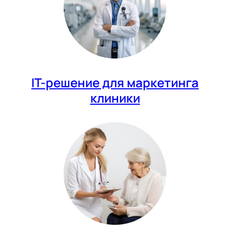
IT-решение для маркетинга
клиники