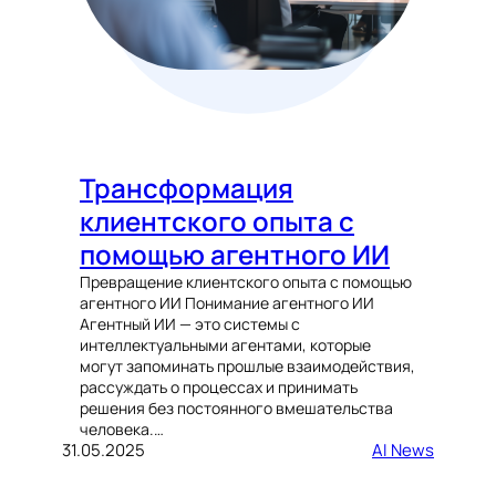
Трансформация
клиентского опыта с
помощью агентного ИИ
Превращение клиентского опыта с помощью
агентного ИИ Понимание агентного ИИ
Агентный ИИ — это системы с
интеллектуальными агентами, которые
могут запоминать прошлые взаимодействия,
рассуждать о процессах и принимать
решения без постоянного вмешательства
человека.…
31.05.2025
AI News