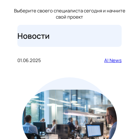
Выберите своего специалиста сегодня и начните
свой проект
Новости
01.06.2025
AI News