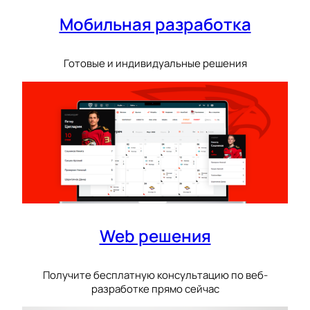
Мобильная разработка
Готовые и индивидуальные решения
Web решения
Получите бесплатную консультацию по веб-
разработке прямо сейчас