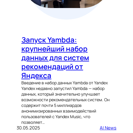
Запуск Yambda:
крупнейший набор
данных для систем
рекомендаций от
Яндекса
Введение в набор данных Yambda от Yandex
Yandex недавно запустил Yambda — набор
данных, который значительно улучшает
возможности рекомендательных систем. Он
содержит почти 5 миллиардов
анонимизированных взаимодействий
пользователей с Yandex Music, что
позволяет…
30.05.2025
AI News