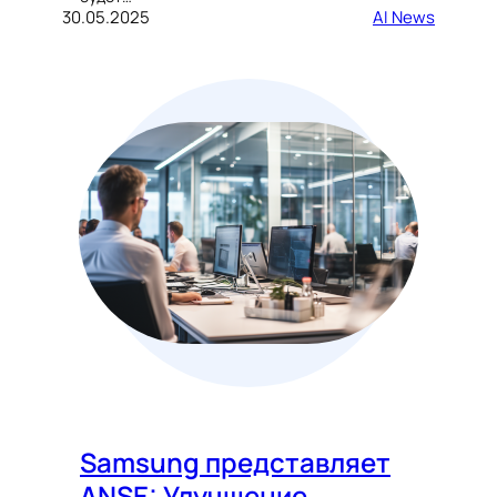
30.05.2025
AI News
Samsung представляет
ANSE: Улучшение