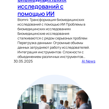
исследований с
помощью ИИ
Biomni: Трансформация биомедицинских
исследований с помощью ИИ Проблемы в
биомедицинских исследованиях
Биомедицинские исследования
сталкиваются с рядом серьезных проблем:
Перегрузка данными: Огромные объемы
данных затрудняют работу исследователей.
Интеграция инструментов: Сложности с
объединением различных инструментов…
30.05.2025
AI News