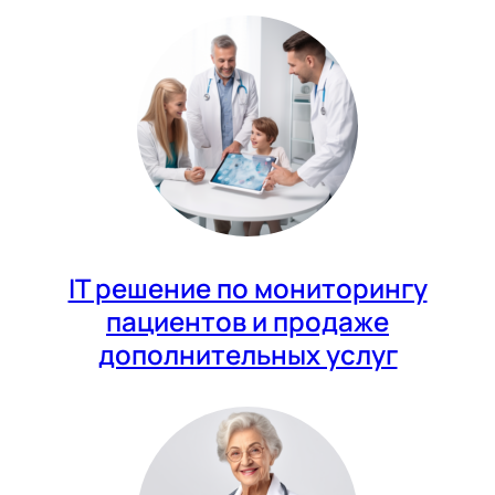
IT решение по мониторингу
пациентов и продаже
дополнительных услуг