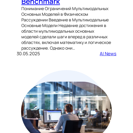
Benchmark
Понимание Ограничений Мультимодальных
Основных Моделей в Физическом
Рассуждении Введение в Мультимодальные
Основные Модели Недавние достижения в
области мультимодальных основных
моделей сделали шаги вперед в различных
областях, включая математику и логическое
рассуждение. Однако они…
30.05.2025
AI News