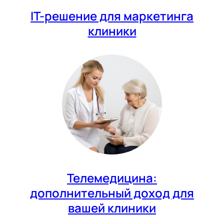
IT-решение для маркетинга
клиники
Телемедицина:
дополнительный доход для
вашей клиники