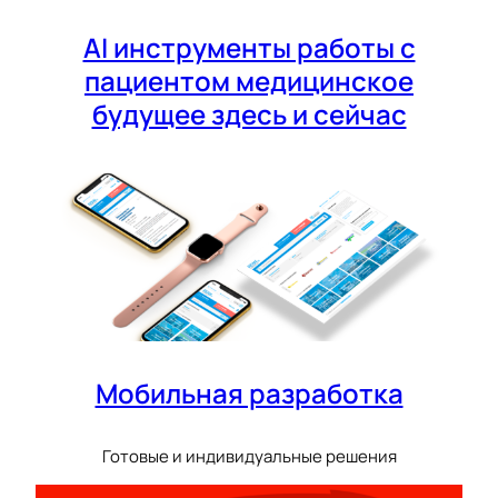
AI инструменты работы с
пациентом медицинское
будущее здесь и сейчас
Мобильная разработка
Готовые и индивидуальные решения