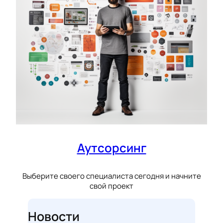
Аутсорсинг
Выберите своего специалиста сегодня и начните
свой проект
Новости