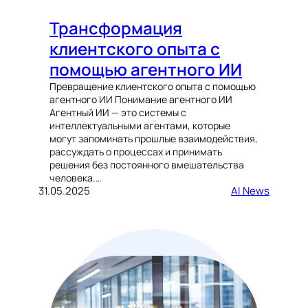
Трансформация
клиентского опыта с
помощью агентного ИИ
Превращение клиентского опыта с помощью
агентного ИИ Понимание агентного ИИ
Агентный ИИ — это системы с
интеллектуальными агентами, которые
могут запоминать прошлые взаимодействия,
рассуждать о процессах и принимать
решения без постоянного вмешательства
человека.…
31.05.2025
AI News