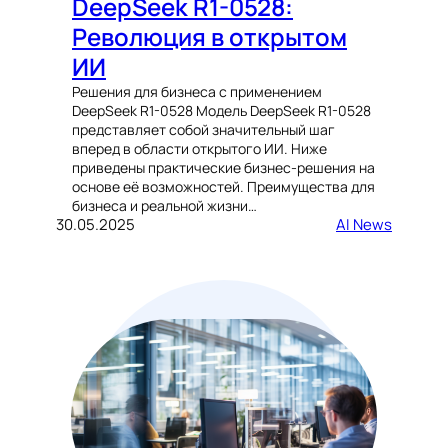
DeepSeek R1-0528:
Революция в открытом
ИИ
Решения для бизнеса с применением
DeepSeek R1-0528 Модель DeepSeek R1-0528
представляет собой значительный шаг
вперед в области открытого ИИ. Ниже
приведены практические бизнес-решения на
основе её возможностей. Преимущества для
бизнеса и реальной жизни…
30.05.2025
AI News