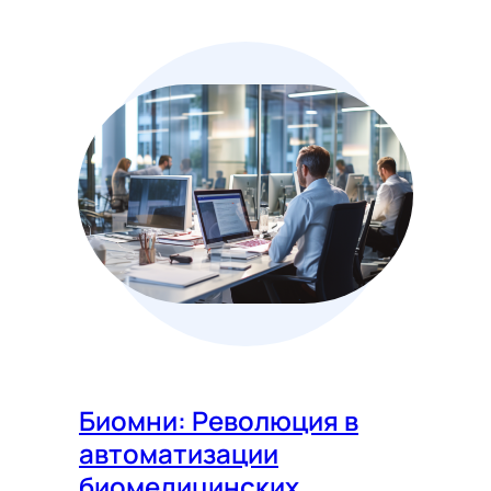
Биомни: Революция в
автоматизации
биомедицинских