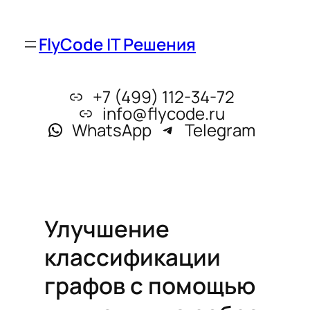
FlyCode IT Решения
+7 (499) 112-34-72
info@flycode.ru
WhatsApp
Telegram
Улучшение
классификации
графов с помощью