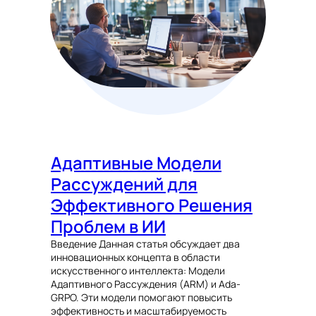
Адаптивные Модели
Рассуждений для
Эффективного Решения
Проблем в ИИ
Введение Данная статья обсуждает два
инновационных концепта в области
искусственного интеллекта: Модели
Адаптивного Рассуждения (ARM) и Ada-
GRPO. Эти модели помогают повысить
эффективность и масштабируемость