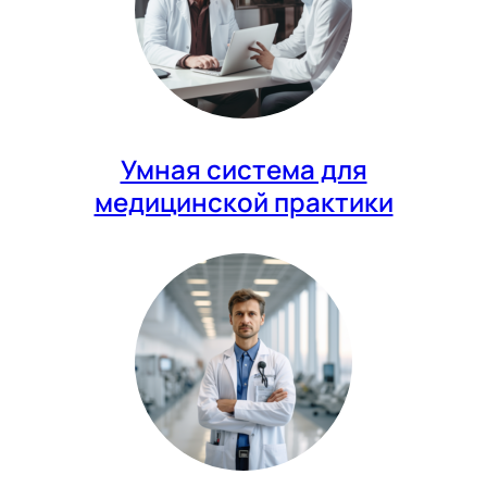
Умная система для
медицинской практики