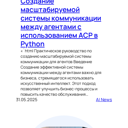
Создание
масштабируемой
системы коммуникации
между агентами с
использованием ACP в
Python
«`html Практическое руководство по
созданию масштабируемой системы
коммуникации для агентов Введение
Создание эффективной системы
коммуникации между агентами важно для
бизнеса, стремящегося использовать
искусственный интеллект. Этот подход
позволяет улучшить бизнес-процессы и
повысить качество обслуживания…
31.05.2025
AI News