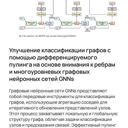
Улучшение классификации графов с
помощью дифференцируемого
пулинга на основе внимания к ребрам
и многоуровневых графовых
нейронных сетей GNNs
Графовые нейронные сети GNNs представляют
собой передовые инструменты для классификации
графов, использующие агрегацию соседей для
итеративного обновления представлений узлов.
Этот процесс захватывает локальную и глобальную
структуру графа, облегчая задачи классификации
узлов и предсказания связей. Эффективный пулинг