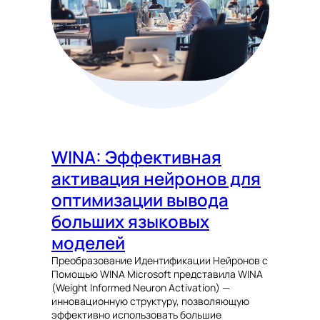
WINA: Эффективная
активация нейронов для
оптимизации вывода
больших языковых
моделей
Преобразование Идентификации Нейронов с
Помощью WINA Microsoft представила WINA
(Weight Informed Neuron Activation) —
инновационную структуру, позволяющую
эффективно использовать большие