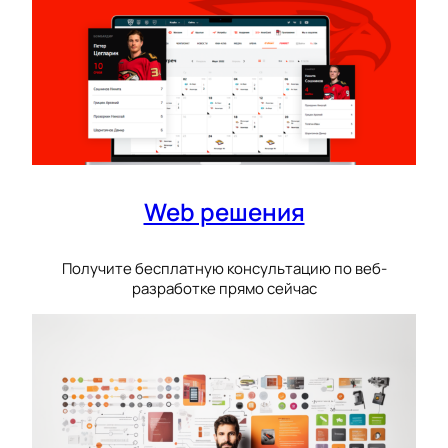
Web решения
Получите бесплатную консультацию по веб-
разработке прямо сейчас