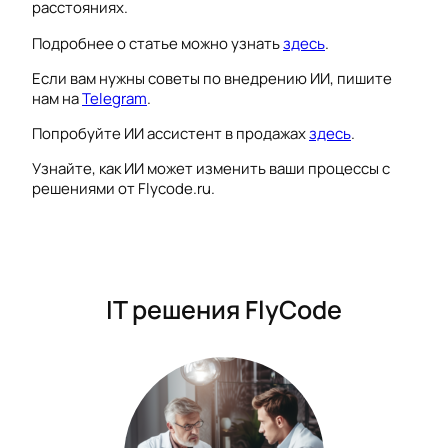
расстояниях.
Подробнее о статье можно узнать
здесь
.
Если вам нужны советы по внедрению ИИ, пишите
нам на
Telegram
.
Попробуйте ИИ ассистент в продажах
здесь
.
Узнайте, как ИИ может изменить ваши процессы с
решениями от Flycode.ru.
IT решения FlyCode