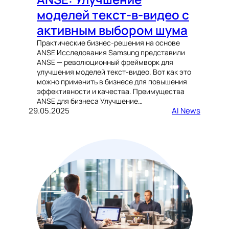
моделей текст-в-видео с
активным выбором шума
Практические бизнес-решения на основе
ANSE Исследования Samsung представили
ANSE — революционный фреймворк для
улучшения моделей текст-видео. Вот как это
можно применить в бизнесе для повышения
эффективности и качества. Преимущества
ANSE для бизнеса Улучшение…
29.05.2025
AI News