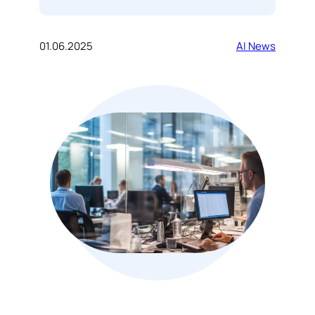
01.06.2025
AI News