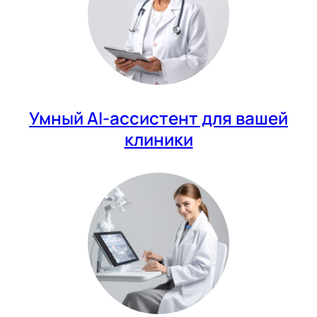
Умный AI-ассистент для вашей
клиники