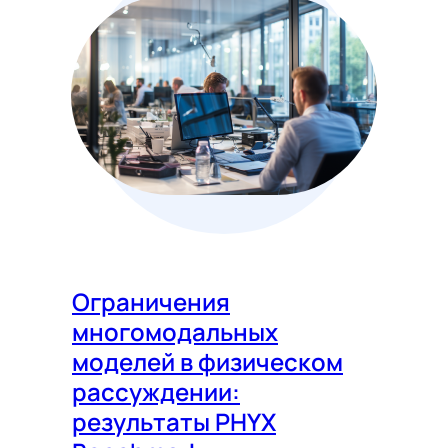
Ограничения
многомодальных
моделей в физическом
рассуждении:
результаты PHYX