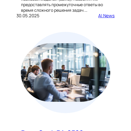
предоставлять промежуточные ответы во
время сложного решения задач.…
30.05.2025
AI News