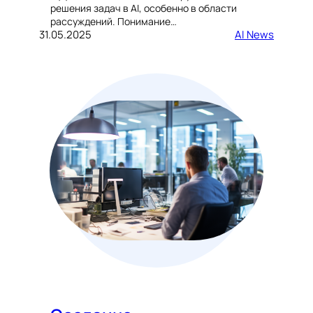
решения задач в AI, особенно в области
рассуждений. Понимание…
31.05.2025
AI News