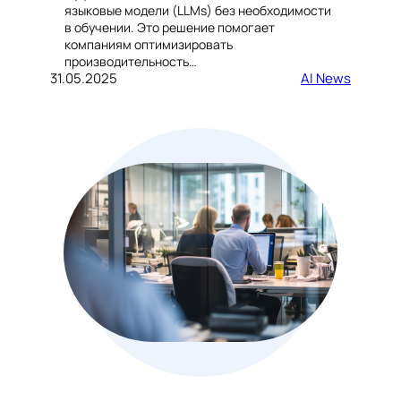
языковые модели (LLMs) без необходимости
в обучении. Это решение помогает
компаниям оптимизировать
производительность…
31.05.2025
AI News